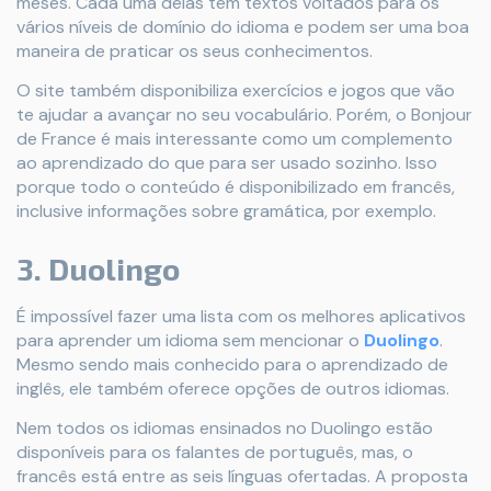
meses. Cada uma delas tem textos voltados para os
vários níveis de domínio do idioma e podem ser uma boa
maneira de praticar os seus conhecimentos.
O site também disponibiliza exercícios e jogos que vão
te ajudar a avançar no seu vocabulário. Porém, o Bonjour
de France é mais interessante como um complemento
ao aprendizado do que para ser usado sozinho. Isso
porque todo o conteúdo é disponibilizado em francês,
inclusive informações sobre gramática, por exemplo.
3. Duolingo
É impossível fazer uma lista com os melhores aplicativos
para aprender um idioma sem mencionar o
Duolingo
.
Mesmo sendo mais conhecido para o aprendizado de
inglês, ele também oferece opções de outros idiomas.
Nem todos os idiomas ensinados no Duolingo estão
disponíveis para os falantes de português, mas, o
francês está entre as seis línguas ofertadas. A proposta