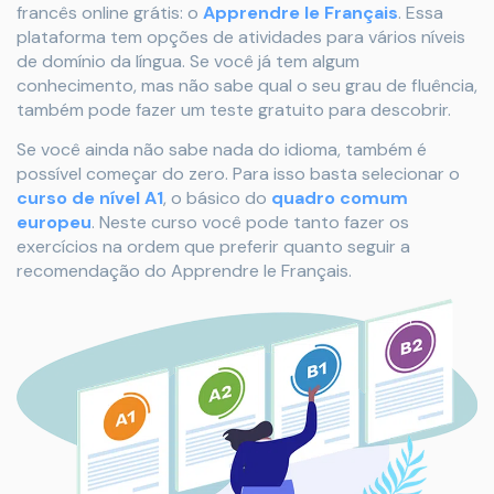
francês online grátis: o
Apprendre le Français
. Essa
plataforma tem opções de atividades para vários níveis
de domínio da língua. Se você já tem algum
conhecimento, mas não sabe qual o seu grau de fluência,
também pode fazer um teste gratuito para descobrir.
Se você ainda não sabe nada do idioma, também é
possível começar do zero. Para isso basta selecionar o
curso de nível A1
, o básico do
quadro comum
europeu
. Neste curso você pode tanto fazer os
exercícios na ordem que preferir quanto seguir a
recomendação do Apprendre le Français.