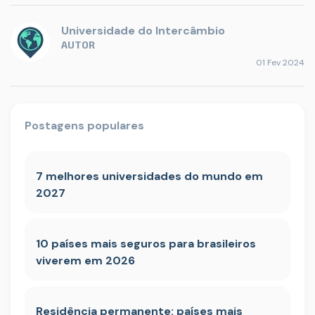
Universidade do Intercâmbio
AUTOR
01 Fev 2024
Postagens populares
7 melhores universidades do mundo em
2027
10 países mais seguros para brasileiros
viverem em 2026
Residência permanente: países mais