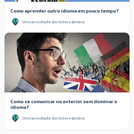
Como aprender outro idioma em pouco tempo?
Universidade do Intercâmbio
Como se comunicar no exterior sem dominar o
idioma?
Universidade do Intercâmbio