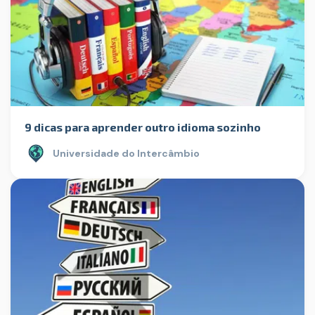
9 dicas para aprender outro idioma sozinho
Universidade do Intercâmbio