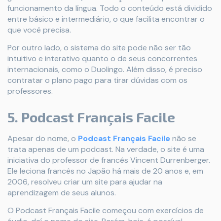
funcionamento da língua. Todo o conteúdo está dividido
entre básico e intermediário, o que facilita encontrar o
que você precisa.
Por outro lado, o sistema do site pode não ser tão
intuitivo e interativo quanto o de seus concorrentes
internacionais, como o Duolingo. Além disso, é preciso
contratar o plano pago para tirar dúvidas com os
professores.
5. Podcast Français Facile
Apesar do nome, o
Podcast Français Facile
não se
trata apenas de um podcast. Na verdade, o site é uma
iniciativa do professor de francês Vincent Durrenberger.
Ele leciona francês no Japão há mais de 20 anos e, em
2006, resolveu criar um site para ajudar na
aprendizagem de seus alunos.
O Podcast Français Facile começou com exercícios de