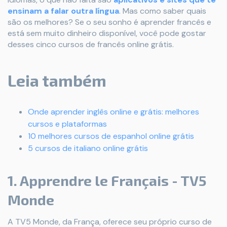
ensinam a falar outra língua
. Mas como saber quais
são os melhores? Se o seu sonho é aprender francês e
está sem muito dinheiro disponível, você pode gostar
desses cinco cursos de francês online grátis.
Leia também
Onde aprender inglês online e grátis: melhores
cursos e plataformas
10 melhores cursos de espanhol online grátis
5 cursos de italiano online grátis
1. Apprendre le Français - TV5
Monde
A TV5 Monde, da França, oferece seu próprio curso de