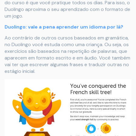
do curso é que você pratique todos os dias. Para isso, o
Duolingo aproxima o seu aprendizado com o formato de
um jogo.
Duolingo: vale a pena aprender um idioma por lá?
Ao contrário de outros cursos baseados em gramática,
no Duolingo você estuda como uma criança. Ou seja, os
exercícios são baseados na repetição de palavras, que
aparecem em formato escrito e em áudio. Você também
vai ter que escrever algumas frases e traduzir outras no
estágio inicial.