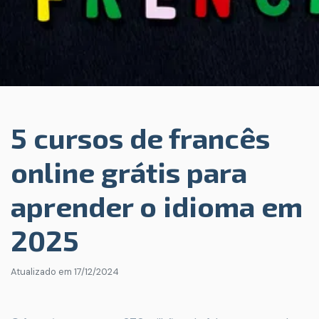
5 cursos de francês
online grátis para
aprender o idioma em
2025
Atualizado em
17/12/2024