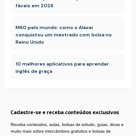
fáceis em 2026
M60 pelo mundo: como o Alexei
conquistou um mestrado com bolsa no
Reino Unido
10 melhores aplicativos para aprender
inglês de graça
Cadastre-se e receba conteúdos exclusivos
Receba conteúdos, aulas, bolsas de estudo, guias, dicas e
muito mais sobre intercâmbios gratuitos e bolsas de