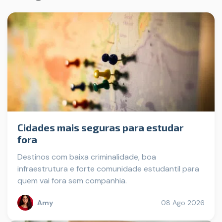
Cidades mais seguras para estudar
fora
Destinos com baixa criminalidade, boa
infraestrutura e forte comunidade estudantil para
quem vai fora sem companhia.
Amy
08 Ago 2026