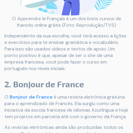
O Apprendre le Français é um dos bons cursos de
francês online grátis (Foto: Reprodução/TV5)
Independente da sua escolha, você terá acesso a lições
e exercícios para te ensinar gramática e vocabulário.
Para isso são usados vídeos e textos de apoio. Um
ponto positivo é que, apesar de ser o site de uma
empresa francesa, você pode fazer o curso em
português nos níveis iniciais.
2. Bonjour de France
O
Bonjour de France
é uma revista eletrônica gratuita
para o aprendizado de Francês. Ela surgiu como uma
iniciativa da escola francesa de idiomas Azurlingua e hoje
tem projetos em parceria até com o governo da França.
As revistas eletrônicas ainda são produzidas todos os