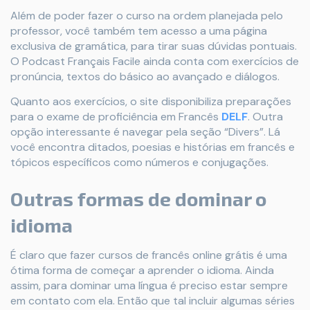
Além de poder fazer o curso na ordem planejada pelo
professor, você também tem acesso a uma página
exclusiva de gramática, para tirar suas dúvidas pontuais.
O Podcast Français Facile ainda conta com exercícios de
pronúncia, textos do básico ao avançado e diálogos.
Quanto aos exercícios, o site disponibiliza preparações
para o exame de proficiência em Francês
DELF
. Outra
opção interessante é navegar pela seção “Divers”. Lá
você encontra ditados, poesias e histórias em francês e
tópicos específicos como números e conjugações.
Outras formas de dominar o
idioma
É claro que fazer cursos de francês online grátis é uma
ótima forma de começar a aprender o idioma. Ainda
assim, para dominar uma língua é preciso estar sempre
em contato com ela. Então que tal incluir algumas séries