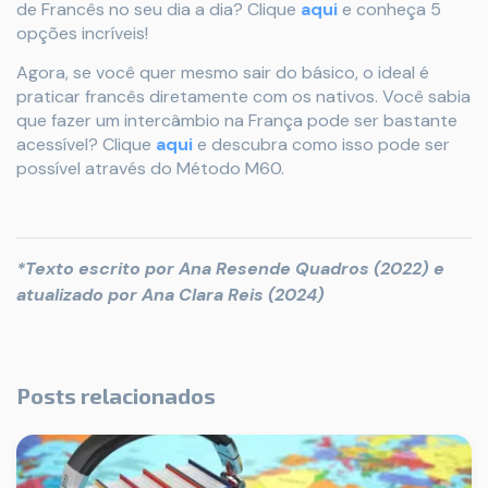
de Francês no seu dia a dia? Clique
aqui
e conheça 5
opções incríveis!
Agora, se você quer mesmo sair do básico, o ideal é
praticar francês diretamente com os nativos. Você sabia
que fazer um intercâmbio na França pode ser bastante
acessível? Clique
aqui
e descubra como isso pode ser
possível através do Método M60.
*Texto escrito por Ana Resende Quadros (2022) e
atualizado por Ana Clara Reis (2024)
Posts relacionados