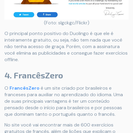
(Foto: slgckgc/Flickr)
O principal ponto positivo do Duolingo é que ele é
inteiramente gratuito, ou seja, não tem nada que você
não tenha acesso de graça. Porém, com a assinatura
você elimina as publicidades e consegue fazer exercícios
offline.
4. FrancêsZero
O
FrancêsZero
é um site criado por brasileiros e
franceses para auxiliar no aprendizado do idioma. Uma
de suas principais vantagens é ter um conteúdo
pensado desde o início para brasileiros e por pessoas
que dominam tanto o português quanto o francês.
No site você vai encontrar mais de 600 exercícios
gratuitos de francês, além de lições que explicam o