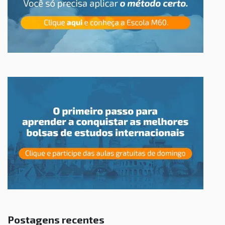
Postagens recentes