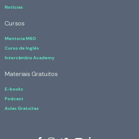
Notícias
Cursos
Mentoria M60
Curso de Inglês
Intercâmbio Academy
Materiais Gratuitos
E-books
Podcast
Aulas Gratuitas