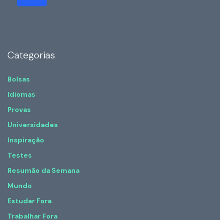
Categorias
Bolsas
Idiomas
Provas
Universidades
Inspiração
Testes
Resumão da Semana
Mundo
Estudar Fora
Trabalhar Fora