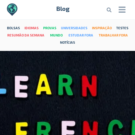
Blog
BOLSAS
IDIOMAS
PROVAS
UNIVERSIDADES
INSPIRAÇÃO
TESTES
RESUMÃO DA SEMANA
MUNDO
ESTUDAR FORA
TRABALHAR FORA
NOTÍCIAS