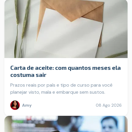
Carta de aceite: com quantos meses ela
costuma sair
Prazos reais por país e tipo de curso para você
planejar visto, mala e embarque sem sustos.
Amy
08 Ago 2026