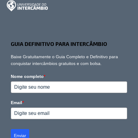
GUIA DEFINITIVO PARA INTERCÂMBIO
Baixe Gratuitamente o Guia Completo e Definitivo para
conquistar intercâmbios gratuitos e com bolsa.
Nome completo
*
Email
*
Enviar