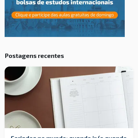
Postagens recentes
Feriados no mundo: quando ir (e quando