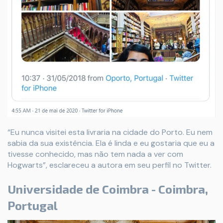
“Eu nunca visitei esta livraria na cidade do Porto. Eu nem
sabia da sua existência. Ela é linda e eu gostaria que eu a
tivesse conhecido, mas não tem nada a ver com
Hogwarts”, esclareceu a autora em seu perfil no Twitter.
Universidade de Coimbra - Coimbra,
Portugal