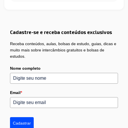
Cadastre-se e receba conteúdos exclusivos
Receba conteúdos, aulas, bolsas de estudo, guias, dicas e
muito mais sobre intercâmbios gratuitos e bolsas de
estudos.
Nome completo
Email
*
Cadastrar