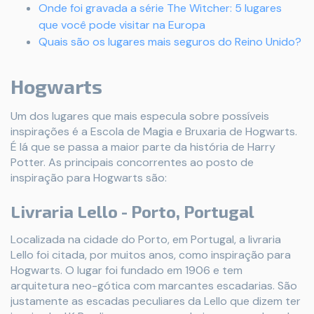
Onde foi gravada a série The Witcher: 5 lugares
que você pode visitar na Europa
Quais são os lugares mais seguros do Reino Unido?
Hogwarts
Um dos lugares que mais especula sobre possíveis
inspirações é a Escola de Magia e Bruxaria de Hogwarts.
É lá que se passa a maior parte da história de Harry
Potter. As principais concorrentes ao posto de
inspiração para Hogwarts são:
Livraria Lello - Porto, Portugal
Localizada na cidade do Porto, em Portugal, a livraria
Lello foi citada, por muitos anos, como inspiração para
Hogwarts. O lugar foi fundado em 1906 e tem
arquitetura neo-gótica com marcantes escadarias. São
justamente as escadas peculiares da Lello que dizem ter