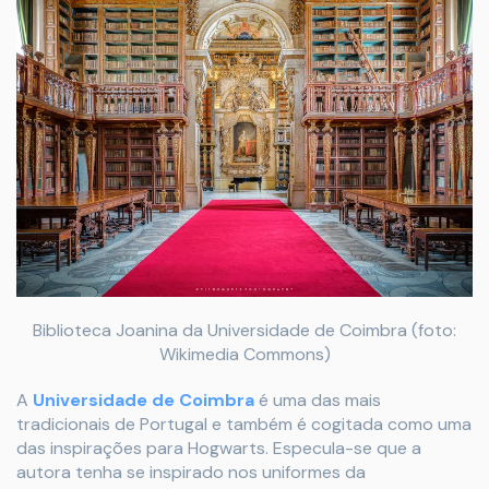
Biblioteca Joanina da Universidade de Coimbra (foto:
Wikimedia Commons)
A
Universidade de Coimbra
é uma das mais
tradicionais de Portugal e também é cogitada como uma
das inspirações para Hogwarts. Especula-se que a
autora tenha se inspirado nos uniformes da