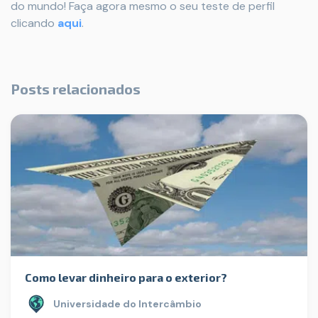
do mundo! Faça agora mesmo o seu teste de perfil
clicando
aqui
.
Posts relacionados
Como levar dinheiro para o exterior?
Universidade do Intercâmbio