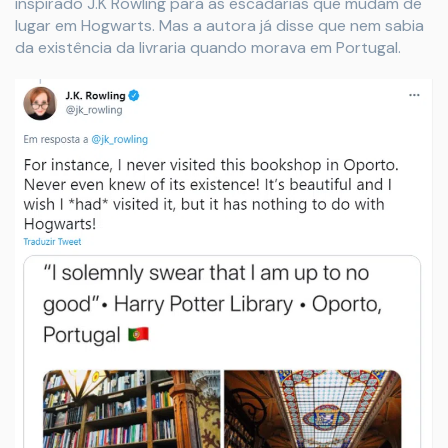
inspirado J.K Rowling para as escadarias que mudam de
lugar em Hogwarts. Mas a autora já disse que nem sabia
da existência da livraria quando morava em Portugal.