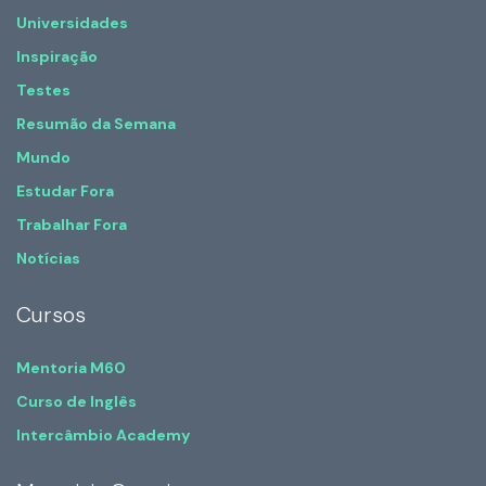
Universidades
Inspiração
Testes
Resumão da Semana
Mundo
Estudar Fora
Trabalhar Fora
Notícias
Cursos
Mentoria M60
Curso de Inglês
Intercâmbio Academy