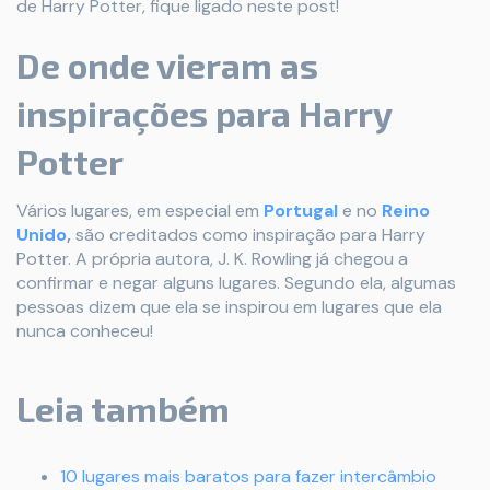
de Harry Potter, fique ligado neste post!
De onde vieram as
inspirações para Harry
Potter
Vários lugares, em especial em
Portugal
e no
Reino
Unido
,
são creditados como inspiração para Harry
Potter. A própria autora, J. K. Rowling já chegou a
confirmar e negar alguns lugares. Segundo ela, algumas
pessoas dizem que ela se inspirou em lugares que ela
nunca conheceu!
Leia também
10 lugares mais baratos para fazer intercâmbio