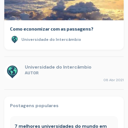
Como economizar com as passagens?
Universidade do Intercâmbio
Universidade do Intercâmbio
AUTOR
08 Abr 2021
Postagens populares
7 melhores universidades do mundo em