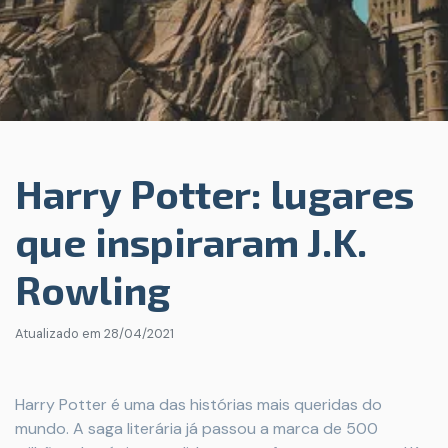
Harry Potter: lugares
que inspiraram J.K.
Rowling
Atualizado em
28/04/2021
Harry Potter é uma das histórias mais queridas do
mundo. A saga literária já passou a marca de 500