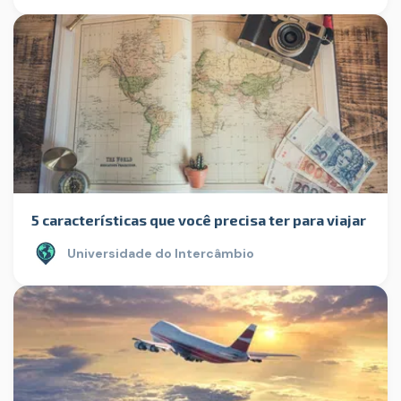
5 características que você precisa ter para viajar
Universidade do Intercâmbio