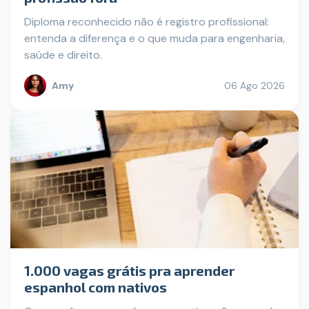
Diploma reconhecido não é registro profissional:
entenda a diferença e o que muda para engenharia,
saúde e direito.
Amy
06 Ago 2026
1.000 vagas grátis pra aprender
espanhol com nativos