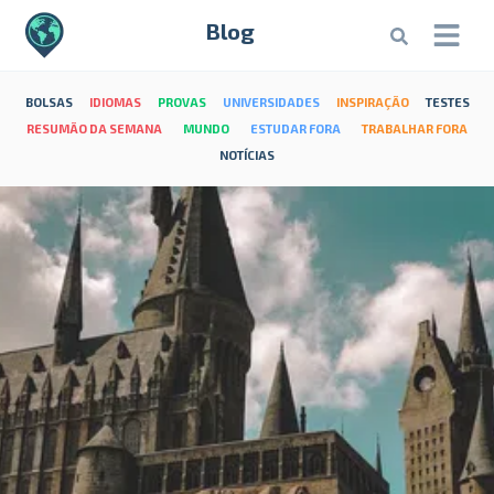
Blog
BOLSAS
IDIOMAS
PROVAS
UNIVERSIDADES
INSPIRAÇÃO
TESTES
RESUMÃO DA SEMANA
MUNDO
ESTUDAR FORA
TRABALHAR FORA
NOTÍCIAS