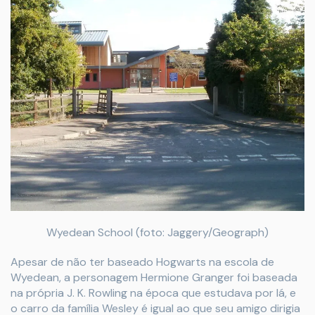
Wyedean School (foto: Jaggery/Geograph)
Apesar de não ter baseado Hogwarts na escola de
Wyedean, a personagem Hermione Granger foi baseada
na própria J. K. Rowling na época que estudava por lá, e
o carro da família Wesley é igual ao que seu amigo dirigia