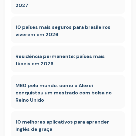
2027
10 países mais seguros para brasileiros
viverem em 2026
Residência permanente: países mais
fáceis em 2026
M60 pelo mundo: como o Alexei
conquistou um mestrado com bolsa no
Reino Unido
10 melhores aplicativos para aprender
inglês de graça