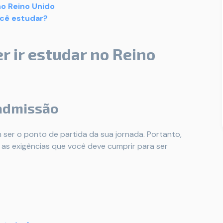
o Reino Unido
ocê estudar?
 ir estudar no Reino
 admissão
ser o ponto de partida da sua jornada. Portanto,
 as exigências que você deve cumprir para ser