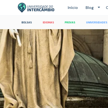
Início
Blog
C
BOLSAS
IDIOMAS
PROVAS
UNIVERSIDADES