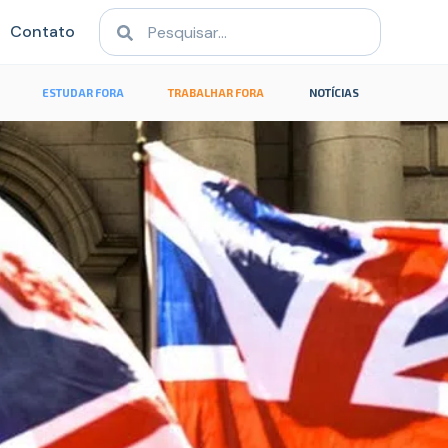
Contato
ESTUDAR FORA
TRABALHAR FORA
NOTÍCIAS