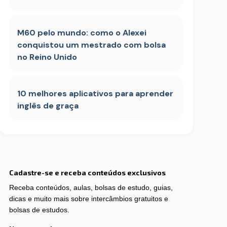
M60 pelo mundo: como o Alexei
conquistou um mestrado com bolsa
no Reino Unido
10 melhores aplicativos para aprender
inglês de graça
Cadastre-se e receba conteúdos exclusivos
Receba conteúdos, aulas, bolsas de estudo, guias,
dicas e muito mais sobre intercâmbios gratuitos e
bolsas de estudos.