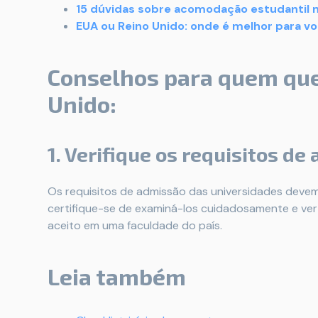
15 dúvidas sobre acomodação estudantil n
EUA ou Reino Unido: onde é melhor para v
Conselhos para quem quer
Unido:
1. Verifique os requisitos de
Os requisitos de admissão das universidades devem 
certifique-se de examiná-los cuidadosamente e ver
aceito em uma faculdade do país.
Leia também