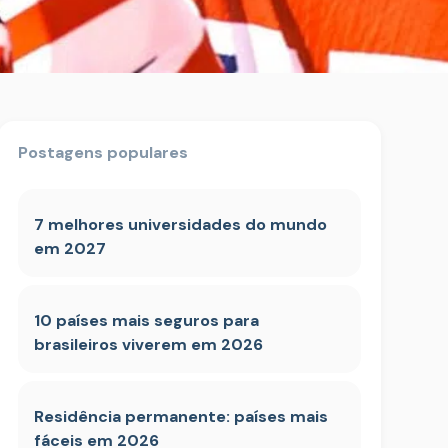
Postagens populares
7 melhores universidades do mundo
em 2027
10 países mais seguros para
brasileiros viverem em 2026
Residência permanente: países mais
fáceis em 2026