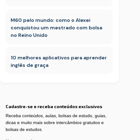
M60 pelo mundo: como o Alexei
conquistou um mestrado com bolsa
no Reino Unido
10 melhores aplicativos para aprender
inglês de graça
Cadastre-se e receba conteúdos exclusivos
Receba conteúdos, aulas, bolsas de estudo, guias,
dicas e muito mais sobre intercâmbios gratuitos e
bolsas de estudos.