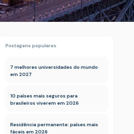
Postagens populares
7 melhores universidades do mundo
em 2027
10 países mais seguros para
brasileiros viverem em 2026
Residência permanente: países mais
fáceis em 2026