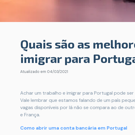
Quais são as melhor
imigrar para Portug
Atualizado em
04/03/2021
Achar um trabalho e imigrar para Portugal pode ser 
Vale lembrar que estamos falando de um país peque
vagas disponíveis por lá não se compara ao de ou
e França.
Como abrir uma conta bancária em Portugal