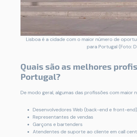
Lisboa é a cidade com o maior número de oportu
para Portugal (Foto: D
Quais são as melhores profi
Portugal?
De modo geral, algumas das profissões com maior 
Desenvolvedores Web (back-end e front-end
Representantes de vendas
Garçons e bartenders
Atendentes de suporte ao cliente em call cent