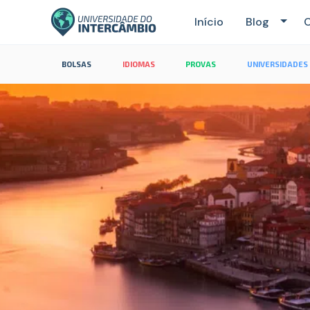
Início
Blog
C
BOLSAS
IDIOMAS
PROVAS
UNIVERSIDADES