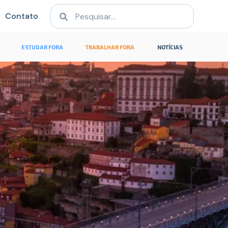
Contato
ESTUDAR FORA
TRABALHAR FORA
NOTÍCIAS