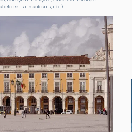
abelereiros e manicures, etc.)