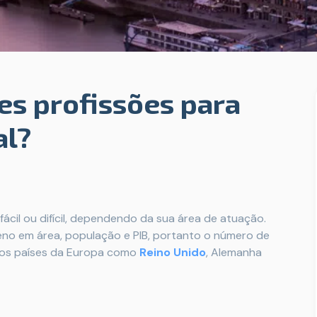
es profissões para
al?
fácil ou difícil, dependendo da sua área de atuação.
no em área, população e PIB, portanto o número de
tros países da Europa como
Reino Unido
, Alemanha