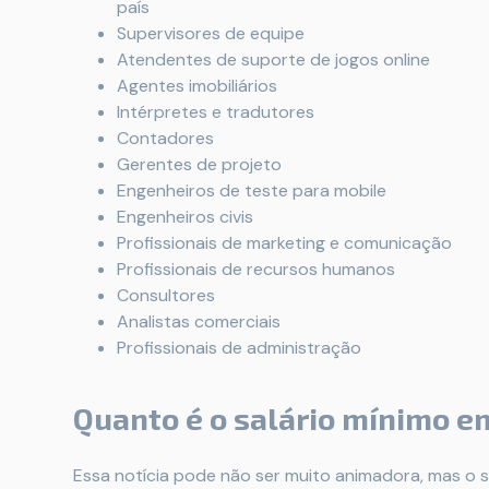
país
Supervisores de equipe
Atendentes de suporte de jogos online
Agentes imobiliários
Intérpretes e tradutores
Contadores
Gerentes de projeto
Engenheiros de teste para mobile
Engenheiros civis
Profissionais de marketing e comunicação
Profissionais de recursos humanos
Consultores
Analistas comerciais
Profissionais de administração
Quanto é o salário mínimo e
Essa notícia pode não ser muito animadora, mas o 