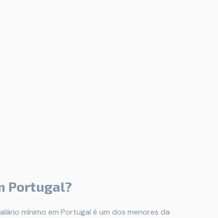
m Portugal?
salário mínimo em Portugal é um dos menores da