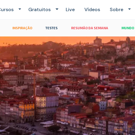
ursos
Gratuitos
Live
Vídeos
Sobre
INSPIRAÇÃO
TESTES
RESUMÃO DA SEMANA
MUNDO