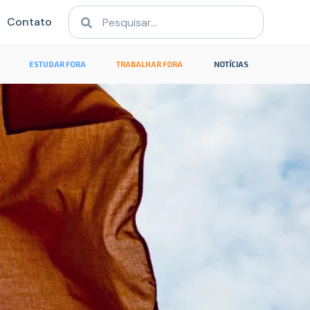
Contato
ESTUDAR FORA
TRABALHAR FORA
NOTÍCIAS