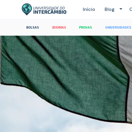
Início
Blog
C
BOLSAS
IDIOMAS
PROVAS
UNIVERSIDADES