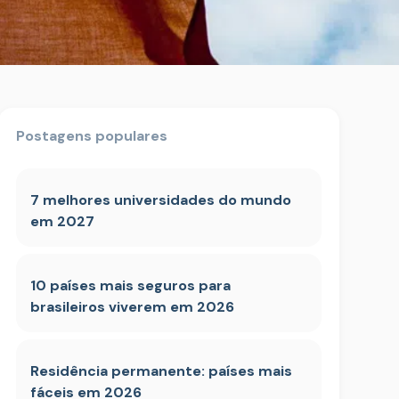
Postagens populares
7 melhores universidades do mundo
em 2027
10 países mais seguros para
brasileiros viverem em 2026
Residência permanente: países mais
fáceis em 2026