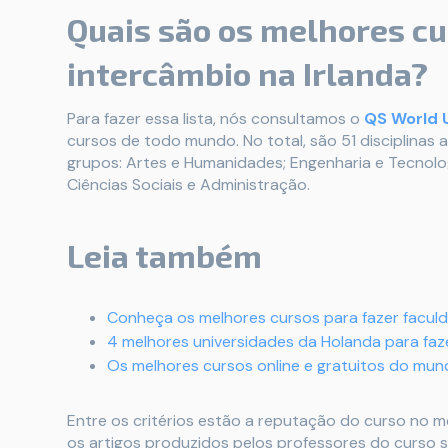
Quais são os melhores cu
intercâmbio na Irlanda?
Para fazer essa lista, nós consultamos o
QS World U
cursos de todo mundo. No total, são 51 disciplinas 
grupos: Artes e Humanidades; Engenharia e Tecnologi
Ciências Sociais e Administração.
Leia também
Conheça os melhores cursos para fazer facul
4 melhores universidades da Holanda para faz
Os melhores cursos online e gratuitos do mu
Entre os critérios estão a reputação do curso no 
os artigos produzidos pelos professores do curso 