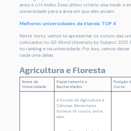
anos e o H-index. Esse último critério visa medir o
universidade para a área em que eles atuam.
Melhores universidades da Irlanda: TOP 4
Neste texto, vamos te apresentar os cursos das uni
colocados no QS World University by Subject 2021
no ranking e na universidade. Por isso, vamos dei
cada uma delas.
Agricultura e Floresta
Nome da
Departamento e
Posição 
Universidade
Bacharelados
Curso
A Escola de Agricultura e
Ciências Alimentares
fornece 14 cursos, entre
eles: