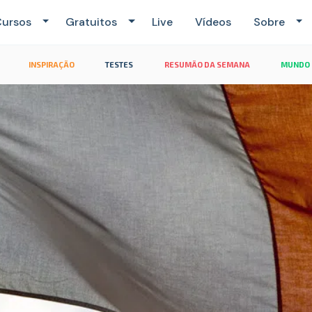
ursos
Gratuitos
Live
Vídeos
Sobre
INSPIRAÇÃO
TESTES
RESUMÃO DA SEMANA
MUNDO