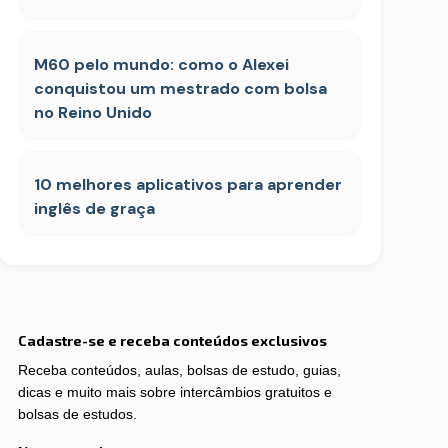
M60 pelo mundo: como o Alexei
conquistou um mestrado com bolsa
no Reino Unido
10 melhores aplicativos para aprender
inglês de graça
Cadastre-se e receba conteúdos exclusivos
Receba conteúdos, aulas, bolsas de estudo, guias,
dicas e muito mais sobre intercâmbios gratuitos e
bolsas de estudos.