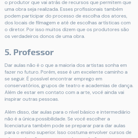
o produtor que vai atrás de recursos que permitem que
uma obra seja realizada. Esses profissionais também
podem participar do processo de escolha dos atores,
dos locais de filmagem e até de escolhas artísticas com
o diretor. Por isso muitos dizem que os produtores são
os verdadeiros donos de uma obra.
5. Professor
Dar aulas não é o que a maioria dos artistas sonha em
fazer no futuro. Porém, esse é um excelente caminho a
se seguir. É possível encontrar emprego em
conservatórios, grupos de teatro e academias de dança.
Além de estar em contato com a arte, você ainda vai
inspirar outras pessoas.
Além disso, dar aulas para o nível básico e intermediário
não é a única possibilidade. Se você escolher a
licenciatura também pode se preparar para dar aulas
para o ensino superior. Isso costuma envolver cursos de