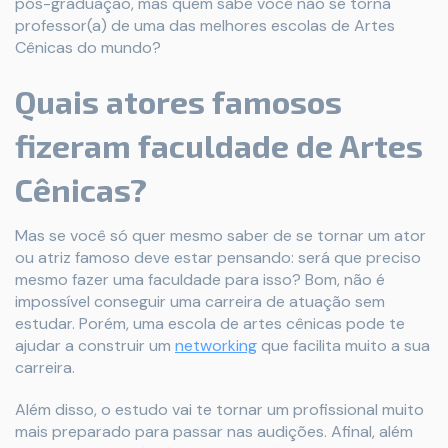
pós-graduação, mas quem sabe você não se torna
professor(a) de uma das melhores escolas de Artes
Cênicas do mundo?
Quais atores famosos
fizeram faculdade de Artes
Cênicas?
Mas se você só quer mesmo saber de se tornar um ator
ou atriz famoso deve estar pensando: será que preciso
mesmo fazer uma faculdade para isso? Bom, não é
impossível conseguir uma carreira de atuação sem
estudar. Porém, uma escola de artes cênicas pode te
ajudar a construir um
networking
que facilita muito a sua
carreira.
Além disso, o estudo vai te tornar um profissional muito
mais preparado para passar nas audições. Afinal, além