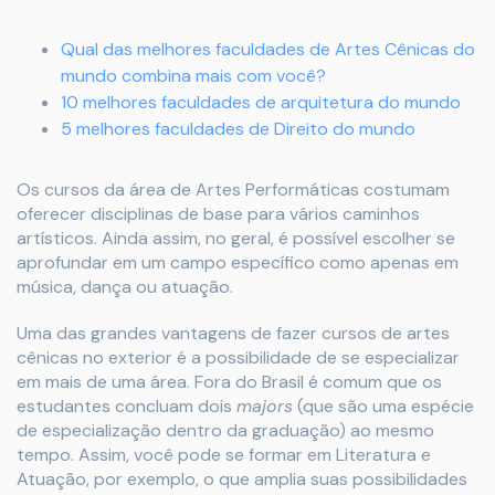
Qual das melhores faculdades de Artes Cênicas do
mundo combina mais com você?
10 melhores faculdades de arquitetura do mundo
5 melhores faculdades de Direito do mundo
Os cursos da área de Artes Performáticas costumam
oferecer disciplinas de base para vários caminhos
artísticos. Ainda assim, no geral, é possível escolher se
aprofundar em um campo específico como apenas em
música, dança ou atuação.
Uma das grandes vantagens de fazer cursos de artes
cênicas no exterior é a possibilidade de se especializar
em mais de uma área. Fora do Brasil é comum que os
estudantes concluam dois
majors
(que são uma espécie
de especialização dentro da graduação) ao mesmo
tempo. Assim, você pode se formar em Literatura e
Atuação, por exemplo, o que amplia suas possibilidades