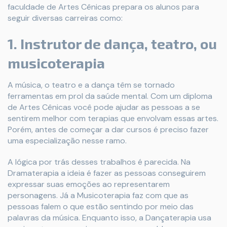
faculdade de Artes Cênicas prepara os alunos para
seguir diversas carreiras como:
1. Instrutor de dança, teatro, ou
musicoterapia
A música, o teatro e a dança têm se tornado
ferramentas em prol da saúde mental. Com um diploma
de Artes Cênicas você pode ajudar as pessoas a se
sentirem melhor com terapias que envolvam essas artes.
Porém, antes de começar a dar cursos é preciso fazer
uma especialização nesse ramo.
A lógica por trás desses trabalhos é parecida. Na
Dramaterapia a ideia é fazer as pessoas conseguirem
expressar suas emoções ao representarem
personagens. Já a Musicoterapia faz com que as
pessoas falem o que estão sentindo por meio das
palavras da música. Enquanto isso, a Dançaterapia usa