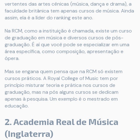
vertentes das artes cênicas (música, dança e drama), a
faculdade britânica tem apenas cursos de música. Ainda
assim, ela é a líder do ranking este ano.
Na RCM, como a instituição é chamada, existe um curso
de graduação em música e diversos cursos de pós-
graduação. É aí que você pode se especializar em uma
área específica, como composição, apresentação e
ópera.
Mas se engana quem pensa que na RCM só existem
cursos práticos. A Royal College of Music tem por
princípio misturar teoria e prática nos cursos de
graduação, mas na pós alguns cursos se dedicam
apenas à pesquisa. Um exemplo é o mestrado em
educação.
2. Academia Real de Música
(Inglaterra)