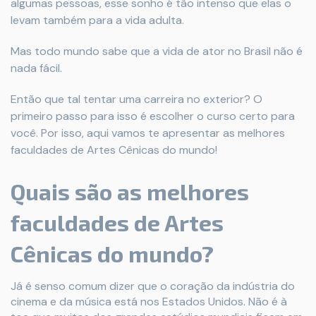
algumas pessoas, esse sonho é tão intenso que elas o
levam também para a vida adulta.
Mas todo mundo sabe que a vida de ator no Brasil não é
nada fácil.
Então que tal tentar uma carreira no exterior? O
primeiro passo para isso é escolher o curso certo para
você. Por isso, aqui vamos te apresentar as melhores
faculdades de Artes Cênicas do mundo!
Quais são as melhores
faculdades de Artes
Cênicas do mundo?
Já é senso comum dizer que o coração da indústria do
cinema e da música está nos Estados Unidos. Não é à