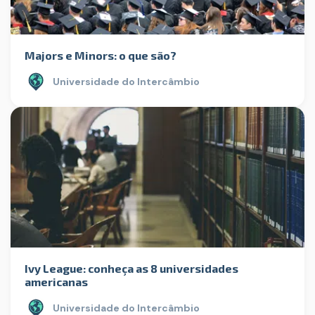
Majors e Minors: o que são?
Universidade do Intercâmbio
Ivy League: conheça as 8 universidades
americanas
Universidade do Intercâmbio