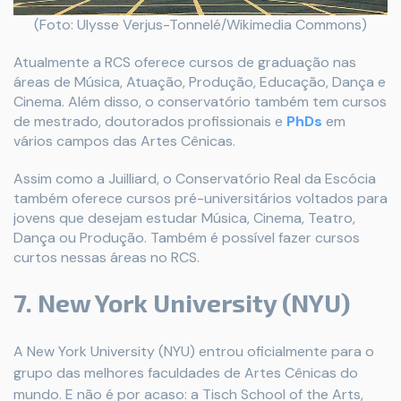
(Foto: Ulysse Verjus-Tonnelé/Wikimedia Commons)
Atualmente a RCS oferece cursos de graduação nas
áreas de Música, Atuação, Produção, Educação, Dança e
Cinema. Além disso, o conservatório também tem cursos
de mestrado, doutorados profissionais e
PhDs
em
vários campos das Artes Cênicas.
Assim como a Juilliard, o Conservatório Real da Escócia
também oferece cursos pré-universitários voltados para
jovens que desejam estudar Música, Cinema, Teatro,
Dança ou Produção. Também é possível fazer cursos
curtos nessas áreas no RCS.
7. New York University (NYU)
A New York University (NYU) entrou oficialmente para o
grupo das melhores faculdades de Artes Cênicas do
mundo. E não é por acaso: a Tisch School of the Arts,