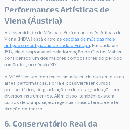
Performances Artísticas de
Viena (Áustria)
A Universidade de Música e Performances Artísticas de
Viena (MDW) está entre as
escolas de músicas mais
antigas e prestigiadas de toda a Europa
. Fundada em
1817, ela é responsável pela formação de Gustav Mahler,
considerado um dos maiores compositores do período
romântico, no século XIX.
A MDW tem um foco maior em música do que em outras
artes performáticas. Por lá é possível fazer cursos
preparatórios, de graduação e de pós-graduação em
diversos instrumentos. Além disso, também existem
cursos de composição, regência, musicoterapia e até
direção de teatro.
6. Conservatório Real da