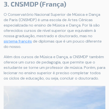
3. CNSMDP (França)
O Conservatório Nacional Superior de Música e Dança
de Paris (CNSMDP) é uma escola de Artes Cênicas
especializada no ensino de Música e Dança. Por lá são
oferecidos cursos de nível superior que equivalem à
nossa graduação, mestrado e doutorado, mas no
sistema francês
de diplomas que é um pouco diferente
do nosso.
Além dos cursos de Música e Dança, a CNSMDP também
oferece um curso de pedagogia, que permite que o
estudante se torne um professor de música. Porém, para
lecionar no ensino superior é preciso completar todos
os ciclos de educação, ou seja, concluir o doutorado.