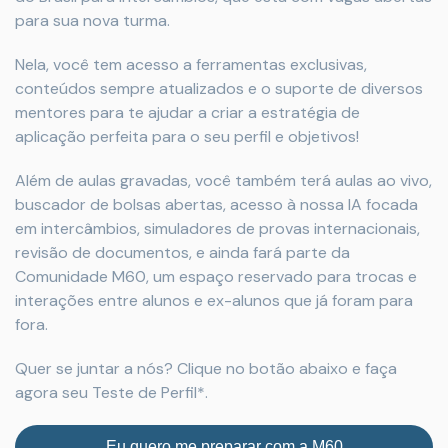
para sua nova turma.
Nela, você tem acesso a ferramentas exclusivas,
conteúdos sempre atualizados e o suporte de diversos
mentores para te ajudar a criar a estratégia de
aplicação perfeita para o seu perfil e objetivos!
Além de aulas gravadas, você também terá aulas ao vivo,
buscador de bolsas abertas, acesso à nossa IA focada
em intercâmbios, simuladores de provas internacionais,
revisão de documentos, e ainda fará parte da
Comunidade M60, um espaço reservado para trocas e
interações entre alunos e ex-alunos que já foram para
fora.
Quer se juntar a nós? Clique no botão abaixo e faça
agora seu Teste de Perfil*.
Eu quero me preparar com a M60