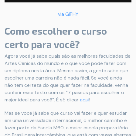
via GIPHY
Como escolher o curso
certo para você?
Agora você já sabe quais são as melhores faculdades de
Artes Cênicas do mundo e o que você pode fazer com
um diploma nesta área. Mesmo assim, a gente sabe que
escolher uma carreira não é nada fácil. Se você ainda
não tem certeza do que quer fazer na faculdade, venha
conferir esse texto com os “7 passos para escolher o
major ideal para você”. É só clicar
aqui
!
Mas se você já sabe que curso vai fazer e quer estudar
em uma universidade internacional, o melhor caminho é
fazer parte da Escola M60, a maior escola preparatória
do Brasil para intercâmbios, que está com vagas abertas