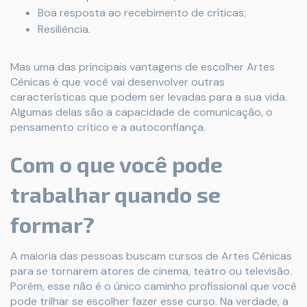
Boa resposta ao recebimento de críticas;
Resiliência.
Mas uma das principais vantagens de escolher Artes
Cênicas é que você vai desenvolver outras
características que podem ser levadas para a sua vida.
Algumas delas são a capacidade de comunicação, o
pensamento crítico e a autoconfiança.
Com o que você pode
trabalhar quando se
formar?
A maioria das pessoas buscam cursos de Artes Cênicas
para se tornarem atores de cinema, teatro ou televisão.
Porém, esse não é o único caminho profissional que você
pode trilhar se escolher fazer esse curso. Na verdade, a