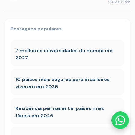
20 Mai 2025
Postagens populares
7 melhores universidades do mundo em
2027
10 países mais seguros para brasileiros
viverem em 2026
Residência permanente: países mais
fáceis em 2026