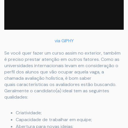
via GIPHY
Se você quer fazer um curso assim no exterior, também
é preciso prestar atenção em outros fatores. Como as
universidades internacionais levam em consideração o
perfil dos alunos que vão ocupar aquela vaga, a
chamada avaliação holística, é bom saber
quais características os avaliadores estão buscando.
Geralmente o candidato(a) ideal tem as seguintes
qualidades:
Criatividade;
Capacidade de trabalhar em equipe;
Abertura para novas ideias;