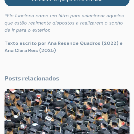
*Ele funciona como um filtro para selecionar aqueles
que estão realmente dispostos a realizarem o sonho
de ir para o exterior.
Texto escrito por Ana Resende Quadros (2022) e
Ana Clara Reis (2025)
Posts relacionados