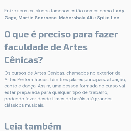
Entre seus ex-alunos famosos estão nomes como
Lady
Gaga
,
Martin Scorsese
,
Mahershala Ali
e
Spike Lee
.
O que é preciso para fazer
faculdade de Artes
Cênicas?
Os cursos de Artes Cênicas, chamados no exterior de
Artes Performáticas, têm três pilares principais: atuação,
canto e dança. Assim, uma pessoa formada no curso vai
estar preparada para qualquer tipo de trabalho,
podendo fazer desde filmes de heróis até grandes
clássicos musicais.
Leia também