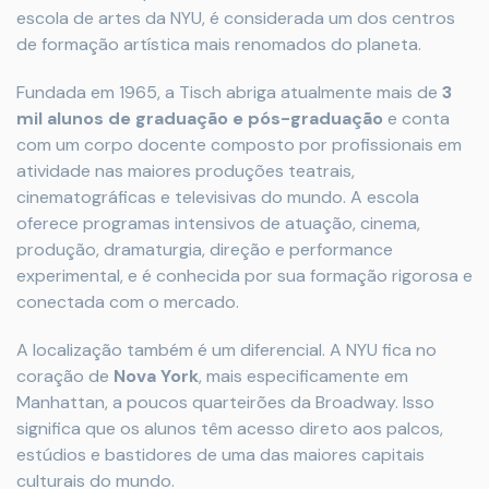
escola de artes da NYU, é considerada um dos centros
de formação artística mais renomados do planeta.
Fundada em 1965, a Tisch abriga atualmente mais de
3
mil alunos de graduação e pós-graduação
e conta
com um corpo docente composto por profissionais em
atividade nas maiores produções teatrais,
cinematográficas e televisivas do mundo. A escola
oferece programas intensivos de atuação, cinema,
produção, dramaturgia, direção e performance
experimental, e é conhecida por sua formação rigorosa e
conectada com o mercado.
A localização também é um diferencial. A NYU fica no
coração de
Nova York
, mais especificamente em
Manhattan, a poucos quarteirões da Broadway. Isso
significa que os alunos têm acesso direto aos palcos,
estúdios e bastidores de uma das maiores capitais
culturais do mundo.