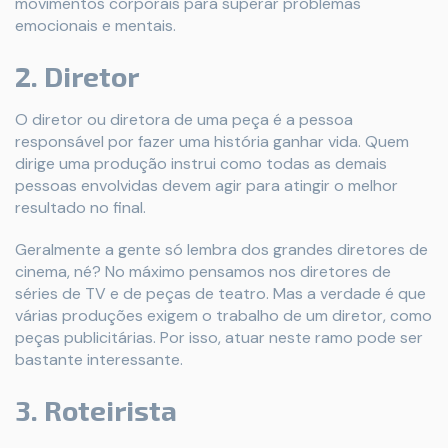
movimentos corporais para superar problemas
emocionais e mentais.
2. Diretor
O diretor ou diretora de uma peça é a pessoa
responsável por fazer uma história ganhar vida. Quem
dirige uma produção instrui como todas as demais
pessoas envolvidas devem agir para atingir o melhor
resultado no final.
Geralmente a gente só lembra dos grandes diretores de
cinema, né? No máximo pensamos nos diretores de
séries de TV e de peças de teatro. Mas a verdade é que
várias produções exigem o trabalho de um diretor, como
peças publicitárias. Por isso, atuar neste ramo pode ser
bastante interessante.
3. Roteirista