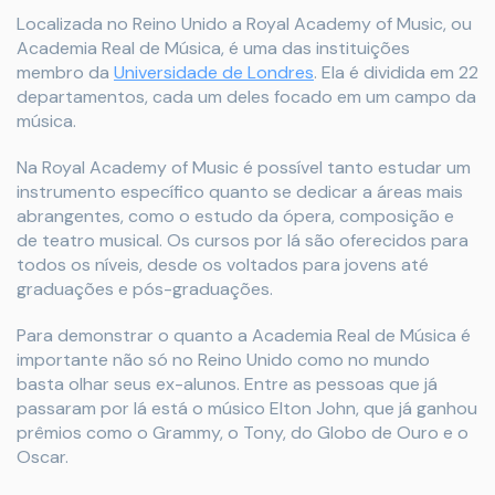
Localizada no Reino Unido a Royal Academy of Music, ou
Academia Real de Música, é uma das instituições
membro da
Universidade de Londres
. Ela é dividida em 22
departamentos, cada um deles focado em um campo da
música.
Na Royal Academy of Music é possível tanto estudar um
instrumento específico quanto se dedicar a áreas mais
abrangentes, como o estudo da ópera, composição e
de teatro musical. Os cursos por lá são oferecidos para
todos os níveis, desde os voltados para jovens até
graduações e pós-graduações.
Para demonstrar o quanto a Academia Real de Música é
importante não só no Reino Unido como no mundo
basta olhar seus ex-alunos. Entre as pessoas que já
passaram por lá está o músico Elton John, que já ganhou
prêmios como o Grammy, o Tony, do Globo de Ouro e o
Oscar.