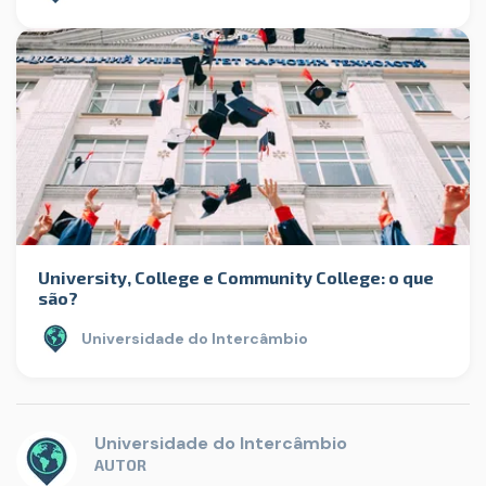
University, College e Community College: o que
são?
Universidade do Intercâmbio
Universidade do Intercâmbio
AUTOR