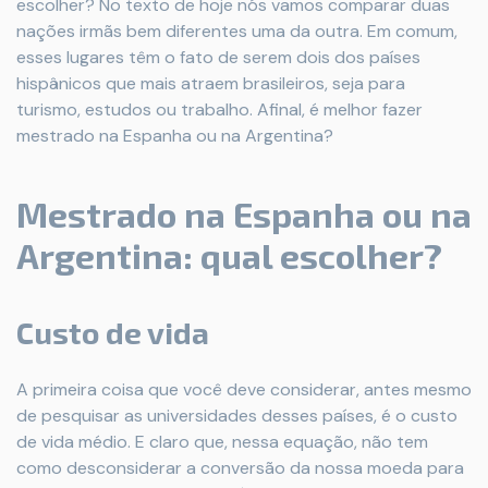
escolher? No texto de hoje nós vamos comparar duas
nações irmãs bem diferentes uma da outra. Em comum,
esses lugares têm o fato de serem dois dos países
hispânicos que mais atraem brasileiros, seja para
turismo, estudos ou trabalho. Afinal, é melhor fazer
mestrado na Espanha ou na Argentina?
Mestrado na Espanha ou na
Argentina: qual escolher?
Custo de vida
A primeira coisa que você deve considerar, antes mesmo
de pesquisar as universidades desses países, é o custo
de vida médio. E claro que, nessa equação, não tem
como desconsiderar a conversão da nossa moeda para