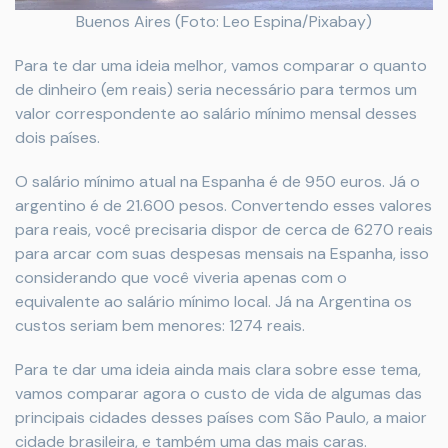
Buenos Aires (Foto: Leo Espina/Pixabay)
Para te dar uma ideia melhor, vamos comparar o quanto
de dinheiro (em reais) seria necessário para termos um
valor correspondente ao salário mínimo mensal desses
dois países.
O salário mínimo atual na Espanha é de 950 euros. Já o
argentino é de 21.600 pesos. Convertendo esses valores
para reais, você precisaria dispor de cerca de 6270 reais
para arcar com suas despesas mensais na Espanha, isso
considerando que você viveria apenas com o
equivalente ao salário mínimo local. Já na Argentina os
custos seriam bem menores: 1274 reais.
Para te dar uma ideia ainda mais clara sobre esse tema,
vamos comparar agora o custo de vida de algumas das
principais cidades desses países com São Paulo, a maior
cidade brasileira, e também uma das mais caras.