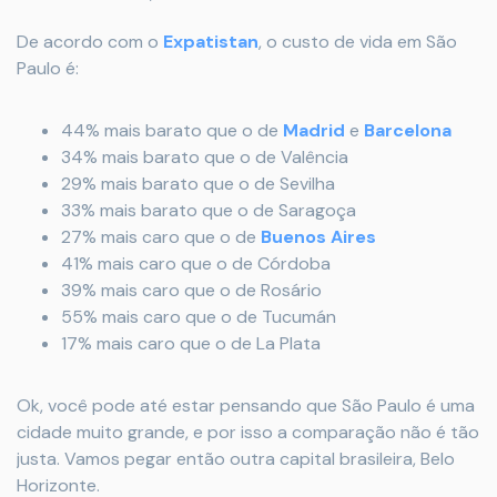
De acordo com o
Expatistan
, o custo de vida em São
Paulo é:
44% mais barato que o de
Madrid
e
Barcelona
34% mais barato que o de Valência
29% mais barato que o de Sevilha
33% mais barato que o de Saragoça
27% mais caro que o de
Buenos Aires
41% mais caro que o de Córdoba
39% mais caro que o de Rosário
55% mais caro que o de Tucumán
17% mais caro que o de La Plata
Ok, você pode até estar pensando que São Paulo é uma
cidade muito grande, e por isso a comparação não é tão
justa. Vamos pegar então outra capital brasileira, Belo
Horizonte.