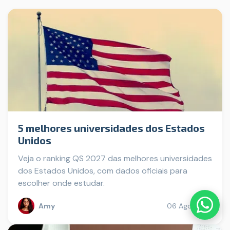
5 melhores universidades dos Estados
Unidos
Veja o ranking QS 2027 das melhores universidades
dos Estados Unidos, com dados oficiais para
escolher onde estudar.
Amy
06 Ago 2026