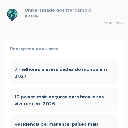
Universidade do Intercâmbio
AUTOR
22 Abr 2021
Postagens populares
7 melhores universidades do mundo em
2027
10 países mais seguros para brasileiros
viverem em 2026
Residência permanente: países mais