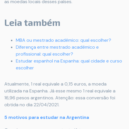
as moedas locais desses países.
Leia também
MBA ou mestrado acadêmico: qual escolher?
Diferença entre mestrado acadêmico e
profissional: qual escolher?
Estudar espanhol na Espanha: qual cidade e curso
escolher
Atualmente, 1 real equivale a 0,15 euros, a moeda
utilizada na Espanha. Já esse mesmo 1 real equivale a
16,96 pesos argentinos. Atenção: essa conversão foi
obtida no dia 22/04/2021.
5 motivos para estudar na Argentina