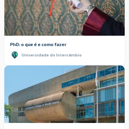
PhD: o que é e como fazer
Universidade do Intercâmbio