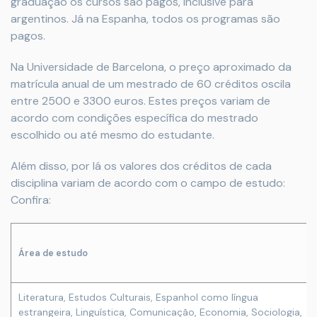
graduação os cursos são pagos, inclusive para
argentinos. Já na Espanha, todos os programas são
pagos.
Na Universidade de Barcelona, o preço aproximado da
matrícula anual de um mestrado de 60 créditos oscila
entre 2500 e 3300 euros. Estes preços variam de
acordo com condições específica do mestrado
escolhido ou até mesmo do estudante.
Além disso, por lá os valores dos créditos de cada
disciplina variam de acordo com o campo de estudo:
Confira:
Área de estudo
Literatura, Estudos Culturais, Espanhol como língua
estrangeira, Linguística, Comunicação, Economia, Sociologia,