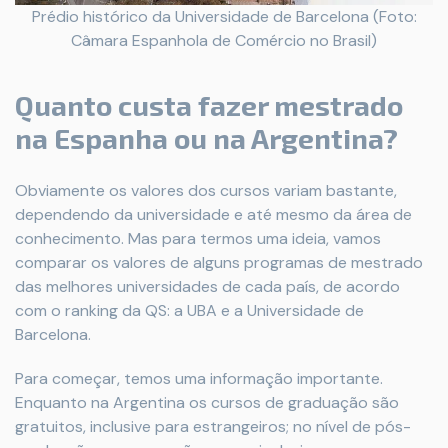
Prédio histórico da Universidade de Barcelona (Foto:
Câmara Espanhola de Comércio no Brasil)
Quanto custa fazer mestrado
na Espanha ou na Argentina?
Obviamente os valores dos cursos variam bastante,
dependendo da universidade e até mesmo da área de
conhecimento. Mas para termos uma ideia, vamos
comparar os valores de alguns programas de mestrado
das melhores universidades de cada país, de acordo
com o ranking da QS: a UBA e a Universidade de
Barcelona.
Para começar, temos uma informação importante.
Enquanto na Argentina os cursos de graduação são
gratuitos, inclusive para estrangeiros; no nível de pós-