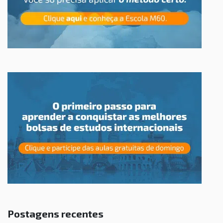
Postagens recentes