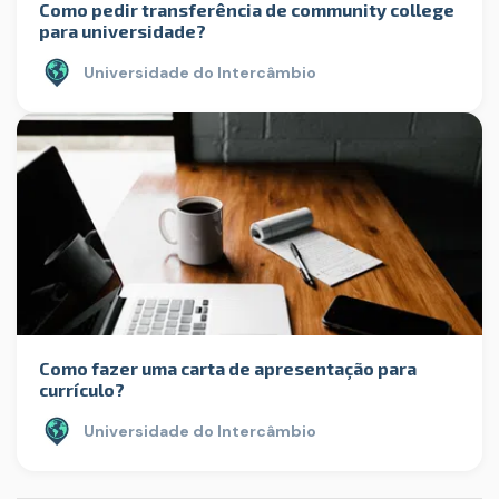
Como pedir transferência de community college
para universidade?
Universidade do Intercâmbio
Como fazer uma carta de apresentação para
currículo?
Universidade do Intercâmbio