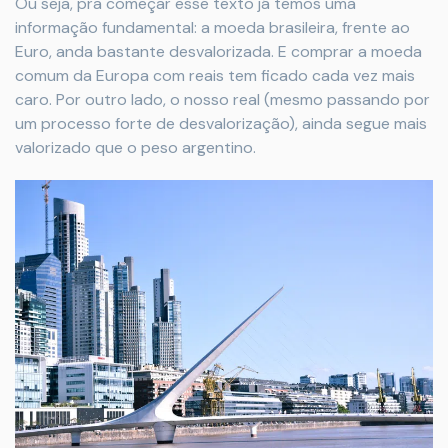
Ou seja, pra começar esse texto já temos uma
informação fundamental: a moeda brasileira, frente ao
Euro, anda bastante desvalorizada. E comprar a moeda
comum da Europa com reais tem ficado cada vez mais
caro. Por outro lado, o nosso real (mesmo passando por
um processo forte de desvalorização), ainda segue mais
valorizado que o peso argentino.