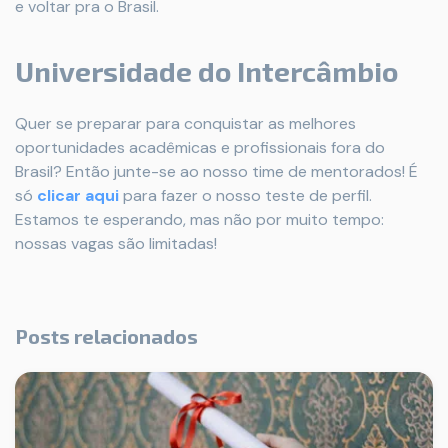
e voltar pra o Brasil.
Universidade do Intercâmbio
Quer se preparar para conquistar as melhores
oportunidades acadêmicas e profissionais fora do
Brasil? Então junte-se ao nosso time de mentorados! É
só
clicar aqui
para fazer o nosso teste de perfil.
Estamos te esperando, mas não por muito tempo:
nossas vagas são limitadas!
Posts relacionados