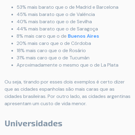
53% mais barato que o de Madrid e Barcelona
45% mais barato que o de Valência
40% mais barato que o de Sevilha
44% mais barato que o de Saragoça
8% mais caro que o de
Buenos Aires
20% mais caro que o de Córdoba
18% mais caro que o de Rosário
31% mais caro que o de Tucumán
Aproximadamente o mesmo que o de La Plata
Ou seja, tirando por esses dois exemplos é certo dizer
que as cidades espanholas são mais caras que as
cidades brasileiras. Por outro lado, as cidades argentinas
apresentam um custo de vida menor.
Universidades