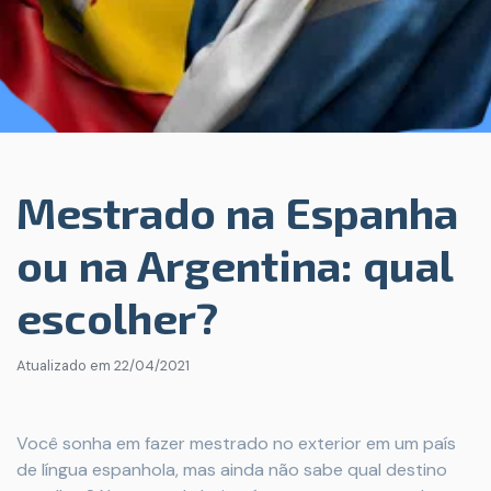
Mestrado na Espanha
ou na Argentina: qual
escolher?
Atualizado em
22/04/2021
Você sonha em fazer mestrado no exterior em um país
de língua espanhola, mas ainda não sabe qual destino