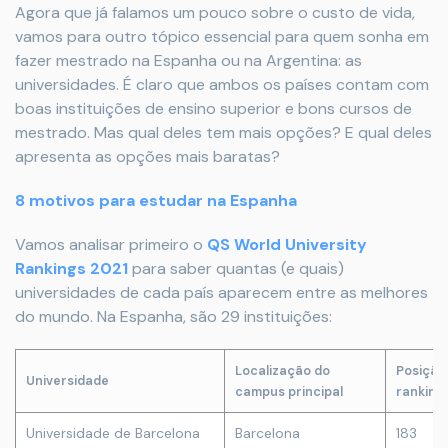
Agora que já falamos um pouco sobre o custo de vida,
vamos para outro tópico essencial para quem sonha em
fazer mestrado na Espanha ou na Argentina: as
universidades. É claro que ambos os países contam com
boas instituições de ensino superior e bons cursos de
mestrado. Mas qual deles tem mais opções? E qual deles
apresenta as opções mais baratas?
8 motivos para estudar na Espanha
Vamos analisar primeiro o
QS World University
Rankings 2021
para saber quantas (e quais)
universidades de cada país aparecem entre as melhores
do mundo. Na Espanha, são 29 instituições:
Localização do
Posição
Universidade
campus principal
ranking
Universidade de Barcelona
Barcelona
183