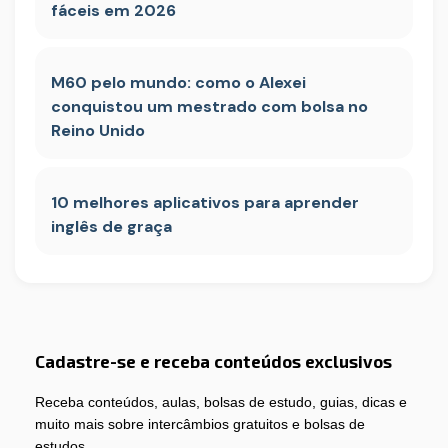
fáceis em 2026
M60 pelo mundo: como o Alexei
conquistou um mestrado com bolsa no
Reino Unido
10 melhores aplicativos para aprender
inglês de graça
Cadastre-se e receba conteúdos exclusivos
Receba conteúdos, aulas, bolsas de estudo, guias, dicas e
muito mais sobre intercâmbios gratuitos e bolsas de
estudos.