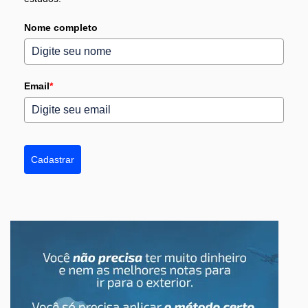
Nome completo
Email
*
Cadastrar