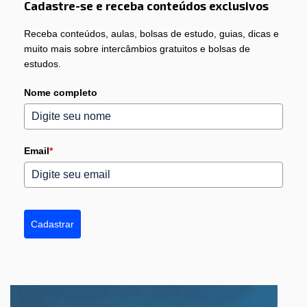
Cadastre-se e receba conteúdos exclusivos
Receba conteúdos, aulas, bolsas de estudo, guias, dicas e
muito mais sobre intercâmbios gratuitos e bolsas de
estudos.
Nome completo
Email
*
Cadastrar