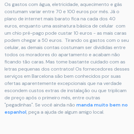
Os gastos com água, eletricidade, aquecimento e gás
costumam variar entre 70 e 100 euros por mês. Já o
plano de internet mais barato fica na cada dos 40
euros, enquanto uma assinatura básica de celular com
um chio pré-pago pode custar 10 euros - as mais caras
podem chegar a 50 euros. Tirando os gastos com o seu
celular, as demais contas costumam ser divididas entre
todos os moradores do apartamento e acabam não
ficando tão caras. Mas tome bastante cuidado com as
letras pequenas dos contratos! Os fornecedores desses
serviços em Barcelona são bem conhecidos por suas
ofertas aparentemente excepcionais que na verdade
escondem custos extras de instalação ou que triplicam
de preço após o primeiro mês, entre outras
"pegadinhas". Se você ainda não
manda muito bem no
espanhol
, peça a ajuda de algum amigo local.