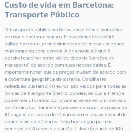
Custo de vida em Barcelona:
Transporte Público
O transporte público em Barcelona é ótimo, muito fácil
de usar e bastante seguro. Provavelmente você irá
utilizar bastante, principalmente se for morar um pouco
mais longe da zona central. A boa notícia é que é
possível escolher entre vários tipos de "cartões de
transporte" de acordo com suas necessidades. É
importante notar que os preços mudam de acordo com
a cobertura geográfica do sistema. Os bilhetes
individuais custam 2,40 euros, são válidos para todas as
formas de transporte (metrô, bondes, ônibus e trens) e
podem ser utilizados por diversas vezes em um intervalo
de 75 minutos. Também é possível comprar um passe de
10 viagens por cerca de 10 euros ou um passe mensal de
pouco mais de 50 euros. Uma boa opção para os
menores de 25 anos é o cartão T-Jove (a partir de 105