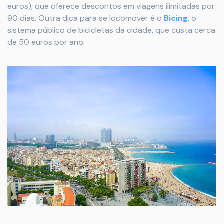
euros), que oferece descontos em viagens ilimitadas por
90 dias. Outra dica para se locomover é o
Bicing
, o
sistema público de bicicletas da cidade, que custa cerca
de 50 euros por ano.