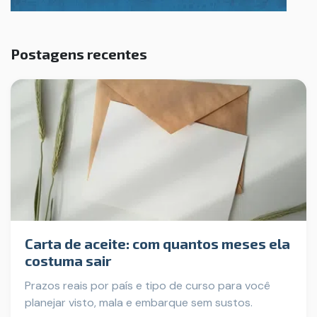
Postagens recentes
Carta de aceite: com quantos meses ela
costuma sair
Prazos reais por país e tipo de curso para você
planejar visto, mala e embarque sem sustos.