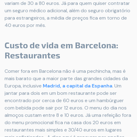
variam de 30 a 80 euros. Já para quem quiser contratar
um seguro médico adicional, além do seguro obrigatório
para estrangeiros, a média de preços fica em torno de
40 euros por mês.
Custo de vida em Barcelona:
Restaurantes
Comer fora em Barcelona não é uma pechincha, mas é
mais barato que a maior parte das grandes cidades da
Europa, inclusive
Madrid, a capital da Espanha
. Um
jantar para dois em um bom restaurante pode ser
encontrado por cerca de 60 euros e um hambúrguer
com bebida pode sair por 12 euros. O menu do dia nos
almoços custam entre 8 e 10 euros. Já uma refeição fora
do menu promocional fica na casa dos 20 euros em
restaurantes mais simples e 30/40 euros em lugares