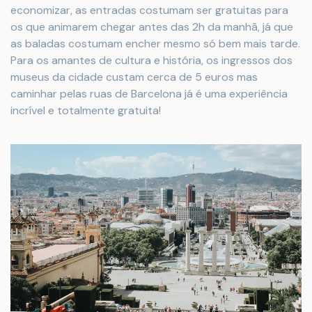
economizar, as entradas costumam ser gratuitas para
os que animarem chegar antes das 2h da manhã, já que
as baladas costumam encher mesmo só bem mais tarde.
Para os amantes de cultura e história, os ingressos dos
museus da cidade custam cerca de 5 euros mas
caminhar pelas ruas de Barcelona já é uma experiência
incrível e totalmente gratuita!