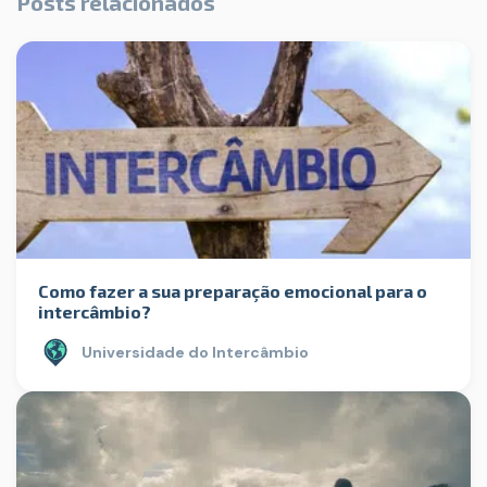
Posts relacionados
Como fazer a sua preparação emocional para o
intercâmbio?
Universidade do Intercâmbio