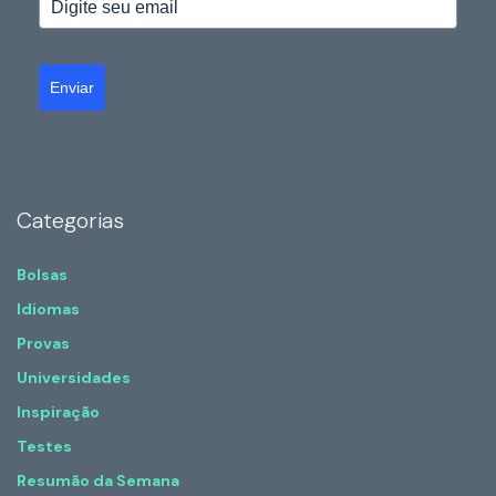
Enviar
Categorias
Bolsas
Idiomas
Provas
Universidades
Inspiração
Testes
Resumão da Semana