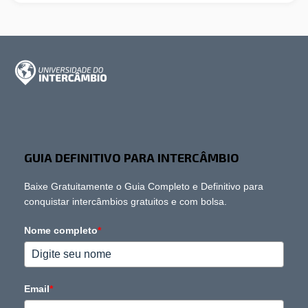
GUIA DEFINITIVO PARA INTERCÂMBIO
Baixe Gratuitamente o Guia Completo e Definitivo para
conquistar intercâmbios gratuitos e com bolsa.
Nome completo
*
Email
*