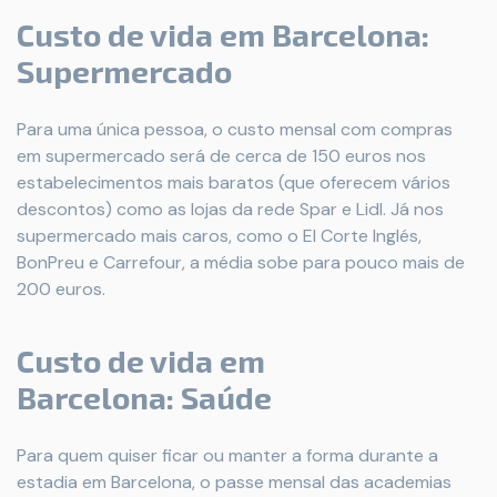
Custo de vida em Barcelona:
Supermercado
Para uma única pessoa, o custo mensal com compras
em supermercado será de cerca de 150 euros nos
estabelecimentos mais baratos (que oferecem vários
descontos) como as lojas da rede Spar e Lidl. Já nos
supermercado mais caros, como o El Corte Inglés,
BonPreu e Carrefour, a média sobe para pouco mais de
200 euros.
Custo de vida em
Barcelona: Saúde
Para quem quiser ficar ou manter a forma durante a
estadia em Barcelona, o passe mensal das academias