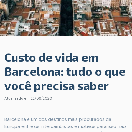
Custo de vida em
Barcelona: tudo o que
você precisa saber
Atualizado em
22/06/2020
Barcelona é um dos destinos mais procurados da
Europa entre os intercambistas e motivos para isso não