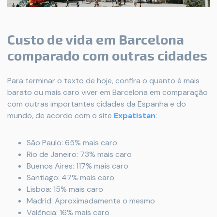
Custo de vida em Barcelona
comparado com outras cidades
Para terminar o texto de hoje, confira o quanto é mais
barato ou mais caro viver em Barcelona em comparação
com outras importantes cidades da Espanha e do
mundo, de acordo com o site
Expatistan
:
São Paulo: 65% mais caro
Rio de Janeiro: 73% mais caro
Buenos Aires: 117% mais caro
Santiago: 47% mais caro
Lisboa: 15% mais caro
Madrid: Aproximadamente o mesmo
Valência: 16% mais caro