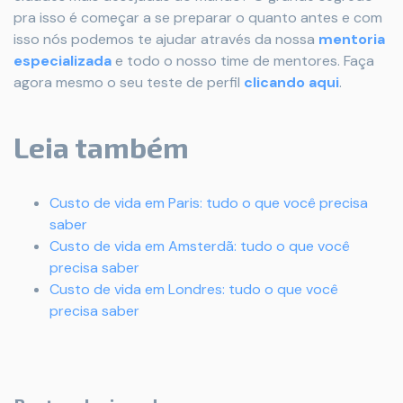
pra isso é começar a se preparar o quanto antes e com
isso nós podemos te ajudar através da nossa
mentoria
especializada
e todo o nosso time de mentores. Faça
agora mesmo o seu teste de perfil
clicando aqui
.
Leia também
Custo de vida em Paris: tudo o que você precisa
saber
Custo de vida em Amsterdã: tudo o que você
precisa saber
Custo de vida em Londres: tudo o que você
precisa saber