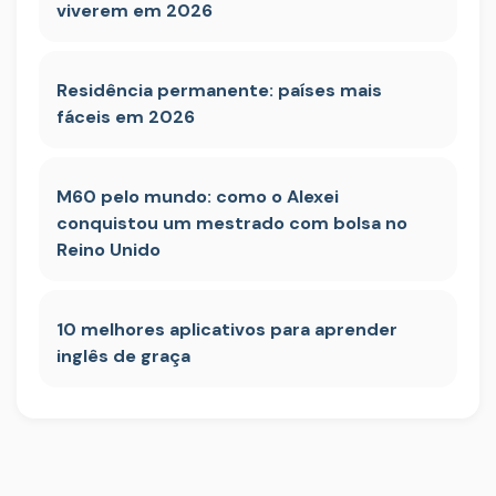
viverem em 2026
Residência permanente: países mais
fáceis em 2026
M60 pelo mundo: como o Alexei
conquistou um mestrado com bolsa no
Reino Unido
10 melhores aplicativos para aprender
inglês de graça