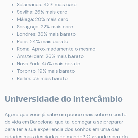
Salamanca: 43% mais caro
Sevilha: 26% mais caro
Málaga: 20% mais caro
Saragoça: 22% mais caro
Londres: 36% mais barato
Paris: 24% mais barato
Roma: Aproximadamente o mesmo
Amsterdam: 26% mais barato
Nova York: 45% mais barato
Toronto: 19% mais barato
Berlim: 5% mais barato
Universidade do Intercâmbio
Agora que você já sabe um pouco mais sobre o custo
de vida em Barcelona, que tal começar a se preparar
para ter a sua experiência dos sonhos em uma das
cidades mais desejadas do mundo? O grande segredo