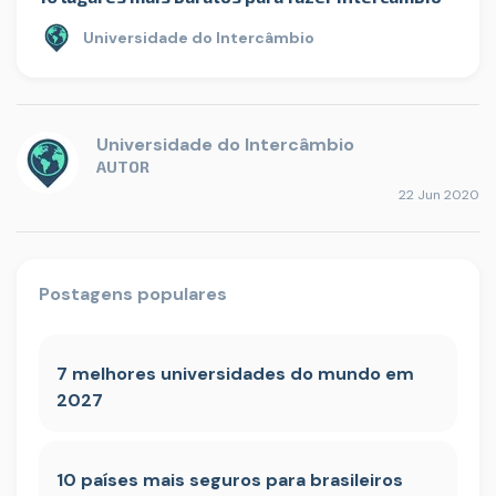
Universidade do Intercâmbio
Universidade do Intercâmbio
AUTOR
22 Jun 2020
Postagens populares
7 melhores universidades do mundo em
2027
10 países mais seguros para brasileiros