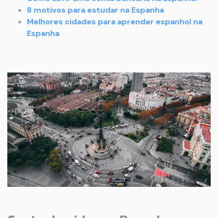
8 motivos para estudar na Espanha
Melhores cidades para aprender espanhol na
Espanha