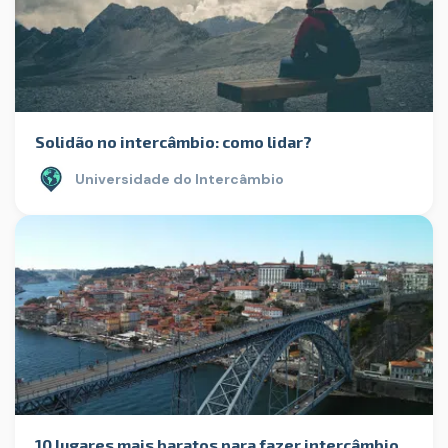
Solidão no intercâmbio: como lidar?
Universidade do Intercâmbio
10 lugares mais baratos para fazer intercâmbio