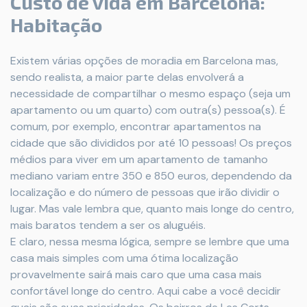
Custo de vida em Barcelona:
Habitação
Existem várias opções de moradia em Barcelona mas,
sendo realista, a maior parte delas envolverá a
necessidade de compartilhar o mesmo espaço (seja um
apartamento ou um quarto) com outra(s) pessoa(s). É
comum, por exemplo, encontrar apartamentos na
cidade que são divididos por até 10 pessoas! Os preços
médios para viver em um apartamento de tamanho
mediano variam entre 350 e 850 euros, dependendo da
localização e do número de pessoas que irão dividir o
lugar. Mas vale lembra que, quanto mais longe do centro,
mais baratos tendem a ser os aluguéis.
E claro, nessa mesma lógica, sempre se lembre que uma
casa mais simples com uma ótima localização
provavelmente sairá mais caro que uma casa mais
confortável longe do centro. Aqui cabe a você decidir