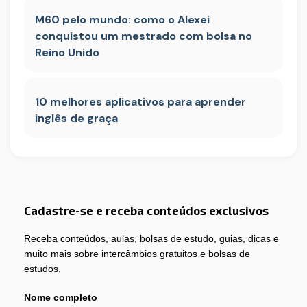
M60 pelo mundo: como o Alexei
conquistou um mestrado com bolsa no
Reino Unido
10 melhores aplicativos para aprender
inglês de graça
Cadastre-se e receba conteúdos exclusivos
Receba conteúdos, aulas, bolsas de estudo, guias, dicas e
muito mais sobre intercâmbios gratuitos e bolsas de
estudos.
Nome completo