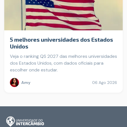
5 melhores universidades dos Estados
Unidos
Veja o ranking QS 2027 das melhores universidades
dos Estados Unidos, com dados oficiais para
escolher onde estudar.
Amy
06 Ago 2026