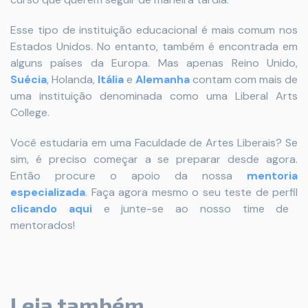
Esse tipo de instituição educacional é mais comum nos
Estados Unidos. No entanto, também é encontrada em
alguns países da Europa. Mas apenas Reino Unido,
Suécia
, Holanda,
Itália
e
Alemanha
contam com mais de
uma instituição denominada como uma Liberal Arts
College.
Você estudaria em uma Faculdade de Artes Liberais? Se
sim, é preciso começar a se preparar desde agora.
Então procure o apoio
da nossa
mentoria
especializada
. Faça agora mesmo o seu teste de perfil
clicando aqui
e junte-se ao nosso time de
mentorados!
Leia também