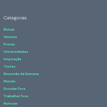
Categorias
Bolsas
Idiomas
Provas
Universidades
Inspiração
Testes
Resumão da Semana
Mundo
Estudar Fora
Trabalhar Fora
Notícias