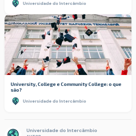
Universidade do Intercâmbio
University, College e Community College: o que
são?
Universidade do Intercâmbio
Universidade do Intercâmbio