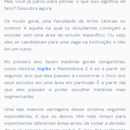
Mas você já parou para pensar o que isso significa de
fato? Descubra agora:
De modo geral, uma Faculdade de Artes Liberais no
exterior é aquela na qual os estudantes começam a
estudar sem uma área de estudo específico. Ou seja,
eles se candidatam para uma vaga na instituição e não
em um curso.
No primeiro ano fazem matérias gerais obrigatórias,
como História,
Inglês
e Matemática. E é só a partir do
segundo ano que eles passam a concentrar o foco dos
seus estudos em uma área em particular. É a partir daí
que eles passam a poder escolher matérias mais
segmentadas.
Uma das maiores vantagens desse sistema, segundo
especialistas, é que os alunos têm mais tempo para
experimentar diferentes áreas antes de tomar a decisão