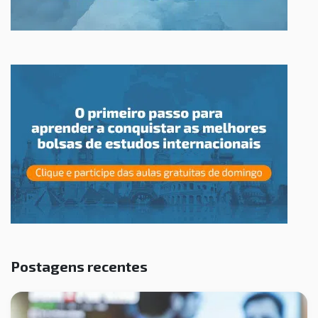
Postagens recentes