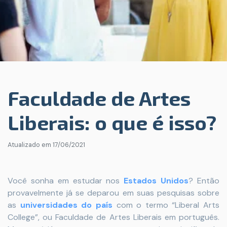
Faculdade de Artes
Liberais: o que é isso?
Atualizado em
17/06/2021
Você sonha em estudar nos
Estados Unidos
? Então
provavelmente já se deparou em suas pesquisas sobre
as
universidades do país
com o termo “Liberal Arts
College”, ou Faculdade de Artes Liberais em português.