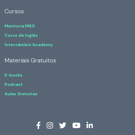
Cursos
Mentoria M60
Curso de Inglês
Intercâmbio Academy
Materiais Gratuitos
E-books
Podcast
Aulas Gratuitas