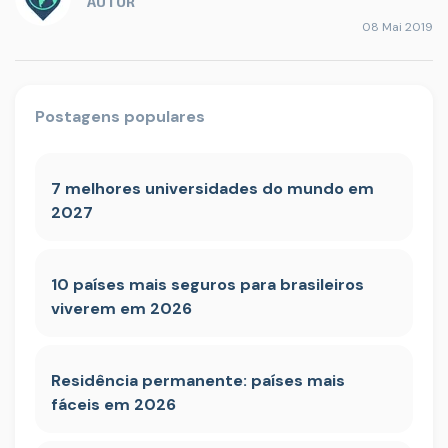
AUTOR
08 Mai 2019
Postagens populares
7 melhores universidades do mundo em
2027
10 países mais seguros para brasileiros
viverem em 2026
Residência permanente: países mais
fáceis em 2026