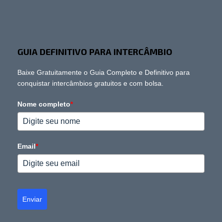
GUIA DEFINITIVO PARA INTERCÂMBIO
Baixe Gratuitamente o Guia Completo e Definitivo para
conquistar intercâmbios gratuitos e com bolsa.
Nome completo
*
Email
*
Enviar