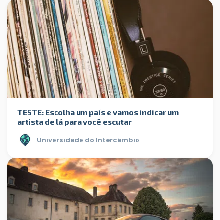
TESTE: Escolha um país e vamos indicar um
artista de lá para você escutar
Universidade do Intercâmbio