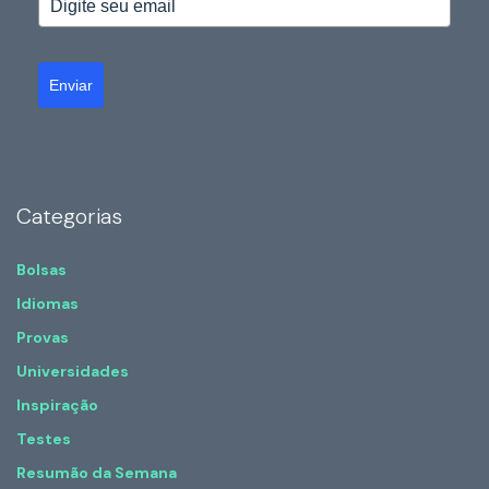
Enviar
Categorias
Bolsas
Idiomas
Provas
Universidades
Inspiração
Testes
Resumão da Semana