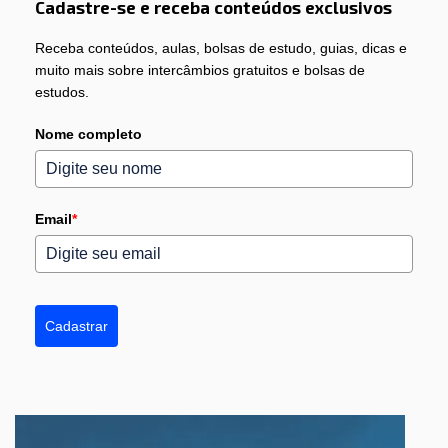
Cadastre-se e receba conteúdos exclusivos
Receba conteúdos, aulas, bolsas de estudo, guias, dicas e
muito mais sobre intercâmbios gratuitos e bolsas de
estudos.
Nome completo
Email
*
Cadastrar