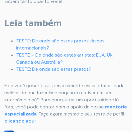
sabem tanto quanto você!
Leia também
TESTE: De onde são estes pratos típicos
internacionais?
TESTE – De onde são estes artistas: EUA, UK,
Canadá ou Austrália?
TESTE: De onde são estes pratos?
E se você quiser ouvir pessoalmente esses ritmos, nada
melhor do que fazer isso enquanto estiver em um
intercâmbio né? Para conquistar um oportunidade lá
fora, você pode contar com o apoio da nossa
mentoria
especializada
. Faça agora mesmo o seu teste de perfil
clicando aqui
.