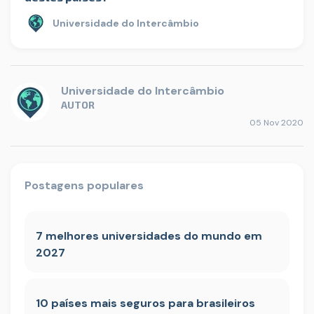
Universidade do Intercâmbio
Universidade do Intercâmbio
AUTOR
05 Nov 2020
Postagens populares
7 melhores universidades do mundo em
2027
10 países mais seguros para brasileiros