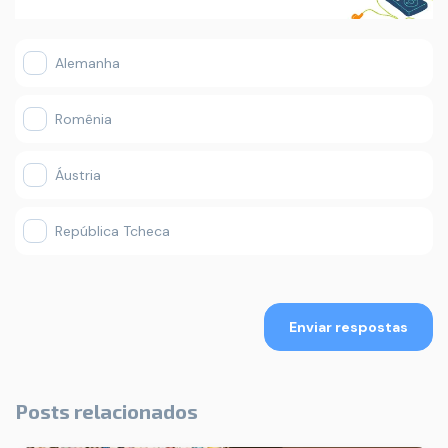
Alemanha
Romênia
Áustria
República Tcheca
Enviar respostas
Posts relacionados