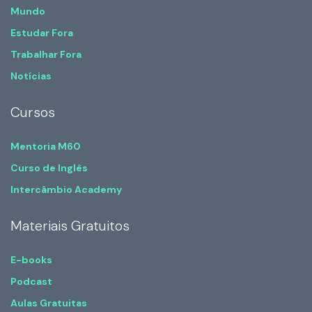
Mundo
Estudar Fora
Trabalhar Fora
Notícias
Cursos
Mentoria M60
Curso de Inglês
Intercâmbio Academy
Materiais Gratuitos
E-books
Podcast
Aulas Gratuitas