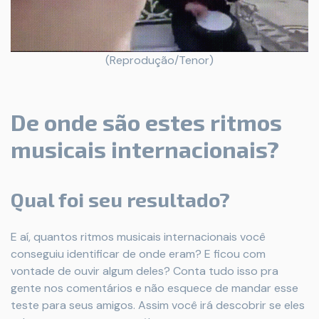
(Reprodução/Tenor)
De onde são estes ritmos
musicais internacionais?
Qual foi seu resultado?
E aí, quantos ritmos musicais internacionais você
conseguiu identificar de onde eram? E ficou com
vontade de ouvir algum deles? Conta tudo isso pra
gente nos comentários e não esquece de mandar esse
teste para seus amigos. Assim você irá descobrir se eles