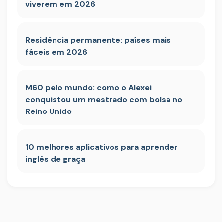
viverem em 2026
Residência permanente: países mais
fáceis em 2026
M60 pelo mundo: como o Alexei
conquistou um mestrado com bolsa no
Reino Unido
10 melhores aplicativos para aprender
inglês de graça