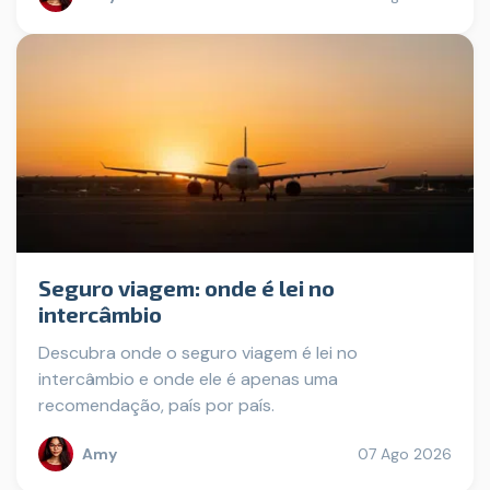
Seguro viagem: onde é lei no
intercâmbio
Descubra onde o seguro viagem é lei no
intercâmbio e onde ele é apenas uma
recomendação, país por país.
Amy
07 Ago 2026