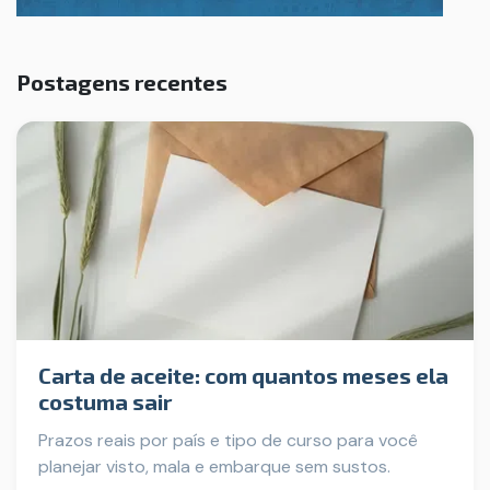
Postagens recentes
Carta de aceite: com quantos meses ela
costuma sair
Prazos reais por país e tipo de curso para você
planejar visto, mala e embarque sem sustos.