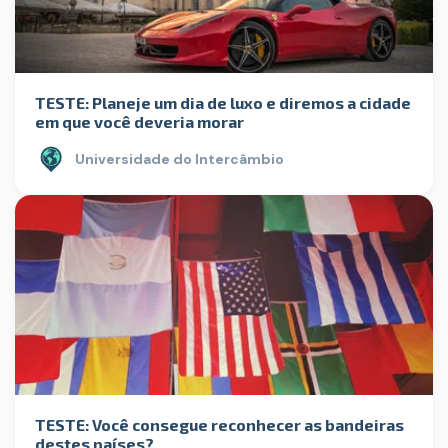
TESTE: Planeje um dia de luxo e diremos a cidade
em que você deveria morar
Universidade do Intercâmbio
TESTE: Você consegue reconhecer as bandeiras
destes países?