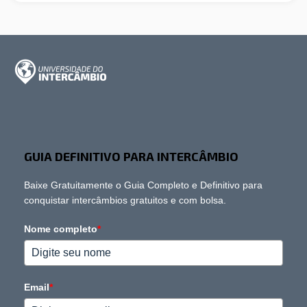
GUIA DEFINITIVO PARA INTERCÂMBIO
Baixe Gratuitamente o Guia Completo e Definitivo para
conquistar intercâmbios gratuitos e com bolsa.
Nome completo
*
Email
*