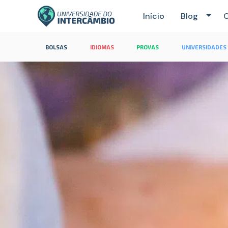
Início
Blog
C
BOLSAS
IDIOMAS
PROVAS
UNIVERSIDADES