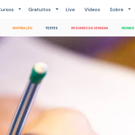
ursos
Gratuitos
Live
Vídeos
Sobre
INSPIRAÇÃO
TESTES
RESUMÃO DA SEMANA
MUNDO