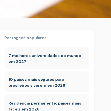
Postagens populares
7 melhores universidades do mundo
em 2027
10 países mais seguros para
brasileiros viverem em 2026
Residência permanente: países mais
fáceis em 2026