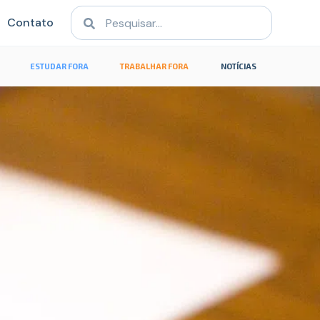
Contato
ESTUDAR FORA
TRABALHAR FORA
NOTÍCIAS