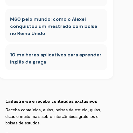
M60 pelo mundo: como o Alexei
conquistou um mestrado com bolsa
no Reino Unido
10 melhores aplicativos para aprender
inglês de graça
Cadastre-se e receba conteúdos exclusivos
Receba conteúdos, aulas, bolsas de estudo, guias,
dicas e muito mais sobre intercâmbios gratuitos e
bolsas de estudos.