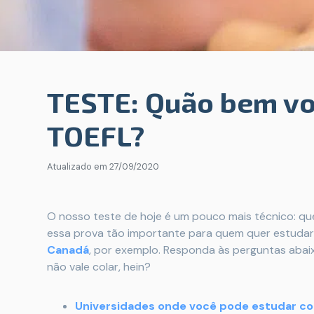
TESTE: Quão bem vo
TOEFL?
Atualizado em
27/09/2020
O nosso teste de hoje é um pouco mais técnico: q
essa prova tão importante para quem quer estudar 
Canadá
, por exemplo. Responda às perguntas abai
não vale colar, hein?
Universidades onde você pode estudar c