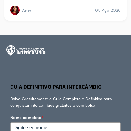
Amy
05 Ago 2026
GUIA DEFINITIVO PARA INTERCÂMBIO
Baixe Gratuitamente o Guia Completo e Definitivo para
conquistar intercâmbios gratuitos e com bolsa.
Nome completo
*