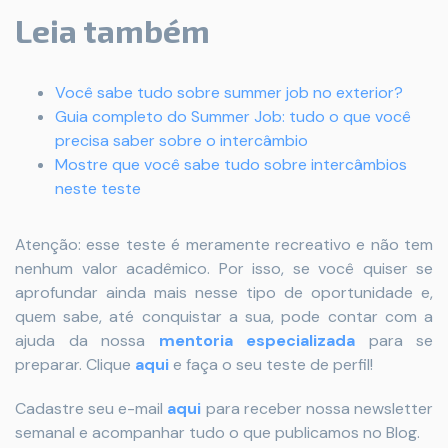
Leia também
Você sabe tudo sobre summer job no exterior?
Guia completo do Summer Job: tudo o que você
precisa saber sobre o intercâmbio
Mostre que você sabe tudo sobre intercâmbios
neste teste
Atenção: esse teste é meramente recreativo e não tem
nenhum valor acadêmico. Por isso, se você quiser se
aprofundar ainda mais nesse tipo de oportunidade e,
quem sabe, até conquistar a sua, pode contar com a
ajuda da nossa
mentoria especializada
para se
preparar. Clique
aqui
e faça o seu teste de perfil!
Cadastre seu e-mail
aqui
para receber nossa newsletter
semanal e acompanhar tudo o que publicamos no Blog.