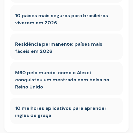
10 países mais seguros para brasileiros
viverem em 2026
Residência permanente: países mais
fáceis em 2026
M60 pelo mundo: como o Alexei
conquistou um mestrado com bolsa no
Reino Unido
10 melhores aplicativos para aprender
inglês de graça