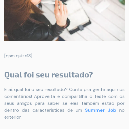
[qsm quiz=13]
Qual foi seu resultado?
E aí, qual foi o seu resultado? Conta pra gente aqui nos
comentários! Aproveita e compartilha o teste com os
seus amigos para saber se eles também estão por
dentro das características de um
Summer Job
no
exterior.