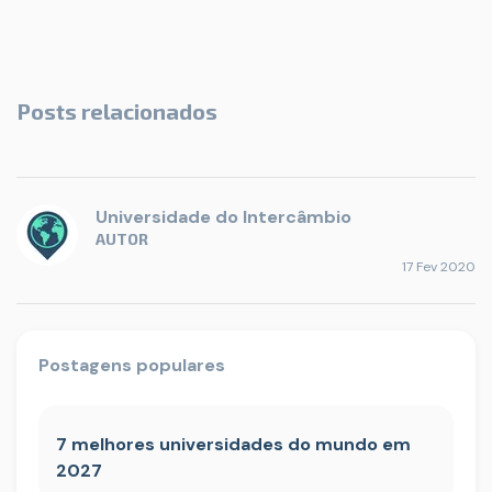
Posts relacionados
Universidade do Intercâmbio
AUTOR
17 Fev 2020
Postagens populares
7 melhores universidades do mundo em
2027