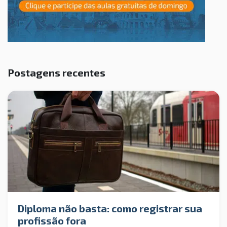
Postagens recentes
Diploma não basta: como registrar sua
profissão fora