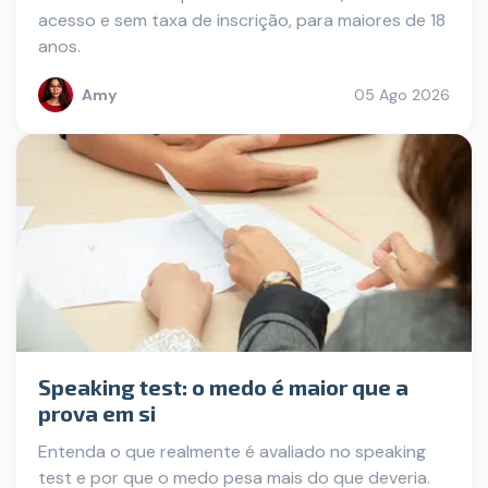
acesso e sem taxa de inscrição, para maiores de 18
anos.
Amy
05 Ago 2026
Speaking test: o medo é maior que a
prova em si
Entenda o que realmente é avaliado no speaking
test e por que o medo pesa mais do que deveria.