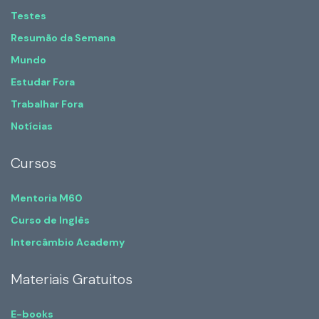
Testes
Resumão da Semana
Mundo
Estudar Fora
Trabalhar Fora
Notícias
Cursos
Mentoria M60
Curso de Inglês
Intercâmbio Academy
Materiais Gratuitos
E-books