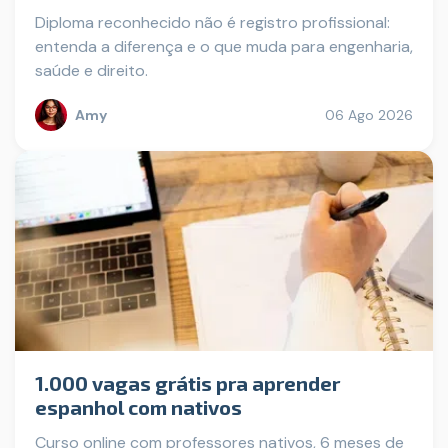
Diploma reconhecido não é registro profissional:
entenda a diferença e o que muda para engenharia,
saúde e direito.
Amy
06 Ago 2026
1.000 vagas grátis pra aprender
espanhol com nativos
Curso online com professores nativos, 6 meses de