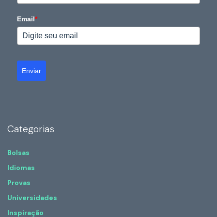
Email
*
Enviar
Categorias
Bolsas
Idiomas
Provas
Universidades
Inspiração