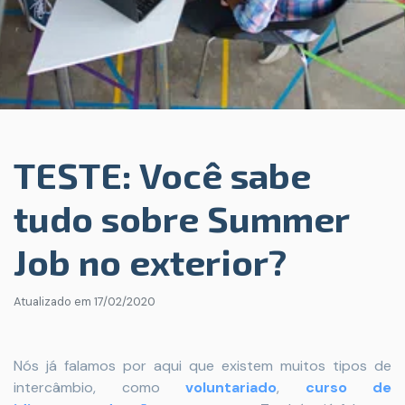
TESTE: Você sabe
tudo sobre Summer
Job no exterior?
Atualizado em
17/02/2020
Nós já falamos por aqui que existem muitos tipos de
intercâmbio, como
voluntariado
,
curso de