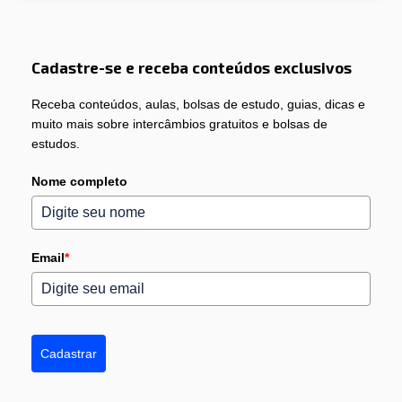
Cadastre-se e receba conteúdos exclusivos
Receba conteúdos, aulas, bolsas de estudo, guias, dicas e
muito mais sobre intercâmbios gratuitos e bolsas de
estudos.
Nome completo
Email
*
Cadastrar