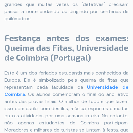
grandes que muitas vezes os "detetives" precisam
passar a noite andando ou dirigindo por centenas de
quilômetros!
Festança antes dos exames:
Queima das Fitas, Universidade
de Coimbra (Portugal)
Este é um dos feriados estudantis mais conhecidos da
Europa. Ele é simbolizado pela queima de fitas que
representam cada faculdade da
Universidade de
Coimbra
. Os alunos comemoram o final do ano letivo
antes das provas finais. O melhor de tudo é que fazem
isso com estilo: com desfiles, música, esportes e muitas
outras atividades por uma semana inteira. No entanto,
não apenas estudantes de Coimbra participam.
Moradores e milhares de turistas se juntam à festa, que