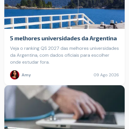
5 melhores universidades da Argentina
Veja o ranking QS 2027 das melhores universidades
da Argentina, com dados oficiais para escolher
onde estudar fora.
Amy
09 Ago 2026