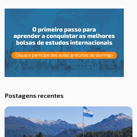
Postagens recentes