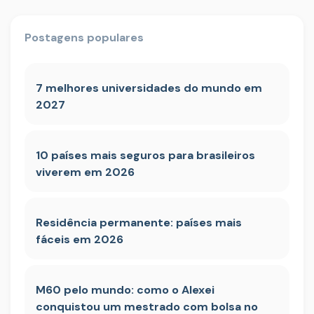
Postagens populares
7 melhores universidades do mundo em
2027
10 países mais seguros para brasileiros
viverem em 2026
Residência permanente: países mais
fáceis em 2026
M60 pelo mundo: como o Alexei
conquistou um mestrado com bolsa no