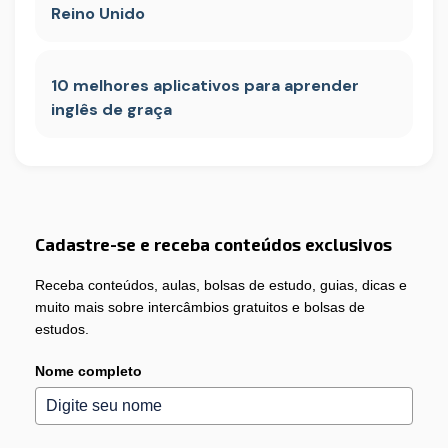
Reino Unido
10 melhores aplicativos para aprender
inglês de graça
Cadastre-se e receba conteúdos exclusivos
Receba conteúdos, aulas, bolsas de estudo, guias, dicas e
muito mais sobre intercâmbios gratuitos e bolsas de
estudos.
Nome completo