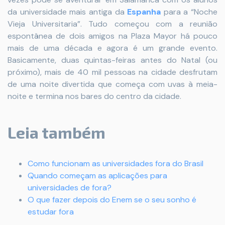
da universidade mais antiga da
Espanha
para a “Noche
Vieja Universitaria”. Tudo começou com a reunião
espontânea de dois amigos na Plaza Mayor há pouco
mais de uma década e agora é um grande evento.
Basicamente, duas quintas-feiras antes do Natal (ou
próximo), mais de 40 mil pessoas na cidade desfrutam
de uma noite divertida que começa com uvas à meia-
noite e termina nos bares do centro da cidade.
Leia também
Como funcionam as universidades fora do Brasil
Quando começam as aplicações para
universidades de fora?
O que fazer depois do Enem se o seu sonho é
estudar fora