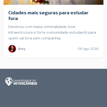
Cidades mais seguras para estudar
fora
Destinos com baixa criminalidade, boa
infraestrutura e forte comunidade estudantil para
quem vai fora sem companhia.
Amy
08 Ago 2026