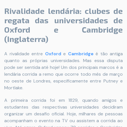
Rivalidade lendária: clubes de
regata das universidades de
Oxford e Cambridge
(Inglaterra)
A rivalidade entre
Oxford
e
Cambridge
é tão antiga
quanto as próprias universidades. Mas essa disputa
pode ser sentida até hoje! Um dos principais marcos é a
lendária corrida a remo que ocorre todo mês de março
no oeste de Londres, especificamente entre Putney e
Mortlake.
A primeira corrida foi em 1829, quando amigos e
estudantes das respectivas universidades decidiram
organizar um desafio oficial. Hoje, milhares de pessoas
acompanham o evento na TV ou assistem a corrida ao