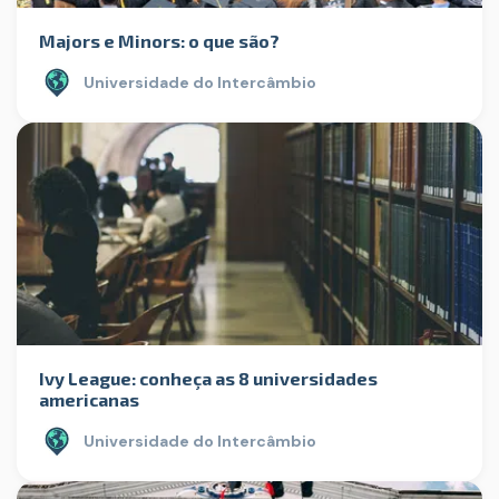
Majors e Minors: o que são?
Universidade do Intercâmbio
Ivy League: conheça as 8 universidades
americanas
Universidade do Intercâmbio