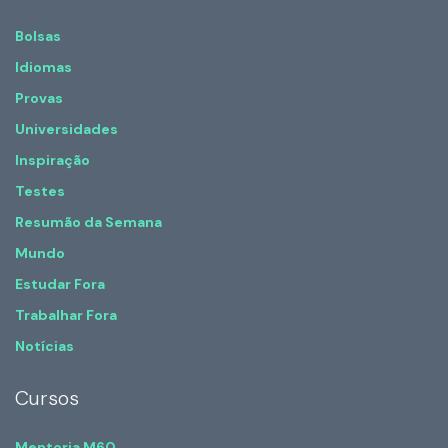
Bolsas
Idiomas
Provas
Universidades
Inspiração
Testes
Resumão da Semana
Mundo
Estudar Fora
Trabalhar Fora
Notícias
Cursos
Mentoria M60