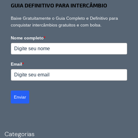
GUIA DEFINITIVO PARA INTERCÂMBIO
Baixe Gratuitamente o Guia Completo e Definitivo para
conquistar intercâmbios gratuitos e com bolsa.
Nome completo
*
Email
*
Enviar
Categorias