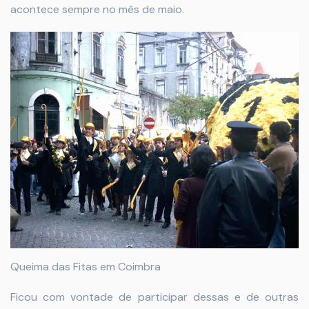
acontece sempre no mês de maio.
Queima das Fitas em Coimbra
Ficou com vontade de participar dessas e de outras