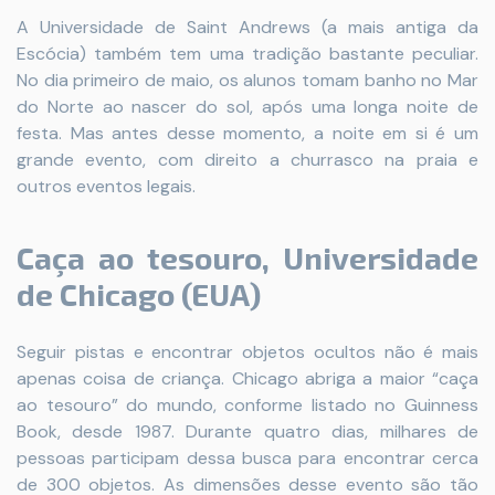
A Universidade de Saint Andrews (a mais antiga da
Escócia) também tem uma tradição bastante peculiar.
No dia primeiro de maio, os alunos tomam banho no Mar
do Norte ao nascer do sol, após uma longa noite de
festa. Mas antes desse momento, a noite em si é um
grande evento, com direito a churrasco na praia e
outros eventos legais.
Caça ao tesouro, Universidade
de Chicago (EUA)
Seguir pistas e encontrar objetos ocultos não é mais
apenas coisa de criança. Chicago abriga a maior “caça
ao tesouro” do mundo, conforme listado no Guinness
Book, desde 1987. Durante quatro dias, milhares de
pessoas participam dessa busca para encontrar cerca
de 300 objetos. As dimensões desse evento são tão