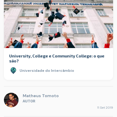
University, College e Community College: o que
são?
Universidade do Intercâmbio
Matheus Tomoto
AUTOR
11 Set 2019