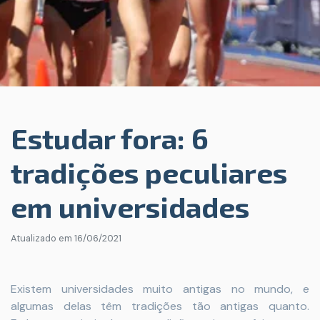
Estudar fora: 6
tradições peculiares
em universidades
Atualizado em
16/06/2021
Existem universidades muito antigas no mundo, e
algumas delas têm tradições tão antigas quanto.