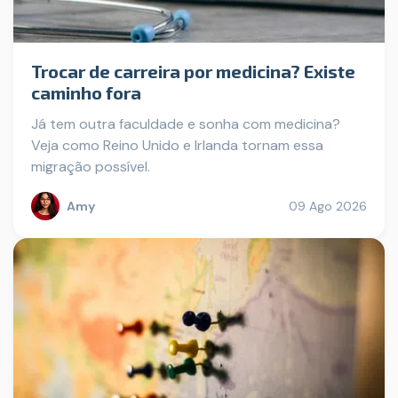
Trocar de carreira por medicina? Existe
caminho fora
Já tem outra faculdade e sonha com medicina?
Veja como Reino Unido e Irlanda tornam essa
migração possível.
Amy
09 Ago 2026