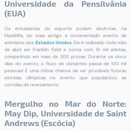
Universidade da Pensilvânia
(EUA)
Os entusiastas do esporte podem desfrutar, na
Filadélfia, do mais antigo e movimentado evento de
atletismo dos
Estados Unidos
. Ele é realizado todo mês
de abril em Franklin Field e conta com 15 mil atletas,
competindo em mais de 300 provas. Durante os cinco
dias do evento, o fluxo de visitantes passa de 100 mil
pessoas! É uma ótima chance de ver prováveis futuras
estrelas olímpicas no evento que popularizou as
corridas de revezamento.
Mergulho no Mar do Norte:
May Dip, Universidade de Saint
Andrews (Escócia)