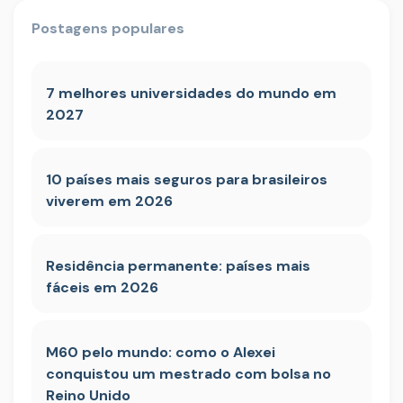
Postagens populares
7 melhores universidades do mundo em
2027
10 países mais seguros para brasileiros
viverem em 2026
Residência permanente: países mais
fáceis em 2026
M60 pelo mundo: como o Alexei
conquistou um mestrado com bolsa no
Reino Unido