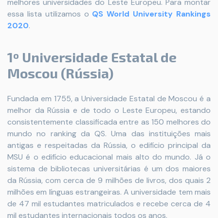
melhores universidades do Leste Europeu. Para montar
essa lista utilizamos o
QS World University Rankings
2020
.
1º Universidade Estatal de
Moscou (Rússia)
Fundada em 1755, a Universidade Estatal de Moscou é a
melhor da Rússia e de todo o Leste Europeu, estando
consistentemente classificada entre as 150 melhores do
mundo no ranking da QS. Uma das instituições mais
antigas e respeitadas da Rússia, o edifício principal da
MSU é o edifício educacional mais alto do mundo. Já o
sistema de bibliotecas universitárias é um dos maiores
da Rússia, com cerca de 9 milhões de livros, dos quais 2
milhões em línguas estrangeiras. A universidade tem mais
de 47 mil estudantes matriculados e recebe cerca de 4
mil estudantes internacionais todos os anos.