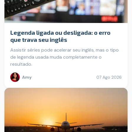
Legenda ligada ou desligada: o erro
que trava seu inglês
Assistir séries pode acelerar seu inglês, mas o tipo
de legenda usada muda completamente o
resultado.
Amy
07 Ago 2026