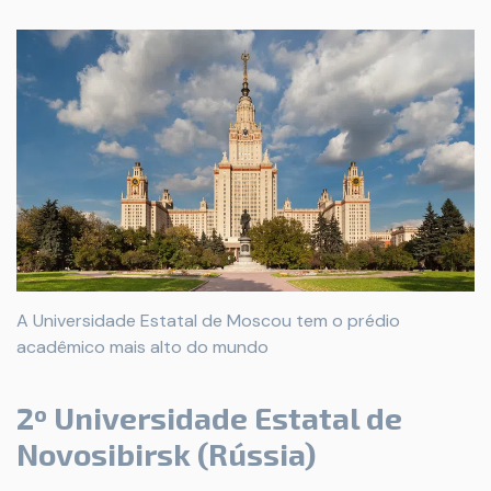
A Universidade Estatal de Moscou tem o prédio
acadêmico mais alto do mundo
2º Universidade Estatal de
Novosibirsk (Rússia)