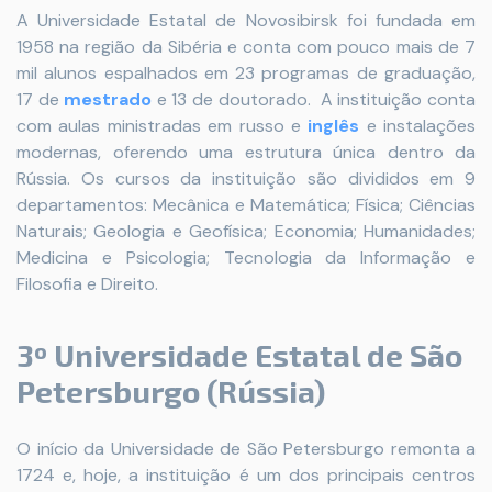
A Universidade Estatal de Novosibirsk foi fundada em
1958 na região da Sibéria e conta com pouco mais de 7
mil alunos espalhados em 23 programas de graduação,
17 de
mestrado
e 13 de doutorado. A instituição conta
com aulas ministradas em russo e
inglês
e instalações
modernas, oferendo uma estrutura única dentro da
Rússia. Os cursos da instituição são divididos em 9
departamentos: Mecânica e Matemática; Física; Ciências
Naturais; Geologia e Geofísica; Economia; Humanidades;
Medicina e Psicologia; Tecnologia da Informação e
Filosofia e Direito.
3º Universidade Estatal de São
Petersburgo (Rússia)
O início da Universidade de São Petersburgo remonta a
1724 e, hoje, a instituição é um dos principais centros