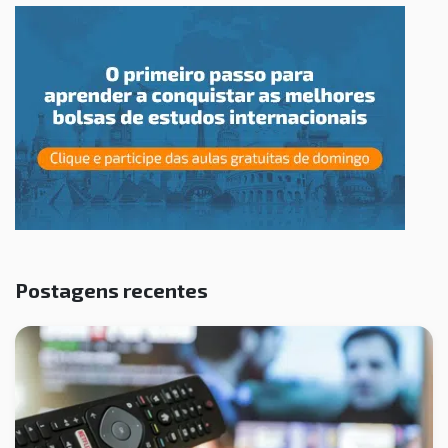
Postagens recentes