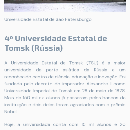
Universidade Estatal de São Petersburgo
4º Universidade Estatal de
Tomsk (Rússia)
A Universidade Estatal de Tomsk (TSU) é a maior
universidade da parte asiática da Rússia e um
reconhecido centro de ciência, educação e inovação. Foi
fundada pelo decreto do imperador Alexandre II como
Universidade Imperial de Tomsk em 28 de maio de 1878.
Mais de 150 mil ex-alunos já passaram pelos bancos da
instituição e dois deles foram agraciados com o prêmio
Nobel.
Hoje, a universidade conta com 15 mil alunos e 20