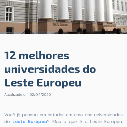
12 melhores
universidades do
Leste Europeu
Atualizado em
02/04/2020
Você já pensou em estudar em uma das universidades
do
Leste Europeu
? Mas o que é o Leste Europeu,