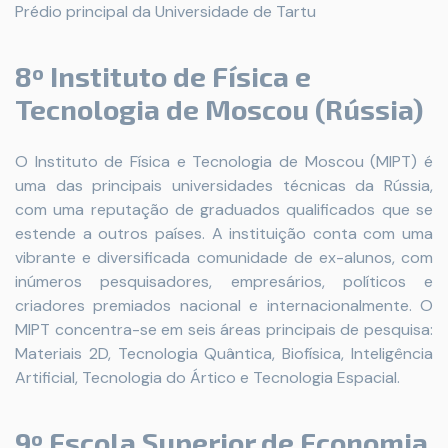
Prédio principal da Universidade de Tartu
8º Instituto de Física e
Tecnologia de Moscou (Rússia)
O Instituto de Física e Tecnologia de Moscou (MIPT) é
uma das principais universidades técnicas da Rússia,
com uma reputação de graduados qualificados que se
estende a outros países. A instituição conta com uma
vibrante e diversificada comunidade de ex-alunos, com
inúmeros pesquisadores, empresários, políticos e
criadores premiados nacional e internacionalmente. O
MIPT concentra-se em seis áreas principais de pesquisa:
Materiais 2D, Tecnologia Quântica, Biofísica, Inteligência
Artificial, Tecnologia do Ártico e Tecnologia Espacial.
9º Escola Superior de Economia