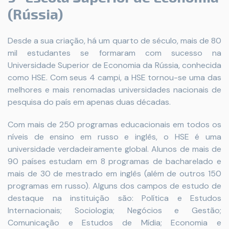
(Rússia)
Desde a sua criação, há um quarto de século, mais de 80
mil estudantes se formaram com sucesso na
Universidade Superior de Economia da Rússia, conhecida
como HSE. Com seus 4 campi, a HSE tornou-se uma das
melhores e mais renomadas universidades nacionais de
pesquisa do país em apenas duas décadas.
Com mais de 250 programas educacionais em todos os
níveis de ensino em russo e inglês, o HSE é uma
universidade verdadeiramente global. Alunos de mais de
90 países estudam em 8 programas de bacharelado e
mais de 30 de mestrado em inglês (além de outros 150
programas em russo). Alguns dos campos de estudo de
destaque na instituição são: Política e Estudos
Internacionais; Sociologia; Negócios e Gestão;
Comunicação e Estudos de Mídia; Economia e