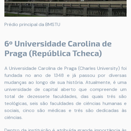
Prédio principal da BMSTU
6º Universidade Carolina de
Praga (República Tcheca)
A Universidade Carolina de Praga (Charles University) foi
fundada no ano de 1348 e já passou por diversas
mudanças ao longo de sua história. Atualmente, é uma
universidade de capital aberto que compreende um
total de dezessete faculdades, das quais três são
teológicas, seis são faculdades de ciências humanas e
sociais, cinco são médicas e três são dedicadas às
ciências.
Dentro da instituição é atribuída grande importância às