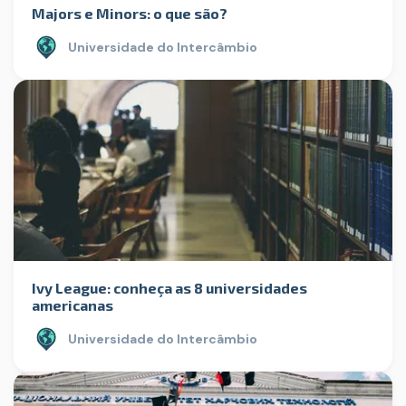
Majors e Minors: o que são?
Universidade do Intercâmbio
Ivy League: conheça as 8 universidades
americanas
Universidade do Intercâmbio