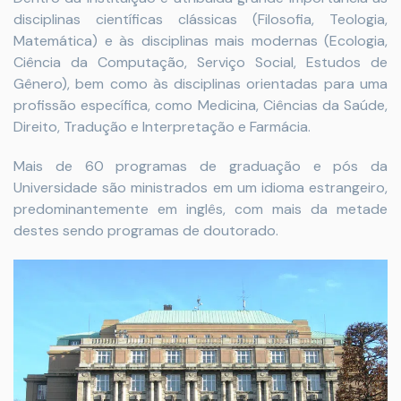
disciplinas científicas clássicas (Filosofia, Teologia,
Matemática) e às disciplinas mais modernas (Ecologia,
Ciência da Computação, Serviço Social, Estudos de
Gênero), bem como às disciplinas orientadas para uma
profissão específica, como Medicina, Ciências da Saúde,
Direito, Tradução e Interpretação e Farmácia.
Mais de 60 programas de graduação e pós da
Universidade são ministrados em um idioma estrangeiro,
predominantemente em inglês, com mais da metade
destes sendo programas de doutorado.