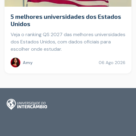
5 melhores universidades dos Estados
Unidos
Veja o ranking QS 2027 das melhores universidades
dos Estados Unidos, com dados oficiais para
escolher onde estudar.
Amy
06 Ago 2026