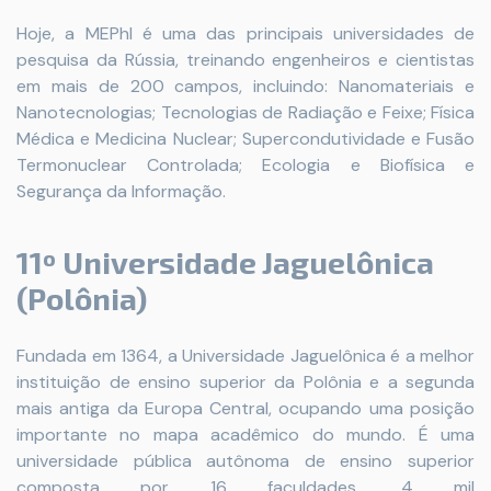
Hoje, a MEPhI é uma das principais universidades de
pesquisa da Rússia, treinando engenheiros e cientistas
em mais de 200 campos, incluindo: Nanomateriais e
Nanotecnologias; Tecnologias de Radiação e Feixe; Física
Médica e Medicina Nuclear; Supercondutividade e Fusão
Termonuclear Controlada; Ecologia e Biofísica e
Segurança da Informação.
11º Universidade Jaguelônica
(Polônia)
Fundada em 1364, a Universidade Jaguelônica é a melhor
instituição de ensino superior da Polônia e a segunda
mais antiga da Europa Central, ocupando uma posição
importante no mapa acadêmico do mundo. É uma
universidade pública autônoma de ensino superior
composta por 16 faculdades, 4 mil