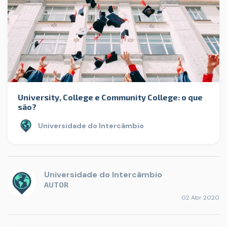
University, College e Community College: o que
são?
Universidade do Intercâmbio
Universidade do Intercâmbio
AUTOR
02 Abr 2020