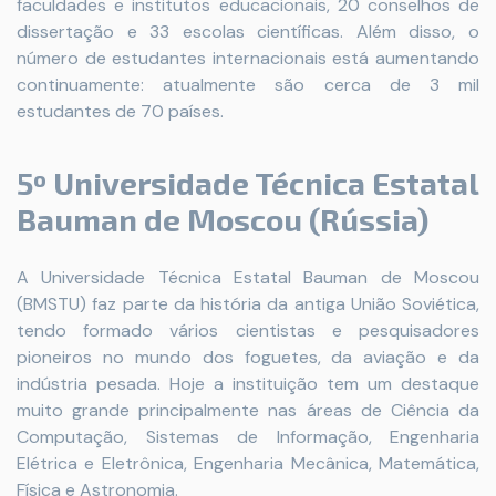
faculdades e institutos educacionais, 20 conselhos de
dissertação e 33 escolas científicas. Além disso, o
número de estudantes internacionais está aumentando
continuamente: atualmente são cerca de 3 mil
estudantes de 70 países.
5º Universidade Técnica Estatal
Bauman de Moscou (Rússia)
A Universidade Técnica Estatal Bauman de Moscou
(BMSTU) faz parte da história da antiga União Soviética,
tendo formado vários cientistas e pesquisadores
pioneiros no mundo dos foguetes, da aviação e da
indústria pesada. Hoje a instituição tem um destaque
muito grande principalmente nas áreas de Ciência da
Computação, Sistemas de Informação, Engenharia
Elétrica e Eletrônica, Engenharia Mecânica, Matemática,
Física e Astronomia.