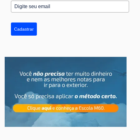
Cadastrar