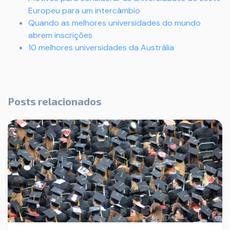
Europeu para um intercâmbio
Quando as melhores universidades do mundo
abrem inscrições
10 melhores universidades da Austrália
Posts relacionados