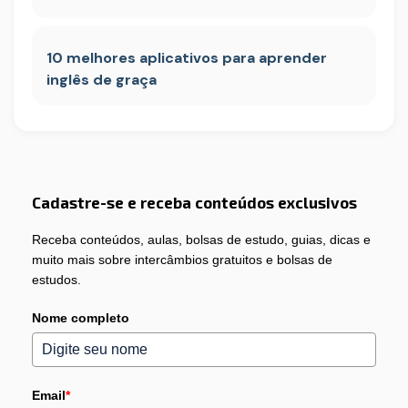
10 melhores aplicativos para aprender
inglês de graça
Cadastre-se e receba conteúdos exclusivos
Receba conteúdos, aulas, bolsas de estudo, guias, dicas e
muito mais sobre intercâmbios gratuitos e bolsas de
estudos.
Nome completo
Email
*