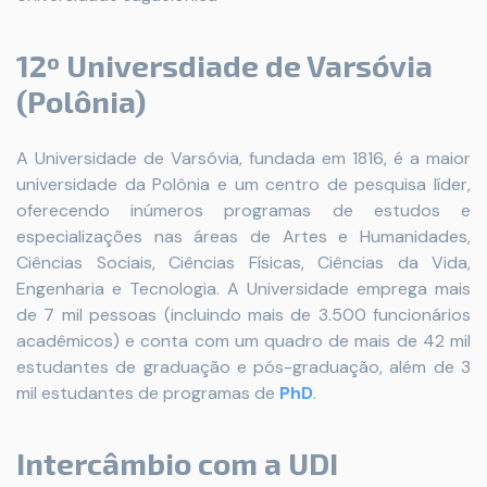
12º Universdiade de Varsóvia
(Polônia)
A Universidade de Varsóvia, fundada em 1816, é a maior
universidade da Polônia e um centro de pesquisa líder,
oferecendo inúmeros programas de estudos e
especializações nas áreas de Artes e Humanidades,
Ciências Sociais, Ciências Físicas, Ciências da Vida,
Engenharia e Tecnologia. A Universidade emprega mais
de 7 mil pessoas (incluindo mais de 3.500 funcionários
acadêmicos) e conta com um quadro de mais de 42 mil
estudantes de graduação e pós-graduação, além de 3
mil estudantes de programas de
PhD
.
Intercâmbio com a UDI