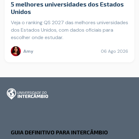
5 melhores universidades dos Estados
Unidos
Veja o ranking QS 2027 das melhores universidades
dos Estados Unidos, com dados oficiais para
escolher onde estudar.
Amy
06 Ago 2026
GUIA DEFINITIVO PARA INTERCÂMBIO