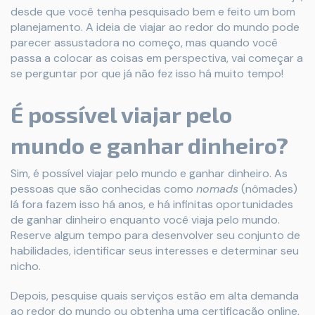
desde que você tenha pesquisado bem e feito um bom
planejamento. A ideia de viajar ao redor do mundo pode
parecer assustadora no começo, mas quando você
passa a colocar as coisas em perspectiva, vai começar a
se perguntar por que já não fez isso há muito tempo!
É possível viajar pelo
mundo e ganhar dinheiro?
Sim, é possível viajar pelo mundo e ganhar dinheiro. As
pessoas que são conhecidas como
nomads
(nômades)
lá fora fazem isso há anos, e há infinitas oportunidades
de ganhar dinheiro enquanto você viaja pelo mundo.
Reserve algum tempo para desenvolver seu conjunto de
habilidades, identificar seus interesses e determinar seu
nicho.
Depois, pesquise quais serviços estão em alta demanda
ao redor do mundo ou obtenha uma certificação online,