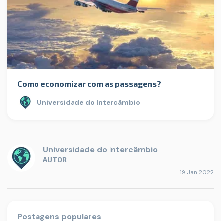
Como economizar com as passagens?
Universidade do Intercâmbio
Universidade do Intercâmbio
AUTOR
19 Jan 2022
Postagens populares