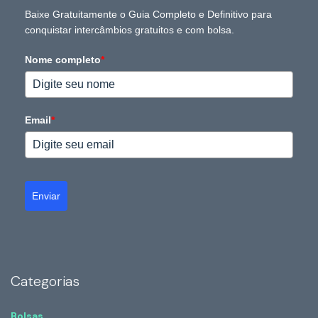
Baixe Gratuitamente o Guia Completo e Definitivo para
conquistar intercâmbios gratuitos e com bolsa.
Nome completo
*
Email
*
Enviar
Categorias
Bolsas