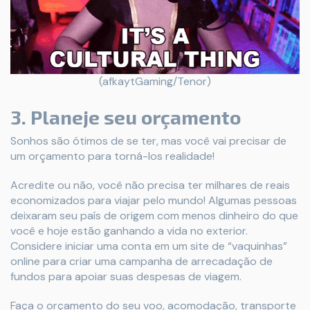
(afkaytGaming/Tenor)
3. Planeje seu orçamento
Sonhos são ótimos de se ter, mas você vai precisar de
um orçamento para torná-los realidade!
Acredite ou não, você não precisa ter milhares de reais
economizados para viajar pelo mundo! Algumas pessoas
deixaram seu país de origem com menos dinheiro do que
você e hoje estão ganhando a vida no exterior.
Considere iniciar uma conta em um site de “vaquinhas”
online para criar uma campanha de arrecadação de
fundos para apoiar suas despesas de viagem.
Faça o orçamento do seu voo, acomodação, transporte