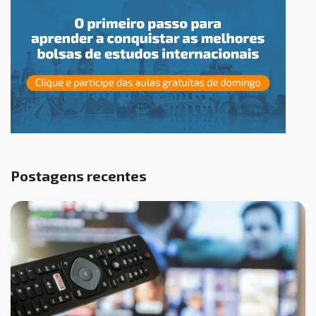
Postagens recentes