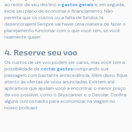
ao redor de seu destino e
gastos gerais
e, em seguida,
inicie seu plano de economia e financiamento. Não
permita que os custos ou a falta de fundos te
desencorajem! Sempre vai haver uma maneira de fazer o
planejamento funcionar com o que você tem, se você
realmente quiser.
4. Reserve seu voo
Os custos de um voo podem ser caros, mas você tem a
possibilidade de
cortar gastos
comprando sua
passagem com bastante antecedência. Além disso, fique
atento às ofertas de voos anunciadas. Existem até
aplicativos que ajudam você a encontrar o menor preço
de voo possível, como o Skyscanner e o Decolar. Confira
alguns outros hacks para economizar na viagem no
nosso podcast: