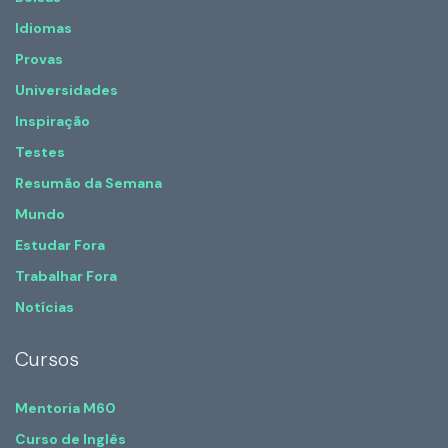
Idiomas
Provas
Universidades
Inspiração
Testes
Resumão da Semana
Mundo
Estudar Fora
Trabalhar Fora
Notícias
Cursos
Mentoria M60
Curso de Inglês