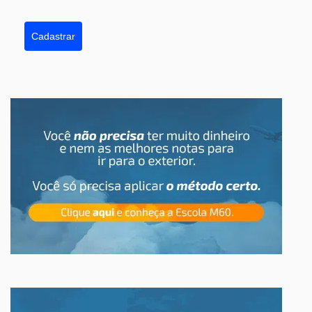
Cadastrar