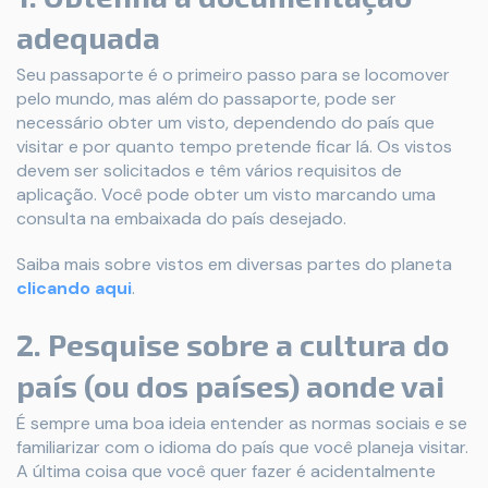
adequada
Seu passaporte é o primeiro passo para se locomover
pelo mundo, mas além do passaporte, pode ser
necessário obter um visto, dependendo do país que
visitar e por quanto tempo pretende ficar lá. Os vistos
devem ser solicitados e têm vários requisitos de
aplicação. Você pode obter um visto marcando uma
consulta na embaixada do país desejado.
Saiba mais sobre vistos em diversas partes do planeta
clicando aqui
.
2. Pesquise sobre a cultura do
país (ou dos países) aonde vai
É sempre uma boa ideia entender as normas sociais e se
familiarizar com o idioma do país que você planeja visitar.
A última coisa que você quer fazer é acidentalmente