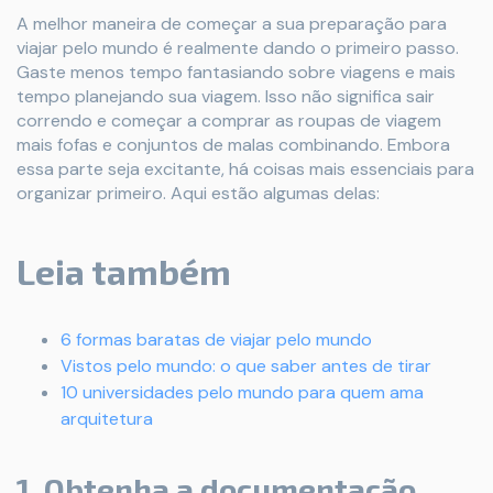
A melhor maneira de começar a sua preparação para
viajar pelo mundo é realmente dando o primeiro passo.
Gaste menos tempo fantasiando sobre viagens e mais
tempo planejando sua viagem. Isso não significa sair
correndo e começar a comprar as roupas de viagem
mais fofas e conjuntos de malas combinando. Embora
essa parte seja excitante, há coisas mais essenciais para
organizar primeiro. Aqui estão algumas delas:
Leia também
6 formas baratas de viajar pelo mundo
Vistos pelo mundo: o que saber antes de tirar
10 universidades pelo mundo para quem ama
arquitetura
1. Obtenha a documentação