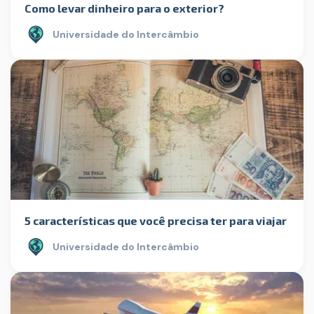
Como levar dinheiro para o exterior?
Universidade do Intercâmbio
5 características que você precisa ter para viajar
Universidade do Intercâmbio