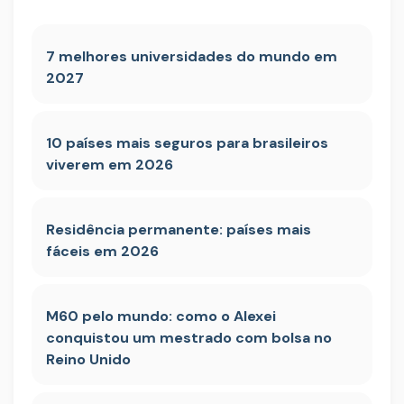
7 melhores universidades do mundo em
2027
10 países mais seguros para brasileiros
viverem em 2026
Residência permanente: países mais
fáceis em 2026
M60 pelo mundo: como o Alexei
conquistou um mestrado com bolsa no
Reino Unido