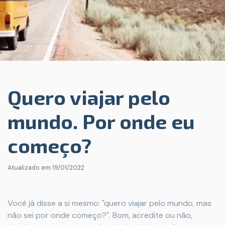
Quero viajar pelo
mundo. Por onde eu
começo?
Atualizado em
19/01/2022
Você já disse a si mesmo: "quero viajar pelo mundo, mas
não sei por onde começo?". Bom, acredite ou não,