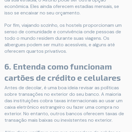
econômica. Eles ainda oferecem estadias mensais, se
isso se encaixar no seu orçamento.
Por fim, viajando sozinho, os hostels proporcionam um
senso de comunidade e convivência onde pessoas de
todo o mundo residem durante suas viagens. Os
albergues podem ser muito acessíveis, e alguns até
oferecem quartos privativos.
6. Entenda como funcionam
cartões de crédito e celulares
Antes de decolar, é uma boa ideia revisar as políticas
sobre transações no exterior do seu banco. A maioria
das instituições cobra taxas internacionais ao usar um
caixa eletrônico estrangeiro ou fazer uma compra no
exterior. No entanto, outros bancos oferecem taxas de
transação mais baixas ou inexistentes no exterior.