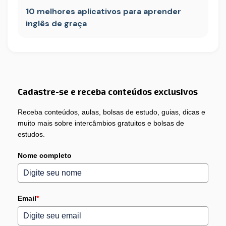
10 melhores aplicativos para aprender
inglês de graça
Cadastre-se e receba conteúdos exclusivos
Receba conteúdos, aulas, bolsas de estudo, guias, dicas e
muito mais sobre intercâmbios gratuitos e bolsas de
estudos.
Nome completo
Email
*