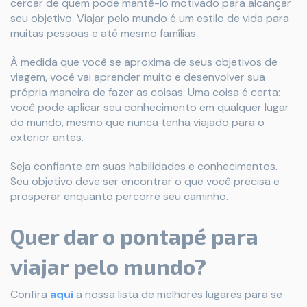
cercar de quem pode mantê-lo motivado para alcançar
seu objetivo. Viajar pelo mundo é um estilo de vida para
muitas pessoas e até mesmo famílias.
À medida que você se aproxima de seus objetivos de
viagem, você vai aprender muito e desenvolver sua
própria maneira de fazer as coisas. Uma coisa é certa:
você pode aplicar seu conhecimento em qualquer lugar
do mundo, mesmo que nunca tenha viajado para o
exterior antes.
Seja confiante em suas habilidades e conhecimentos.
Seu objetivo deve ser encontrar o que você precisa e
prosperar enquanto percorre seu caminho.
Quer dar o pontapé para
viajar pelo mundo?
Confira
aqui
a nossa lista de melhores lugares para se