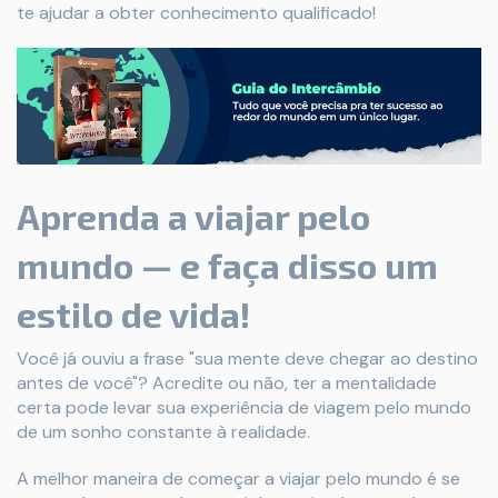
te ajudar a obter conhecimento qualificado!
Aprenda a viajar pelo
mundo — e faça disso um
estilo de vida!
Você já ouviu a frase "sua mente deve chegar ao destino
antes de você"? Acredite ou não, ter a mentalidade
certa pode levar sua experiência de viagem pelo mundo
de um sonho constante à realidade.
A melhor maneira de começar a viajar pelo mundo é se