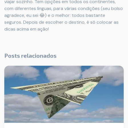
viajar sozinho. Tem opções em todos os continentes,
com diferentes línguas, para várias condições (seu bolso
agradece, eu sei 😂) e o melhor: todos bastante
seguros. Depois de escolher o destino, é só colocar as
dicas acima em ação!
Posts relacionados