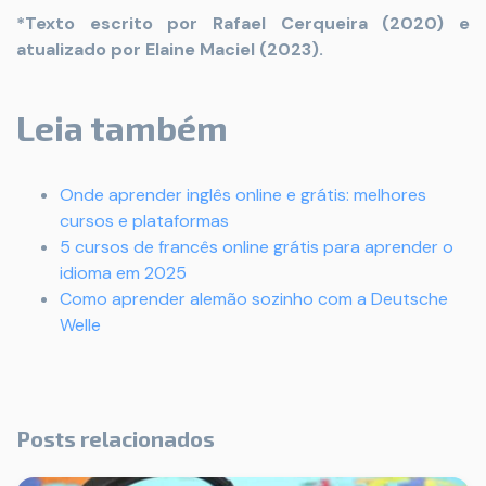
*Texto escrito por Rafael Cerqueira (2020) e
atualizado por Elaine Maciel (2023).
Leia também
Onde aprender inglês online e grátis: melhores
cursos e plataformas
5 cursos de francês online grátis para aprender o
idioma em 2025
Como aprender alemão sozinho com a Deutsche
Welle
Posts relacionados