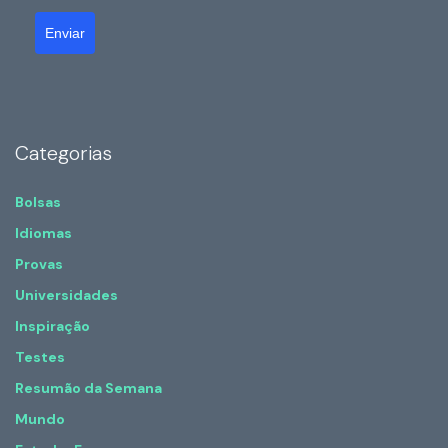
Enviar
Categorias
Bolsas
Idiomas
Provas
Universidades
Inspiração
Testes
Resumão da Semana
Mundo