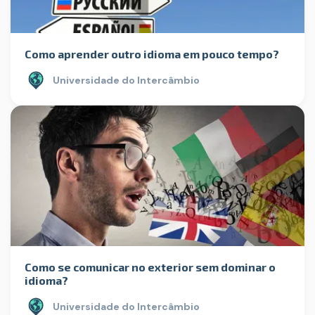
Como aprender outro idioma em pouco tempo?
Universidade do Intercâmbio
Como se comunicar no exterior sem dominar o
idioma?
Universidade do Intercâmbio