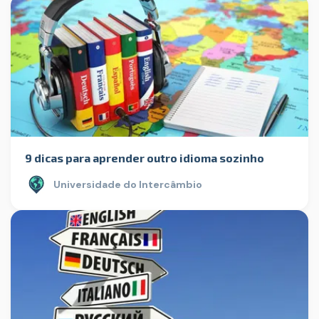
9 dicas para aprender outro idioma sozinho
Universidade do Intercâmbio