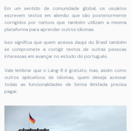
Em um sentido de comunidade global, os usuários
escrevem textos em alemão que são posteriormente
corrigidos por nativos que também utilizam a mesma
plataforma para aprender outros idiomas.
Isso significa que quem acessa daqui do Brasil também
se compromete a corrigir textos de outras pessoas
interessas em avançar no estudo do português.
Vale lembrar que o Lang-8 é gratuito, mas, assim como
outros aplicativos de idiomas, quem deseja acessar
todas as funcionalidades de forma ilimitada precisa
pagar.