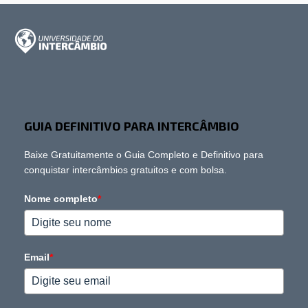
GUIA DEFINITIVO PARA INTERCÂMBIO
Baixe Gratuitamente o Guia Completo e Definitivo para
conquistar intercâmbios gratuitos e com bolsa.
Nome completo
*
Email
*