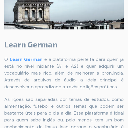
Learn German
O
Learn German
é a plataforma perfeita para quem já
está no nível iniciante (A1 e A2) e quer adquirir um
vocabulário mais rico, além de melhorar a pronúncia.
Através de arquivos de áudio, a ideia principal é
desenvolver o aprendizado através de lições práticas.
As lições são separadas por temas de estudos, como
alimentação, futebol e outros temas que podem ser
bastante úteis para o dia a dia. Essa plataforma é ideal
para quem sabe inglês ou, pelo menos, tem um bom
conhecimento da língua. Isso porque o vocabulário é