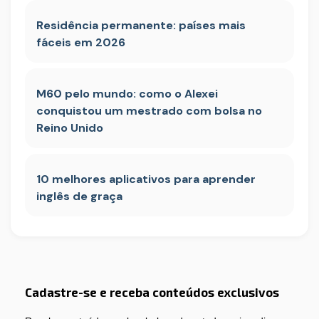
Residência permanente: países mais
fáceis em 2026
M60 pelo mundo: como o Alexei
conquistou um mestrado com bolsa no
Reino Unido
10 melhores aplicativos para aprender
inglês de graça
Cadastre-se e receba conteúdos exclusivos