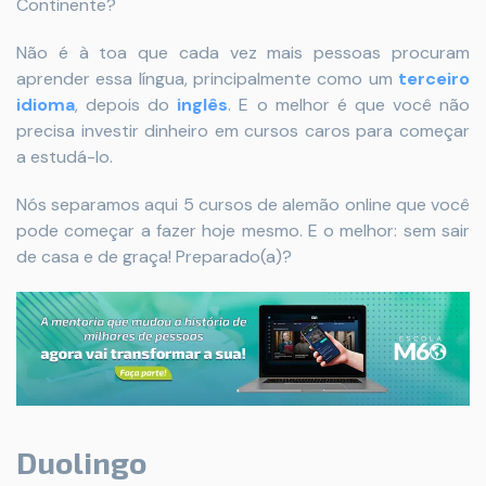
Continente?
Não é à toa que cada vez mais pessoas procuram
aprender essa língua, principalmente como um
terceiro
idioma
, depois do
inglês
. E o melhor é que você não
precisa investir dinheiro em cursos caros para começar
a estudá-lo.
Nós separamos aqui 5 cursos de alemão online que você
pode começar a fazer hoje mesmo. E o melhor: sem sair
de casa e de graça! Preparado(a)?
Duolingo