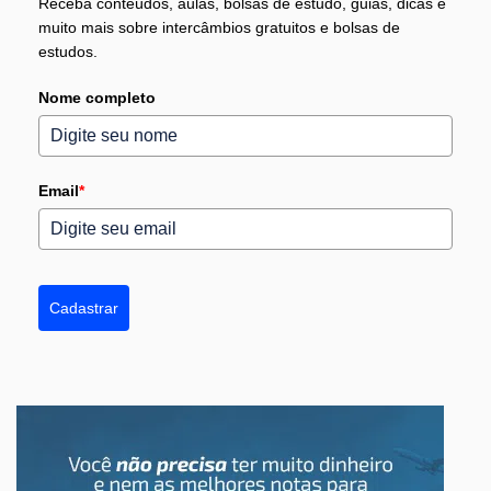
Receba conteúdos, aulas, bolsas de estudo, guias, dicas e
muito mais sobre intercâmbios gratuitos e bolsas de
estudos.
Nome completo
Email
*
Cadastrar