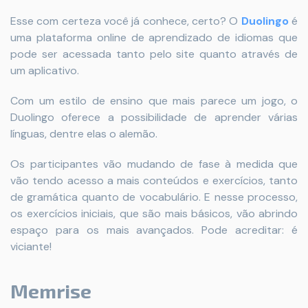
Esse com certeza você já conhece, certo? O
Duolingo
é
uma plataforma online de aprendizado de idiomas que
pode ser acessada tanto pelo site quanto através de
um aplicativo.
Com um estilo de ensino que mais parece um jogo, o
Duolingo oferece a possibilidade de aprender várias
línguas, dentre elas o alemão.
Os participantes vão mudando de fase à medida que
vão tendo acesso a mais conteúdos e exercícios, tanto
de gramática quanto de vocabulário. E nesse processo,
os exercícios iniciais, que são mais básicos, vão abrindo
espaço para os mais avançados. Pode acreditar: é
viciante!
Memrise