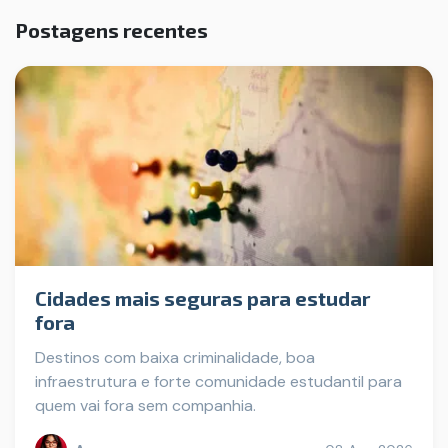
Postagens recentes
Cidades mais seguras para estudar
fora
Destinos com baixa criminalidade, boa
infraestrutura e forte comunidade estudantil para
quem vai fora sem companhia.