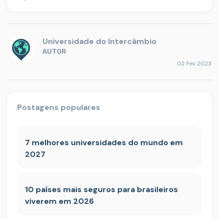
Universidade do Intercâmbio
AUTOR
02 Fev 2023
Postagens populares
7 melhores universidades do mundo em
2027
10 países mais seguros para brasileiros
viverem em 2026