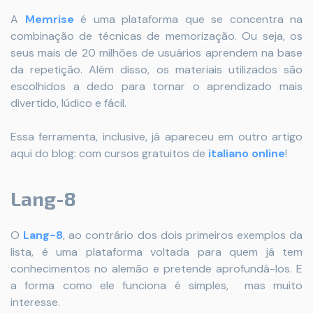
A
Memrise
é uma plataforma que se concentra na
combinação de técnicas de memorização. Ou seja, os
seus mais de 20 milhões de usuários aprendem na base
da repetição. Além disso, os materiais utilizados são
escolhidos a dedo para tornar o aprendizado mais
divertido, lúdico e fácil.
Essa ferramenta, inclusive, já apareceu em outro artigo
aqui do blog: com cursos gratuitos de
italiano online
!
Lang-8
O
Lang-8
, ao contrário dos dois primeiros exemplos da
lista, é uma plataforma voltada para quem já tem
conhecimentos no alemão e pretende aprofundá-los. E
a forma como ele funciona é simples, mas muito
interesse.