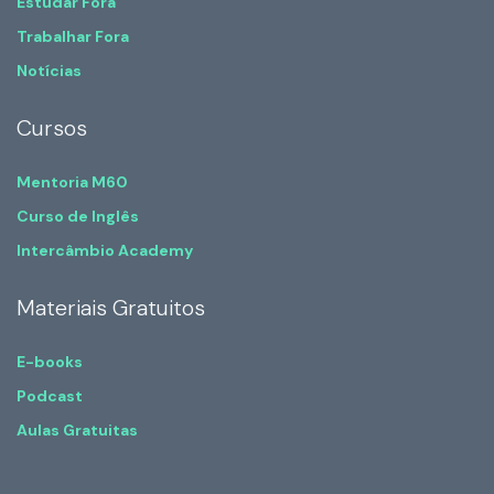
Estudar Fora
Trabalhar Fora
Notícias
Cursos
Mentoria M60
Curso de Inglês
Intercâmbio Academy
Materiais Gratuitos
E-books
Podcast
Aulas Gratuitas