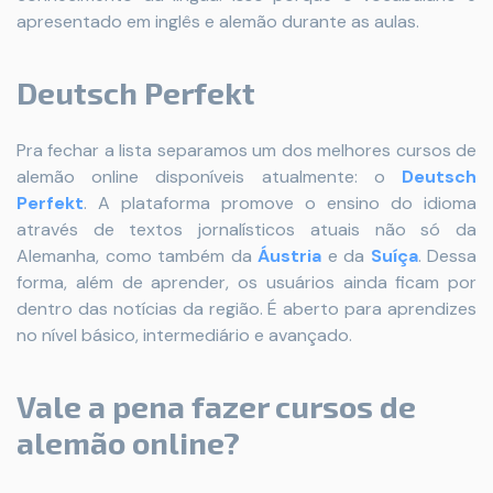
apresentado em inglês e alemão durante as aulas.
Deutsch Perfekt
Pra fechar a lista separamos um dos melhores cursos de
alemão online disponíveis atualmente: o
Deutsch
Perfekt
. A plataforma promove o ensino do idioma
através de textos jornalísticos atuais não só da
Alemanha, como também da
Áustria
e da
Suíça
. Dessa
forma, além de aprender, os usuários ainda ficam por
dentro das notícias da região. É aberto para aprendizes
no nível básico, intermediário e avançado.
Vale a pena fazer cursos de
alemão online?