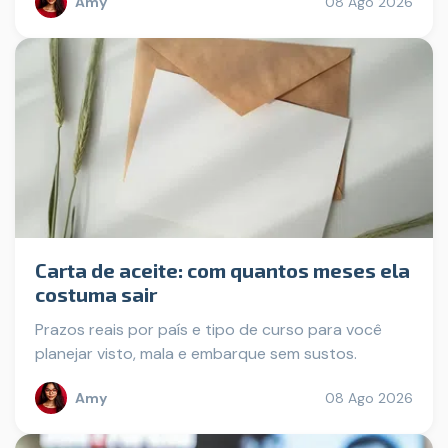
Amy
08 Ago 2026
Carta de aceite: com quantos meses ela
costuma sair
Prazos reais por país e tipo de curso para você
planejar visto, mala e embarque sem sustos.
Amy
08 Ago 2026