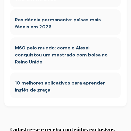
Residência permanente: países mais
fáceis em 2026
M60 pelo mundo: como o Alexei
conquistou um mestrado com bolsa no
Reino Unido
10 melhores aplicativos para aprender
inglês de graça
Cadastre-se e receba conteúdos exclusivos