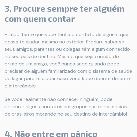
3. Procure sempre ter alguém
com quem contar
É importante que você tenha o contato de alguém que
possa te ajudar, mesmo no exterior. Procure saber se
seus amigos, parentes ou colegas têm algum conhecido
no seu país de destino. Mesmo que seja o irmão do
primo de um amigo, você nunca sabe quando pode
precisar de alguém familiarizado com o sistema de saúde
do lugar para te ajudar caso você fique doente durante
o intercâmbio.
Se você realmente não conhecer ninguém, pode
procurar alguns contatos em grupos nas redes sociais
de brasileiros morando no seu destino de intercâmbio!
4. Não entre em pânico