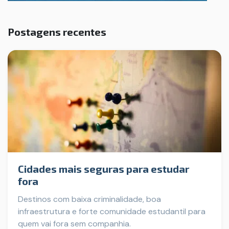
Postagens recentes
Cidades mais seguras para estudar
fora
Destinos com baixa criminalidade, boa
infraestrutura e forte comunidade estudantil para
quem vai fora sem companhia.