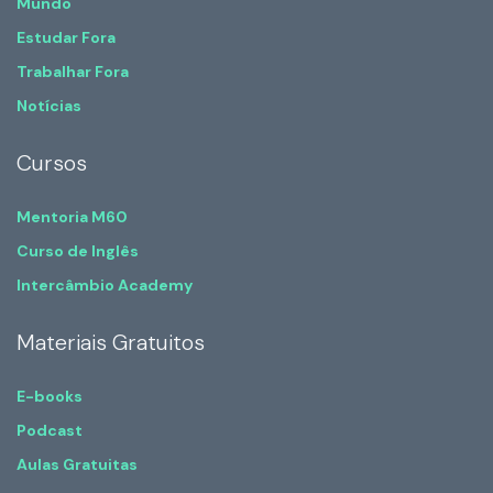
Mundo
Estudar Fora
Trabalhar Fora
Notícias
Cursos
Mentoria M60
Curso de Inglês
Intercâmbio Academy
Materiais Gratuitos
E-books
Podcast
Aulas Gratuitas