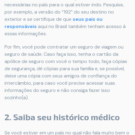
necessárias no país para o qual estiver indo. Pesquise,
por exemplo, a versão do “192” do seu destino no
exterior e se certifique de que
seus pais ou
responsáveis
aqui no Brasil também tenham acesso à
essas informações.
Por fim, você pode contratar um seguro de viagem ou
seguro de saúde. Caso faça isso, tenha o cartão da
apólice de seguro com você o tempo todo, faça cópias
de segurança, dê cópias para sua família e, se possível,
deixe uma cópia com seus amigos de confiança do
intercâmbio, para caso você precise acessar suas
informações do seguro e não consiga fazer isso
sozinho(a).
2. Saiba seu histórico médico
Se você estiver em um país no qual não fala muito bem o