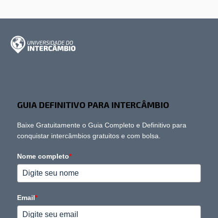
GUIA DEFINITIVO PARA INTERCÂMBIO
Baixe Gratuitamente o Guia Completo e Definitivo para
conquistar intercâmbios gratuitos e com bolsa.
Nome completo
*
Email
*