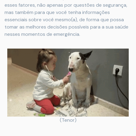
esses fatores, não apenas por questões de segurança,
mas também para que você tenha informações
essenciais sobre você mesmo(a), de forma que possa
tomar as melhores decisões possíveis para a sua saúde
nesses momentos de emergência.
(Tenor)