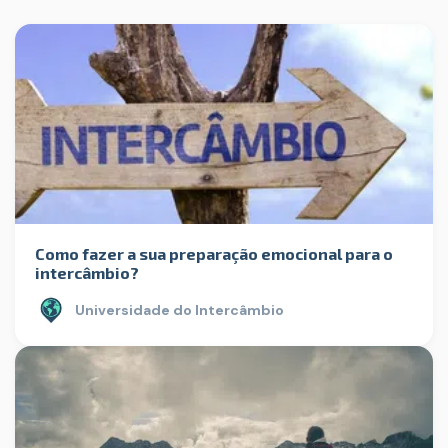
Como fazer a sua preparação emocional para o
intercâmbio?
Universidade do Intercâmbio