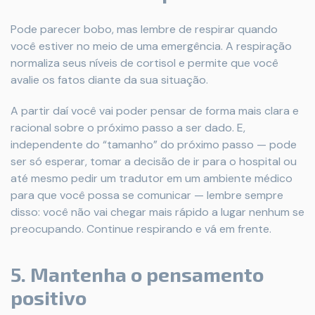
Pode parecer bobo, mas lembre de respirar quando
você estiver no meio de uma emergência. A respiração
normaliza seus níveis de cortisol e permite que você
avalie os fatos diante da sua situação.
A partir daí você vai poder pensar de forma mais clara e
racional sobre o próximo passo a ser dado. E,
independente do “tamanho” do próximo passo — pode
ser só esperar, tomar a decisão de ir para o hospital ou
até mesmo pedir um tradutor em um ambiente médico
para que você possa se comunicar — lembre sempre
disso: você não vai chegar mais rápido a lugar nenhum se
preocupando. Continue respirando e vá em frente.
5. Mantenha o pensamento
positivo