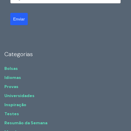
Enviar
Categorias
Bolsas
Idiomas
Provas
Universidades
Inspiração
Testes
Resumão da Semana