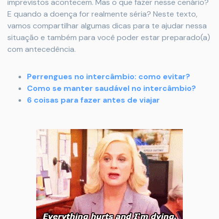
imprevistos acontecem. Mas o que fazer nesse cenário?
E quando a doença for realmente séria? Neste texto,
vamos compartilhar algumas dicas para te ajudar nessa
situação e também para você poder estar preparado(a)
com antecedência.
Perrengues no intercâmbio: como evitar?
Como se manter saudável no intercâmbio?
6 coisas para fazer antes de viajar