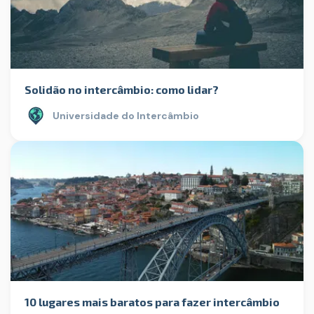
Solidão no intercâmbio: como lidar?
Universidade do Intercâmbio
10 lugares mais baratos para fazer intercâmbio