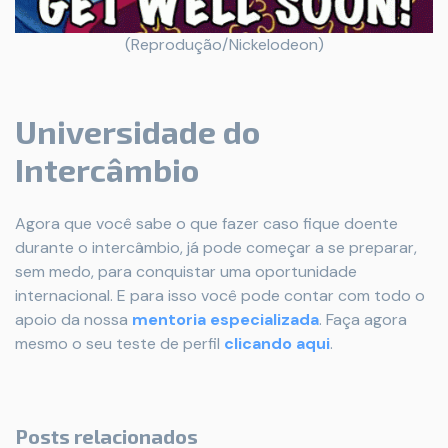
(Reprodução/Nickelodeon)
Universidade do
Intercâmbio
Agora que você sabe o que fazer caso fique doente
durante o intercâmbio, já pode começar a se preparar,
sem medo, para conquistar uma oportunidade
internacional. E para isso você pode contar com todo o
apoio da nossa
mentoria especializada
. Faça agora
mesmo o seu teste de perfil
clicando aqui
.
Posts relacionados