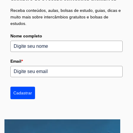
Receba conteúdos, aulas, bolsas de estudo, guias, dicas e
muito mais sobre intercâmbios gratuitos e bolsas de
estudos.
Nome completo
Email
*
Cadastrar