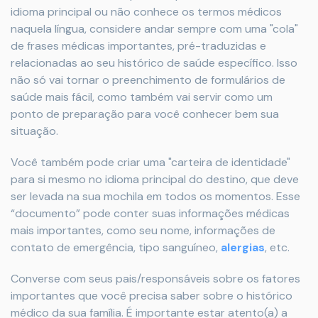
idioma principal ou não conhece os termos médicos
naquela língua, considere andar sempre com uma "cola"
de frases médicas importantes, pré-traduzidas e
relacionadas ao seu histórico de saúde específico. Isso
não só vai tornar o preenchimento de formulários de
saúde mais fácil, como também vai servir como um
ponto de preparação para você conhecer bem sua
situação.
Você também pode criar uma "carteira de identidade"
para si mesmo no idioma principal do destino, que deve
ser levada na sua mochila em todos os momentos. Esse
“documento” pode conter suas informações médicas
mais importantes, como seu nome, informações de
contato de emergência, tipo sanguíneo,
alergias
, etc.
Converse com seus pais/responsáveis ​​sobre os fatores
importantes que você precisa saber sobre o histórico
médico da sua família. É importante estar atento(a) a