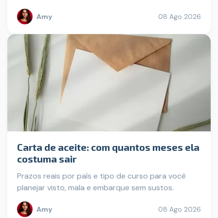
Amy
08 Ago 2026
Carta de aceite: com quantos meses ela
costuma sair
Prazos reais por país e tipo de curso para você
planejar visto, mala e embarque sem sustos.
Amy
08 Ago 2026