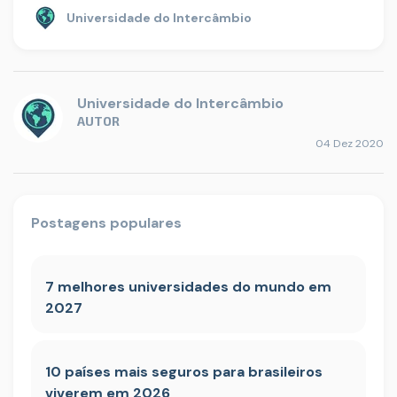
Universidade do Intercâmbio
Universidade do Intercâmbio
AUTOR
04 Dez 2020
Postagens populares
7 melhores universidades do mundo em
2027
10 países mais seguros para brasileiros
viverem em 2026