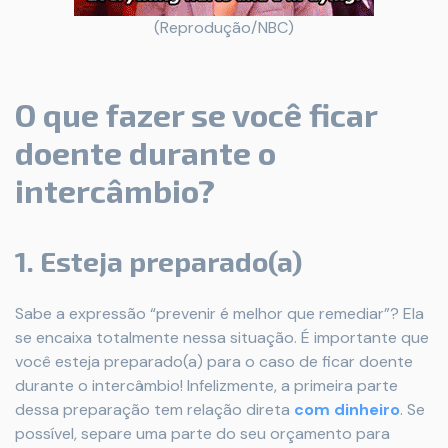
(Reprodução/NBC)
O que fazer se você ficar
doente durante o
intercâmbio?
1. Esteja preparado(a)
Sabe a expressão “prevenir é melhor que remediar”? Ela
se encaixa totalmente nessa situação. É importante que
você esteja preparado(a) para o caso de ficar doente
durante o intercâmbio! Infelizmente, a primeira parte
dessa preparação tem relação direta
com dinheiro
. Se
possível, separe uma parte do seu orçamento para