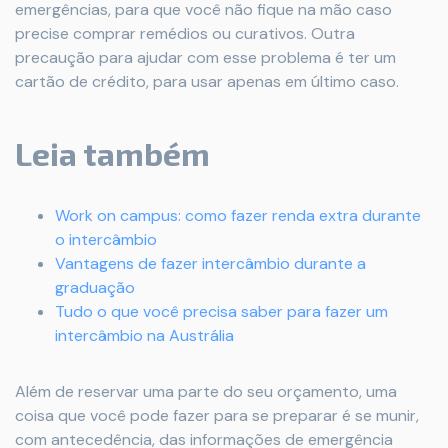
emergências, para que você não fique na mão caso
precise comprar remédios ou curativos. Outra
precaução para ajudar com esse problema é ter um
cartão de crédito, para usar apenas em último caso.
Leia também
Work on campus: como fazer renda extra durante
o intercâmbio
Vantagens de fazer intercâmbio durante a
graduação
Tudo o que você precisa saber para fazer um
intercâmbio na Austrália
Além de reservar uma parte do seu orçamento, uma
coisa que você pode fazer para se preparar é se munir,
com antecedência, das informações de emergência