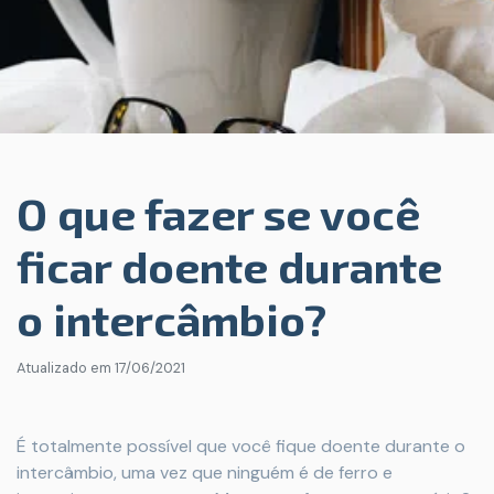
O que fazer se você
ficar doente durante
o intercâmbio?
Atualizado em
17/06/2021
É totalmente possível que você fique doente durante o
intercâmbio, uma vez que ninguém é de ferro e