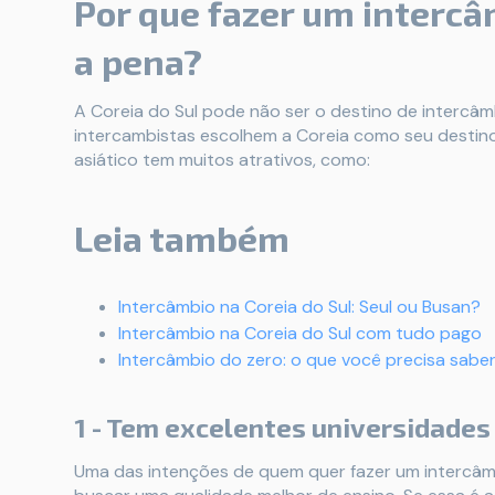
Por que fazer um intercâm
a pena?
A Coreia do Sul pode não ser o destino de intercâm
intercambistas escolhem a Coreia como seu destino.
asiático tem muitos atrativos, como:
Leia também
Intercâmbio na Coreia do Sul: Seul ou Busan?
Intercâmbio na Coreia do Sul com tudo pago
Intercâmbio do zero: o que você precisa saber
1 - Tem excelentes universidades
Uma das intenções de quem quer fazer um intercâm