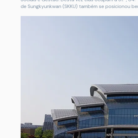
de Sungkyunkwan (SKKU) também se posicionou bem