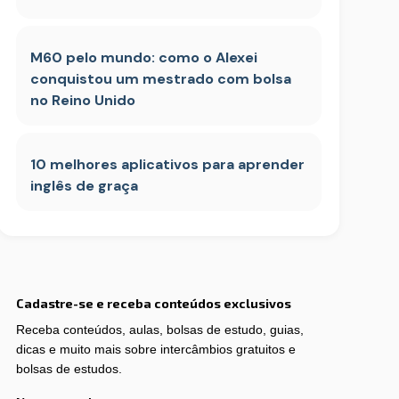
M60 pelo mundo: como o Alexei
conquistou um mestrado com bolsa
no Reino Unido
10 melhores aplicativos para aprender
inglês de graça
Cadastre-se e receba conteúdos exclusivos
Receba conteúdos, aulas, bolsas de estudo, guias,
dicas e muito mais sobre intercâmbios gratuitos e
bolsas de estudos.