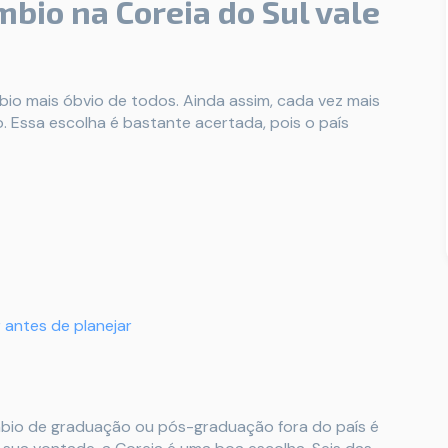
bio na Coreia do Sul vale
bio mais óbvio de todos. Ainda assim, cada vez mais
 Essa escolha é bastante acertada, pois o país
 antes de planejar
bio de graduação ou pós-graduação fora do país é