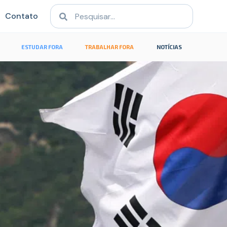
Contato
ESTUDAR FORA
TRABALHAR FORA
NOTÍCIAS