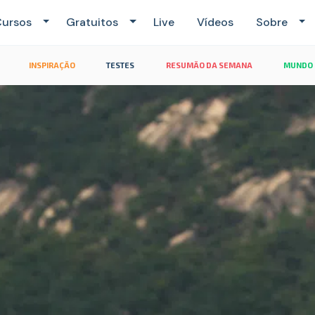
ursos
Gratuitos
Live
Vídeos
Sobre
INSPIRAÇÃO
TESTES
RESUMÃO DA SEMANA
MUNDO