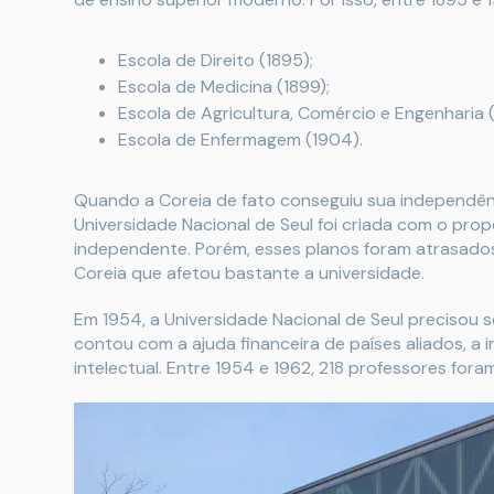
Escola de Direito (1895);
Escola de Medicina (1899);
Escola de Agricultura, Comércio e Engenharia (
Escola de Enfermagem (1904).
Quando a Coreia de fato conseguiu sua independênc
Universidade Nacional de Seul foi criada com o prop
independente. Porém, esses planos foram atrasados.
Coreia que afetou bastante a universidade.
Em 1954, a Universidade Nacional de Seul precisou s
contou com a ajuda financeira de países aliados, 
intelectual. Entre 1954 e 1962, 218 professores fo