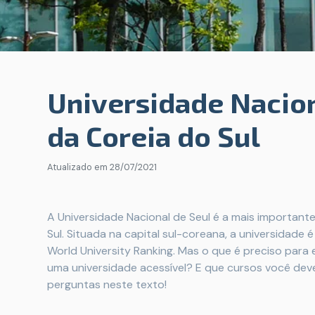
Universidade Nacion
da Coreia do Sul
Atualizado em
28/07/2021
A Universidade Nacional de Seul é a mais importante
Sul. Situada na capital sul-coreana, a universidade
World University Ranking. Mas o que é preciso para
uma universidade acessível? E que cursos você dev
perguntas neste texto!