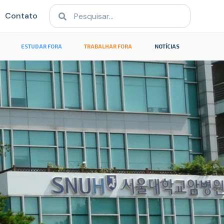
Contato
ESTUDAR FORA
TRABALHAR FORA
NOTÍCIAS