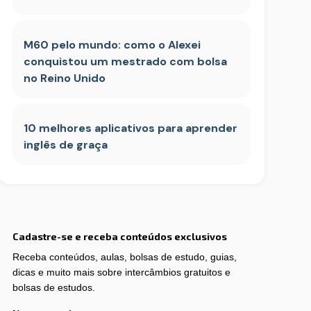
M60 pelo mundo: como o Alexei
conquistou um mestrado com bolsa
no Reino Unido
10 melhores aplicativos para aprender
inglês de graça
Cadastre-se e receba conteúdos exclusivos
Receba conteúdos, aulas, bolsas de estudo, guias,
dicas e muito mais sobre intercâmbios gratuitos e
bolsas de estudos.