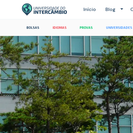
Início
Blog
C
BOLSAS
IDIOMAS
PROVAS
UNIVERSIDADES