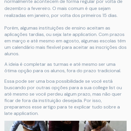
normalmente acontecem de forma regular por volta de
dezembro a fevereiro. O mais comum é que sejam
realizadas em janeiro, por volta dos primeiros 15 dias.
Porém, algumas instituições de ensino aceitam as
aplicações tardias, ou seja: late application. Com prazos
em março e até mesmo em agosto, algumas escolas têm
um calendário mais flexível para aceitar as inscrições dos
alunos.
A ideia é completar as turmas e até mesmo ser uma
ótima opção para os alunos, fora do prazo tradicional.
Essa pode ser uma boa possibilidade se você está
buscando por outras opções para a sua college list ou
até mesmo se você perdeu algum prazo, mas não quer
ficar de fora da instituição desejada. Por isso,
preparamos esse artigo para te explicar tudo sobre a
late application.