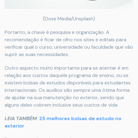
(Dose Media/Unsplash)
Portanto, a chave é pesquisa e organização. A
recomendação é ficar de olho nos sites e editais para
verificar qual o curso, universidade ou faculdade que vão
suprir as suas necessidades.
Outro aspecto muito importante para se atentar é em
relação aos custos daquele programa de ensino, ou se
existem bolsas de estudos disponíveis para estudantes
internacionais. Os auxílios são sempre uma ótima forma
de ajudar na sua manutenção no exterior, sendo que
alguns deles cobrem inclusive seus custos de vida.
LEIA TAMBÉM
:
25 melhores bolsas de estudo no
exterior