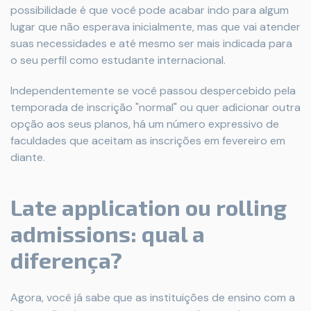
possibilidade é que você pode acabar indo para algum
lugar que não esperava inicialmente, mas que vai atender
suas necessidades e até mesmo ser mais indicada para
o seu perfil como estudante internacional.
Independentemente se você passou despercebido pela
temporada de inscrição "normal" ou quer adicionar outra
opção aos seus planos, há um número expressivo de
faculdades que aceitam as inscrições em fevereiro em
diante.
Late application ou rolling
admissions: qual a
diferença?
Agora, você já sabe que as instituições de ensino com a