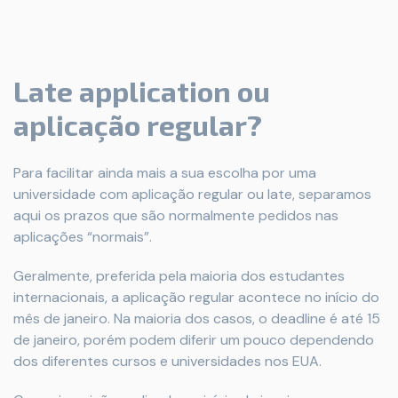
Late application ou
aplicação regular?
Para facilitar ainda mais a sua escolha por uma
universidade com aplicação regular ou late, separamos
aqui os prazos que são normalmente pedidos nas
aplicações “normais”.
Geralmente, preferida pela maioria dos estudantes
internacionais, a aplicação regular acontece no início do
mês de janeiro. Na maioria dos casos, o deadline é até 15
de janeiro, porém podem diferir um pouco dependendo
dos diferentes cursos e universidades nos EUA.