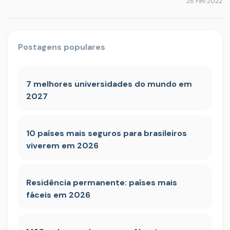
28 Fev 2022
Postagens populares
7 melhores universidades do mundo em
2027
10 países mais seguros para brasileiros
viverem em 2026
Residência permanente: países mais
fáceis em 2026