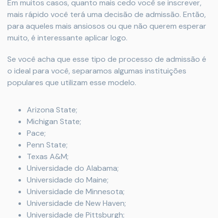
Em muitos casos, quanto mais cedo você se inscrever,
mais rápido você terá uma decisão de admissão. Então,
para aqueles mais ansiosos ou que não querem esperar
muito, é interessante aplicar logo.
Se você acha que esse tipo de processo de admissão é
o ideal para você, separamos algumas instituições
populares que utilizam esse modelo.
Arizona State;
Michigan State;
Pace;
Penn State;
Texas A&M;
Universidade do Alabama;
Universidade do Maine;
Universidade de Minnesota;
Universidade de New Haven;
Universidade de Pittsburgh;