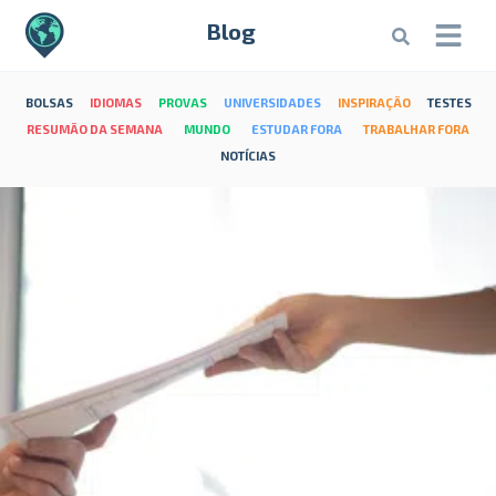
Blog
BOLSAS
IDIOMAS
PROVAS
UNIVERSIDADES
INSPIRAÇÃO
TESTES
RESUMÃO DA SEMANA
MUNDO
ESTUDAR FORA
TRABALHAR FORA
NOTÍCIAS