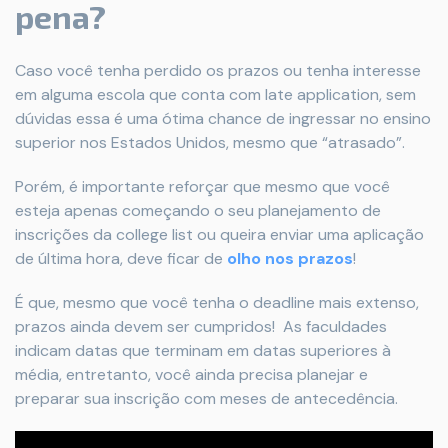
pena?
Caso você tenha perdido os prazos ou tenha interesse
em alguma escola que conta com late application, sem
dúvidas essa é uma ótima chance de ingressar no ensino
superior nos Estados Unidos, mesmo que “atrasado”.
Porém, é importante reforçar que mesmo que você
esteja apenas começando o seu planejamento de
inscrições da college list ou queira enviar uma aplicação
de última hora, deve ficar de
olho nos prazos
!
É que, mesmo que você tenha o deadline mais extenso,
prazos ainda devem ser cumpridos! As faculdades
indicam datas que terminam em datas superiores à
média, entretanto, você ainda precisa planejar e
preparar sua inscrição com meses de antecedência.