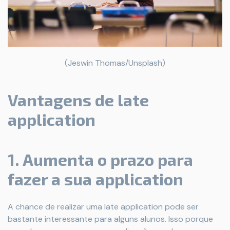
(Jeswin Thomas/Unsplash)
Vantagens de late
application
1. Aumenta o prazo para
fazer a sua application
A chance de realizar uma late application pode ser
bastante interessante para alguns alunos. Isso porque