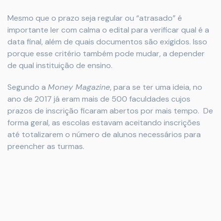
Mesmo que o prazo seja regular ou “atrasado” é
importante ler com calma o edital para verificar qual é a
data final, além de quais documentos são exigidos. Isso
porque esse critério também pode mudar, a depender
de qual instituição de ensino.
Segundo a
Money Magazine
, para se ter uma ideia, no
ano de 2017 já eram mais de 500 faculdades cujos
prazos de inscrição ficaram abertos por mais tempo. De
forma geral, as escolas estavam aceitando inscrições
até totalizarem o número de alunos necessários para
preencher as turmas.