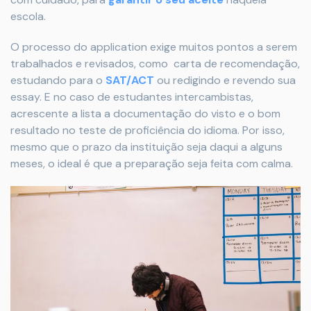
escola.
O processo do application exige muitos pontos a serem
trabalhados e revisados, como carta de recomendação,
estudando para o
SAT/ACT
ou redigindo e revendo sua
essay. E no caso de estudantes intercambistas,
acrescente a lista a documentação do visto e o bom
resultado no teste de proficiência do idioma. Por isso,
mesmo que o prazo da instituição seja daqui a alguns
meses, o ideal é que a preparação seja feita com calma.