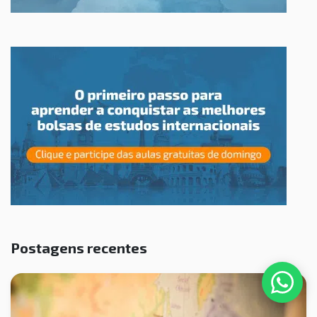
Postagens recentes