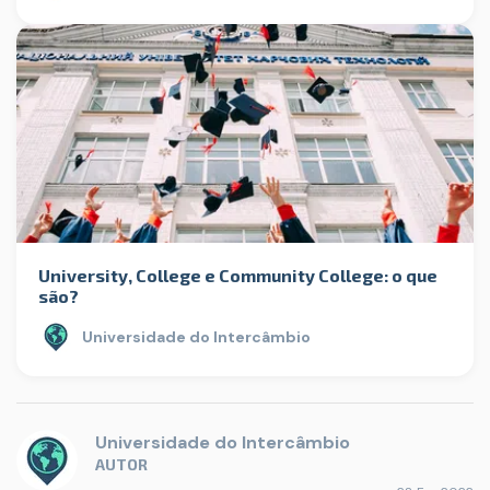
University, College e Community College: o que
são?
Universidade do Intercâmbio
Universidade do Intercâmbio
AUTOR