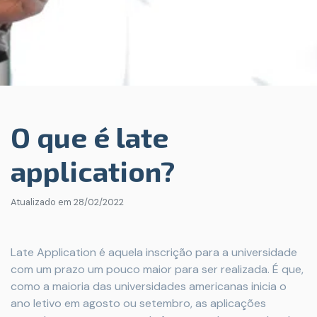
O que é late
application?
Atualizado em
28/02/2022
Late Application é aquela inscrição para a universidade
com um prazo um pouco maior para ser realizada. É que,
como a maioria das universidades americanas inicia o
ano letivo em agosto ou setembro, as aplicações