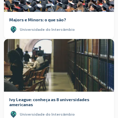
Majors e Minors: o que são?
Universidade do Intercâmbio
Ivy League: conheça as 8 universidades
americanas
Universidade do Intercâmbio