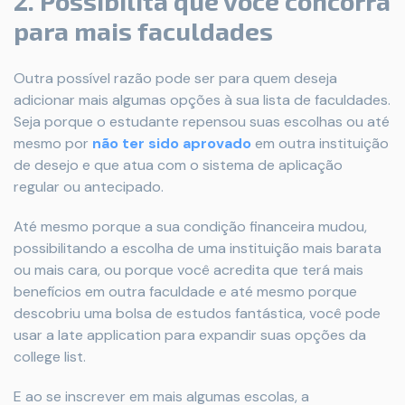
2. Possibilita que você concorra
para mais faculdades
Outra possível razão pode ser para quem deseja
adicionar mais algumas opções à sua lista de faculdades.
Seja porque o estudante repensou suas escolhas ou até
mesmo por
não ter sido aprovado
em outra instituição
de desejo e que atua com o sistema de aplicação
regular ou antecipado.
Até mesmo porque a sua condição financeira mudou,
possibilitando a escolha de uma instituição mais barata
ou mais cara, ou porque você acredita que terá mais
benefícios em outra faculdade e até mesmo porque
descobriu uma bolsa de estudos fantástica, você pode
usar a late application para expandir suas opções da
college list.
E ao se inscrever em mais algumas escolas, a