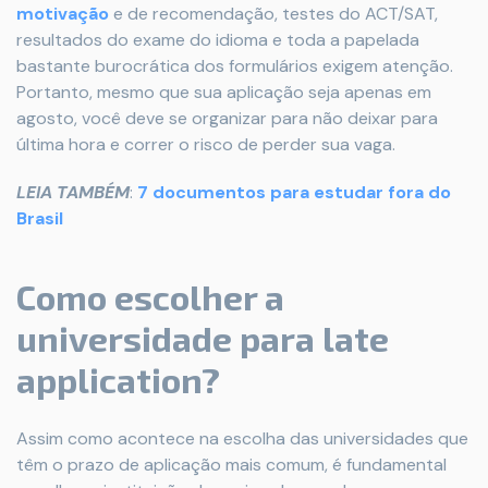
motivação
e de recomendação, testes do ACT/SAT,
resultados do exame do idioma e toda a papelada
bastante burocrática dos formulários exigem atenção.
Portanto, mesmo que sua aplicação seja apenas em
agosto, você deve se organizar para não deixar para
última hora e correr o risco de perder sua vaga.
LEIA TAMBÉM
:
7 documentos para estudar fora do
Brasil
Como escolher a
universidade para late
application?
Assim como acontece na escolha das universidades que
têm o prazo de aplicação mais comum, é fundamental