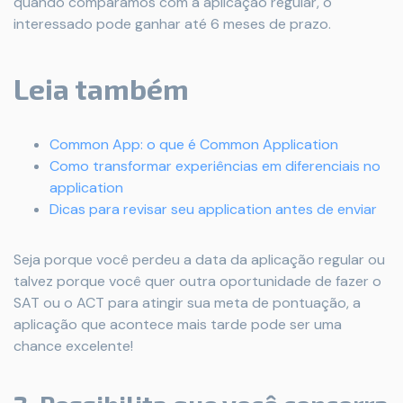
quando comparamos com a aplicação regular, o
interessado pode ganhar até 6 meses de prazo.
Leia também
Common App: o que é Common Application
Como transformar experiências em diferenciais no
application
Dicas para revisar seu application antes de enviar
Seja porque você perdeu a data da aplicação regular ou
talvez porque você quer outra oportunidade de fazer o
SAT ou o ACT para atingir sua meta de pontuação, a
aplicação que acontece mais tarde pode ser uma
chance excelente!