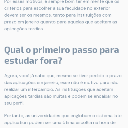
Por esses motivos, é sempre bom ter em mente que os
critérios para escolher a sua faculdade no exterior
devem ser os mesmos, tanto para instituições com
prazo em janeiro quanto para aquelas que aceitam as
aplicações tardias.
Qual o primeiro passo para
estudar fora?
Agora, você já sabe que, mesmo se tiver pedido o prazo
das aplicações em janeiro, esse não é motivo para não
realizar um intercâmbio. As instituições que aceitam
aplicações tardias são muitas e podem se encaixar no
seu perfil.
Portanto, as universidades que englobam o sistema late
application podem ser uma ótima escolha na hora de