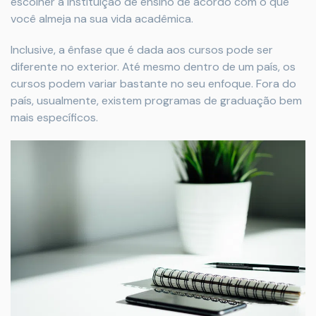
escolher a instituição de ensino de acordo com o que
você almeja na sua vida acadêmica.
Inclusive, a ênfase que é dada aos cursos pode ser
diferente no exterior. Até mesmo dentro de um país, os
cursos podem variar bastante no seu enfoque. Fora do
país, usualmente, existem programas de graduação bem
mais específicos.