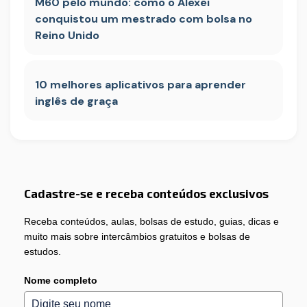
M60 pelo mundo: como o Alexei
conquistou um mestrado com bolsa no
Reino Unido
10 melhores aplicativos para aprender
inglês de graça
Cadastre-se e receba conteúdos exclusivos
Receba conteúdos, aulas, bolsas de estudo, guias, dicas e
muito mais sobre intercâmbios gratuitos e bolsas de
estudos.
Nome completo