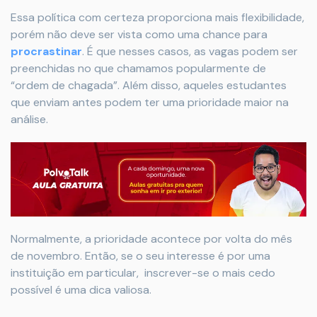
Essa política com certeza proporciona mais flexibilidade,
porém não deve ser vista como uma chance para
procrastinar
. É que nesses casos, as vagas podem ser
preenchidas no que chamamos popularmente de
“ordem de chagada”. Além disso, aqueles estudantes
que enviam antes podem ter uma prioridade maior na
análise.
Normalmente, a prioridade acontece por volta do mês
de novembro. Então, se o seu interesse é por uma
instituição em particular, inscrever-se o mais cedo
possível é uma dica valiosa.