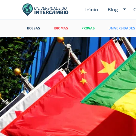
Início
Blog
C
BOLSAS
IDIOMAS
PROVAS
UNIVERSIDADES