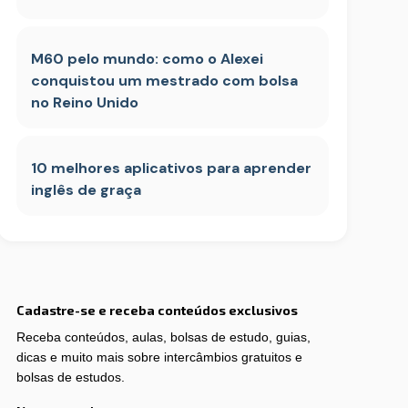
M60 pelo mundo: como o Alexei
conquistou um mestrado com bolsa
no Reino Unido
10 melhores aplicativos para aprender
inglês de graça
Cadastre-se e receba conteúdos exclusivos
Receba conteúdos, aulas, bolsas de estudo, guias,
dicas e muito mais sobre intercâmbios gratuitos e
bolsas de estudos.