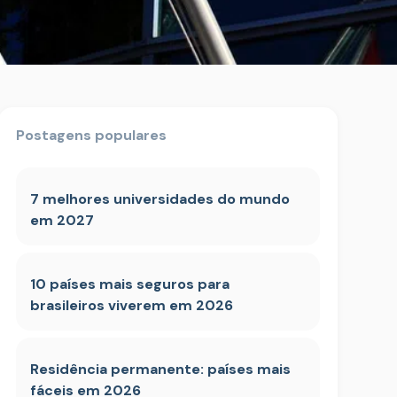
Postagens populares
7 melhores universidades do mundo
em 2027
10 países mais seguros para
brasileiros viverem em 2026
Residência permanente: países mais
fáceis em 2026