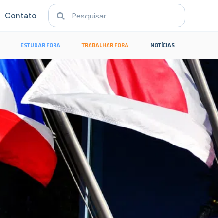
Contato
ESTUDAR FORA
TRABALHAR FORA
NOTÍCIAS