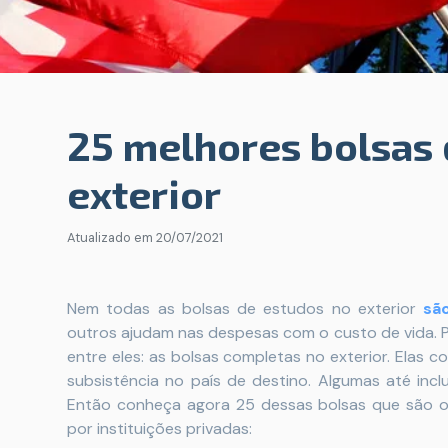
25 melhores bolsas 
exterior
Atualizado em
20/07/2021
Nem todas as bolsas de estudos no exterior
são
outros ajudam nas despesas com o custo de vida. 
entre eles: as bolsas completas no exterior. Ela
subsistência no país de destino. Algumas até incl
Então conheça agora 25 dessas bolsas que são o
por instituições privadas: