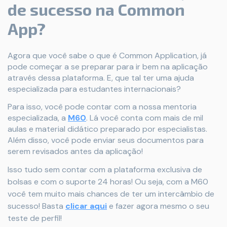
de sucesso na Common
App?
Agora que você sabe o que é Common Application, já
pode começar a se preparar para ir bem na aplicação
através dessa plataforma. E, que tal ter uma ajuda
especializada para estudantes internacionais?
Para isso, você pode contar com a nossa mentoria
especializada, a
M60
. Lá você conta com mais de mil
aulas e material didático preparado por especialistas.
Além disso, você pode enviar seus documentos para
serem revisados antes da aplicação!
Isso tudo sem contar com a plataforma exclusiva de
bolsas e com o suporte 24 horas! Ou seja, com a M60
você tem muito mais chances de ter um intercâmbio de
sucesso! Basta
clicar aqui
e fazer agora mesmo o seu
teste de perfil!