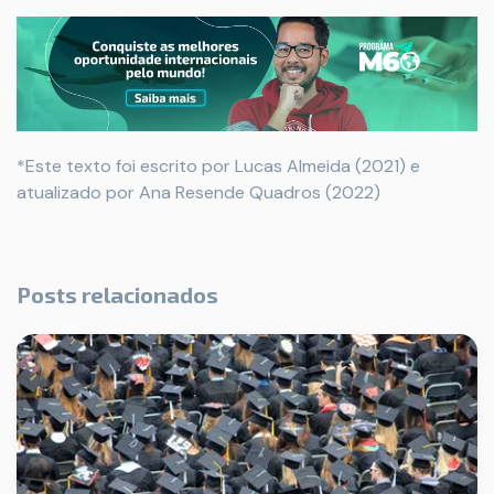
*Este texto foi escrito por Lucas Almeida (2021) e
atualizado por Ana Resende Quadros (2022)
Posts relacionados