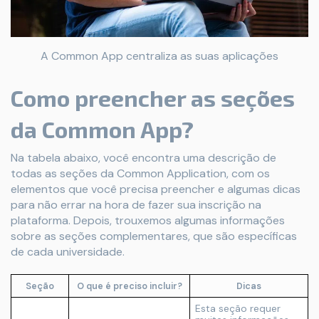
A Common App centraliza as suas aplicações
Como preencher as seções
da Common App?
Na tabela abaixo, você encontra uma descrição de
todas as seções da Common Application, com os
elementos que você precisa preencher e algumas dicas
para não errar na hora de fazer sua inscrição na
plataforma. Depois, trouxemos algumas informações
sobre as seções complementares, que são específicas
de cada universidade.
Seção
O que é preciso incluir?
Dicas
Esta seção requer