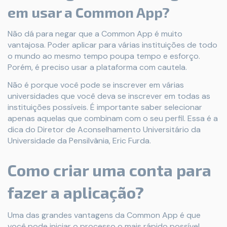
em usar a Common App?
Não dá para negar que a Common App é muito
vantajosa. Poder aplicar para várias instituições de todo
o mundo ao mesmo tempo poupa tempo e esforço.
Porém, é preciso usar a plataforma com cautela.
Não é porque você pode se inscrever em várias
universidades que você deva se inscrever em todas as
instituições possíveis. É importante saber selecionar
apenas aquelas que combinam com o seu perfil. Essa é a
dica do Diretor de Aconselhamento Universitário da
Universidade da Pensilvânia, Eric Furda.
Como criar uma conta para
fazer a aplicação?
Uma das grandes vantagens da Common App é que
você pode iniciar o processo o mais rápido possível,