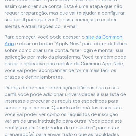
assim que criar sua conta. Esta é uma etapa que não
requer preparação, mas que vai te ajudar a configurar
seu perfil para que você possa começar a receber
alertas e atualizações por e-mail.
Para começar, você pode acessar o
site da Common
App
e clicar no botão "Apply Now" para obter detalhes
sobre como criar uma conta, fazer login e montar sua
aplicação por meio da plataforma. Você também pode
baixar o aplicativo para celular da Common App. Nele,
você vai poder acompanhar de forma mais fácil os
prazos e definir lembretes.
Depois de fornecer informações básicas para o seu
perfil, você pode adicionar universidades à sua lista de
interesse e procurar os requisitos específicos para
saber o que esperar. Quando adicioná-las à sua lista,
você vai poder ver como os requisitos de inscrição
variam de uma instituição para outra. Você pode até
configurar um “rastreador de requisitos” para estar
preparado(a) para enviar tudo o que as faculdades