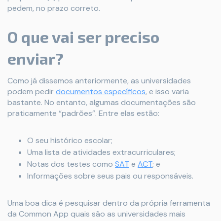
pedem, no prazo correto.
O que vai ser preciso
enviar?
Como já dissemos anteriormente, as universidades
podem pedir
documentos específicos
, e isso varia
bastante. No entanto, algumas documentações são
praticamente “padrões”. Entre elas estão:
O seu histórico escolar;
Uma lista de atividades extracurriculares;
Notas dos testes como
SAT
e
ACT
; e
Informações sobre seus pais ou responsáveis.
Uma boa dica é pesquisar dentro da própria ferramenta
da Common App quais são as universidades mais