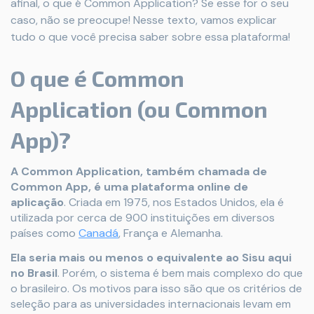
afinal, o que é Common Application? Se esse for o seu
caso, não se preocupe! Nesse texto, vamos explicar
tudo o que você precisa saber sobre essa plataforma!
O que é Common
Application (ou Common
App)?
A Common Application, também chamada de
Common App, é uma plataforma online de
aplicação
. Criada em 1975, nos Estados Unidos, ela é
utilizada por cerca de 900 instituições em diversos
países como
Canadá
, França e Alemanha.
Ela seria mais ou menos o equivalente ao Sisu aqui
no Brasil
. Porém, o sistema é bem mais complexo do que
o brasileiro. Os motivos para isso são que os critérios de
seleção para as universidades internacionais levam em