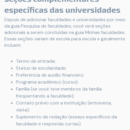
específicas das universidades
Depois de adicionar faculdades e universidades por meio
da guia Pesquisa de faculdades, você verá seções
adicionais a serem concluídas na guia Minhas faculdades.
Essas seções variam de escola para escola e geralmente
incluem:
Termo de entrada;
Status de escolaridade;
Preferência de auxílio financeiro;
Programa acadêmico (curso);
Família (se você teve membros da família
freqüentando a faculdade);
Contato prévio com a instituição (entrevista,
visita);
Suplemento de redação (essays específicos da
faculdade e respostas curtas).