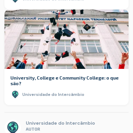
University, College e Community College: o que
são?
Universidade do Intercâmbio
Universidade do Intercâmbio
AUTOR