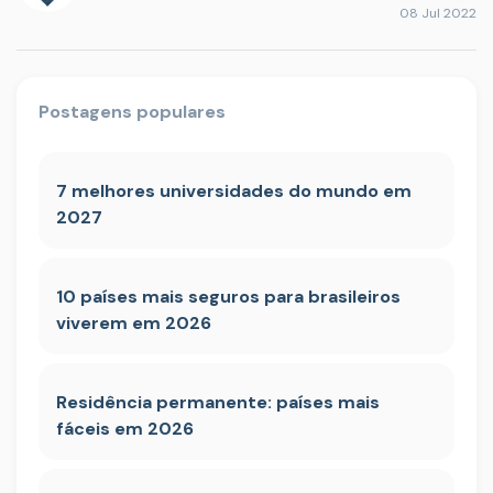
08 Jul 2022
Postagens populares
7 melhores universidades do mundo em
2027
10 países mais seguros para brasileiros
viverem em 2026
Residência permanente: países mais
fáceis em 2026