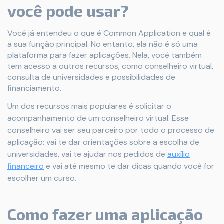
você pode usar?
Você já entendeu o que é Common Application e qual é
a sua função principal. No entanto, ela não é só uma
plataforma para fazer aplicações. Nela, você também
tem acesso a outros recursos, como conselheiro virtual,
consulta de universidades e possibilidades de
financiamento.
Um dos recursos mais populares é solicitar o
acompanhamento de um conselheiro virtual. Esse
conselheiro vai ser seu parceiro por todo o processo de
aplicação: vai te dar orientações sobre a escolha de
universidades, vai te ajudar nos pedidos de
auxílio
financeiro
e vai até mesmo te dar dicas quando você for
escolher um curso.
Como fazer uma aplicação