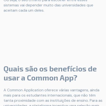
sistemas vai depender muito das universidades que
aceitam cada um deles.
Quais são os benefícios de
usar a Common App?
A Common Application oferece várias vantagens, ainda
mais para os estudantes internacionais, que não têm
tanta proximidade com as instituições de ensino. Para as
universidades, a plataforma incentiva uma seleção mais