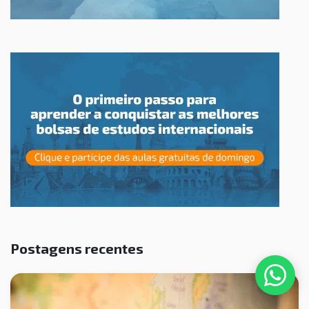
Postagens recentes