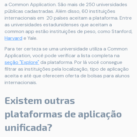
a Common Application. São mais de 250 universidades
públicas cadastradas. Além disso, 60 instituições
internacionais em 20 países aceitam a plataforma. Entre
as universidades estadunidenses que aceitam a
common app estão instituições de peso, como Stanford,
Harvard
e Yale.
Para ter certeza se uma universidade utiliza a Common
Application, você pode verificar a lista completa na
seção "Explore"
da plataforma. Por lá você consegue
filtrar as instituições pela localização, tipo de aplicação
aceita e até que oferecem oferta de bolsas para alunos
internacionais.
Existem outras
plataformas de aplicação
unificada?