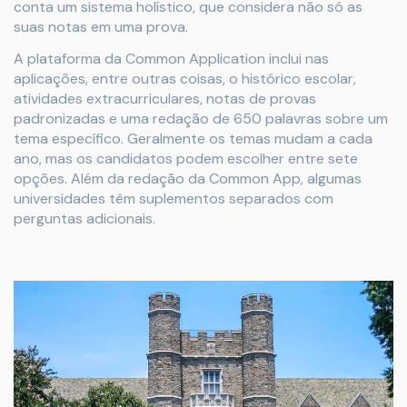
conta um sistema holístico, que considera não só as
suas notas em uma prova.
A plataforma da Common Application inclui nas
aplicações, entre outras coisas, o histórico escolar,
atividades extracurriculares, notas de provas
padronizadas e uma redação de 650 palavras sobre um
tema específico. Geralmente os temas mudam a cada
ano, mas os candidatos podem escolher entre sete
opções. Além da redação da Common App, algumas
universidades têm suplementos separados com
perguntas adicionais.