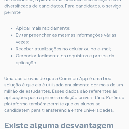
diversificada de candidatos. Para candidatos, o serviço
permite:
Aplicar mais rapidamente;
Evitar preencher as mesmas informações várias
vezes;
Receber atualizações no celular ou no e-mail;
Gerenciar facilmente os requisitos e prazos da
aplicação.
Uma das provas de que a Common App é uma boa
solução é que ela é utilizada anualmente por mais de um
milhão de estudantes. Esses dados são referentes às
aplicações para a primeira seleção universitária. Porém, a
plataforma também permite que os alunos se
candidatem para transferência entre universidades.
Existe alguma desvantagem