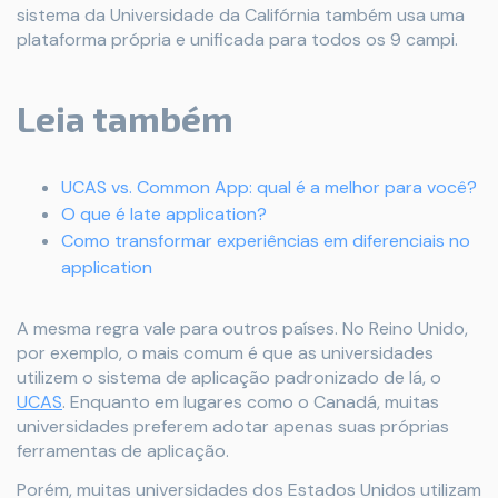
sistema da Universidade da Califórnia também usa uma
plataforma própria e unificada para todos os 9 campi.
Leia também
UCAS vs. Common App: qual é a melhor para você?
O que é late application?
Como transformar experiências em diferenciais no
application
A mesma regra vale para outros países. No Reino Unido,
por exemplo, o mais comum é que as universidades
utilizem o sistema de aplicação padronizado de lá, o
UCAS
. Enquanto em lugares como o Canadá, muitas
universidades preferem adotar apenas suas próprias
ferramentas de aplicação.
Porém, muitas universidades dos Estados Unidos utilizam