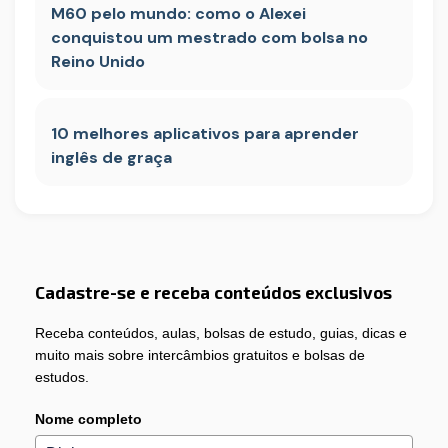
M60 pelo mundo: como o Alexei
conquistou um mestrado com bolsa no
Reino Unido
10 melhores aplicativos para aprender
inglês de graça
Cadastre-se e receba conteúdos exclusivos
Receba conteúdos, aulas, bolsas de estudo, guias, dicas e
muito mais sobre intercâmbios gratuitos e bolsas de
estudos.
Nome completo