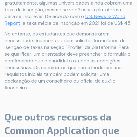
gratuitamente, algumas universidades ainda cobram uma
taxa de inscrição, mesmo se você usar a plataforma
para se inscrever. De acordo com o
U.S. News & World
Report
, a taxa média de inscrição em 2021 foi de US$ 45.
No entanto, os estudantes que demonstrarem
necessidade financeira podem solicitar formulários de
isenção de taxas na seção “Profile” da plataforma. Para
se qualificar, um orientador deve preencher o formulário,
confirmando que o candidato atende às condições
necessárias. Os candidatos que não atenderem aos
requisitos iniciais também podem solicitar uma
declaração de um conselheiro ou oficial de auxílio
financeiro.
Que outros recursos da
Common Application que