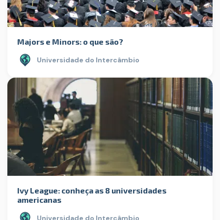
Majors e Minors: o que são?
Universidade do Intercâmbio
Ivy League: conheça as 8 universidades
americanas
Universidade do Intercâmbio