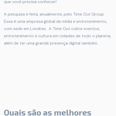
que você precisa conhecer!
A pesquisa é feita, anualmente, pelo Time Out Group.
Essa é uma empresa global de mídia e entretenimento,
com sede em Londres. A Time Out cobre eventos,
entretenimento e cultura em cidades de todo o planeta,
além de ter uma grande presença digital também.
Quais são as melhores