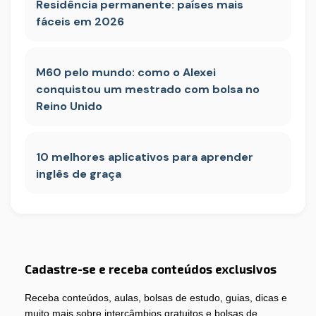
Residência permanente: países mais
fáceis em 2026
M60 pelo mundo: como o Alexei
conquistou um mestrado com bolsa no
Reino Unido
10 melhores aplicativos para aprender
inglês de graça
Cadastre-se e receba conteúdos exclusivos
Receba conteúdos, aulas, bolsas de estudo, guias, dicas e
muito mais sobre intercâmbios gratuitos e bolsas de