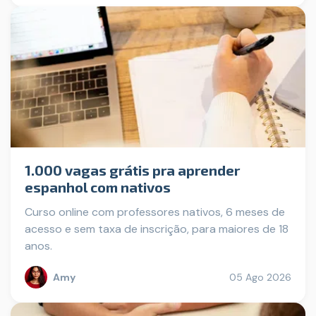
1.000 vagas grátis pra aprender
espanhol com nativos
Curso online com professores nativos, 6 meses de
acesso e sem taxa de inscrição, para maiores de 18
anos.
Amy
05 Ago 2026