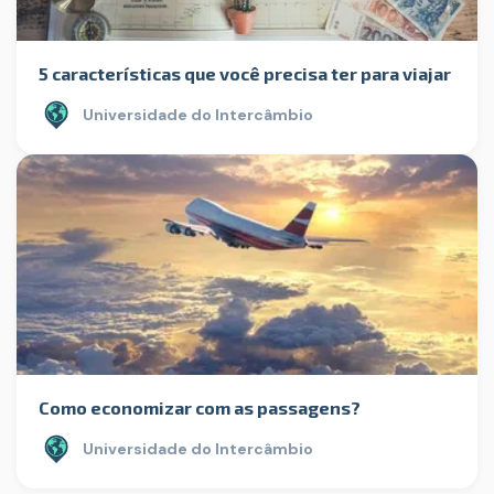
5 características que você precisa ter para viajar
Universidade do Intercâmbio
Como economizar com as passagens?
Universidade do Intercâmbio