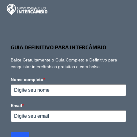
GUIA DEFINITIVO PARA INTERCÂMBIO
Baixe Gratuitamente o Guia Completo e Definitivo para
conquistar intercâmbios gratuitos e com bolsa.
Nome completo
*
Email
*