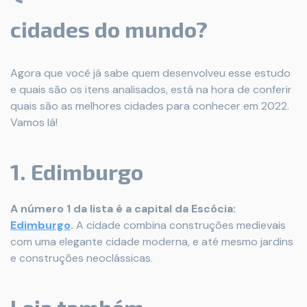
cidades do mundo?
Agora que você já sabe quem desenvolveu esse estudo
e quais são os itens analisados, está na hora de conferir
quais são as melhores cidades para conhecer em 2022.
Vamos lá!
1. Edimburgo
A número 1 da lista é a capital da Escócia:
Edimburgo
.
A cidade combina construções medievais
com uma elegante cidade moderna, e até mesmo jardins
e construções neoclássicas.