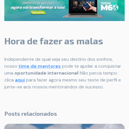
Hora de fazer as malas
Independente de qual seja seu destino dos sonhos,
nosso
time de mentores
pode te ajudar a conquistar
uma
oportunidade internacional
! Não perca tempo:
clica
aqui
para fazer agora mesmo seu teste de perfil e
junte-se aos nossos mentorandos de sucesso.
Posts relacionados