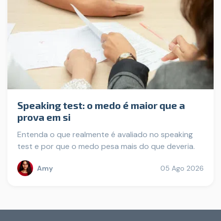
Speaking test: o medo é maior que a
prova em si
Entenda o que realmente é avaliado no speaking
test e por que o medo pesa mais do que deveria.
Amy
05 Ago 2026