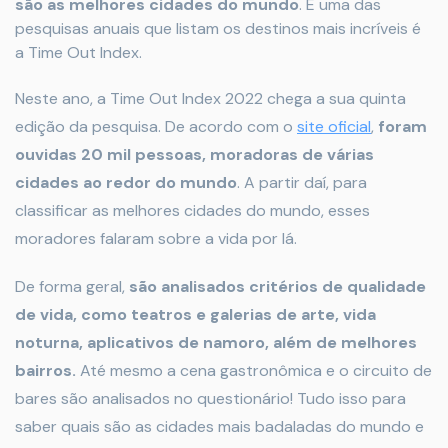
são as melhores cidades do mundo
. E uma das
pesquisas anuais que listam os destinos mais incríveis é
a Time Out Index.
Neste ano, a Time Out Index 2022 chega a sua quinta
edição da pesquisa. De acordo com o
site oficial
,
foram
ouvidas 20 mil pessoas, moradoras de várias
cidades ao redor do mundo
. A partir daí, para
classificar as melhores cidades do mundo, esses
moradores falaram sobre a vida por lá.
De forma geral,
são analisados critérios de qualidade
de vida, como teatros e galerias de arte, vida
noturna, aplicativos de namoro, além de melhores
bairros.
Até mesmo a cena gastronômica e o circuito de
bares são analisados no questionário! Tudo isso para
saber quais são as cidades mais badaladas do mundo e