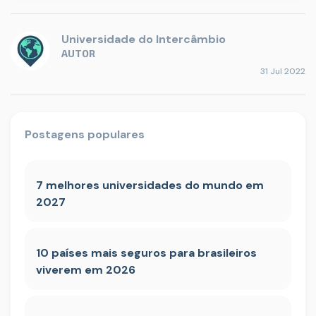
Universidade do Intercâmbio
AUTOR
31 Jul 2022
Postagens populares
7 melhores universidades do mundo em
2027
10 países mais seguros para brasileiros
viverem em 2026