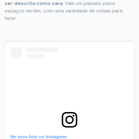
ser descrita como cara
. Vale um passeio pelos
espaços verdes, com uma variedade de coisas para
fazer.
Ver essa foto no Instagram