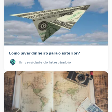
Como levar dinheiro para o exterior?
Universidade do Intercâmbio