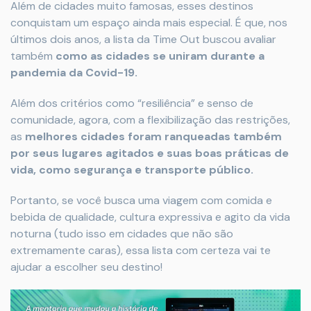
Além de cidades muito famosas, esses destinos
conquistam um espaço ainda mais especial. É que, nos
últimos dois anos, a lista da Time Out buscou avaliar
também
como as cidades se uniram durante a
pandemia da Covid-19.
Além dos critérios como “resiliência” e senso de
comunidade, agora, com a flexibilização das restrições,
as
melhores cidades foram ranqueadas também
por seus lugares agitados e suas boas práticas de
vida, como segurança e transporte público.
Portanto, se você busca uma viagem com comida e
bebida de qualidade, cultura expressiva e agito da vida
noturna (tudo isso em cidades que não são
extremamente caras), essa lista com certeza vai te
ajudar a escolher seu destino!