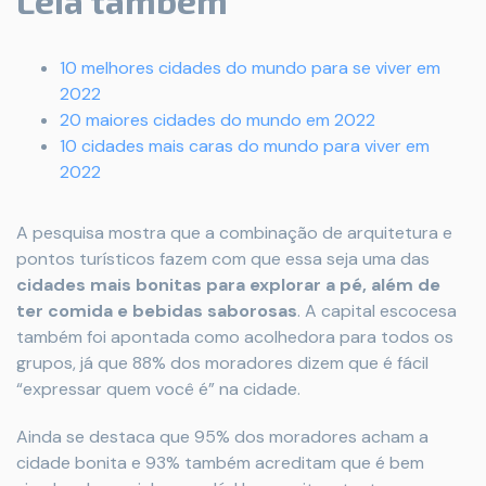
Leia também
10 melhores cidades do mundo para se viver em
2022
20 maiores cidades do mundo em 2022
10 cidades mais caras do mundo para viver em
2022
A pesquisa mostra que a combinação de arquitetura e
pontos turísticos fazem com que essa seja uma das
cidades mais bonitas para explorar a pé, além de
ter comida e bebidas saborosas
. A capital escocesa
também foi apontada como acolhedora para todos os
grupos, já que 88% dos moradores dizem que é fácil
“expressar quem você é” na cidade.
Ainda se destaca que 95% dos moradores acham a
cidade bonita e 93% também acreditam que é bem