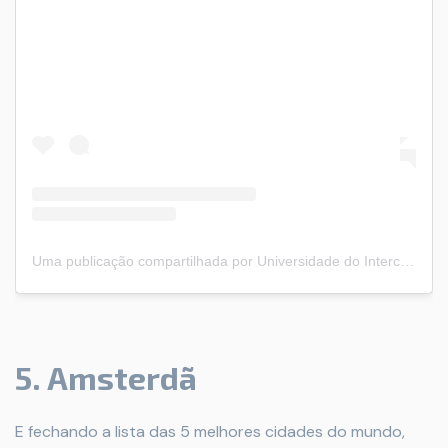
Uma publicação compartilhada por Universidade do Intercâmbio (@universidadedointercambio)
5. Amsterdã
E fechando a lista das 5 melhores cidades do mundo,