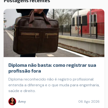
Postagens recentes
Diploma não basta: como registrar sua
profissão fora
Diploma reconhecido não é registro profissional:
entenda a diferença e o que muda para engenharia,
saúde e direito.
Amy
06 Ago 2026