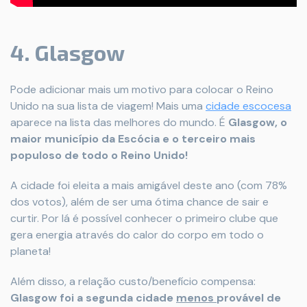
4. Glasgow
Pode adicionar mais um motivo para colocar o Reino
Unido na sua lista de viagem! Mais uma
cidade escocesa
aparece na lista das melhores do mundo. É
Glasgow, o
maior município da Escócia e o terceiro mais
populoso de todo o Reino Unido!
A cidade foi eleita a mais amigável deste ano (com 78%
dos votos), além de ser uma ótima chance de sair e
curtir. Por lá é possível conhecer o primeiro clube que
gera energia através do calor do corpo em todo o
planeta!
Além disso, a relação custo/benefício compensa:
Glasgow foi a segunda cidade
menos
provável de