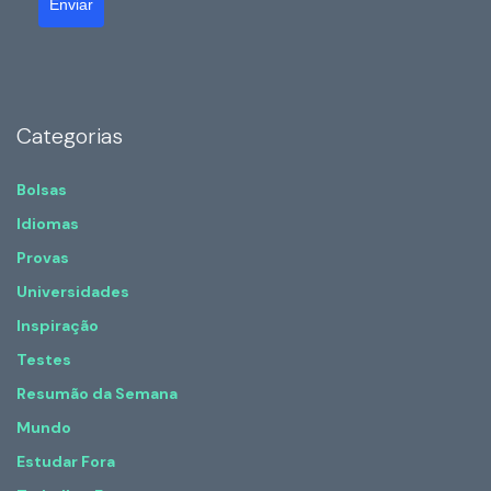
Enviar
Categorias
Bolsas
Idiomas
Provas
Universidades
Inspiração
Testes
Resumão da Semana
Mundo
Estudar Fora