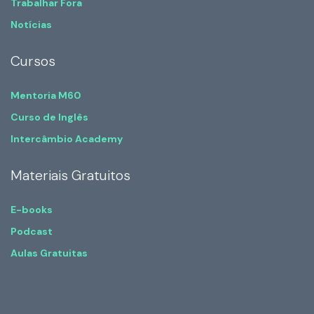
Trabalhar Fora
Notícias
Cursos
Mentoria M60
Curso de Inglês
Intercâmbio Academy
Materiais Gratuitos
E-books
Podcast
Aulas Gratuitas