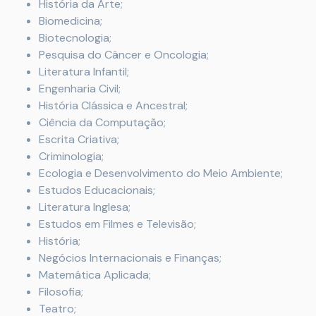
História da Arte;
Biomedicina;
Biotecnologia;
Pesquisa do Câncer e Oncologia;
Literatura Infantil;
Engenharia Civil;
História Clássica e Ancestral;
Ciência da Computação;
Escrita Criativa;
Criminologia;
Ecologia e Desenvolvimento do Meio Ambiente;
Estudos Educacionais;
Literatura Inglesa;
Estudos em Filmes e Televisão;
História;
Negócios Internacionais e Finanças;
Matemática Aplicada;
Filosofia;
Teatro;