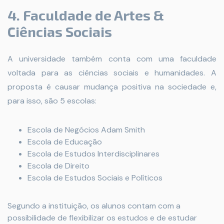
4. Faculdade de Artes &
Ciências Sociais
A universidade também conta com uma faculdade
voltada para as ciências sociais e humanidades. A
proposta é causar mudança positiva na sociedade e,
para isso, são 5 escolas:
Escola de Negócios Adam Smith
Escola de Educação
Escola de Estudos Interdisciplinares
Escola de Direito
Escola de Estudos Sociais e Políticos
Segundo a instituição, os alunos contam com a
possibilidade de flexibilizar os estudos e de estudar