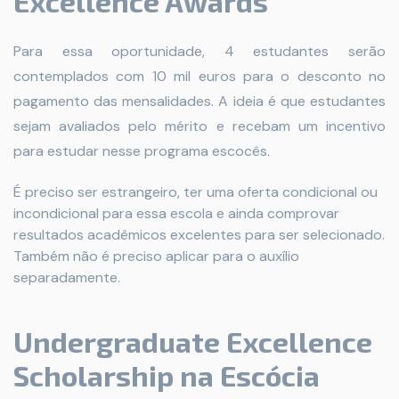
Excellence Awards
Para essa oportunidade, 4 estudantes serão
contemplados com 10 mil euros para o desconto no
pagamento das mensalidades. A ideia é que estudantes
sejam avaliados pelo mérito e recebam um incentivo
para estudar nesse programa escocês.
É preciso ser estrangeiro, ter uma oferta condicional ou
incondicional para essa escola e ainda comprovar
resultados acadêmicos excelentes para ser selecionado.
Também não é preciso aplicar para o auxílio
separadamente.
Undergraduate Excellence
Scholarship na Escócia