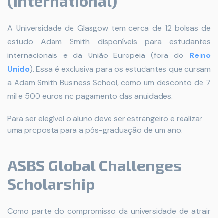
(International)
A Universidade de Glasgow tem cerca de 12 bolsas de
estudo Adam Smith disponíveis para estudantes
internacionais e da União Europeia (fora do
Reino
Unido
). Essa é exclusiva para os estudantes que cursam
a Adam Smith Business School, como um desconto de 7
mil e 500 euros no pagamento das anuidades.
Para ser elegível o aluno deve ser estrangeiro e realizar
uma proposta para a pós-graduação de um ano.
ASBS Global Challenges
Scholarship
Como parte do compromisso da universidade de atrair