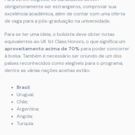
obrigatoriamente ser estrangeiros, comprovar sua
excelência acadêmica, além de contar com uma oferta
de vaga para a pós-graduação na universidade.
Para se ter uma ideia, o bolsista deve obter notas
equivalentes ao UK 1st Class Honors, o que significa um
aproveitamento acima de 70%
para poder concorrer
à bolsa. Também é necessário ser oriundo de um dos
países reconhecidos como elegíveis para o programa,
dentre as várias nações aceitas estão:
Brasil
;
Uruguai;
Chile;
Argentina;
Angola;
Turquia.