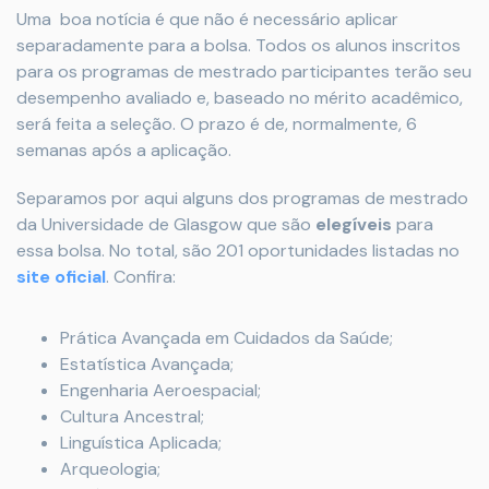
Uma boa notícia é que não é necessário aplicar
separadamente para a bolsa. Todos os alunos inscritos
para os programas de mestrado participantes terão seu
desempenho avaliado e, baseado no mérito acadêmico,
será feita a seleção. O prazo é de, normalmente, 6
semanas após a aplicação.
Separamos por aqui alguns dos programas de mestrado
da Universidade de Glasgow que são
elegíveis
para
essa bolsa. No total, são 201 oportunidades listadas no
site oficial
. Confira:
Prática Avançada em Cuidados da Saúde;
Estatística Avançada;
Engenharia Aeroespacial;
Cultura Ancestral;
Linguística Aplicada;
Arqueologia;