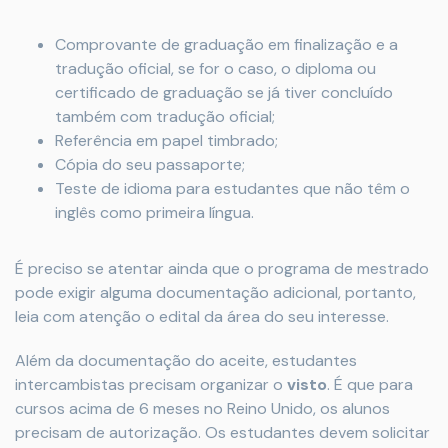
Comprovante de graduação em finalização e a
tradução oficial, se for o caso, o diploma ou
certificado de graduação se já tiver concluído
também com tradução oficial;
Referência em papel timbrado;
Cópia do seu passaporte;
Teste de idioma para estudantes que não têm o
inglês como primeira língua.
É preciso se atentar ainda que o programa de mestrado
pode exigir alguma documentação adicional, portanto,
leia com atenção o edital da área do seu interesse.
Além da documentação do aceite, estudantes
intercambistas precisam organizar o
visto
. É que para
cursos acima de 6 meses no Reino Unido, os alunos
precisam de autorização. Os estudantes devem solicitar