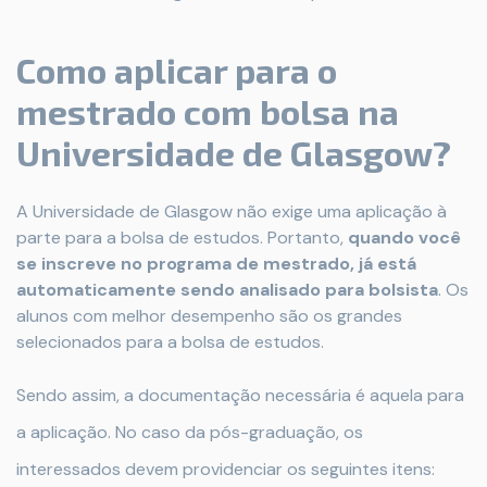
Como aplicar para o
mestrado com bolsa na
Universidade de Glasgow?
A Universidade de Glasgow não exige uma aplicação à
parte para a bolsa de estudos. Portanto,
quando você
se inscreve no programa de mestrado, já está
automaticamente sendo analisado para bolsista
. Os
alunos com melhor desempenho são os grandes
selecionados para a bolsa de estudos.
Sendo assim, a documentação necessária é aquela para
a aplicação. No caso da pós-graduação, os
interessados devem providenciar os seguintes itens: