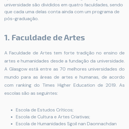
universidade são divididos em quatro faculdades, sendo
que cada uma delas conta ainda com um programa de
pós-graduação.
1. Faculdade de Artes
A Faculdade de Artes tem forte tradição no ensino de
artes e humanidades desde a fundação da universidade.
A Glasgow está entre as 70 melhores universidades do
mundo para as áreas de artes e humanas, de acordo
com ranking do Times Higher Education de 2019. As
escolas são as seguintes:
Escola de Estudos Críticos;
Escola de Cultura e Artes Criativas;
Escola de Humanidades Sgoil nan Daonnachdan