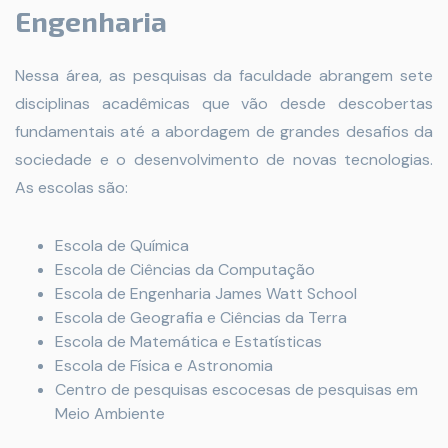
Engenharia
Nessa área, as pesquisas da faculdade abrangem sete
disciplinas acadêmicas que vão desde descobertas
fundamentais até a abordagem de grandes desafios da
sociedade e o desenvolvimento de novas tecnologias.
As escolas são:
Escola de Química
Escola de Ciências da Computação
Escola de Engenharia James Watt School
Escola de Geografia e Ciências da Terra
Escola de Matemática e Estatísticas
Escola de Física e Astronomia
Centro de pesquisas escocesas de pesquisas em
Meio Ambiente