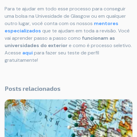
Para te ajudar em todo esse processo para conseguir
uma bolsa na Univesidade de Glasgow ou em qualquer
outro lugar, você conta com os nossos
mentores
especializados
que te ajudam em toda a revisão. Você
vai aprender passo a passo como
funcionam as
universidades do exterior
e como é processo seletivo.
Acesse
aqui
para fazer seu teste de perfil
gratuitamente!
Posts relacionados