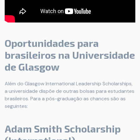
Oportunidades para
brasileiros na Universidade
de Glasgow
Além do Glasgow International Leadership Scholarships,
a universidade dispõe de outras bolsas para estudantes
brasileiros. Para a pós-graduação as chances são as
seguintes:
Adam Smith Scholarship