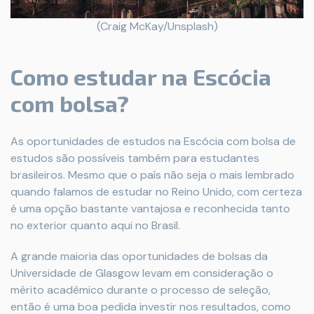
(Craig McKay/Unsplash)
Como estudar na Escócia
com bolsa?
As oportunidades de estudos na Escócia com bolsa de
estudos são possíveis também para estudantes
brasileiros. Mesmo que o país não seja o mais lembrado
quando falamos de estudar no Reino Unido, com certeza
é uma opção bastante vantajosa e reconhecida tanto
no exterior quanto aqui no Brasil.
A grande maioria das oportunidades de bolsas da
Universidade de Glasgow levam em consideração o
mérito acadêmico durante o processo de seleção,
então é uma boa pedida investir nos resultados, como