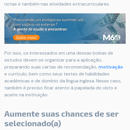
notas e também nas atividades extracurriculares.
Por isso, os interessados em uma dessas bolsas de
estudos devem se organizar para a aplicação,
preparando suas cartas de recomendação,
motivação
e currículo, bem como seus testes de habilidades
acadêmicas e de domínio da língua inglesa. Nesse caso,
também é preciso ficar atento à papelada do visto e
aceite na instituição.
Aumente suas chances de ser
selecionado(a)