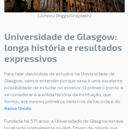
(Johnny Briggs/Unsplash)
Universidade de Glasgow:
longa história e resultados
expressivos
Para falar das bolsas de estudos na Universidade de
Glasgow, vamos entender porque essa é uma excelente
possibilidade de estudar no exterior. O primeiro ponto a
se considerar é a sólida história da instituição, que
formou até mesmo primeiros ministros da Escócia e do
Reino Unido
.
Fundada há 571 anos, a Universidade de Glasgow estava
localizada originalmente na High Street da cidade que