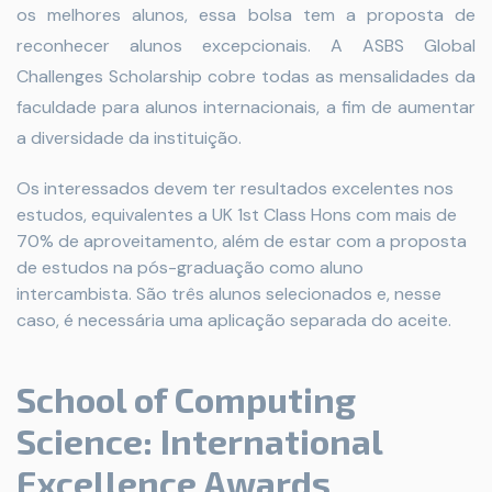
os melhores alunos, essa bolsa tem a proposta de
reconhecer alunos excepcionais. A ASBS Global
Challenges Scholarship cobre todas as mensalidades da
faculdade para alunos internacionais, a fim de aumentar
a diversidade da instituição.
Os interessados devem ter resultados excelentes nos
estudos, equivalentes a UK 1st Class Hons com mais de
70% de aproveitamento, além de estar com a proposta
de estudos na pós-graduação como aluno
intercambista. São três alunos selecionados e, nesse
caso, é necessária uma aplicação separada do aceite.
School of Computing
Science: International
Excellence Awards