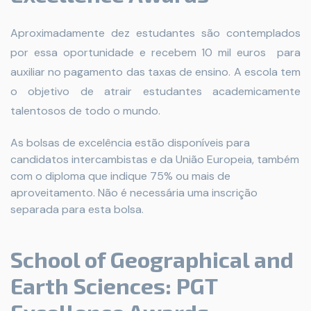
Aproximadamente dez estudantes são contemplados
por essa oportunidade e recebem 10 mil euros para
auxiliar no pagamento das taxas de ensino. A escola tem
o objetivo de atrair estudantes academicamente
talentosos de todo o mundo.
As bolsas de excelência estão disponíveis para
candidatos intercambistas e da União Europeia, também
com o diploma que indique 75% ou mais de
aproveitamento. Não é necessária uma inscrição
separada para esta bolsa.
School of Geographical and
Earth Sciences: PGT