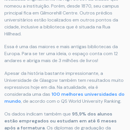
nomeou a instituição. Porém, desde 1870, seu campus
principal fica em Gilmorehill Centre. Outros prédios
universitários estão localizados em outros pontos da
cidade, inclusive a biblioteca que é situada na Rua
Hillhead.
Essa é uma das maiores e mais antigas bibliotecas da
Europa. Para se ter uma ideia, o espaço conta com 12
andares e abriga mais de 3 milhões de livros!
Apesar da história bastante impressionante, a
Universidade de Glasgow também tem resultados muito
expressivos hoje em dia. Na atualidade, ela é
considerada uma das
100 melhores universidades do
mundo
, de acordo com o QS World University Ranking.
Os dados indicam também que
95,9% dos alunos
estão empregados ou estudam em até 6 meses
após a formatura
. Os diplomas de graduação da