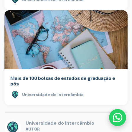
Mais de 100 bolsas de estudos de graduação e
pós
Universidade do Intercâmbio
Universidade do Intercâmbio
AUTOR