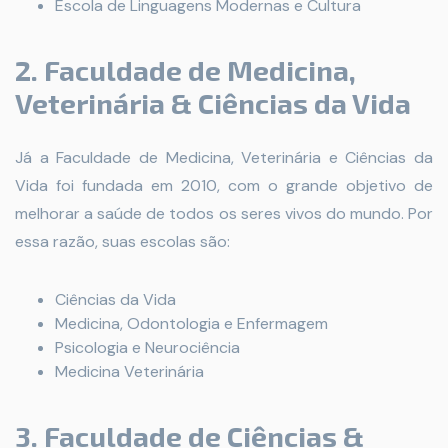
Escola de Linguagens Modernas e Cultura
2. Faculdade de Medicina,
Veterinária & Ciências da Vida
Já a Faculdade de Medicina, Veterinária e Ciências da
Vida foi fundada em 2010, com o grande objetivo de
melhorar a saúde de todos os seres vivos do mundo. Por
essa razão, suas escolas são:
Ciências da Vida
Medicina, Odontologia e Enfermagem
Psicologia e Neurociência
Medicina Veterinária
3. Faculdade de Ciências &