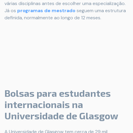
várias disciplinas antes de escolher uma especialização.
Já os
programas de mestrado
seguem uma estrutura
definida, normalmente ao longo de 12 meses.
Bolsas para estudantes
internacionais na
Universidade de Glasgow
A Universidade de Glasgow tem cerca de 29 mil