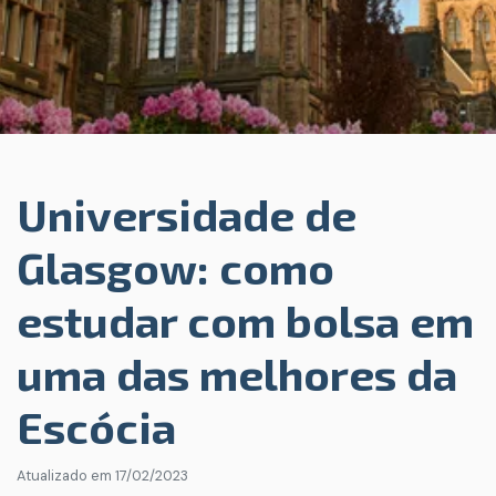
Universidade de
Glasgow: como
estudar com bolsa em
uma das melhores da
Escócia
Atualizado em
17/02/2023