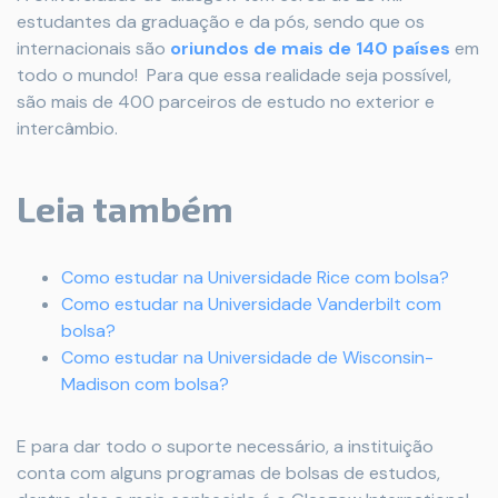
estudantes da graduação e da pós, sendo que os
internacionais são
oriundos de mais de 140 países
em
todo o mundo! Para que essa realidade seja possível,
são mais de 400 parceiros de estudo no exterior e
intercâmbio.
Leia também
Como estudar na Universidade Rice com bolsa?
Como estudar na Universidade Vanderbilt com
bolsa?
Como estudar na Universidade de Wisconsin-
Madison com bolsa?
E para dar todo o suporte necessário, a instituição
conta com alguns programas de bolsas de estudos,