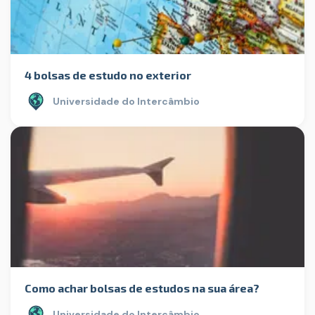
4 bolsas de estudo no exterior
Universidade do Intercâmbio
Como achar bolsas de estudos na sua área?
Universidade do Intercâmbio