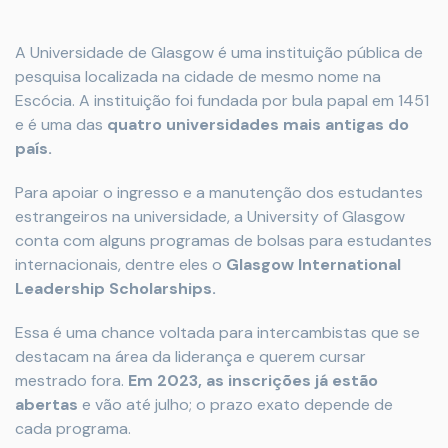
A Universidade de Glasgow é uma instituição pública de
pesquisa localizada na cidade de mesmo nome na
Escócia. A instituição foi fundada por bula papal em 1451
e é uma das
quatro universidades mais antigas do
país.
Para apoiar o ingresso e a manutenção dos estudantes
estrangeiros na universidade, a University of Glasgow
conta com alguns programas de bolsas para estudantes
internacionais, dentre eles o
Glasgow International
Leadership Scholarships.
Essa é uma chance voltada para intercambistas que se
destacam na área da liderança e querem cursar
mestrado fora.
Em 2023, as inscrições já estão
abertas
e vão até julho; o prazo exato depende de
cada programa.