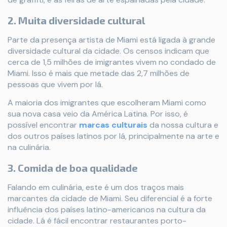
2. Muita diversidade cultural
Parte da presença artista de Miami está ligada à grande
diversidade cultural da cidade. Os censos indicam que
cerca de 1,5 milhões de imigrantes vivem no condado de
Miami. Isso é mais que metade das 2,7 milhões de
pessoas que vivem por lá.
A maioria dos imigrantes que escolheram Miami como
sua nova casa veio da América Latina. Por isso, é
possível encontrar
marcas culturais
da nossa cultura e
dos outros países latinos por lá, principalmente na arte e
na culinária.
3. Comida de boa qualidade
Falando em culinária, este é um dos traços mais
marcantes da cidade de Miami. Seu diferencial é a forte
influência dos países latino-americanos na cultura da
cidade. Lá é fácil encontrar restaurantes porto-