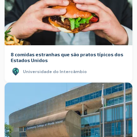
8 comidas estranhas que são pratos típicos dos
Estados Unidos
Universidade do Intercâmbio