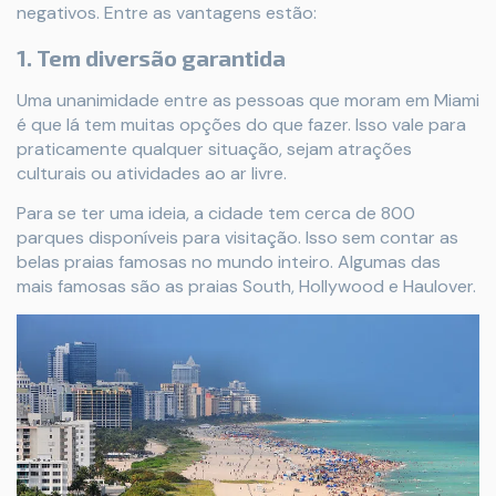
negativos. Entre as vantagens estão:
1. Tem diversão garantida
Uma unanimidade entre as pessoas que moram em Miami
é que lá tem muitas opções do que fazer. Isso vale para
praticamente qualquer situação, sejam atrações
culturais ou atividades ao ar livre.
Para se ter uma ideia, a cidade tem cerca de 800
parques disponíveis para visitação. Isso sem contar as
belas praias famosas no mundo inteiro. Algumas das
mais famosas são as praias South, Hollywood e Haulover.