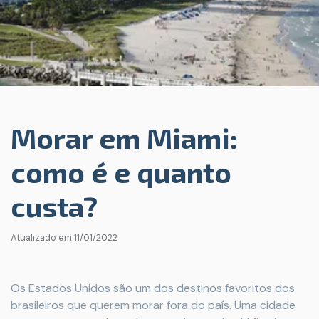
Morar em Miami:
como é e quanto
custa?
Atualizado em
11/01/2022
Os Estados Unidos são um dos destinos favoritos dos
brasileiros que querem morar fora do país. Uma cidade