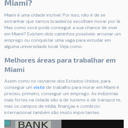
Miami?
Miami é uma cidade incrível. Por isso, não é de se
estranhar que tantos brasileiros escolham morar por lá.
Mas como você pode conseguir a sua chance de viver
em Miami? Existem dois caminhos possíveis: arrumar um
emprego ou conquistar uma vaga para estudar em
alguma universidade local. Veja como.
Melhores áreas para trabalhar em
Miami
Assim como no restante dos Estados Unidos, para
conseguir um
visto
de trabalho para morar em Miami é
preciso, primeiro, conseguir um emprego. As indústrias
mais fortes na cidade são a de turismo e de transporte,
mas os campos de mídia, finanças e comércio
internacional também são muito importantes.