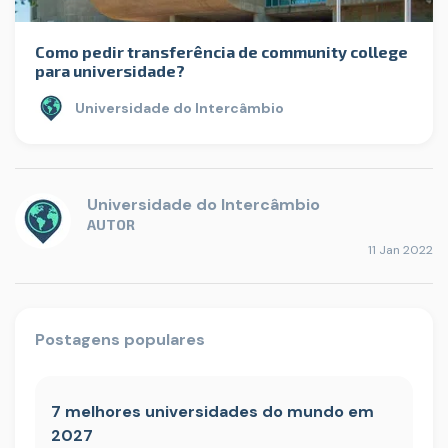
Como pedir transferência de community college
para universidade?
Universidade do Intercâmbio
Universidade do Intercâmbio
AUTOR
11 Jan 2022
Postagens populares
7 melhores universidades do mundo em
2027