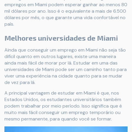
empregos em Miami podem esperar ganhar ao menos 80
mil dólares por ano. Isso é o equivalente a mais de 6.500
dólares por mês, o que garante uma vida confortável no
país.
Melhores universidades de Miami
Ainda que conseguir um emprego em Miami não seja tão
difícil quanto em outros lugares, existe uma maneira
ainda mais fácil de morar por lá. Estudar em uma das
universidades de Miami pode ser um caminho tanto para
viver uma experiência na cidade quanto para se mudar
de vez para lá.
A principal vantagem de estudar em Miami é que, nos
Estados Unidos, os estudantes universitários também
podem trabalhar por meio período. Isso significa que é
muito mais fácil conseguir um emprego temporário ou
mesmo permanente, para quando você se formar.