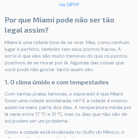
via GIPHY
Por que Miami pode não ser tão
legal assim?
Miami é uma cidade boa de se viver. Mas, como nenhum
lugar é perfeito, também tem seus pontos fracos. A
sorte é que eles são muito menores do que os pontos
positivos de se morar por lá. Algumas das coisas que
você pode não gostar tanto assim são:
1. O clima úmido e com tempestades
Com tantas praias famosas, o esperado é que Miami
fosse uma cidade ensolarada, né? E a cidade é mesmo
assim na maior parte dos dias. A temperatura média por
lá varia entre 17 °C e 31 °C, mas os dias que não são de
sol podem ser um problema.
Como a cidade está localizada no Golfo do México, o