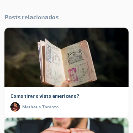
Posts relacionados
Como tirar o visto americano?
Matheus Tomoto