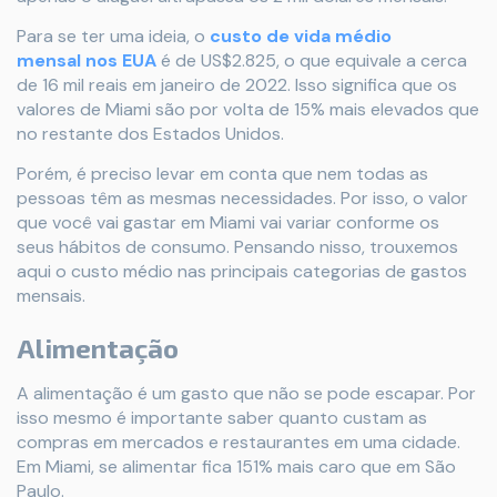
Para se ter uma ideia, o
custo de vida médio
mensal nos EUA
é de US$2.825, o que equivale a cerca
de 16 mil reais em janeiro de 2022. Isso significa que os
valores de Miami são por volta de 15% mais elevados que
no restante dos Estados Unidos.
Porém, é preciso levar em conta que nem todas as
pessoas têm as mesmas necessidades. Por isso, o valor
que você vai gastar em Miami vai variar conforme os
seus hábitos de consumo. Pensando nisso, trouxemos
aqui o custo médio nas principais categorias de gastos
mensais.
Alimentação
A alimentação é um gasto que não se pode escapar. Por
isso mesmo é importante saber quanto custam as
compras em mercados e restaurantes em uma cidade.
Em Miami, se alimentar fica 151% mais caro que em São
Paulo.