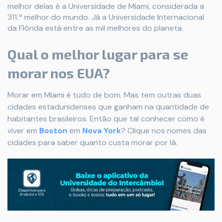
melhor delas é a Universidade de Miami, considerada a
311.ª melhor do mundo. Já a Universidade Internacional
da Flórida está entre as mil melhores do planeta.
Qual o melhor lugar para se
morar nos EUA?
Morar em Miami é tudo de bom. Mas tem outras duas
cidades estadunidenses que ganham na quantidade de
habitantes brasileiros. Então que tal conhecer como é
viver em
Boston
em
Nova York
? Clique nos nomes das
cidades para saber quanto custa morar por lá.