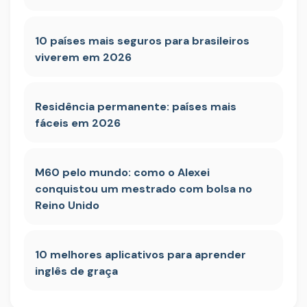
10 países mais seguros para brasileiros
viverem em 2026
Residência permanente: países mais
fáceis em 2026
M60 pelo mundo: como o Alexei
conquistou um mestrado com bolsa no
Reino Unido
10 melhores aplicativos para aprender
inglês de graça