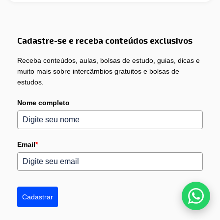
Cadastre-se e receba conteúdos exclusivos
Receba conteúdos, aulas, bolsas de estudo, guias, dicas e
muito mais sobre intercâmbios gratuitos e bolsas de
estudos.
Nome completo
Email
*
Cadastrar