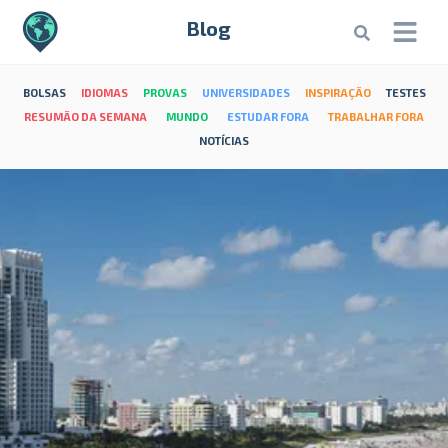
Blog
BOLSAS
IDIOMAS
PROVAS
UNIVERSIDADES
INSPIRAÇÃO
TESTES
RESUMÃO DA SEMANA
MUNDO
ESTUDAR FORA
TRABALHAR FORA
NOTÍCIAS