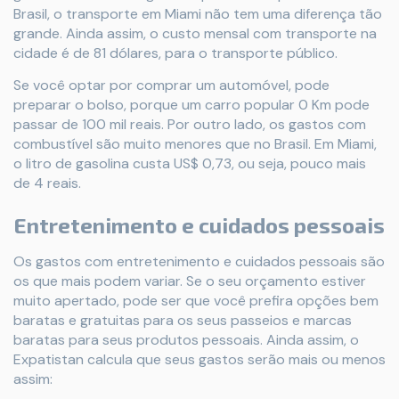
Brasil, o transporte em Miami não tem uma diferença tão
grande. Ainda assim, o custo mensal com transporte na
cidade é de 81 dólares, para o transporte público.
Se você optar por comprar um automóvel, pode
preparar o bolso, porque um carro popular 0 Km pode
passar de 100 mil reais. Por outro lado, os gastos com
combustível são muito menores que no Brasil. Em Miami,
o litro de gasolina custa US$ 0,73, ou seja, pouco mais
de 4 reais.
Entretenimento e cuidados pessoais
Os gastos com entretenimento e cuidados pessoais são
os que mais podem variar. Se o seu orçamento estiver
muito apertado, pode ser que você prefira opções bem
baratas e gratuitas para os seus passeios e marcas
baratas para seus produtos pessoais. Ainda assim, o
Expatistan calcula que seus gastos serão mais ou menos
assim: