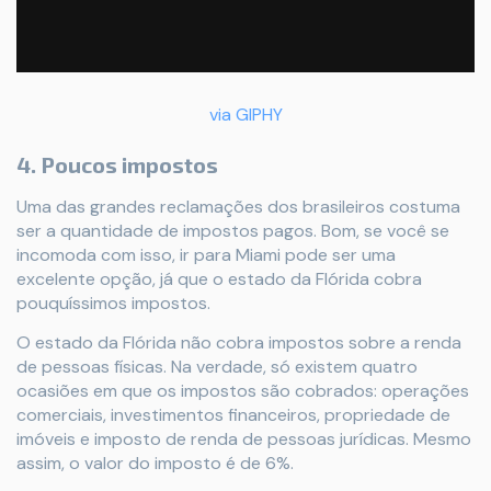
via GIPHY
4. Poucos impostos
Uma das grandes reclamações dos brasileiros costuma
ser a quantidade de impostos pagos. Bom, se você se
incomoda com isso, ir para Miami pode ser uma
excelente opção, já que o estado da Flórida cobra
pouquíssimos impostos.
O estado da Flórida não cobra impostos sobre a renda
de pessoas físicas. Na verdade, só existem quatro
ocasiões em que os impostos são cobrados: operações
comerciais, investimentos financeiros, propriedade de
imóveis e imposto de renda de pessoas jurídicas. Mesmo
assim, o valor do imposto é de 6%.