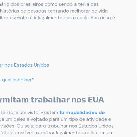
ário dos brasileiros como sendo a terra das
histórias de pessoas tentando melhorar de vida
hor caminho é ir legalmente para o país. Para isso é
ar nos Estados Unidos
 qual escolher?
permitam trabalhar nos EUA
tanto, é um visto. Existem
15 modalidades de
ada um deles é voltado para um tipo de atividade e
visões. Ou seja, para trabalhar nos Estados Unidos
 Não é possível trabalhar legalmente por lá com um