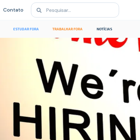
Contato
ESTUDAR FORA
TRABALHAR FORA
NOTÍCIAS