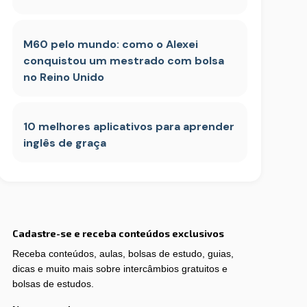
M60 pelo mundo: como o Alexei
conquistou um mestrado com bolsa
no Reino Unido
10 melhores aplicativos para aprender
inglês de graça
Cadastre-se e receba conteúdos exclusivos
Receba conteúdos, aulas, bolsas de estudo, guias,
dicas e muito mais sobre intercâmbios gratuitos e
bolsas de estudos.