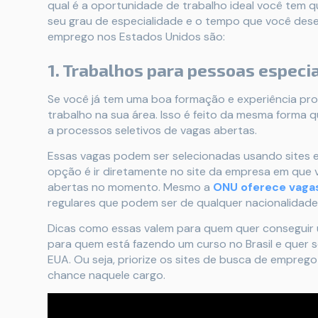
qual é a oportunidade de trabalho ideal você tem 
seu grau de especialidade e o tempo que você dese
emprego nos Estados Unidos são:
1. Trabalhos para pessoas especi
Se você já tem uma boa formação e experiência prof
trabalho na sua área. Isso é feito da mesma forma 
a processos seletivos de vagas abertas.
Essas vagas podem ser selecionadas usando sites es
opção é ir diretamente no site da empresa em que vo
abertas no momento. Mesmo a
ONU oferece vaga
regulares que podem ser de qualquer nacionalidade
Dicas como essas valem para quem quer conseguir um
para quem está fazendo um curso no Brasil e quer s
EUA. Ou seja, priorize os sites de busca de emprego
chance naquele cargo.