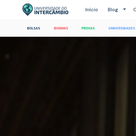
Início
Blog
C
BOLSAS
IDIOMAS
PROVAS
UNIVERSIDADES