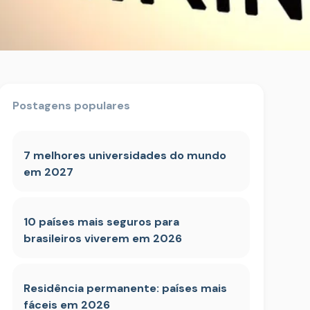
Postagens populares
7 melhores universidades do mundo
em 2027
10 países mais seguros para
brasileiros viverem em 2026
Residência permanente: países mais
fáceis em 2026