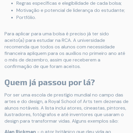
Regras específicas e elegibilidade de cada bolsa;
Motivação e potencial de liderança do estudante;
Portfólio.
Para aplicar para uma bolsa é preciso já ter sido
aceito(a) para estudar na RCA. A universidade
recomenda que todos os alunos com necessidade
financeira apliquem para os auxílios no primeiro ano até
o mês de dezembro, assim que receberem a
confirmação de que foram aceitos.
Quem já passou por lá?
Por ser uma escola de prestígio mundial no campo das
artes e do design, a Royal School of Arts tem dezenas de
alunos notáveis. A lista inclui atores, cineastas, pintores,
ilustradores, fotógrafos e até inventores que usaram o
design para transformar vidas. Alguns exemplos são:
Alan Rickman
- o ator britânico que deu vida ao