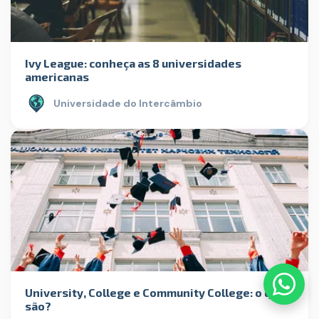
Ivy League: conheça as 8 universidades
americanas
Universidade do Intercâmbio
University, College e Community College: o que
são?