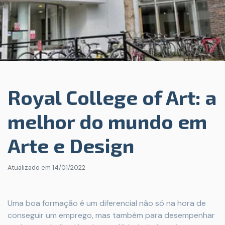
Royal College of Art: a
melhor do mundo em
Arte e Design
Atualizado em
14/01/2022
Uma boa formação é um diferencial não só na hora de
conseguir um emprego, mas também para desempenhar