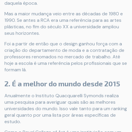
daquela época.
Mas a maior mudança veio entre as décadas de 1980 e
1990. Se antes a RCA era uma referência para as artes
plásticas, no fim do século XX a universidade ampliou
seus horizontes.
Foi a partir de então que o design ganhou força com a
criação do departamento de moda e a contratação de
professores renomados no mercado de trabalho. Até
hoje a escola é uma referência pelos profissionais que se
formam lá.
2. É a melhor do mundo desde 2015
Anualmente o Instituto Quacquarelli Symonds realiza
uma pesquisa para averiguar quais são as melhores
universidades do mundo. Isso vale tanto para um ranking
geral quanto por uma lista por áreas específicas de
estudo.