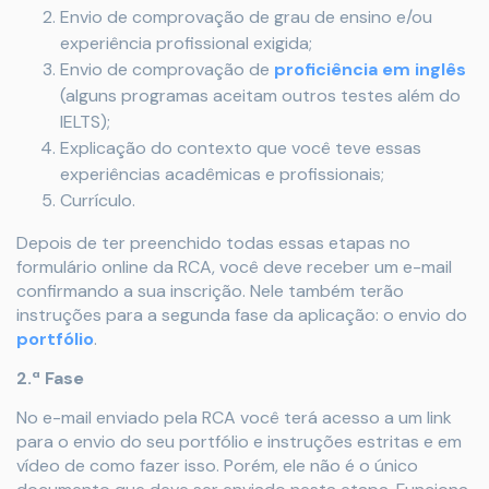
Envio de comprovação de grau de ensino e/ou
experiência profissional exigida;
Envio de comprovação de
proficiência em inglês
(alguns programas aceitam outros testes além do
IELTS);
Explicação do contexto que você teve essas
experiências acadêmicas e profissionais;
Currículo.
Depois de ter preenchido todas essas etapas no
formulário online da RCA, você deve receber um e-mail
confirmando a sua inscrição. Nele também terão
instruções para a segunda fase da aplicação: o envio do
portfólio
.
2.ª Fase
No e-mail enviado pela RCA você terá acesso a um link
para o envio do seu portfólio e instruções estritas e em
vídeo de como fazer isso. Porém, ele não é o único