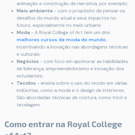
animação e construção de narrativa, por exemplo;
Meio ambiente
- com o propósito de pensar os
desafios do mundo atual e seus impactos no
futuro, especialmente no meio urbano;
Moda
- A Royal College of Art tem um dos
melhores cursos de moda do mundo
,
incentivando a inovação nas abordagens técnicas
e culturais;
Negócios
- com foco em aprimorar as habilidades
de liderança, empreendedorismo e inovação dos
estudantes;
Tecidos
- ensina sobre o uso do tecido em várias
indústrias, como a moda e o design de interiores.
São abordadas técnicas de costura, como tricô e
tecelagem.
Como entrar na Royal College