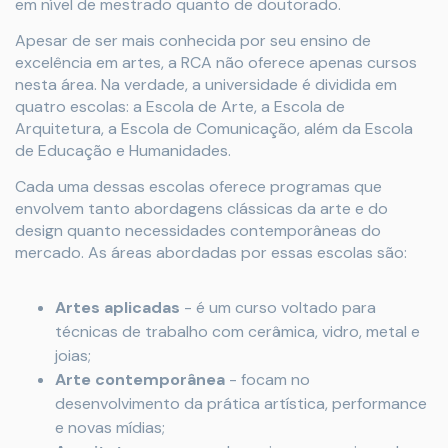
em nível de mestrado quanto de doutorado.
Apesar de ser mais conhecida por seu ensino de
excelência em artes, a RCA não oferece apenas cursos
nesta área. Na verdade, a universidade é dividida em
quatro escolas: a Escola de Arte, a Escola de
Arquitetura, a Escola de Comunicação, além da Escola
de Educação e Humanidades.
Cada uma dessas escolas oferece programas que
envolvem tanto abordagens clássicas da arte e do
design quanto necessidades contemporâneas do
mercado. As áreas abordadas por essas escolas são:
Artes aplicadas
- é um curso voltado para
técnicas de trabalho com cerâmica, vidro, metal e
joias;
Arte contemporânea
- focam no
desenvolvimento da prática artística, performance
e novas mídias;