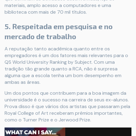
materiais, amplo acesso a computadores e uma
biblioteca com mais de 70 mil títulos.
5. Respeitada em pesquisa e no
mercado de trabalho
A reputação tanto acadêmica quanto entre os
empregadores é um dos fatores mais relevantes para o
QS World University Ranking by Subject. Com uma
tradição tão grande quanto a RCA, não é surpresa
alguma que a escola tenha um bom desempenho em
ambas as áreas.
Um dos pontos que contribuem para a boa imagem da
universidade é o sucesso na carreira de seus ex-alunos.
Prova disso é que vários dos artistas que passaram pela
Royal College of Art receberam prêmios importantes,
como o Turner Prize e o Jerwood Prize.