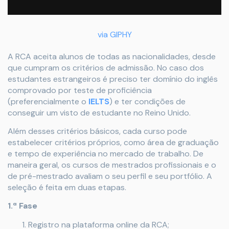
via GIPHY
A RCA aceita alunos de todas as nacionalidades, desde
que cumpram os critérios de admissão. No caso dos
estudantes estrangeiros é preciso ter domínio do inglês
comprovado por teste de proficiência
(preferencialmente o
IELTS
) e ter condições de
conseguir um visto de estudante no Reino Unido.
Além desses critérios básicos, cada curso pode
estabelecer critérios próprios, como área de graduação
e tempo de experiência no mercado de trabalho. De
maneira geral, os cursos de mestrados profissionais e o
de pré-mestrado avaliam o seu perfil e seu portfólio. A
seleção é feita em duas etapas.
1.ª Fase
Registro na plataforma online da RCA;