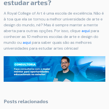
estudar artes?
A Royal College of Art é uma escola de excelência. Não é
à toa que ela se tornou a melhor universidade de arte e
design do mundo, né? Mas é sempre manter a mente
aberta para outras opções. Por isso, clique
aqui
para
conhecer as 10 melhores escolas de arte e design do
mundo ou
aqui
para saber quais são as melhores
universidades para estudar artes cênicas!
Posts relacionados