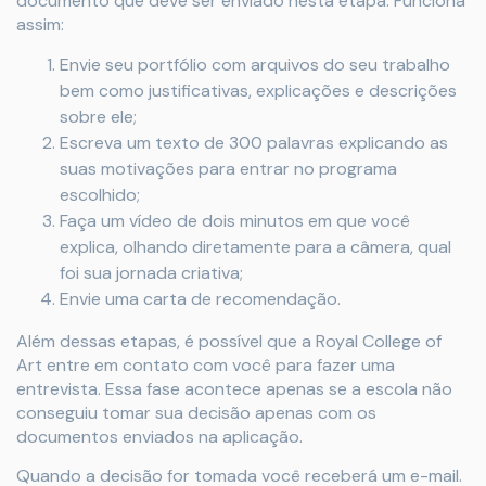
documento que deve ser enviado nesta etapa. Funciona
assim:
Envie seu portfólio com arquivos do seu trabalho
bem como justificativas, explicações e descrições
sobre ele;
Escreva um texto de 300 palavras explicando as
suas motivações para entrar no programa
escolhido;
Faça um vídeo de dois minutos em que você
explica, olhando diretamente para a câmera, qual
foi sua jornada criativa;
Envie uma carta de recomendação.
Além dessas etapas, é possível que a Royal College of
Art entre em contato com você para fazer uma
entrevista. Essa fase acontece apenas se a escola não
conseguiu tomar sua decisão apenas com os
documentos enviados na aplicação.
Quando a decisão for tomada você receberá um e-mail.