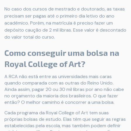
No caso dos cursos de mestrado e doutorado, as taxas
precisam ser pagas até o primeiro dia letivo do ano
acadêmico. Porém, na matrícula é preciso fazer um
depósito caução de 2 mil libras. Esse valor é descontado
do valor total do curso.
Como conseguir uma bolsa na
Royal College of Art?
A RCA não está entre as universidades mais caras
quando comparada com as outras do Reino Unido.
Ainda assim, pagar 20 ou 30 mil libras por ano não cabe
no orçamento da maioria dos brasileiros. O que fazer
então? O melhor caminho é concorrer a uma bolsa.
Cada programa da Royal College of Art tem suas
próprias bolsas de estudo. Elas têm que seguir as regras
estabelecidas pela escola, mas também podem definir