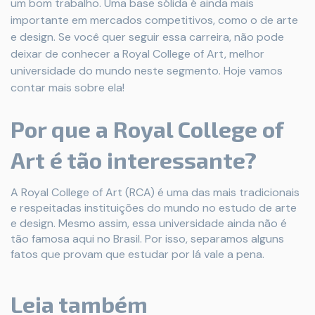
um bom trabalho. Uma base sólida é ainda mais
importante em mercados competitivos, como o de arte
e design. Se você quer seguir essa carreira, não pode
deixar de conhecer a Royal College of Art, melhor
universidade do mundo neste segmento. Hoje vamos
contar mais sobre ela!
Por que a Royal College of
Art é tão interessante?
A Royal College of Art (RCA) é uma das mais tradicionais
e respeitadas instituições do mundo no estudo de arte
e design. Mesmo assim, essa universidade ainda não é
tão famosa aqui no Brasil. Por isso, separamos alguns
fatos que provam que estudar por lá vale a pena.
Leia também