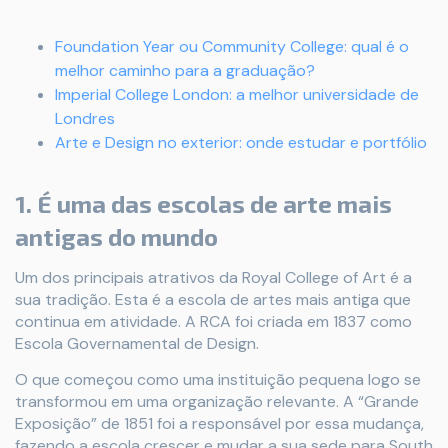
Foundation Year ou Community College: qual é o
melhor caminho para a graduação?
Imperial College London: a melhor universidade de
Londres
Arte e Design no exterior: onde estudar e portfólio
1. É uma das escolas de arte mais
antigas do mundo
Um dos principais atrativos da Royal College of Art é a
sua tradição. Esta é a escola de artes mais antiga que
continua em atividade. A RCA foi criada em 1837 como
Escola Governamental de Design.
O que começou como uma instituição pequena logo se
transformou em uma organização relevante. A “Grande
Exposição” de 1851 foi a responsável por essa mudança,
fazendo a escola crescer e mudar a sua sede para South