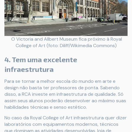
O Victoria and Allbert Museum fica próximo à Royal
College of Art (foto: Diliff/Wikimedia Commons)
4. Tem uma excelente
infraestrutura
Para se tornar a melhor escola do mundo em arte e
design não basta ter professores de ponta. Sabendo
disso, a RCA investe em infraestrutura de qualidade. Só
assim seus alunos poderão desenvolver ao máximo suas
habilidades técnicas e senso estético.
No caso da Royal College of Art infraestrutura quer dizer
laboratórios com equipamentos modernos, técnicos
que dominam as atividades desenvolvidas, loja de