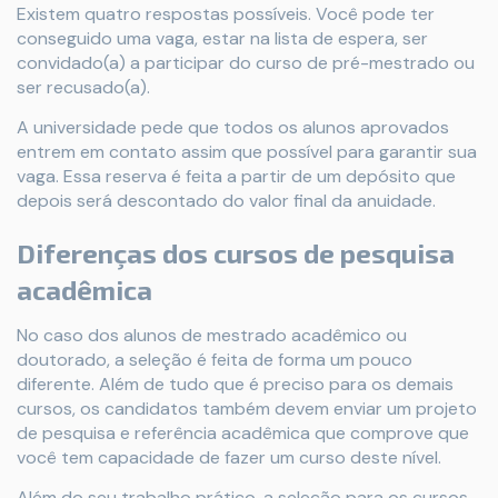
Existem quatro respostas possíveis. Você pode ter
conseguido uma vaga, estar na lista de espera, ser
convidado(a) a participar do curso de pré-mestrado ou
ser recusado(a).
A universidade pede que todos os alunos aprovados
entrem em contato assim que possível para garantir sua
vaga. Essa reserva é feita a partir de um depósito que
depois será descontado do valor final da anuidade.
Diferenças dos cursos de pesquisa
acadêmica
No caso dos alunos de mestrado acadêmico ou
doutorado, a seleção é feita de forma um pouco
diferente. Além de tudo que é preciso para os demais
cursos, os candidatos também devem enviar um projeto
de pesquisa e referência acadêmica que comprove que
você tem capacidade de fazer um curso deste nível.
Além do seu trabalho prático, a seleção para os cursos