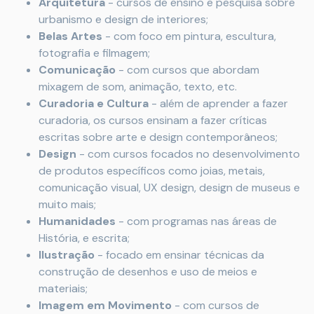
Arquitetura
- cursos de ensino e pesquisa sobre
urbanismo e design de interiores;
Belas Artes
- com foco em pintura, escultura,
fotografia e filmagem;
Comunicação
- com cursos que abordam
mixagem de som, animação, texto, etc.
Curadoria e Cultura
- além de aprender a fazer
curadoria, os cursos ensinam a fazer críticas
escritas sobre arte e design contemporâneos;
Design
- com cursos focados no desenvolvimento
de produtos específicos como joias, metais,
comunicação visual, UX design, design de museus e
muito mais;
Humanidades
- com programas nas áreas de
História, e escrita;
Ilustração
- focado em ensinar técnicas da
construção de desenhos e uso de meios e
materiais;
Imagem em Movimento
- com cursos de