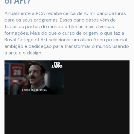
of Art?
Anualmente a RCA recebe cerca de 10 mil candidaturas
para os seus programas. Esses candidatos vêm de
todas as partes do mundo e têm as mais diversas
formações. Mais do que o curso de origem, o que faz a
Royal College of Art selecionar um aluno é seu potencial,
ambição e dedicação para transformar o mundo usando
a arte e o design.