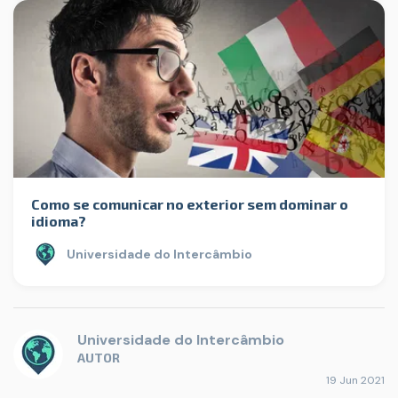
Como se comunicar no exterior sem dominar o
idioma?
Universidade do Intercâmbio
Universidade do Intercâmbio
AUTOR
19 Jun 2021