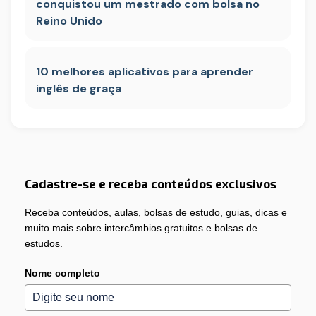
conquistou um mestrado com bolsa no
Reino Unido
10 melhores aplicativos para aprender
inglês de graça
Cadastre-se e receba conteúdos exclusivos
Receba conteúdos, aulas, bolsas de estudo, guias, dicas e
muito mais sobre intercâmbios gratuitos e bolsas de
estudos.
Nome completo