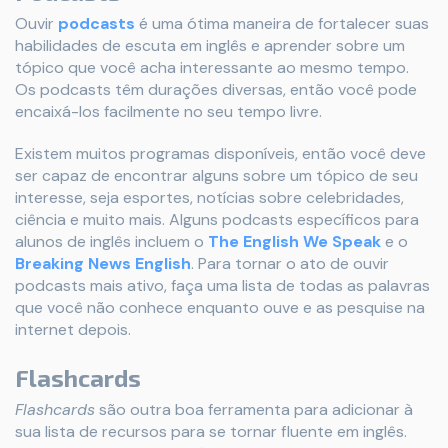
Ouvir
podcasts
é uma ótima maneira de fortalecer suas
habilidades de escuta em inglês e aprender sobre um
tópico que você acha interessante ao mesmo tempo.
Os podcasts têm durações diversas, então você pode
encaixá-los facilmente no seu tempo livre.
Existem muitos programas disponíveis, então você deve
ser capaz de encontrar alguns sobre um tópico de seu
interesse, seja esportes, notícias sobre celebridades,
ciência e muito mais. Alguns podcasts específicos para
alunos de inglês incluem o
The English We Speak
e o
Breaking News English
. Para tornar o ato de ouvir
podcasts mais ativo, faça uma lista de todas as palavras
que você não conhece enquanto ouve e as pesquise na
internet depois.
Flashcards
Flashcards
são outra boa ferramenta para adicionar à
sua lista de recursos para se tornar fluente em inglês.