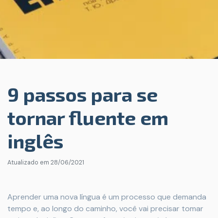
9 passos para se
tornar fluente em
inglês
Atualizado em
28/06/2021
Aprender uma nova língua é um processo que demanda
tempo e, ao longo do caminho, você vai precisar tomar