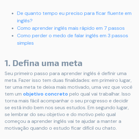
De quanto tempo eu preciso para ficar fluente em
inglês?
Como aprender inglês mais rápido em 7 passos
Como perder o medo de falar inglês em 3 passos
simples
1. Defina uma meta
Seu primeiro passo para aprender inglês é definir uma
meta. Fazer isso tem duas finalidades: em primeiro lugar,
ter uma meta te deixa mais motivado, uma vez que você
tem um
objetivo concreto
pelo qual vai trabalhar. Isso
torna mais fácil acompanhar o seu progresso e decidir
se está indo bem nos seus estudos. Em segundo lugar,
se lembrar do seu objetivo e do motivo pelo qual
começou a aprender inglês vai te ajudar a manter a
motivação quando o estudo ficar difícil ou chato.