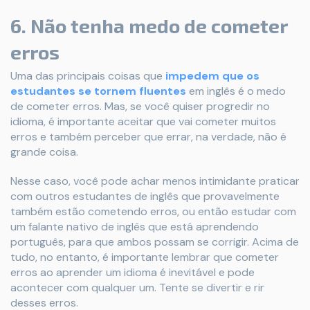
6. Não tenha medo de cometer
erros
Uma das principais coisas que
impedem que os
estudantes se tornem fluentes
em inglês é o medo
de cometer erros. Mas, se você quiser progredir no
idioma, é importante aceitar que vai cometer muitos
erros e também perceber que errar, na verdade, não é
grande coisa.
Nesse caso, você pode achar menos intimidante praticar
com outros estudantes de inglês que provavelmente
também estão cometendo erros, ou então estudar com
um falante nativo de inglês que está aprendendo
português, para que ambos possam se corrigir. Acima de
tudo, no entanto, é importante lembrar que cometer
erros ao aprender um idioma é inevitável e pode
acontecer com qualquer um. Tente se divertir e rir
desses erros.