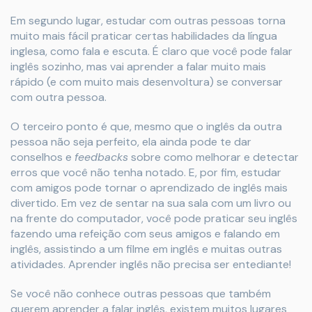
Em segundo lugar, estudar com outras pessoas torna
muito mais fácil praticar certas habilidades da língua
inglesa, como fala e escuta. É claro que você pode falar
inglês sozinho, mas vai aprender a falar muito mais
rápido (e com muito mais desenvoltura) se conversar
com outra pessoa.
O terceiro ponto é que, mesmo que o inglês da outra
pessoa não seja perfeito, ela ainda pode te dar
conselhos e
feedbacks
sobre como melhorar e detectar
erros que você não tenha notado. E, por fim, estudar
com amigos pode tornar o aprendizado de inglês mais
divertido. Em vez de sentar na sua sala com um livro ou
na frente do computador, você pode praticar seu inglês
fazendo uma refeição com seus amigos e falando em
inglês, assistindo a um filme em inglês e muitas outras
atividades. Aprender inglês não precisa ser entediante!
Se você não conhece outras pessoas que também
querem aprender a falar inglês, existem muitos lugares