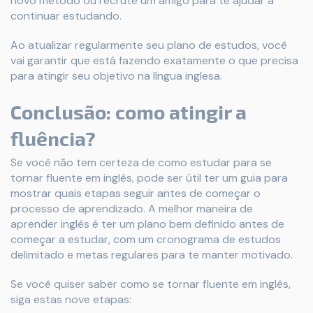
novo método ou recrute um amigo para te ajudar a
continuar estudando.
Ao atualizar regularmente seu plano de estudos, você
vai garantir que está fazendo exatamente o que precisa
para atingir seu objetivo na língua inglesa.
Conclusão: como atingir a
fluência?
Se você não tem certeza de como estudar para se
tornar fluente em inglês, pode ser útil ter um guia para
mostrar quais etapas seguir antes de começar o
processo de aprendizado. A melhor maneira de
aprender inglês é ter um plano bem definido antes de
começar a estudar, com um cronograma de estudos
delimitado e metas regulares para te manter motivado.
Se você quiser saber como se tornar fluente em inglês,
siga estas nove etapas: