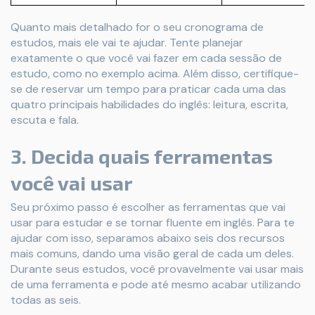
Quanto mais detalhado for o seu cronograma de
estudos, mais ele vai te ajudar. Tente planejar
exatamente o que você vai fazer em cada sessão de
estudo, como no exemplo acima. Além disso, certifique-
se de reservar um tempo para praticar cada uma das
quatro principais habilidades do inglês: leitura, escrita,
escuta e fala.
3. Decida quais ferramentas
você vai usar
Seu próximo passo é escolher as ferramentas que vai
usar para estudar e se tornar fluente em inglês. Para te
ajudar com isso, separamos abaixo seis dos recursos
mais comuns, dando uma visão geral de cada um deles.
Durante seus estudos, você provavelmente vai usar mais
de uma ferramenta e pode até mesmo acabar utilizando
todas as seis.