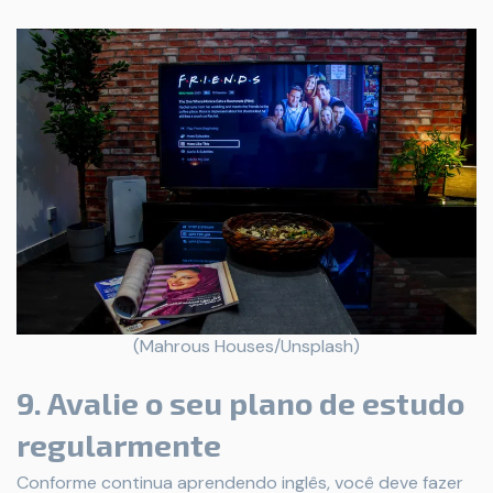
(Mahrous Houses/Unsplash)
9. Avalie o seu plano de estudo
regularmente
Conforme continua aprendendo inglês, você deve fazer