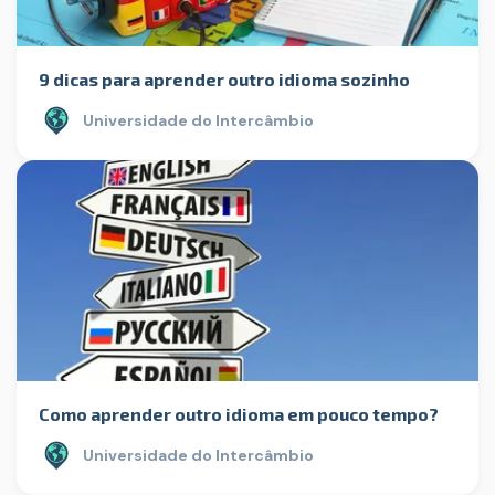
9 dicas para aprender outro idioma sozinho
Universidade do Intercâmbio
Como aprender outro idioma em pouco tempo?
Universidade do Intercâmbio