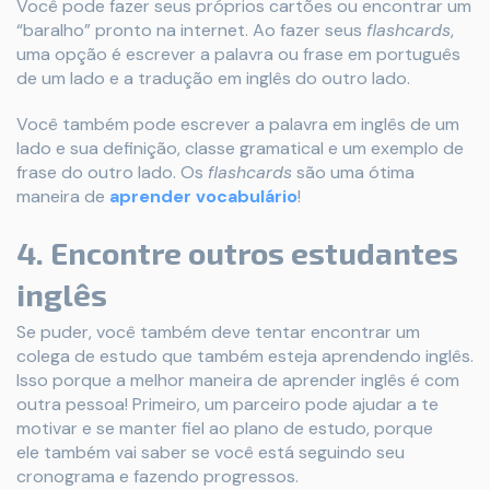
Você pode fazer seus próprios cartões ou encontrar um
“baralho” pronto na internet. Ao fazer seus
flashcards
,
uma opção é escrever a palavra ou frase em português
de um lado e a tradução em inglês do outro lado.
Você também pode escrever a palavra em inglês de um
lado e sua definição, classe gramatical e um exemplo de
frase do outro lado. Os
flashcards
são uma ótima
maneira de
aprender vocabulário
!
4. Encontre outros estudantes
inglês
Se puder, você também deve tentar encontrar um
colega de estudo que também esteja aprendendo inglês.
Isso porque a melhor maneira de aprender inglês é com
outra pessoa! Primeiro, um parceiro pode ajudar a te
motivar e se manter fiel ao plano de estudo, porque
ele também vai saber se você está seguindo seu
cronograma e fazendo progressos.