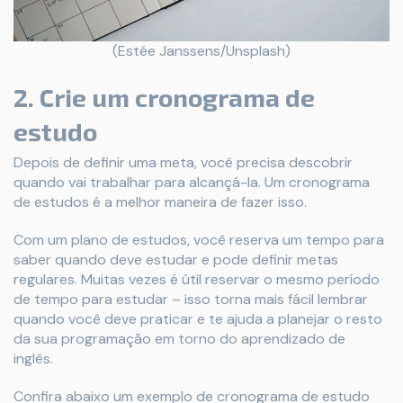
(Estée Janssens/Unsplash)
2. Crie um cronograma de
estudo
Depois de definir uma meta, você precisa descobrir
quando vai trabalhar para alcançá-la. Um cronograma
de estudos é a melhor maneira de fazer isso.
Com um plano de estudos, você reserva um tempo para
saber quando deve estudar e pode definir metas
regulares. Muitas vezes é útil reservar o mesmo período
de tempo para estudar – isso torna mais fácil lembrar
quando você deve praticar e te ajuda a planejar o resto
da sua programação em torno do aprendizado de
inglês.
Confira abaixo um exemplo de cronograma de estudo