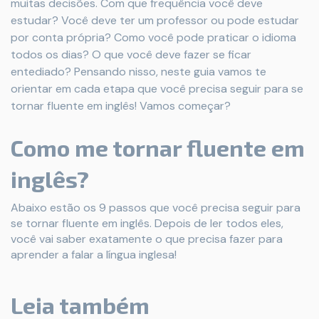
muitas decisões. Com que frequência você deve
estudar? Você deve ter um professor ou pode estudar
por conta própria? Como você pode praticar o idioma
todos os dias? O que você deve fazer se ficar
entediado? Pensando nisso, neste guia vamos te
orientar em cada etapa que você precisa seguir para se
tornar fluente em inglês! Vamos começar?
Como me tornar fluente em
inglês?
Abaixo estão os 9 passos que você precisa seguir para
se tornar fluente em inglês. Depois de ler todos eles,
você vai saber exatamente o que precisa fazer para
aprender a falar a língua inglesa!
Leia também