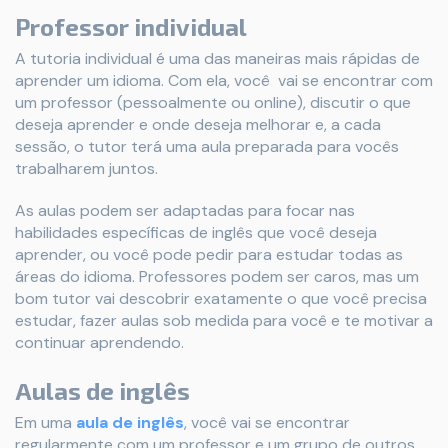
Professor individual
A tutoria individual é uma das maneiras mais rápidas de
aprender um idioma. Com ela, você vai se encontrar com
um professor (pessoalmente ou online), discutir o que
deseja aprender e onde deseja melhorar e, a cada
sessão, o tutor terá uma aula preparada para vocês
trabalharem juntos.
As aulas podem ser adaptadas para focar nas
habilidades específicas de inglês que você deseja
aprender, ou você pode pedir para estudar todas as
áreas do idioma. Professores podem ser caros, mas um
bom tutor vai descobrir exatamente o que você precisa
estudar, fazer aulas sob medida para você e te motivar a
continuar aprendendo.
Aulas de inglês
Em uma
aula de inglês
, você vai se encontrar
regularmente com um professor e um grupo de outros