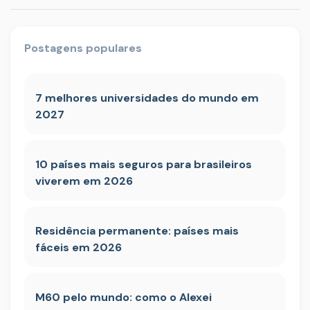
Postagens populares
7 melhores universidades do mundo em
2027
10 países mais seguros para brasileiros
viverem em 2026
Residência permanente: países mais
fáceis em 2026
M60 pelo mundo: como o Alexei