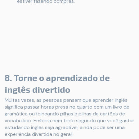
estiver fazendo compras.
8. Torne o aprendizado de
inglês divertido
Muitas vezes, as pessoas pensam que aprender inglês
significa passar horas presa no quarto com um livro de
gramática ou folheando pilhas e pilhas de cartões de
vocabulário. Embora nem todo segundo que você gastar
estudando inglês seja agradável, ainda pode ser uma
experiência divertida no geral!