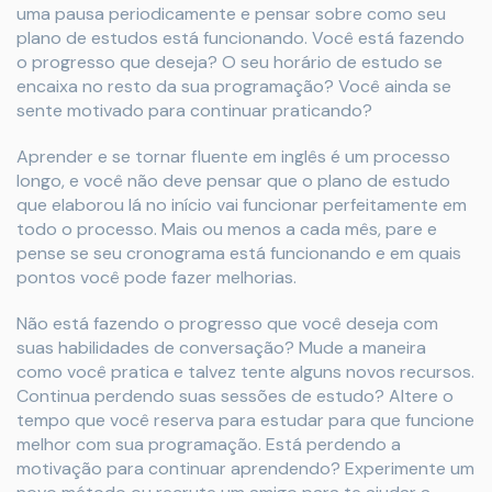
uma pausa periodicamente e pensar sobre como seu
plano de estudos está funcionando. Você está fazendo
o progresso que deseja? O seu horário de estudo se
encaixa no resto da sua programação? Você ainda se
sente motivado para continuar praticando?
Aprender e se tornar fluente em inglês é um processo
longo, e você não deve pensar que o plano de estudo
que elaborou lá no início vai funcionar perfeitamente em
todo o processo. Mais ou menos a cada mês, pare e
pense se seu cronograma está funcionando e em quais
pontos você pode fazer melhorias.
Não está fazendo o progresso que você deseja com
suas habilidades de conversação? Mude a maneira
como você pratica e talvez tente alguns novos recursos.
Continua perdendo suas sessões de estudo? Altere o
tempo que você reserva para estudar para que funcione
melhor com sua programação. Está perdendo a
motivação para continuar aprendendo? Experimente um