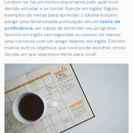
Lembre-se: há um motivo importante pelo qual você
decidiu estudar e se tornar fluente em inglês! Alguns
exemplos de metas para aprender o idioma incluem:
atingir uma determinada pontuação em um
teste de
proficiência
, ser capaz de entender seu programa
favorito em inglês sem legendas ou mesmo de manter
uma conversa com um amigo falando em inglês. Existem
muitos outros objetivos que você pode escolher, então
decida um que seja importante para você!