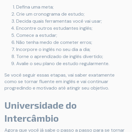
Defina uma meta;
Crie um cronograma de estudo;
Decida quais ferramentas você vai usar;
Encontre outros estudantes inglês;
Comece a estudar;
Não tenha medo de cometer erros;
Incorpore o inglês no seu dia a dia;
Torne o aprendizado de inglês divertido;
Avalie o seu plano de estudo regularmente.
Se você seguir essas etapas, vai saber exatamente
como se tornar fluente em inglês e vai continuar
progredindo e motivado até atingir seu objetivo.
Universidade do
Intercâmbio
Agora que você já sabe o passo a passo para se tornar