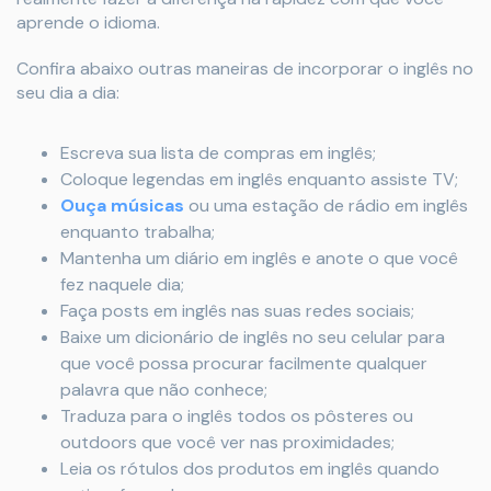
aprende o idioma.
Confira abaixo outras maneiras de incorporar o inglês no
seu dia a dia:
Escreva sua lista de compras em inglês;
Coloque legendas em inglês enquanto assiste TV;
Ouça músicas
ou uma estação de rádio em inglês
enquanto trabalha;
Mantenha um diário em inglês e anote o que você
fez naquele dia;
Faça posts em inglês nas suas redes sociais;
Baixe um dicionário de inglês no seu celular para
que você possa procurar facilmente qualquer
palavra que não conhece;
Traduza para o inglês todos os pôsteres ou
outdoors que você ver nas proximidades;
Leia os rótulos dos produtos em inglês quando