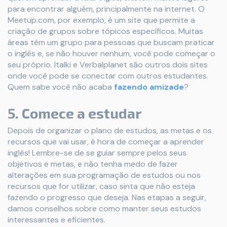
para encontrar alguém, principalmente na internet. O
Meetup.com, por exemplo, é um site que permite a
criação de grupos sobre tópicos específicos. Muitas
áreas têm um grupo para pessoas que buscam praticar
o inglês e, se não houver nenhum, você pode começar o
seu próprio. Italki e Verbalplanet são outros dois sites
onde você pode se conectar com outros estudantes.
Quem sabe você não acaba
fazendo amizade
?
5. Comece a estudar
Depois de organizar o plano de estudos, as metas e os
recursos que vai usar, é hora de começar a aprender
inglês! Lembre-se de se guiar sempre pelos seus
objetivos e metas, e não tenha medo de fazer
alterações em sua programação de estudos ou nos
recursos que for utilizar, caso sinta que não esteja
fazendo o progresso que deseja. Nas etapas a seguir,
damos conselhos sobre como manter seus estudos
interessantes e eficientes.