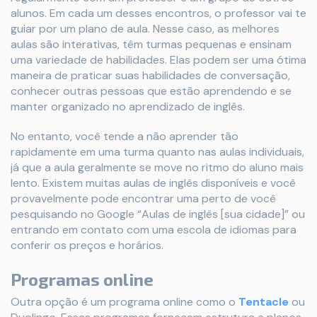
alunos. Em cada um desses encontros, o professor vai te
guiar por um plano de aula. Nesse caso, as melhores
aulas são interativas, têm turmas pequenas e ensinam
uma variedade de habilidades. Elas podem ser uma ótima
maneira de praticar suas habilidades de conversação,
conhecer outras pessoas que estão aprendendo e se
manter organizado no aprendizado de inglês.
No entanto, você tende a não aprender tão
rapidamente em uma turma quanto nas aulas individuais,
já que a aula geralmente se move no ritmo do aluno mais
lento. Existem muitas aulas de inglês disponíveis e você
provavelmente pode encontrar uma perto de você
pesquisando no Google “Aulas de inglês [sua cidade]” ou
entrando em contato com uma escola de idiomas para
conferir os preços e horários.
Programas online
Outra opção é um programa online como o
Tentacle
ou