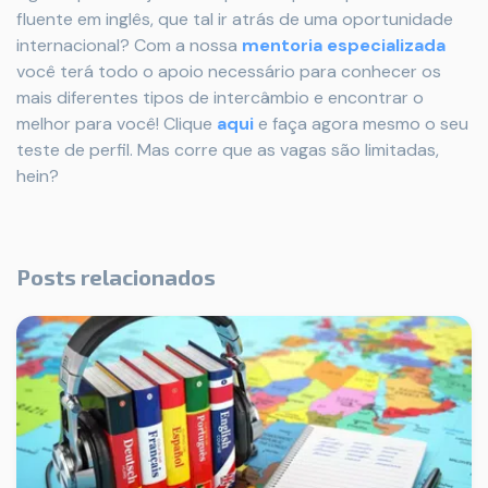
fluente em inglês, que tal ir atrás de uma oportunidade
internacional? Com a nossa
mentoria especializada
você terá todo o apoio necessário para conhecer os
mais diferentes tipos de intercâmbio e encontrar o
melhor para você! Clique
aqui
e faça agora mesmo o seu
teste de perfil. Mas corre que as vagas são limitadas,
hein?
Posts relacionados