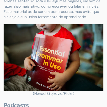
apenas sentar no sofá e ler algumas páginas, em vez de
fazer algo mais ativo, como escrever ou falar em inglês.
Esse material pode ser um bom recurso, mas evite que
ele seja a sua única ferramenta de aprendizado.
(Nenad Stojkovic/Flickr)
Podcasts