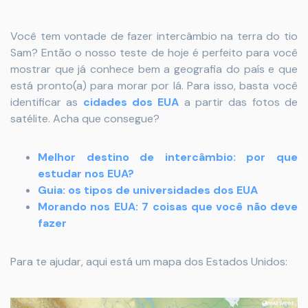
Você tem vontade de fazer intercâmbio na terra do tio
Sam? Então o nosso teste de hoje é perfeito para você
mostrar que já conhece bem a geografia do país e que
está pronto(a) para morar por lá. Para isso, basta você
identificar as
cidades dos EUA
a partir das fotos de
satélite. Acha que consegue?
Melhor destino de intercâmbio: por que
estudar nos EUA?
Guia: os tipos de universidades dos EUA
Morando nos EUA: 7 coisas que você não deve
fazer
Para te ajudar, aqui está um mapa dos Estados Unidos: