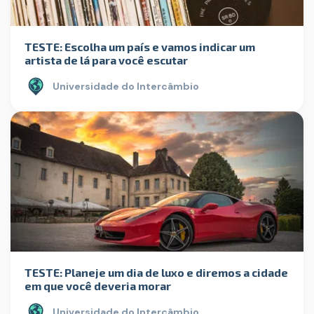
TESTE: Escolha um país e vamos indicar um
artista de lá para você escutar
Universidade do Intercâmbio
TESTE: Planeje um dia de luxo e diremos a cidade
em que você deveria morar
Universidade do Intercâmbio