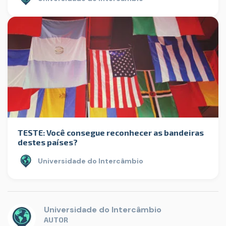
TESTE: Você consegue reconhecer as bandeiras
destes países?
Universidade do Intercâmbio
Universidade do Intercâmbio
AUTOR