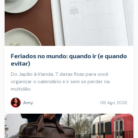
Feriados no mundo: quando ir (e quando
evitar)
Do Japão à Irlanda, 7 datas fixas para você
organizar o calendário e ir sem se perder na
multidão.
Amy
06 Ago 2026