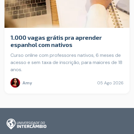
1.000 vagas grátis pra aprender
espanhol com nativos
Curso online com professores nativos, 6 meses de
acesso e sem taxa de inscrição, para maiores de 18
anos.
Amy
05 Ago 2026