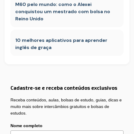
M60 pelo mundo: como o Alexei
conquistou um mestrado com bolsa no
Reino Unido
10 melhores aplicativos para aprender
inglês de graça
Cadastre-se e receba conteúdos exclusivos
Receba conteúdos, aulas, bolsas de estudo, guias, dicas e
muito mais sobre intercâmbios gratuitos e bolsas de
estudos.
Nome completo