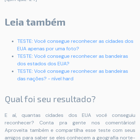
Leia também
TESTE: Você consegue reconhecer as cidades dos
EUA apenas por uma foto?
TESTE: Você consegue reconhecer as bandeiras
dos estados dos EUA?
TESTE: Você consegue reconhecer as bandeiras
das nações? - nível hard
Qual foi seu resultado?
E aí, quantas cidades dos EUA você conseguiu
reconhecer? Conta pra gente nos comentários!
Aproveita também e compartilha esse teste com seus
amigos para saber se eles conhecem a geografia norte-