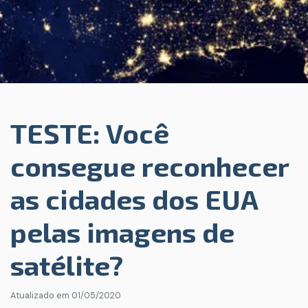
TESTE: Você
consegue reconhecer
as cidades dos EUA
pelas imagens de
satélite?
Atualizado em
01/05/2020