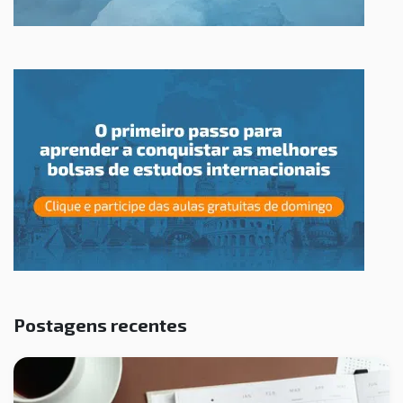
Postagens recentes