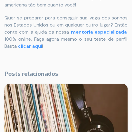
americana tão bem quanto você!
Quer se preparar para conseguir sua vaga dos sonhos
nos Estados Unidos ou em qualquer outro lugar? Então
conte com a ajuda da nossa
mentoria especializada
,
100% online. Faça agora mesmo o seu teste de perfil.
Basta
clicar aqui
!
Posts relacionados