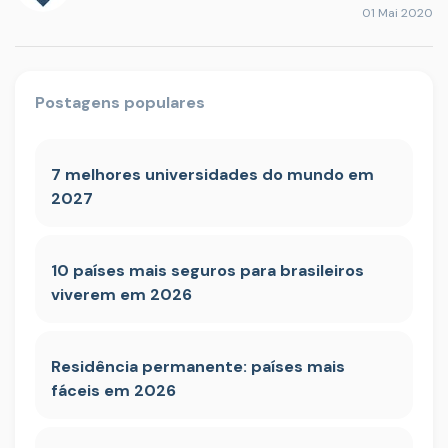
01 Mai 2020
Postagens populares
7 melhores universidades do mundo em
2027
10 países mais seguros para brasileiros
viverem em 2026
Residência permanente: países mais
fáceis em 2026