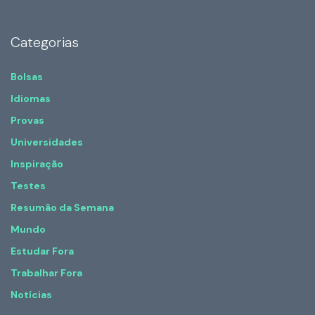
Categorias
Bolsas
Idiomas
Provas
Universidades
Inspiração
Testes
Resumão da Semana
Mundo
Estudar Fora
Trabalhar Fora
Notícias