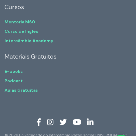
Cursos
Mentoria M60
Curso de Inglês
Intercâmbio Academy
Materiais Gratuitos
E-books
Podcast
Aulas Gratuitas
© 2026 Universidade do Intercâmbio Razão social: UNIVERSIDADE DO