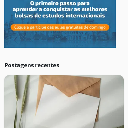
Postagens recentes