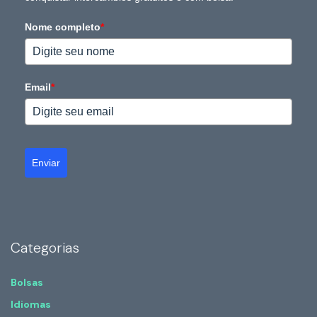
Nome completo
*
Email
*
Enviar
Categorias
Bolsas
Idiomas