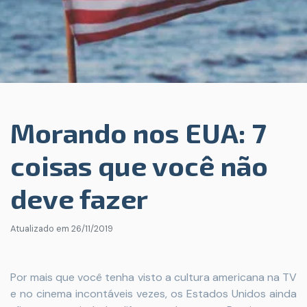
Morando nos EUA: 7
coisas que você não
deve fazer
Atualizado em
26/11/2019
Por mais que você tenha visto a cultura americana na TV
e no cinema incontáveis vezes, os Estados Unidos ainda