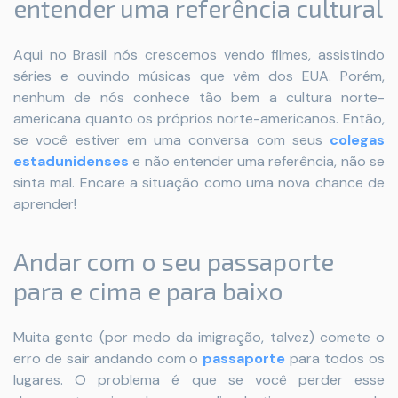
entender uma referência cultural
Aqui no Brasil nós crescemos vendo filmes, assistindo
séries e ouvindo músicas que vêm dos EUA. Porém,
nenhum de nós conhece tão bem a cultura norte-
americana quanto os próprios norte-americanos. Então,
se você estiver em uma conversa com seus
colegas
estadunidenses
e não entender uma referência, não se
sinta mal. Encare a situação como uma nova chance de
aprender!
Andar com o seu passaporte
para e cima e para baixo
Muita gente (por medo da imigração, talvez) comete o
erro de sair andando com o
passaporte
para todos os
lugares. O problema é que se você perder esse