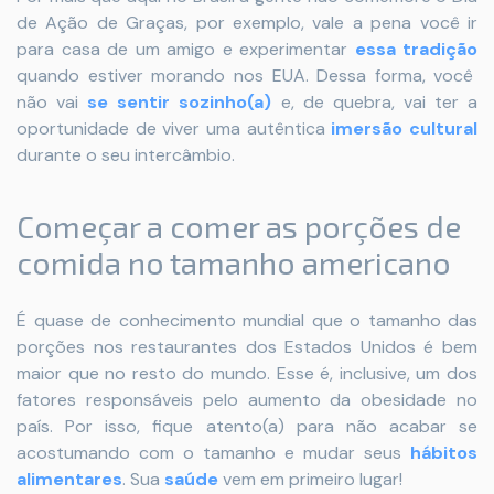
de Ação de Graças, por exemplo, vale a pena você ir
para casa de um amigo e experimentar
essa tradição
quando estiver morando nos EUA. Dessa forma, você
não vai
se sentir sozinho(a)
e, de quebra, vai ter a
oportunidade de viver uma autêntica
imersão cultural
durante o seu intercâmbio.
Começar a comer as porções de
comida no tamanho americano
É quase de conhecimento mundial que o tamanho das
porções nos restaurantes dos Estados Unidos é bem
maior que no resto do mundo. Esse é, inclusive, um dos
fatores responsáveis pelo aumento da obesidade no
país. Por isso, fique atento(a) para não acabar se
acostumando com o tamanho e mudar seus
hábitos
alimentares
. Sua
saúde
vem em primeiro lugar!