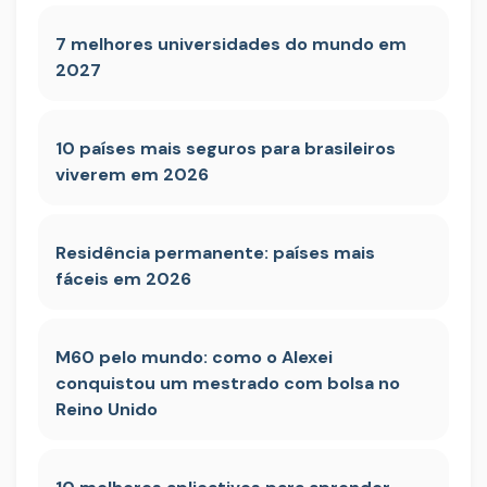
7 melhores universidades do mundo em
2027
10 países mais seguros para brasileiros
viverem em 2026
Residência permanente: países mais
fáceis em 2026
M60 pelo mundo: como o Alexei
conquistou um mestrado com bolsa no
Reino Unido