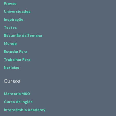
Provas
Universidades
Inspiração
Testes
Resumão da Semana
Mundo
Estudar Fora
Trabalhar Fora
Notícias
Cursos
Mentoria M60
Curso de Inglês
Intercâmbio Academy