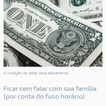
A cotação do dólar varia diariamente.
Ficar sem falar com sua família
(por conta do fuso horário)