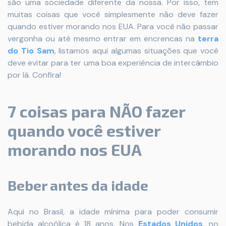
são uma sociedade diferente da nossa. Por isso, tem
muitas coisas que você simplesmente não deve fazer
quando estiver morando nos EUA. Para você não passar
vergonha ou até mesmo entrar em encrencas na
terra
do Tio Sam
, listamos aqui algumas situações que você
deve evitar para ter uma boa experiência de intercâmbio
por lá. Confira!
7 coisas para NÃO fazer
quando você estiver
morando nos EUA
Beber antes da idade
Aqui no Brasil, a idade mínima para poder consumir
bebida alcoólica é 18 anos. Nos
Estados Unidos
, no