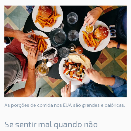
As porções de comida nos EUA são grandes e calóricas.
Se sentir mal quando não