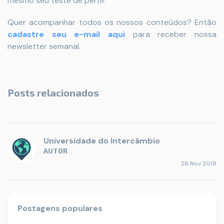
mesmo seu teste de perfil!
Quer acompanhar todos os nossos conteúdos? Então
cadastre seu e-mail aqui
para receber nossa
newsletter semanal.
Posts relacionados
Universidade do Intercâmbio
AUTOR
26 Nov 2019
Postagens populares