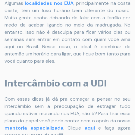
Algumas
localidades nos EUA
, principalmente na costa
oeste, têm um fuso horário bem diferente do nosso.
Muita gente acaba deixando de falar com a família por
medo de acabar ligando no meio da madrugada. No
entanto, isso não é desculpa para ficar vários dias ou
semanas sem entrar em contato com quem você ama
aqui no Brasil. Nesse caso, o ideal é combinar de
antemão um horário para ligar, que fique bom tanto para
você quanto para eles.
Intercâmbio com a UDI
Com essas dicas já dá pra começar a pensar no seu
intercâmbio sem a preocupação de estragar tudo
quando estiver morando nos EUA, não é? Para tirar esse
plano do papel você pode contar com o apoio da nossa
mentoria especializada
. Clique
aqui
e faça agora