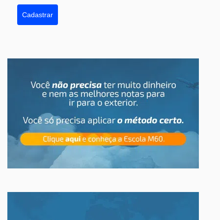
Cadastrar