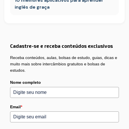
10 melhores aplicativos para aprender
inglês de graça
Cadastre-se e receba conteúdos exclusivos
Receba conteúdos, aulas, bolsas de estudo, guias, dicas e
muito mais sobre intercâmbios gratuitos e bolsas de
estudos.
Nome completo
Email
*