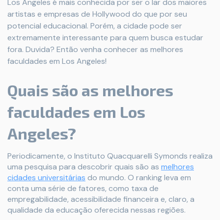
Los Angeles é mais conhecida por ser o lar dos maiores
artistas e empresas de Hollywood do que por seu
potencial educacional. Porém, a cidade pode ser
extremamente interessante para quem busca estudar
fora. Duvida? Então venha conhecer as melhores
faculdades em Los Angeles!
Quais são as melhores
faculdades em Los
Angeles?
Periodicamente, o Instituto Quacquarelli Symonds realiza
uma pesquisa para descobrir quais são as
melhores
cidades universitárias
do mundo. O ranking leva em
conta uma série de fatores, como taxa de
empregabilidade, acessibilidade financeira e, claro, a
qualidade da educação oferecida nessas regiões.