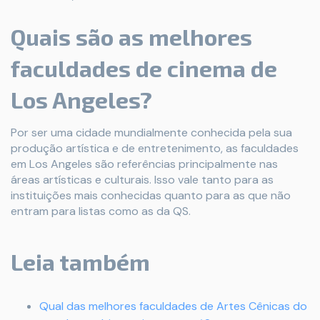
Quais são as melhores
faculdades de cinema de
Los Angeles?
Por ser uma cidade mundialmente conhecida pela sua
produção artística e de entretenimento, as faculdades
em Los Angeles são referências principalmente nas
áreas artísticas e culturais. Isso vale tanto para as
instituições mais conhecidas quanto para as que não
entram para listas como as da QS.
Leia também
Qual das melhores faculdades de Artes Cênicas do