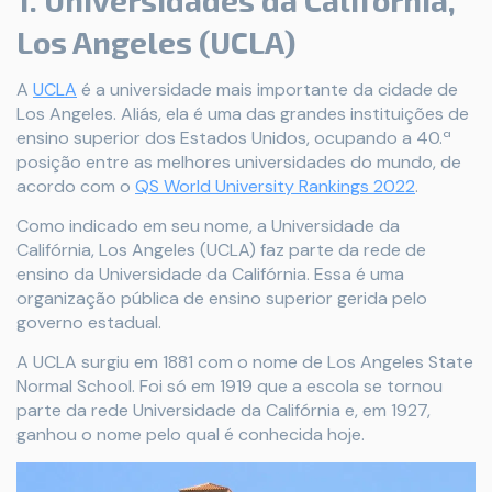
1. Universidades da Califórnia,
Los Angeles (UCLA)
A
UCLA
é a universidade mais importante da cidade de
Los Angeles. Aliás, ela é uma das grandes instituições de
ensino superior dos Estados Unidos, ocupando a 40.ª
posição entre as melhores universidades do mundo, de
acordo com o
QS World University Rankings 2022
.
Como indicado em seu nome, a Universidade da
Califórnia, Los Angeles (UCLA) faz parte da rede de
ensino da Universidade da Califórnia. Essa é uma
organização pública de ensino superior gerida pelo
governo estadual.
A UCLA surgiu em 1881 com o nome de Los Angeles State
Normal School. Foi só em 1919 que a escola se tornou
parte da rede Universidade da Califórnia e, em 1927,
ganhou o nome pelo qual é conhecida hoje.