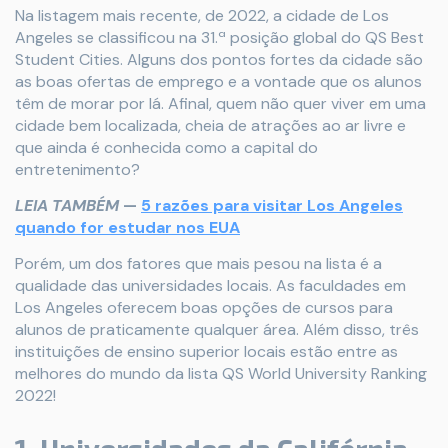
Na listagem mais recente, de 2022, a cidade de Los
Angeles se classificou na 31.ª posição global do QS Best
Student Cities. Alguns dos pontos fortes da cidade são
as boas ofertas de emprego e a vontade que os alunos
têm de morar por lá. Afinal, quem não quer viver em uma
cidade bem localizada, cheia de atrações ao ar livre e
que ainda é conhecida como a capital do
entretenimento?
LEIA TAMBÉM
—
5 razões para visitar Los Angeles
quando for estudar nos EUA
Porém, um dos fatores que mais pesou na lista é a
qualidade das universidades locais. As faculdades em
Los Angeles oferecem boas opções de cursos para
alunos de praticamente qualquer área. Além disso, três
instituições de ensino superior locais estão entre as
melhores do mundo da lista QS World University Ranking
2022!