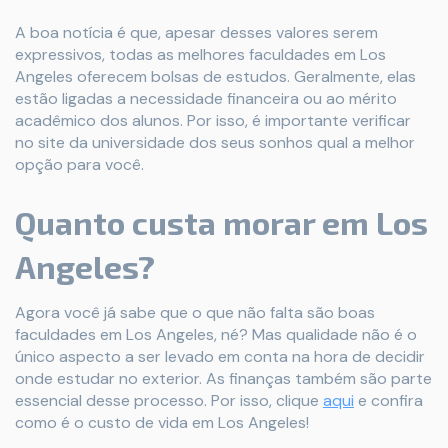
A boa notícia é que, apesar desses valores serem
expressivos, todas as melhores faculdades em Los
Angeles oferecem bolsas de estudos. Geralmente, elas
estão ligadas a necessidade financeira ou ao mérito
acadêmico dos alunos. Por isso, é importante verificar
no site da universidade dos seus sonhos qual a melhor
opção para você.
Quanto custa morar em Los
Angeles?
Agora você já sabe que o que não falta são boas
faculdades em Los Angeles, né? Mas qualidade não é o
único aspecto a ser levado em conta na hora de decidir
onde estudar no exterior. As finanças também são parte
essencial desse processo. Por isso, clique
aqui
e confira
como é o custo de vida em Los Angeles!