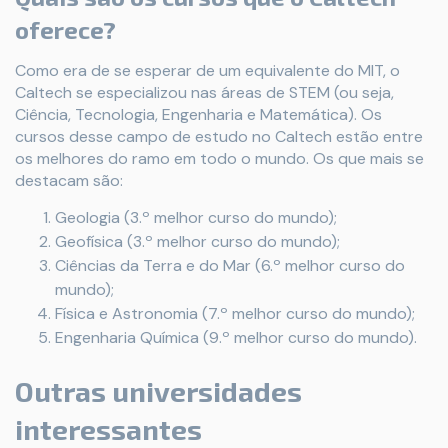
oferece?
Como era de se esperar de um equivalente do MIT, o
Caltech se especializou nas áreas de STEM (ou seja,
Ciência, Tecnologia, Engenharia e Matemática). Os
cursos desse campo de estudo no Caltech estão entre
os melhores do ramo em todo o mundo. Os que mais se
destacam são:
Geologia (3.º melhor curso do mundo);
Geofísica (3.º melhor curso do mundo);
Ciências da Terra e do Mar (6.º melhor curso do
mundo);
Física e Astronomia (7.º melhor curso do mundo);
Engenharia Química (9.º melhor curso do mundo).
Outras universidades
interessantes