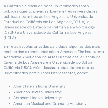
A Califórnia é cheia de boas universidades tanto
públicas quanto privadas. Existem três universidades
públicas nos limites de Los Angeles: a Universidade
Estadual da Califórnia em Los Angeles (CSULA); a
Universidade do Estado da Califórnia em Northridge
(CSUN) e a Universidade da Califórnia, Los Angeles
(UCLA).
Entre as escolas privadas da cidade, algumas das mais
conhecidas e renomadas são o American Film Institute; a
Academia Americana de Artes Dramáticas; a Escola de
Cinema de Los Angeles; e a Universidade do Sul da
Califórnia (USC). Além dessas, ainda existem outras
universidades particulares interessantes, como:
Alliant International University;
American Jewish University;
Abraham Lincoln University;
American Musical and Dramatic Academy;