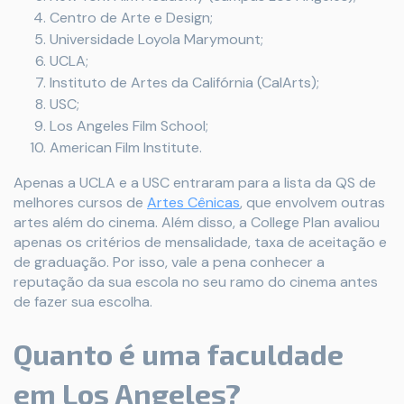
Centro de Arte e Design;
Universidade Loyola Marymount;
UCLA;
Instituto de Artes da Califórnia (CalArts);
USC;
Los Angeles Film School;
American Film Institute.
Apenas a UCLA e a USC entraram para a lista da QS de
melhores cursos de
Artes Cênicas
, que envolvem outras
artes além do cinema. Além disso, a College Plan avaliou
apenas os critérios de mensalidade, taxa de aceitação e
de graduação. Por isso, vale a pena conhecer a
reputação da sua escola no seu ramo do cinema antes
de fazer sua escolha.
Quanto é uma faculdade
em Los Angeles?