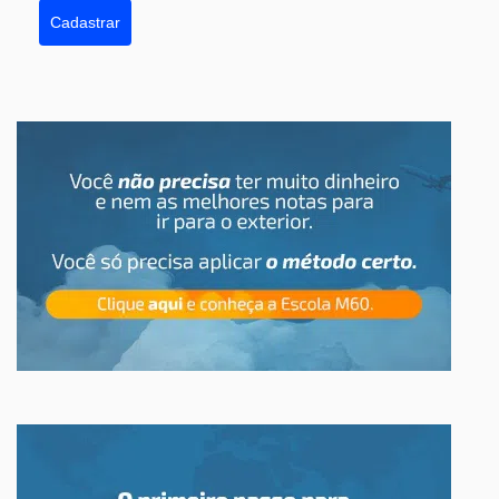
Cadastrar