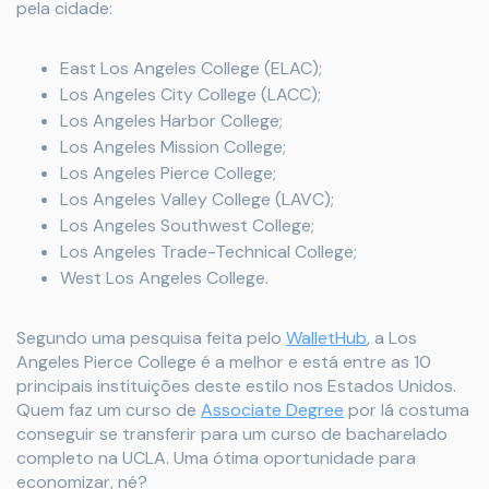
pela cidade:
East Los Angeles College (ELAC);
Los Angeles City College (LACC);
Los Angeles Harbor College;
Los Angeles Mission College;
Los Angeles Pierce College;
Los Angeles Valley College (LAVC);
Los Angeles Southwest College;
Los Angeles Trade-Technical College;
West Los Angeles College.
Segundo uma pesquisa feita pelo
WalletHub
, a Los
Angeles Pierce College é a melhor e está entre as 10
principais instituições deste estilo nos Estados Unidos.
Quem faz um curso de
Associate Degree
por lá costuma
conseguir se transferir para um curso de bacharelado
completo na UCLA. Uma ótima oportunidade para
economizar, né?