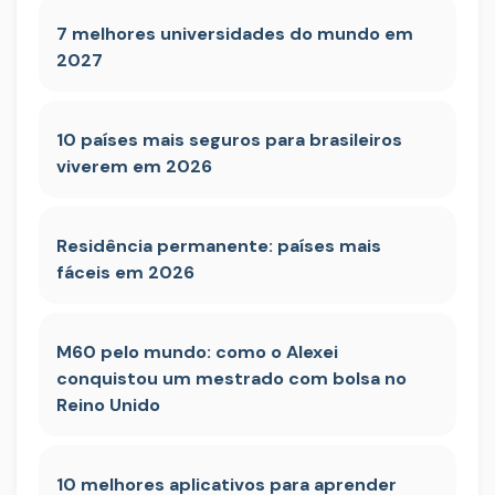
7 melhores universidades do mundo em
2027
10 países mais seguros para brasileiros
viverem em 2026
Residência permanente: países mais
fáceis em 2026
M60 pelo mundo: como o Alexei
conquistou um mestrado com bolsa no
Reino Unido
10 melhores aplicativos para aprender