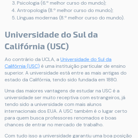
Psicologia (6.º melhor curso do mundo);
Antropologia (8.º melhor curso do mundo);
Línguas modernas (8.º melhor curso do mundo).
Universidade do Sul da
Califórnia (USC)
Ao contrário da UCLA, a
Universidade do Sul da
Califórnia (USC)
é uma instituição particular de ensino
superior. A universidade está entre as mais antigas do
estado da Califórnia, tendo sido fundada em 1880.
Uma das maiores vantagens de estudar na USC é a
universidade ser muito receptiva com estrangeiros, já
tendo sido a universidade com mais alunos
internacionais dos EUA. A USC também é o lugar certo
para quem busca professores renomados e boas
chances de entrar no mercado de trabalho.
Com tudo isso a universidade garantiu uma boa posição