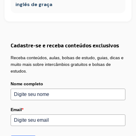
inglês de graça
Cadastre-se e receba conteúdos exclusivos
Receba conteúdos, aulas, bolsas de estudo, guias, dicas e
muito mais sobre intercâmbios gratuitos e bolsas de
estudos.
Nome completo
Email
*