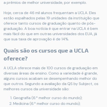
a prêmios de melhor universidade, por exemplo.
Hoje, cerca de 46 mil alunos frequentam a UCLA. Eles
estão espalhados pelas 19 unidades da instituição que
oferece tanto cursos de graduação quanto de pós-
graduação. A boa notícia é que entrar na UCLA é bem
mais fácil do que em outras universidades dos EUA, já
que sua taxa de aprovação é de 14%.
Quais são os cursos que a UCLA
oferece?
A UCLA oferece mais de 100 cursos de graduação em
diversas áreas de ensino. Como a variedade é grande,
alguns cursos acabam se desempenhando melhor do
que outros. Segundo a avaliação da QS by Subject, os
melhores cursos da universidade são:
Geografia (6.º melhor curso do mundo);
Medicina (6.º melhor curso do mundo);