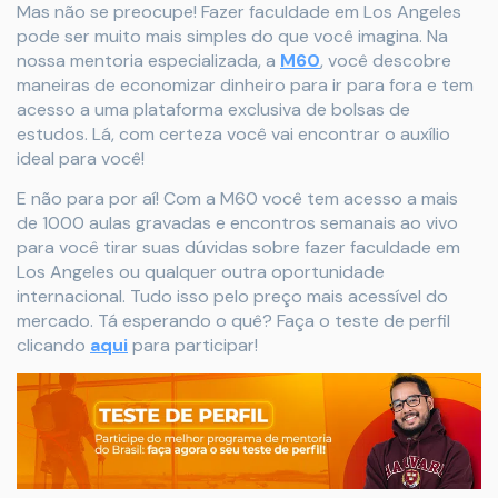
Mas não se preocupe! Fazer faculdade em Los Angeles
pode ser muito mais simples do que você imagina. Na
nossa mentoria especializada, a
M60
, você descobre
maneiras de economizar dinheiro para ir para fora e tem
acesso a uma plataforma exclusiva de bolsas de
estudos. Lá, com certeza você vai encontrar o auxílio
ideal para você!
E não para por aí! Com a M60 você tem acesso a mais
de 1000 aulas gravadas e encontros semanais ao vivo
para você tirar suas dúvidas sobre fazer faculdade em
Los Angeles ou qualquer outra oportunidade
internacional. Tudo isso pelo preço mais acessível do
mercado. Tá esperando o quê? Faça o teste de perfil
clicando
aqui
para participar!