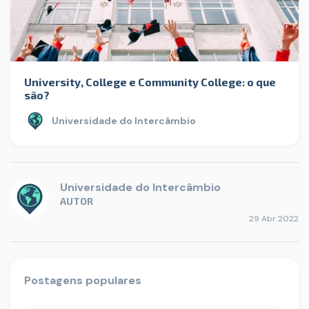
University, College e Community College: o que
são?
Universidade do Intercâmbio
Universidade do Intercâmbio
AUTOR
29 Abr 2022
Postagens populares