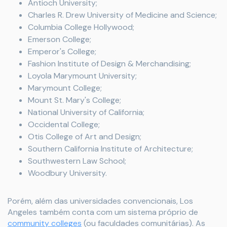
Antioch University;
Charles R. Drew University of Medicine and Science;
Columbia College Hollywood;
Emerson College;
Emperor's College;
Fashion Institute of Design & Merchandising;
Loyola Marymount University;
Marymount College;
Mount St. Mary's College;
National University of California;
Occidental College;
Otis College of Art and Design;
Southern California Institute of Architecture;
Southwestern Law School;
Woodbury University.
Porém, além das universidades convencionais, Los
Angeles também conta com um sistema próprio de
community colleges
(ou faculdades comunitárias). As