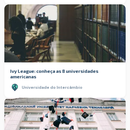
Ivy League: conheça as 8 universidades
americanas
Universidade do Intercâmbio