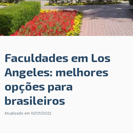
Faculdades em Los
Angeles: melhores
opções para
brasileiros
Atualizado em
10/05/2022