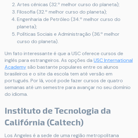
Artes cênicas (32.º melhor curso do planeta);
Filosofia (32.º melhor curso do planeta);
Engenharia de Petróleo (34.º melhor curso do
planeta);
Políticas Sociais e Administração (36.º melhor
curso do planeta).
Um fato interessante é que a USC oferece cursos de
inglês para estrangeiros. As opções da
USC International
Academy
são bastante populares entre os alunos
brasileiros e o site da escola tem até versão em
português. Por lá, você pode fazer cursos de quatro
semanas até um semestre para avançar no seu domínio
do idioma.
Instituto de Tecnologia da
Califórnia (Caltech)
Los Angeles é a sede de uma região metropolitana