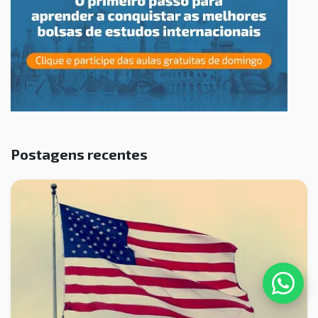
Postagens recentes