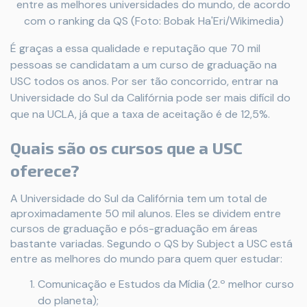
entre as melhores universidades do mundo, de acordo
com o ranking da QS (Foto: Bobak Ha'Eri/Wikimedia)
É graças a essa qualidade e reputação que 70 mil
pessoas se candidatam a um curso de graduação na
USC todos os anos. Por ser tão concorrido, entrar na
Universidade do Sul da Califórnia pode ser mais difícil do
que na UCLA, já que a taxa de aceitação é de 12,5%.
Quais são os cursos que a USC
oferece?
A Universidade do Sul da Califórnia tem um total de
aproximadamente 50 mil alunos. Eles se dividem entre
cursos de graduação e pós-graduação em áreas
bastante variadas. Segundo o QS by Subject a USC está
entre as melhores do mundo para quem quer estudar:
Comunicação e Estudos da Mídia (2.º melhor curso
do planeta);