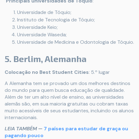
Principais universidades de Tóquio
:
Universidade de Tóquio;
Instituto de Tecnologia de Tóquio;
Universidade Keio;
Universidade Waseda;
Universidade de Medicina e Odontologia de Tóquio.
5. Berlim, Alemanha
Colocação no Best Student Cities
: 5.º lugar
A Alemanha tem se provado um dos melhores destinos
do mundo para quem busca educação de qualidade.
Além de ter um alto nível de ensino, as universidades
alemãs são, em sua maioria gratuitas ou cobram taxas
muito acessíveis de seus estudantes, incluindo os alunos
internacionais.
LEIA TAMBÉM
—
7 países para estudar de graça ou
pagando pouco