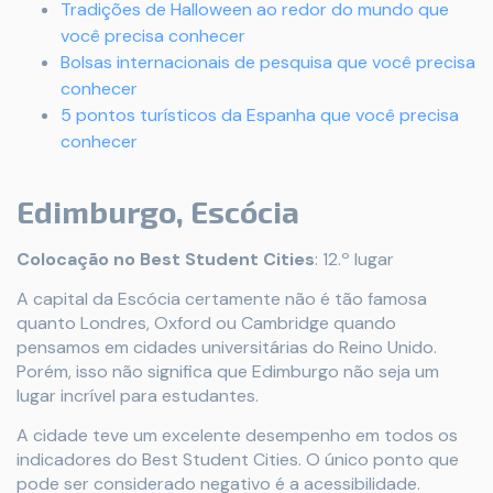
Tradições de Halloween ao redor do mundo que
você precisa conhecer
Bolsas internacionais de pesquisa que você precisa
conhecer
5 pontos turísticos da Espanha que você precisa
conhecer
Edimburgo, Escócia
Colocação no Best Student Cities
: 12.º lugar
A capital da Escócia certamente não é tão famosa
quanto Londres, Oxford ou Cambridge quando
pensamos em cidades universitárias do Reino Unido.
Porém, isso não significa que Edimburgo não seja um
lugar incrível para estudantes.
A cidade teve um excelente desempenho em todos os
indicadores do Best Student Cities. O único ponto que
pode ser considerado negativo é a acessibilidade.