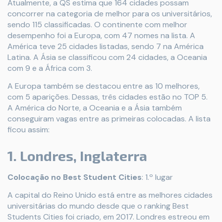
Atualmente, a QS estima que 164 cidades possam
concorrer na categoria de melhor para os universitários,
sendo 115 classificadas. O continente com melhor
desempenho foi a Europa, com 47 nomes na lista. A
América teve 25 cidades listadas, sendo 7 na América
Latina. A Ásia se classificou com 24 cidades, a Oceania
com 9 e a África com 3.
A Europa também se destacou entre as 10 melhores,
com 5 aparições. Dessas, três cidades estão no TOP 5.
A América do Norte, a Oceania e a Ásia também
conseguiram vagas entre as primeiras colocadas. A lista
ficou assim:
1. Londres, Inglaterra
Colocação no Best Student Cities
: 1.º lugar
A capital do Reino Unido está entre as melhores cidades
universitárias do mundo desde que o ranking Best
Students Cities foi criado, em 2017. Londres estreou em