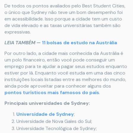
De todos os pontos avaliados pelo Best Student Cities,
o único que Sydney não teve um bom desempenho foi
em acessibilidade. Isso porque a cidade tem um custo
de vida elevado e as taxas universitárias também são
expressivas.
LEIA TAMBÉM
—
11 bolsas de estudo na Austrália
Por outro lado, a cidade mais conhecida da Austrália é
um polo financeiro, então você pode conseguir um
emprego para te ajudar a pagar seus estudos enquanto
estiver por lá. Enquanto você estuda em uma das cinco
instituições locais listadas entre as melhores do mundo,
ainda pode aproveitar para conhecer alguns dos
pontos turísticos mais famosos do país
.
Principais universidades de Sydney:
Universidade de Sydney
;
Universidade de Nova Gales do Sul;
Universidade Tecnológica de Sydney;