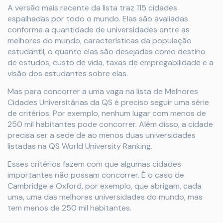
A versão mais recente da lista traz 115 cidades
espalhadas por todo o mundo. Elas são avaliadas
conforme a quantidade de universidades entre as
melhores do mundo, características da população
estudantil, o quanto elas são desejadas como destino
de estudos, custo de vida, taxas de empregabilidade e a
visão dos estudantes sobre elas.
Mas para concorrer a uma vaga na lista de Melhores
Cidades Universitárias da QS é preciso seguir uma série
de critérios. Por exemplo, nenhum lugar com menos de
250 mil habitantes pode concorrer. Além disso, a cidade
precisa ser a sede de ao menos duas universidades
listadas na QS World University Ranking.
Esses critérios fazem com que algumas cidades
importantes não possam concorrer. É o caso de
Cambridge e Oxford, por exemplo, que abrigam, cada
uma, uma das melhores universidades do mundo, mas
tem menos de 250 mil habitantes.