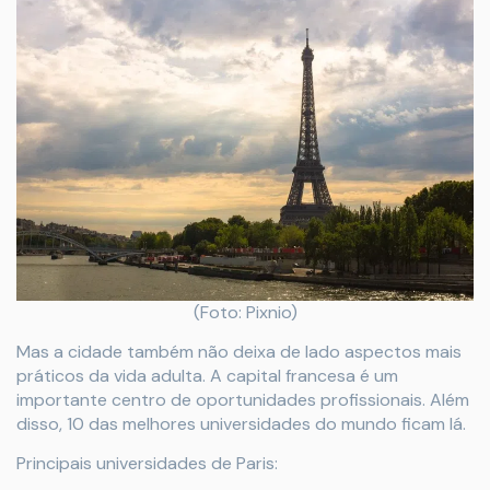
(Foto: Pixnio)
Mas a cidade também não deixa de lado aspectos mais
práticos da vida adulta. A capital francesa é um
importante centro de oportunidades profissionais. Além
disso, 10 das melhores universidades do mundo ficam lá.
Principais universidades de Paris: