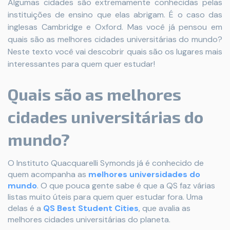
Algumas cidades são extremamente conhecidas pelas
instituições de ensino que elas abrigam. É o caso das
inglesas Cambridge e Oxford. Mas você já pensou em
quais são as melhores cidades universitárias do mundo?
Neste texto você vai descobrir quais são os lugares mais
interessantes para quem quer estudar!
Quais são as melhores
cidades universitárias do
mundo?
O Instituto Quacquarelli Symonds já é conhecido de
quem acompanha as
melhores universidades do
mundo
. O que pouca gente sabe é que a QS faz várias
listas muito úteis para quem quer estudar fora. Uma
delas é a
QS Best Student Cities
, que avalia as
melhores cidades universitárias do planeta.