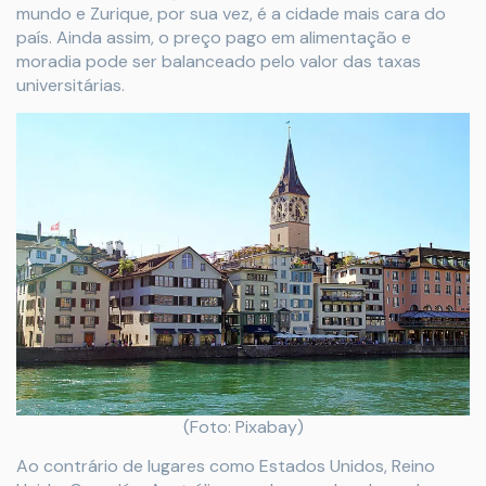
mundo e Zurique, por sua vez, é a cidade mais cara do
país. Ainda assim, o preço pago em alimentação e
moradia pode ser balanceado pelo valor das taxas
universitárias.
(Foto: Pixabay)
Ao contrário de lugares como Estados Unidos, Reino