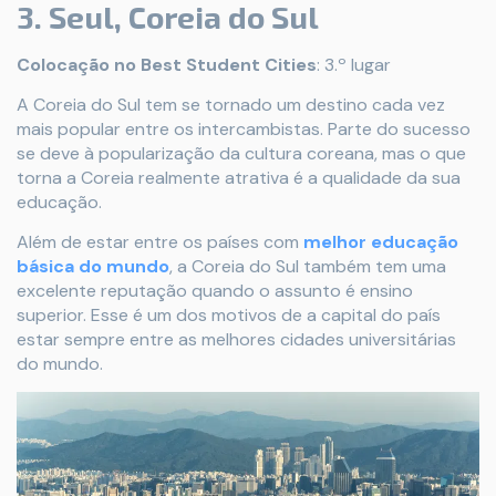
3. Seul, Coreia do Sul
Colocação no Best Student Cities
: 3.º lugar
A Coreia do Sul tem se tornado um destino cada vez
mais popular entre os intercambistas. Parte do sucesso
se deve à popularização da cultura coreana, mas o que
torna a Coreia realmente atrativa é a qualidade da sua
educação.
Além de estar entre os países com
melhor educação
básica do mundo
, a Coreia do Sul também tem uma
excelente reputação quando o assunto é ensino
superior. Esse é um dos motivos de a capital do país
estar sempre entre as melhores cidades universitárias
do mundo.