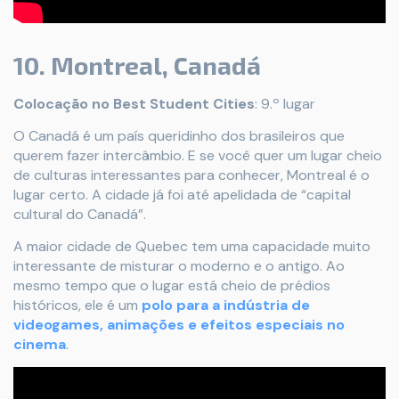
10. Montreal, Canadá
Colocação no Best Student Cities
: 9.º lugar
O Canadá é um país queridinho dos brasileiros que
querem fazer intercâmbio. E se você quer um lugar cheio
de culturas interessantes para conhecer, Montreal é o
lugar certo. A cidade já foi até apelidada de “capital
cultural do Canadá”.
A maior cidade de Quebec tem uma capacidade muito
interessante de misturar o moderno e o antigo. Ao
mesmo tempo que o lugar está cheio de prédios
históricos, ele é um
polo para a indústria de
videogames, animações e efeitos especiais no
cinema
.