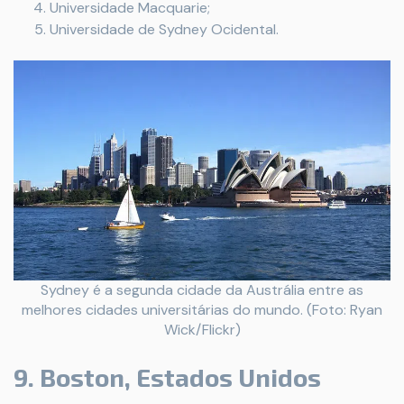
Universidade Macquarie;
Universidade de Sydney Ocidental.
Sydney é a segunda cidade da Austrália entre as
melhores cidades universitárias do mundo. (Foto: Ryan
Wick/Flickr)
9. Boston, Estados Unidos