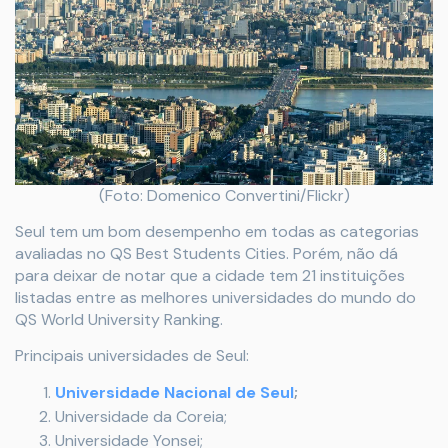
(Foto: Domenico Convertini/Flickr)
Seul tem um bom desempenho em todas as categorias
avaliadas no QS Best Students Cities. Porém, não dá
para deixar de notar que a cidade tem 21 instituições
listadas entre as melhores universidades do mundo do
QS World University Ranking.
Principais universidades de Seul:
Universidade Nacional de Seul
;
Universidade da Coreia;
Universidade Yonsei;