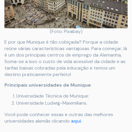
(Foto: Pixabay)
E por que Munique é tão cobiçada? Porque a cidade
reúne várias características vantajosas. Para começar, lá
é um dos principais centros de emprego da Alemanha,
Soma-se a isso o custo de vida acessível da cidade e as
tarifas baixas cobradas pela educação e temos um
destino praticamente perfeito!
Principais universidades de Munique
:
Universidade Técnica de Munique;
Universidade Ludwig-Maximilians.
Você pode conhecer essas e outras das melhores
universidades alemãs clicando
aqui
.