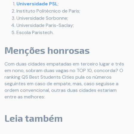
Universidade PSL
;
Instituto Politécnico de Paris;
Universidade Sorbonne;
Universidade Paris-Saclay;
Escola Paristech.
Menções honrosas
Com duas cidades empatadas em terceiro lugar e três
em nono, sobram duas vagas no TOP 10, concorda? O
ranking QS Best Students Cities pula os números
seguintes em caso de empate, mas, caso seguisse a
ordem convencional, outras duas cidades estariam
entre as melhores:
Leia também