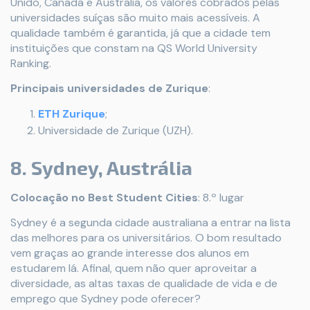
Unido, Canadá e Austrália, os valores cobrados pelas
universidades suíças são muito mais acessíveis. A
qualidade também é garantida, já que a cidade tem
instituições que constam na QS World University
Ranking.
Principais universidades de Zurique
:
ETH Zurique
;
Universidade de Zurique (UZH).
8. Sydney, Austrália
Colocação no Best Student Cities
: 8.º lugar
Sydney é a segunda cidade australiana a entrar na lista
das melhores para os universitários. O bom resultado
vem graças ao grande interesse dos alunos em
estudarem lá. Afinal, quem não quer aproveitar a
diversidade, as altas taxas de qualidade de vida e de
emprego que Sydney pode oferecer?