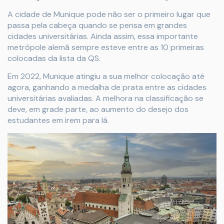
A cidade de Munique pode não ser o primeiro lugar que
passa pela cabeça quando se pensa em grandes
cidades universitárias. Ainda assim, essa importante
metrópole alemã sempre esteve entre as 10 primeiras
colocadas da lista da QS.
Em 2022, Munique atingiu a sua melhor colocação até
agora, ganhando a medalha de prata entre as cidades
universitárias avaliadas. A melhora na classificação se
deve, em grade parte, ao aumento do desejo dos
estudantes em irem para lá.