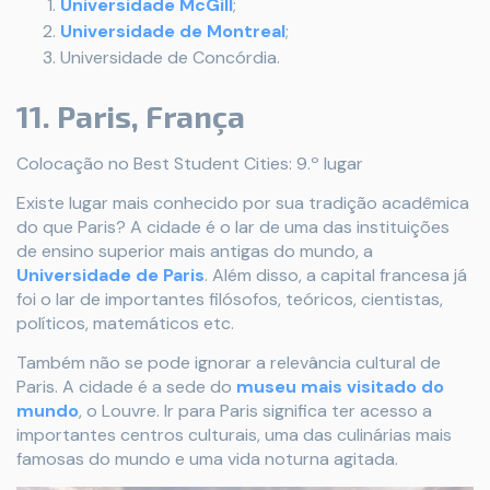
Universidade McGill
;
Universidade de Montreal
;
Universidade de Concórdia.
11. Paris, França
Colocação no Best Student Cities: 9.º lugar
Existe lugar mais conhecido por sua tradição acadêmica
do que Paris? A cidade é o lar de uma das instituições
de ensino superior mais antigas do mundo, a
Universidade de Paris
. Além disso, a capital francesa já
foi o lar de importantes filósofos, teóricos, cientistas,
políticos, matemáticos etc.
Também não se pode ignorar a relevância cultural de
Paris. A cidade é a sede do
museu mais visitado do
mundo
, o Louvre. Ir para Paris significa ter acesso a
importantes centros culturais, uma das culinárias mais
famosas do mundo e uma vida noturna agitada.