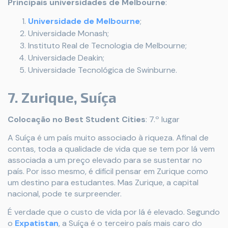
Principais universidades de Melbourne
:
Universidade de Melbourne
;
Universidade Monash;
Instituto Real de Tecnologia de Melbourne;
Universidade Deakin;
Universidade Tecnológica de Swinburne.
7. Zurique, Suíça
Colocação no Best Student Cities
: 7.º lugar
A Suíça é um país muito associado à riqueza. Afinal de
contas, toda a qualidade de vida que se tem por lá vem
associada a um preço elevado para se sustentar no
país. Por isso mesmo, é difícil pensar em Zurique como
um destino para estudantes. Mas Zurique, a capital
nacional, pode te surpreender.
É verdade que o custo de vida por lá é elevado. Segundo
o
Expatistan
, a Suíça é o terceiro país mais caro do