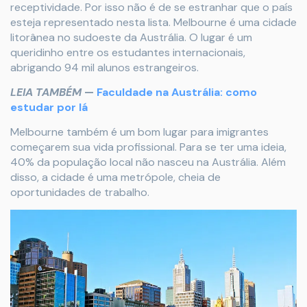
receptividade. Por isso não é de se estranhar que o país
esteja representado nesta lista. Melbourne é uma cidade
litorânea no sudoeste da Austrália. O lugar é um
queridinho entre os estudantes internacionais,
abrigando 94 mil alunos estrangeiros.
LEIA TAMBÉM
—
Faculdade na Austrália: como
estudar por lá
Melbourne também é um bom lugar para imigrantes
começarem sua vida profissional. Para se ter uma ideia,
40% da população local não nasceu na Austrália. Além
disso, a cidade é uma metrópole, cheia de
oportunidades de trabalho.