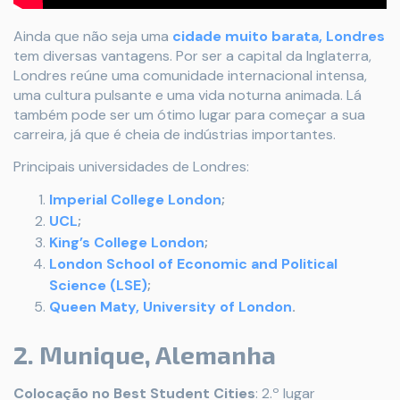
Ainda que não seja uma
cidade muito barata, Londres
tem diversas vantagens. Por ser a capital da Inglaterra,
Londres reúne uma comunidade internacional intensa,
uma cultura pulsante e uma vida noturna animada. Lá
também pode ser um ótimo lugar para começar a sua
carreira, já que é cheia de indústrias importantes.
Principais universidades de Londres:
Imperial College London
;
UCL
;
King’s College London
;
London School of Economic and Political
Science (LSE)
;
Queen Maty, University of London
.
2. Munique, Alemanha
Colocação no Best Student Cities
: 2.º lugar