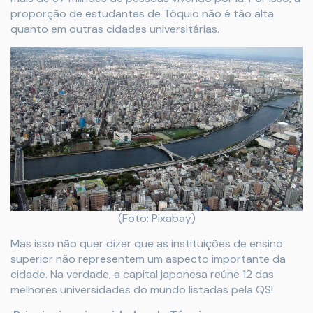
proporção de estudantes de Tóquio não é tão alta
quanto em outras cidades universitárias.
(Foto: Pixabay)
Mas isso não quer dizer que as instituições de ensino
superior não representem um aspecto importante da
cidade. Na verdade, a capital japonesa reúne 12 das
melhores universidades do mundo listadas pela QS!