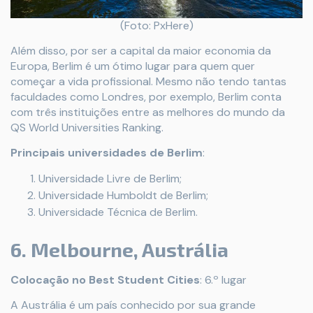
(Foto: PxHere)
Além disso, por ser a capital da maior economia da
Europa, Berlim é um ótimo lugar para quem quer
começar a vida profissional. Mesmo não tendo tantas
faculdades como Londres, por exemplo, Berlim conta
com três instituições entre as melhores do mundo da
QS World Universities Ranking.
Principais universidades de Berlim
:
Universidade Livre de Berlim;
Universidade Humboldt de Berlim;
Universidade Técnica de Berlim.
6. Melbourne, Austrália
Colocação no Best Student Cities
: 6.º lugar
A Austrália é um país conhecido por sua grande