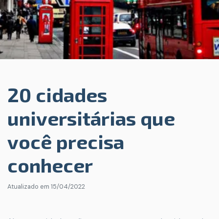
20 cidades
universitárias que
você precisa
conhecer
Atualizado em
15/04/2022