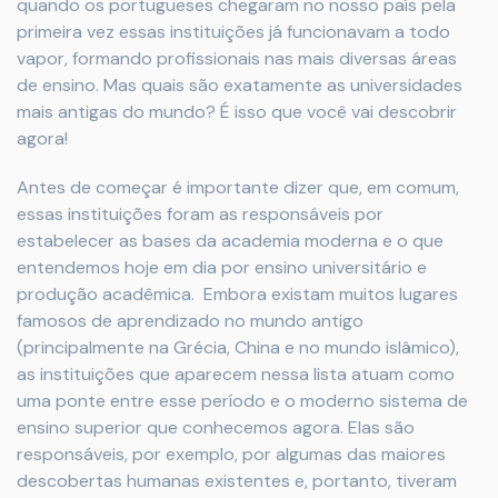
quando os portugueses chegaram no nosso país pela
primeira vez essas instituições já funcionavam a todo
vapor, formando profissionais nas mais diversas áreas
de ensino. Mas quais são exatamente as universidades
mais antigas do mundo? É isso que você vai descobrir
agora!
Antes de começar é importante dizer que, em comum,
essas instituições foram as responsáveis por
estabelecer as bases da academia moderna e o que
entendemos hoje em dia por ensino universitário e
produção acadêmica. Embora existam muitos lugares
famosos de aprendizado no mundo antigo
(principalmente na Grécia, China e no mundo islâmico),
as instituições que aparecem nessa lista atuam como
uma ponte entre esse período e o moderno sistema de
ensino superior que conhecemos agora. Elas são
responsáveis, por exemplo, ​​por algumas das maiores
descobertas humanas existentes e, portanto, tiveram