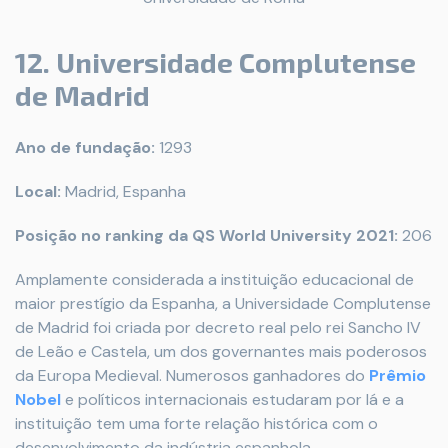
12. Universidade Complutense
de Madrid
Ano de fundação:
1293
Local:
Madrid, Espanha
Posição no ranking da QS World University 2021:
206
Amplamente considerada a instituição educacional de
maior prestígio da Espanha, a Universidade Complutense
de Madrid foi criada por decreto real pelo rei Sancho IV
de Leão e Castela, um dos governantes mais poderosos
da Europa Medieval. Numerosos ganhadores do
Prêmio
Nobel
e políticos internacionais estudaram por lá e a
instituição tem uma forte relação histórica com o
desenvolvimento da indústria espanhola.