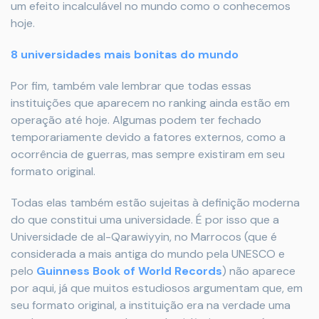
um efeito incalculável no mundo como o conhecemos
hoje.
8 universidades mais bonitas do mundo
Por fim, também vale lembrar que todas essas
instituições que aparecem no ranking ainda estão em
operação até hoje. Algumas podem ter fechado
temporariamente devido a fatores externos, como a
ocorrência de guerras, mas sempre existiram em seu
formato original.
Todas elas também estão sujeitas à definição moderna
do que constitui uma universidade. É por isso que a
Universidade de al-Qarawiyyin, no Marrocos (que é
considerada a mais antiga do mundo pela UNESCO e
pelo
Guinness Book of World Records
) não aparece
por aqui, já que muitos estudiosos argumentam que, em
seu formato original, a instituição era na verdade uma