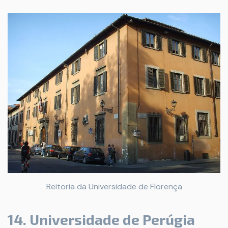
Reitoria da Universidade de Florença
14. Universidade de Perúgia