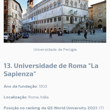
Universidade de Perúgia
13. Universidade de Roma "La
Sapienza"
Ano da fundação:
1303
Localização:
Roma, Itália
Posição no ranking da QS World University 2021:
171