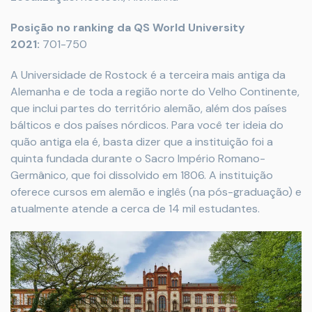
Posição no ranking da QS World University
2021:
701-750
A Universidade de Rostock é a terceira mais antiga da
Alemanha e de toda a região norte do Velho Continente,
que inclui partes do território alemão, além dos países
bálticos e dos países nórdicos. Para você ter ideia do
quão antiga ela é, basta dizer que a instituição foi a
quinta fundada durante o Sacro Império Romano-
Germânico, que foi dissolvido em 1806. A instituição
oferece cursos em alemão e inglês (na pós-graduação) e
atualmente atende a cerca de 14 mil estudantes.