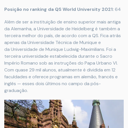
Posição no ranking da QS World University 2021:
64
Além de ser a instituição de ensino superior mais antiga
da Alemanha, a Universidade de Heidelberg é também a
terceira melhor do país, de acordo com a QS. Fica atrás
apenas da Universidade Técnica de Munique e
da Universidade de Munique Ludwig-Maximilians. Foi a
terceira universidade estabelecida durante o Sacro
Império Romano sob as instruções do Papa Urbano VI.
Com quase 29 mil alunos, atualmente é dividida em 12
faculdades e oferece programas em alemão, francês e
inglês — esses dois últimos no campo da pós-
graduação.