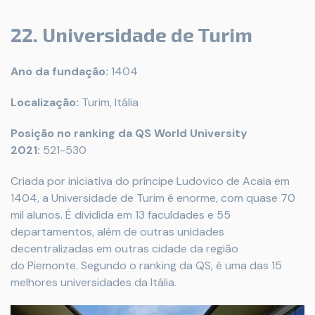
22. Universidade de Turim
Ano da fundação:
1404
Localização:
Turim, Itália
Posição no ranking da QS World University
2021:
521-530
Criada por iniciativa do príncipe Ludovico de Acaia em
1404, a Universidade de Turim é enorme, com quase 70
mil alunos. É dividida em 13 faculdades e 55
departamentos, além de outras unidades
decentralizadas em outras cidade da região
do Piemonte. Segundo o ranking da QS, é uma das 15
melhores universidades da Itália.