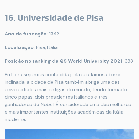
16. Universidade de Pisa
Ano da fundação:
1343
Localização:
Pisa, Itália
Posição no ranking da QS World University 2021:
383
Embora seja mais conhecida pela sua famosa torre
inclinada, a cidade de Pisa também abriga uma das
universidades mais antigas do mundo, tendo formado
cinco papas, dois presidentes italianos e três
ganhadores do Nobel. É considerada uma das melhores
e mais importantes instituições acadêmicas da Itália
moderna.