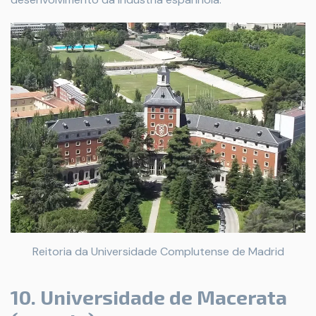
Reitoria da Universidade Complutense de Madrid
10. Universidade de Macerata