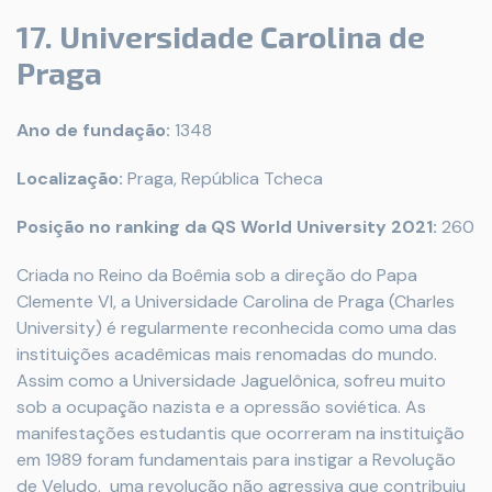
17. Universidade Carolina de
Praga
Ano de fundação:
1348
Localização:
Praga, República Tcheca
Posição no ranking da QS World University 2021:
260
Criada no Reino da Boêmia sob a direção do Papa
Clemente VI, a Universidade Carolina de Praga (Charles
University) é regularmente reconhecida como uma das
instituições acadêmicas mais renomadas do mundo.
Assim como a Universidade Jaguelônica, sofreu muito
sob a ocupação nazista e a opressão soviética. As
manifestações estudantis que ocorreram na instituição
em 1989 foram fundamentais para instigar a Revolução
de Veludo, uma revolução não agressiva que contribuiu