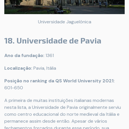
Universidade Jaguelônica
18. Universidade de Pavia
Ano da fundação:
1361
Localização:
Pavia, Itália
Posição no ranking da QS World University 2021:
601-650
A primeira de muitas instituições italianas modernas
nesta lista, a Universidade de Pavia originalmente serviu
como centro educacional do norte medieval da Itália e
permanece assim desde então. Apesar de vários
fechamentos forçados durante esse período, sua