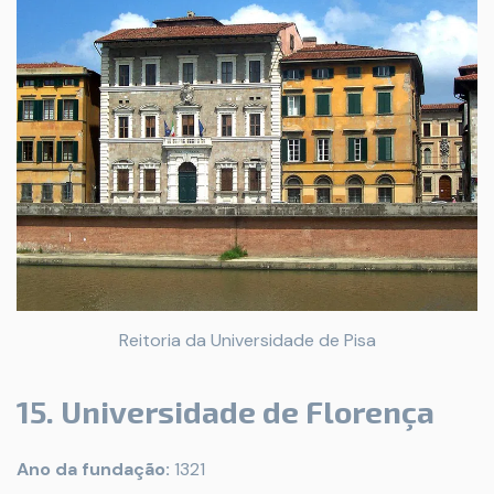
Reitoria da Universidade de Pisa
15. Universidade de Florença
Ano da fundação:
1321