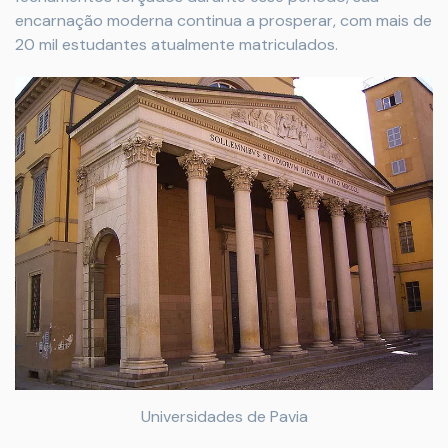
encarnação moderna continua a prosperar, com mais de
20 mil estudantes atualmente matriculados.
Universidades de Pavia