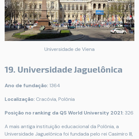
Universidade de Viena
19. Universidade Jaguelônica
Ano de fundação:
1364
Localização:
Cracóvia, Polônia
Posição no ranking da QS World University 2021:
326
A mais antiga instituição educacional da Polônia, a
Universidade Jaguelônica foi fundada pelo rei Casimiro III,