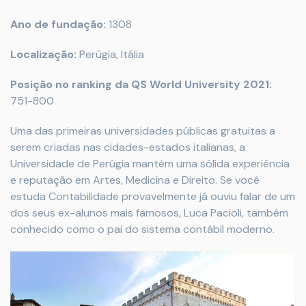
Ano de fundação:
1308
Localização:
Perúgia, Itália
Posição no ranking da QS World University 2021:
751-800
Uma das primeiras universidades públicas gratuitas a
serem criadas nas cidades-estados italianas, a
Universidade de Perúgia mantém uma sólida experiência
e reputação em Artes, Medicina e Direito. Se você
estuda Contabilidade provavelmente já ouviu falar de um
dos seus ex-alunos mais famosos, Luca Pacioli, também
conhecido como o pai do sistema contábil moderno.