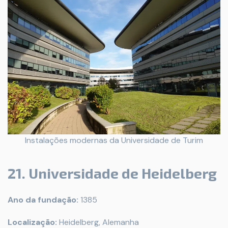
Instalações modernas da Universidade de Turim
21. Universidade de Heidelberg
Ano da fundação:
1385
Localização:
Heidelberg, Alemanha