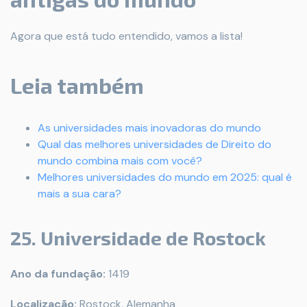
Agora que está tudo entendido, vamos a lista!
Leia também
As universidades mais inovadoras do mundo
Qual das melhores universidades de Direito do
mundo combina mais com você?
Melhores universidades do mundo em 2025: qual é
mais a sua cara?
25. Universidade de Rostock
Ano da fundação:
1419
Localização:
Rostock, Alemanha