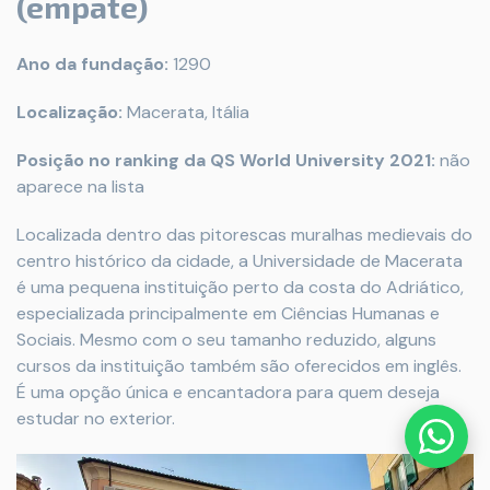
(empate)
Ano da fundação:
1290
Localização:
Macerata, Itália
Posição no ranking da QS World University 2021:
não
aparece na lista
Localizada dentro das pitorescas muralhas medievais do
centro histórico da cidade, a Universidade de Macerata
é uma pequena instituição perto da costa do Adriático,
especializada principalmente em Ciências Humanas e
Sociais. Mesmo com o seu tamanho reduzido, alguns
cursos da instituição também são oferecidos em inglês.
É uma opção única e encantadora para quem deseja
estudar no exterior.