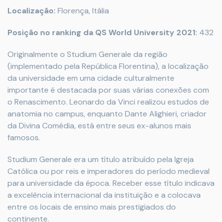
Localização:
Florença, Itália
Posição no ranking da QS World University 2021:
432
Originalmente o Studium Generale da região
(implementado pela República Florentina), a localização
da universidade em uma cidade culturalmente
importante é destacada por suas várias conexões com
o Renascimento. Leonardo da Vinci realizou estudos de
anatomia no campus, enquanto Dante Alighieri, criador
da Divina Comédia, está entre seus ex-alunos mais
famosos.
Studium Generale era um título atribuído pela Igreja
Católica ou por reis e imperadores do período medieval
para universidade da época. Receber esse título indicava
a excelência internacional da instituição e a colocava
entre os locais de ensino mais prestigiados do
continente.