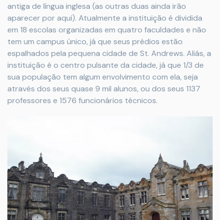
antiga de língua inglesa (as outras duas ainda irão
aparecer por aqui). Atualmente a instituição é dividida
em 18 escolas organizadas em quatro faculdades e não
tem um campus único, já que seus prédios estão
espalhados pela pequena cidade de St. Andrews. Aliás, a
instituição é o centro pulsante da cidade, já que 1/3 de
sua população tem algum envolvimento com ela, seja
através dos seus quase 9 mil alunos, ou dos seus 1137
professores e 1576 funcionários técnicos.