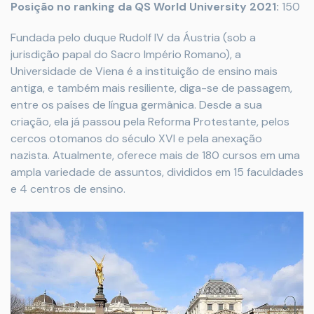
Posição no ranking da QS World University 2021:
150
Fundada pelo duque Rudolf IV da Áustria (sob a
jurisdição papal do Sacro Império Romano), a
Universidade de Viena é a instituição de ensino mais
antiga, e também mais resiliente, diga-se de passagem,
entre os países de língua germânica. Desde a sua
criação, ela já passou pela Reforma Protestante, pelos
cercos otomanos do século XVI e pela anexação
nazista. Atualmente, oferece mais de 180 cursos em uma
ampla variedade de assuntos, divididos em 15 faculdades
e 4 centros de ensino.