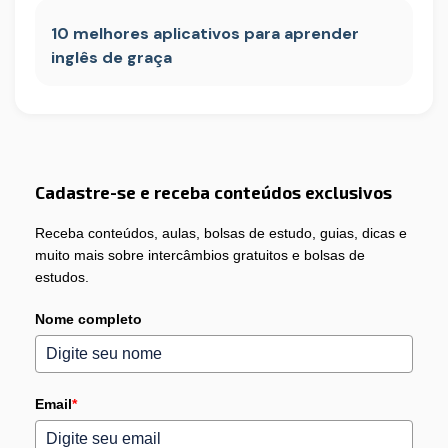
10 melhores aplicativos para aprender
inglês de graça
Cadastre-se e receba conteúdos exclusivos
Receba conteúdos, aulas, bolsas de estudo, guias, dicas e
muito mais sobre intercâmbios gratuitos e bolsas de
estudos.
Nome completo
Email
*