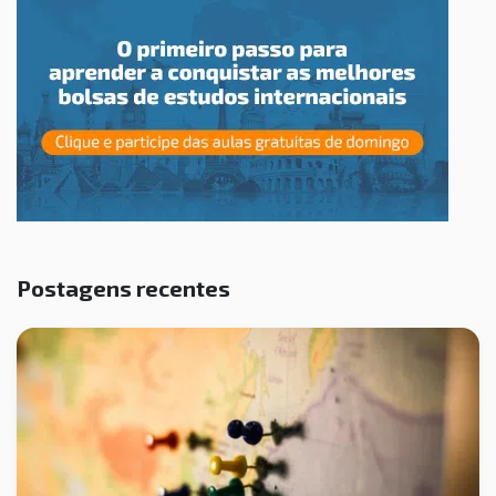
Postagens recentes