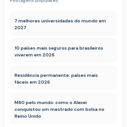
Postagens populares
7 melhores universidades do mundo em
2027
10 países mais seguros para brasileiros
viverem em 2026
Residência permanente: países mais
fáceis em 2026
M60 pelo mundo: como o Alexei
conquistou um mestrado com bolsa no
Reino Unido