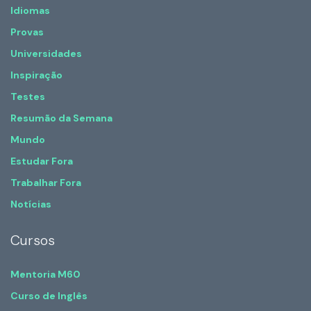
Idiomas
Provas
Universidades
Inspiração
Testes
Resumão da Semana
Mundo
Estudar Fora
Trabalhar Fora
Notícias
Cursos
Mentoria M60
Curso de Inglês