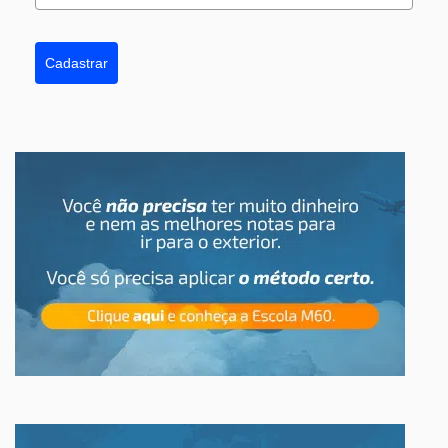
Cadastrar