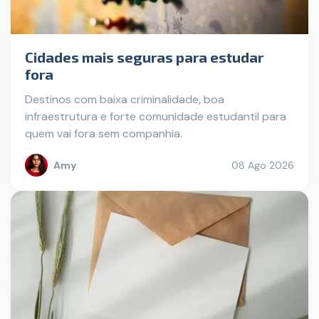
Cidades mais seguras para estudar
fora
Destinos com baixa criminalidade, boa
infraestrutura e forte comunidade estudantil para
quem vai fora sem companhia.
Amy
08 Ago 2026