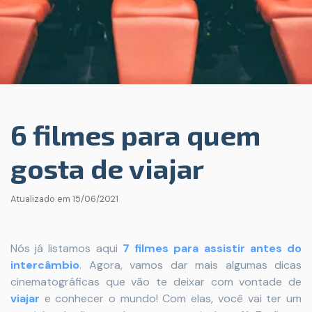
6 filmes para quem
gosta de viajar
Atualizado em
15/06/2021
Nós já listamos aqui
7 filmes para assistir antes do
intercâmbio
. Agora, vamos dar mais algumas dicas
cinematográficas que vão te deixar com vontade de
viajar
e conhecer o mundo! Com elas, você vai ter um