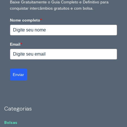
Baixe Gratuitamente o Guia Completo e Definitivo para
conquistar intercâmbios gratuitos e com bolsa.
Nome completo
*
Email
*
Enviar
Categorias
Bolsas