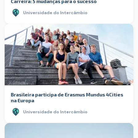
Carreira: 5 mudanças para o sucesso
Universidade do Intercâmbio
Brasileira participa de Erasmus Mundus 4Cities
na Europa
Universidade do Intercâmbio