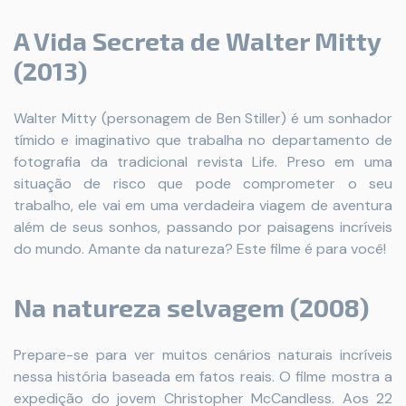
A Vida Secreta de Walter Mitty
(2013)
Walter Mitty (personagem de Ben Stiller) é um sonhador
tímido e imaginativo que trabalha no departamento de
fotografia da tradicional revista Life. Preso em uma
situação de risco que pode comprometer o seu
trabalho, ele vai em uma verdadeira viagem de aventura
além de seus sonhos, passando por paisagens incríveis
do mundo. Amante da natureza? Este filme é para você!
Na natureza selvagem (2008)
Prepare-se para ver muitos cenários naturais incríveis
nessa história baseada em fatos reais. O filme mostra a
expedição do jovem Christopher McCandless. Aos 22