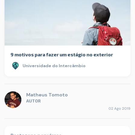
9 motivos para fazer um estágio no exterior
Universidade do Intercâmbio
Matheus Tomoto
AUTOR
02 Ago 2019