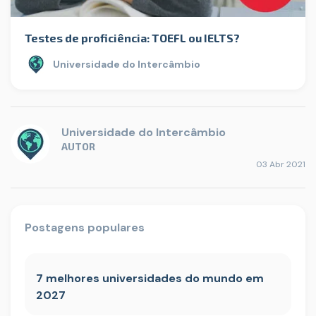
Testes de proficiência: TOEFL ou IELTS?
Universidade do Intercâmbio
Universidade do Intercâmbio
AUTOR
03 Abr 2021
Postagens populares
7 melhores universidades do mundo em
2027