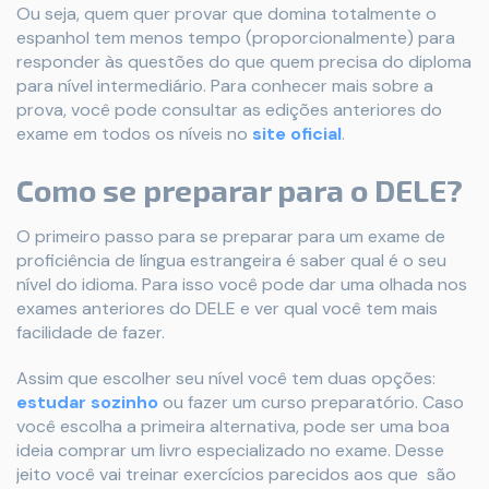
Ou seja, quem quer provar que domina totalmente o
espanhol tem menos tempo (proporcionalmente) para
responder às questões do que quem precisa do diploma
para nível intermediário. Para conhecer mais sobre a
prova, você pode consultar as edições anteriores do
exame em todos os níveis no
site oficial
.
Como se preparar para o DELE?
O primeiro passo para se preparar para um exame de
proficiência de língua estrangeira é saber qual é o seu
nível do idioma. Para isso você pode dar uma olhada nos
exames anteriores do DELE e ver qual você tem mais
facilidade de fazer.
Assim que escolher seu nível você tem duas opções:
estudar sozinho
ou fazer um curso preparatório. Caso
você escolha a primeira alternativa, pode ser uma boa
ideia comprar um livro especializado no exame. Desse
jeito você vai treinar exercícios parecidos aos que são