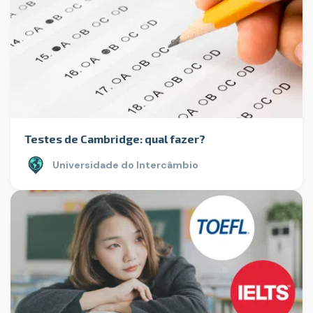
Testes de Cambridge: qual fazer?
Universidade do Intercâmbio