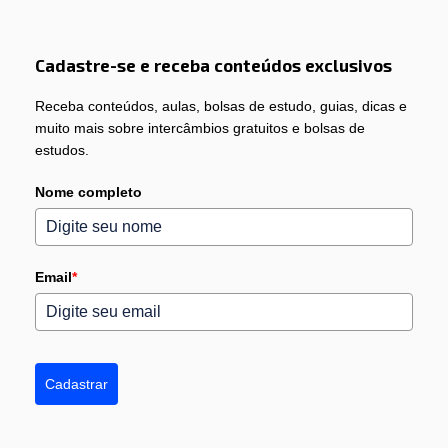
Cadastre-se e receba conteúdos exclusivos
Receba conteúdos, aulas, bolsas de estudo, guias, dicas e
muito mais sobre intercâmbios gratuitos e bolsas de
estudos.
Nome completo
Email
*
Cadastrar