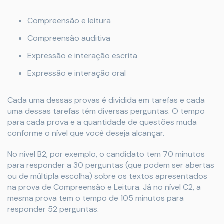
Compreensão e leitura
Compreensão auditiva
Expressão e interação escrita
Expressão e interação oral
Cada uma dessas provas é dividida em tarefas e cada
uma dessas tarefas têm diversas perguntas. O tempo
para cada prova e a quantidade de questões muda
conforme o nível que você deseja alcançar.
No nível B2, por exemplo, o candidato tem 70 minutos
para responder a 30 perguntas (que podem ser abertas
ou de múltipla escolha) sobre os textos apresentados
na prova de Compreensão e Leitura. Já no nível C2, a
mesma prova tem o tempo de 105 minutos para
responder 52 perguntas.