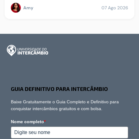
Amy
07 Ago 2026
GUIA DEFINITIVO PARA INTERCÂMBIO
Baixe Gratuitamente o Guia Completo e Definitivo para
conquistar intercâmbios gratuitos e com bolsa.
Nome completo
*