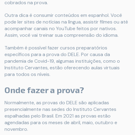
cobrados na prova.
Outra dica é consumir conteúdos em espanhol. Você
pode ler sites de notícias na língua, assistir filmes ou até
acompanhar canais no YouTube feitos por nativos.
Assim, você vai treinar sua compreensão do idioma.
Também é possível fazer cursos preparatórios
específicos para a prova do DELE. Por causa da
pandemia de Covid-19, algumas instituições, como o
Instituto Cervantes, estão oferecendo aulas virtuais
para todos os níveis.
Onde fazer a prova?
Normalmente, as provas do DELE são aplicadas
presencialmente nas sedes do Instituto Cervantes
espalhadas pelo Brasil. Em 2021 as provas estão
agendadas para os meses de abril, maio, outubro e
novembro.