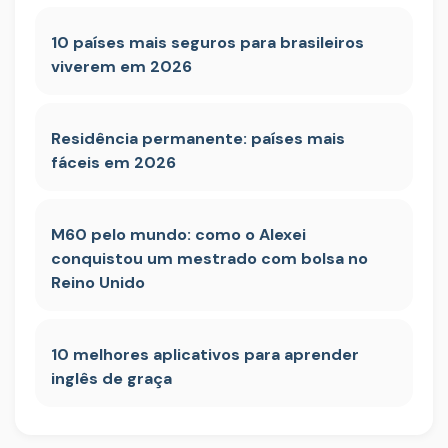
10 países mais seguros para brasileiros
viverem em 2026
Residência permanente: países mais
fáceis em 2026
M60 pelo mundo: como o Alexei
conquistou um mestrado com bolsa no
Reino Unido
10 melhores aplicativos para aprender
inglês de graça