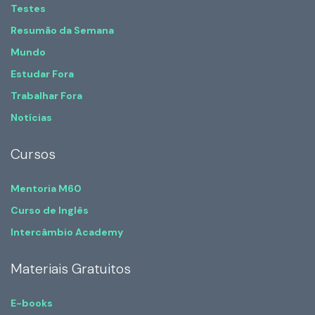
Testes
Resumão da Semana
Mundo
Estudar Fora
Trabalhar Fora
Notícias
Cursos
Mentoria M60
Curso de Inglês
Intercâmbio Academy
Materiais Gratuitos
E-books