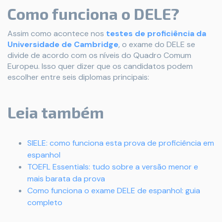
Como funciona o DELE?
Assim como acontece nos
testes de proficiência da
Universidade de Cambridge
, o exame do DELE se
divide de acordo com os níveis do Quadro Comum
Europeu. Isso quer dizer que os candidatos podem
escolher entre seis diplomas principais:
Leia também
SIELE: como funciona esta prova de proficiência em
espanhol
TOEFL Essentials: tudo sobre a versão menor e
mais barata da prova
Como funciona o exame DELE de espanhol: guia
completo