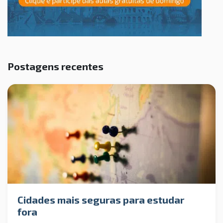
Postagens recentes
Cidades mais seguras para estudar
fora