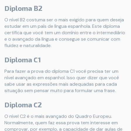
Diploma B2
O nível B2 costuma ser o mais exigido para quem deseja
estudar em um país de língua espanhola. Este diploma
certifica que você tem um domínio entre o intermediário
e o avançado da língua e consegue se comunicar com
fluidez e naturalidade.
Diploma C1
Para fazer a prova do diploma C1 você precisa ter um
nível avançado em espanhol. Isso quer dizer que você
sabe usar as expressões mais adequadas para cada
situação sem pensar muito para formular uma frase.
Diploma C2
O nível C2 é o mais avançado do Quadro Europeu.
Normalmente, quem faz essa prova tem interesse em
comprovar, por exemplo, a capacidade de dar aulas de