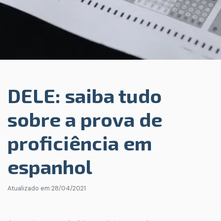
DELE: saiba tudo
sobre a prova de
proficiência em
espanhol
Atualizado em
28/04/2021