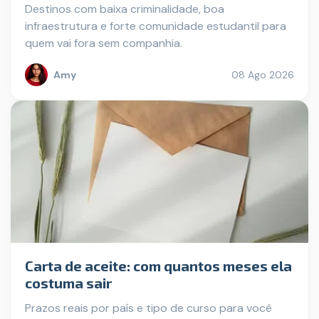
Destinos com baixa criminalidade, boa
infraestrutura e forte comunidade estudantil para
quem vai fora sem companhia.
Amy
08 Ago 2026
Carta de aceite: com quantos meses ela
costuma sair
Prazos reais por país e tipo de curso para você