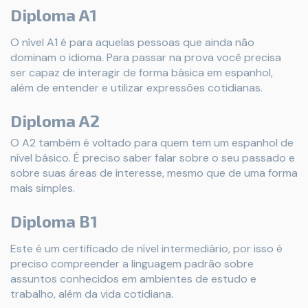
Diploma A1
O nível A1 é para aquelas pessoas que ainda não
dominam o idioma. Para passar na prova você precisa
ser capaz de interagir de forma básica em espanhol,
além de entender e utilizar expressões cotidianas.
Diploma A2
O A2 também é voltado para quem tem um espanhol de
nível básico. É preciso saber falar sobre o seu passado e
sobre suas áreas de interesse, mesmo que de uma forma
mais simples.
Diploma B1
Este é um certificado de nível intermediário, por isso é
preciso compreender a linguagem padrão sobre
assuntos conhecidos em ambientes de estudo e
trabalho, além da vida cotidiana.