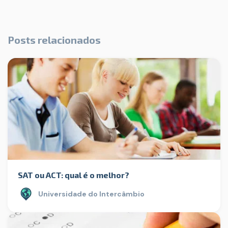
Posts relacionados
SAT ou ACT: qual é o melhor?
Universidade do Intercâmbio