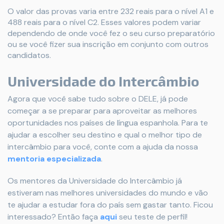
O valor das provas varia entre 232 reais para o nível A1 e
488 reais para o nível C2. Esses valores podem variar
dependendo de onde você fez o seu curso preparatório
ou se você fizer sua inscrição em conjunto com outros
candidatos.
Universidade do Intercâmbio
Agora que você sabe tudo sobre o DELE, já pode
começar a se preparar para aproveitar as melhores
oportunidades nos países de língua espanhola. Para te
ajudar a escolher seu destino e qual o melhor tipo de
intercâmbio para você, conte com a ajuda da nossa
mentoria especializada
.
Os mentores da Universidade do Intercâmbio já
estiveram nas melhores universidades do mundo e vão
te ajudar a estudar fora do país sem gastar tanto. Ficou
interessado? Então faça
aqui
seu teste de perfil!