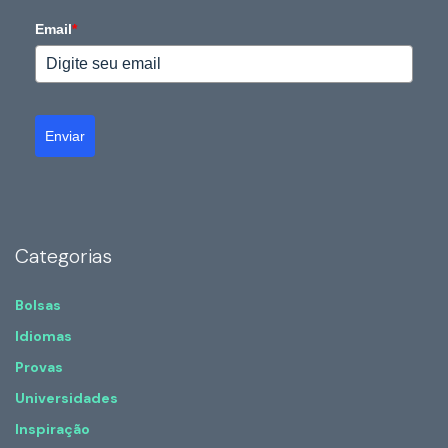
Email
*
Enviar
Categorias
Bolsas
Idiomas
Provas
Universidades
Inspiração