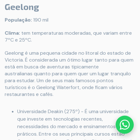
Geelong
População:
190 mil
Clima:
tem temperaturas moderadas, que variam entre
7ºC e 25ºC.
Geelong é uma pequena cidade no litoral do estado de
Victoria. É considerada um ótimo lugar tanto para quem
está em busca de aventuras tipicamente
australianas quanto para quem quer um lugar tranquilo
para estudar. Um de seus mais famosos pontos
turísticos é o Geelong Waterfort, onde ficam vários
restaurantes e cafés.
Universidade Deakin (275º) - É uma universidade
que investe em tecnologias recentes,
necessidades do mercado e ensinamentos
práticos. Entre os seus principais cursos estão