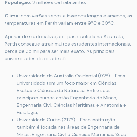
População:
2 milhões de habitantes
Clima:
com verões secos e invernos longos e amenos, as
temperaturas em Perth variam entre 9ºC e 30ºC.
Apesar de sua localização quase isolada na Austrália,
Perth consegue atrair muitos estudantes internacionais,
cerca de 35 mil para ser mais exato. As principais
universidades da cidade são:
Universidade da Australia Ocidental (92º) - Essa
universidade tem um foco maior em Ciências
Exatas e Ciências da Natureza. Entre seus
principais cursos estão Engenharia de Minas,
Engenharia Civil, Ciências Marítimas e Anatomia e
Fisiologia;
Universidade Curtin (217º) - Essa instituição
também é focada nas áreas de Engenharia de
Minas, Engenharia Civil e Ciências Marítimas. Seus