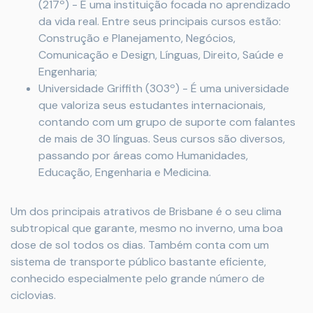
(217º) - É uma instituição focada no aprendizado
da vida real. Entre seus principais cursos estão:
Construção e Planejamento, Negócios,
Comunicação e Design, Línguas, Direito, Saúde e
Engenharia;
Universidade Griffith (303º) - É uma universidade
que valoriza seus estudantes internacionais,
contando com um grupo de suporte com falantes
de mais de 30 línguas. Seus cursos são diversos,
passando por áreas como Humanidades,
Educação, Engenharia e Medicina.
Um dos principais atrativos de Brisbane é o seu clima
subtropical que garante, mesmo no inverno, uma boa
dose de sol todos os dias. Também conta com um
sistema de transporte público bastante eficiente,
conhecido especialmente pelo grande número de
ciclovias.