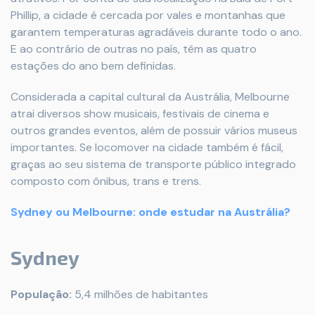
Phillip, a cidade é cercada por vales e montanhas que
garantem temperaturas agradáveis durante todo o ano.
E ao contrário de outras no país, têm as quatro
estações do ano bem definidas.
Considerada a capital cultural da Austrália, Melbourne
atrai diversos show musicais, festivais de cinema e
outros grandes eventos, além de possuir vários museus
importantes. Se locomover na cidade também é fácil,
graças ao seu sistema de transporte público integrado
composto com ônibus, trans e trens.
Sydney ou Melbourne: onde estudar na Austrália?
Sydney
População:
5,4 milhões de habitantes