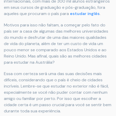
internacionais, com mais de 300 mil alunos estrangeiros
em seus cursos de graduação e pós-graduação, fora
aqueles que procuram o país para
estudar inglês
.
Motivos para isso não faltam, a começar pelo fato do
país ser a casa de algumas das melhores universidades
do mundo e desfrutar de uma das maiores qualidades
de vida do planeta, além de ter um custo de vida um
pouco menor se comparado aos Estados Unidos e ao
Reino Unido. Mas afinal, quais são as melhores cidades
para estudar na Austrália?
Essa com certeza será uma das suas decisões mais
difíceis, considerando que o país é cheio de cidades
incríveis. Lembre-se que estudar no exterior não é fácil,
especialmente se você não puder contar com nenhum
amigo ou familiar por perto. Por isso que escolher a
cidade certa é um passo crucial para você se sentir bem
durante toda sua experiência.