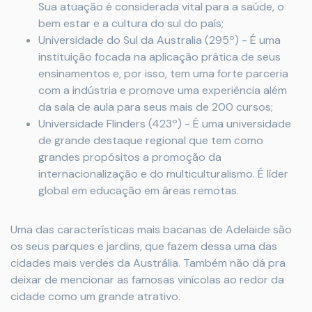
Sua atuação é considerada vital para a saúde, o
bem estar e a cultura do sul do país;
Universidade do Sul da Australia (295º) - É uma
instituição focada na aplicação prática de seus
ensinamentos e, por isso, tem uma forte parceria
com a indústria e promove uma experiência além
da sala de aula para seus mais de 200 cursos;
Universidade Flinders (423º) - É uma universidade
de grande destaque regional que tem como
grandes propósitos a promoção da
internacionalização e do multiculturalismo. É líder
global em educação em áreas remotas.
Uma das características mais bacanas de Adelaide são
os seus parques e jardins, que fazem dessa uma das
cidades mais verdes da Austrália. Também não dá pra
deixar de mencionar as famosas vinícolas ao redor da
cidade como um grande atrativo.