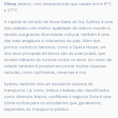
Clima:
ameno, com temperaturas que variam entre 8ºC
e 27ºC
A capital do estado de Nova Gales do Sul, Sydney é uma
das cidades com melhor qualidade de vida no mundo e,
devido sua grande diversidade cultural, também é uma
das mais amigáveis e tolerantes do país. Além dos
pontos turísticos famosos, como a Opera House, um
dos seus principais atrativos são as suas praias, que
atraem milhares de turistas todos os anos. Ao redor da
cidade também é possível encontrar muitas riquezas
naturais, como cachoeiras, cavernas e rios.
Sydney também tem um excelente sistema de
transporte. Lá, trens, ônibus e balsas são classificados
como diversos, limpos, confiáveis e seguros. Esta é uma
ótima notícia para os estudantes que, geralmente,
dependem do transporte público.