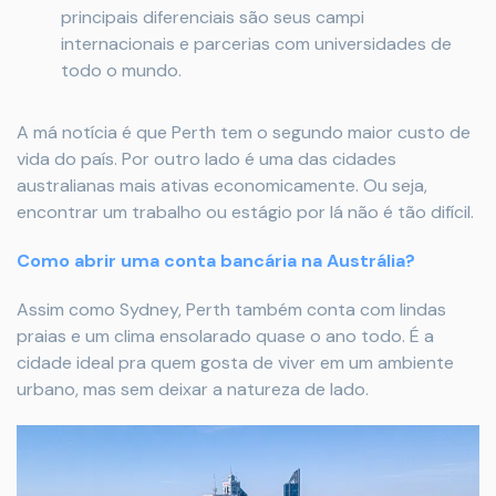
principais diferenciais são seus campi
internacionais e parcerias com universidades de
todo o mundo.
A má notícia é que Perth tem o segundo maior custo de
vida do país. Por outro lado é uma das cidades
australianas mais ativas economicamente. Ou seja,
encontrar um trabalho ou estágio por lá não é tão difícil.
Como abrir uma conta bancária na Austrália?
Assim como Sydney, Perth também conta com lindas
praias e um clima ensolarado quase o ano todo. É a
cidade ideal pra quem gosta de viver em um ambiente
urbano, mas sem deixar a natureza de lado.