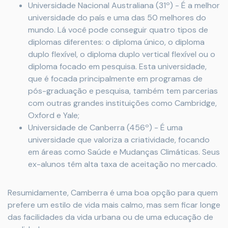
Universidade Nacional Australiana (31º) - É a melhor
universidade do país e uma das 50 melhores do
mundo. Lá você pode conseguir quatro tipos de
diplomas diferentes: o diploma único, o diploma
duplo flexível, o diploma duplo vertical flexível ou o
diploma focado em pesquisa. Esta universidade,
que é focada principalmente em programas de
pós-graduação e pesquisa, também tem parcerias
com outras grandes instituições como Cambridge,
Oxford e Yale;
Universidade de Canberra (456º) - É uma
universidade que valoriza a criatividade, focando
em áreas como Saúde e Mudanças Climáticas. Seus
ex-alunos têm alta taxa de aceitação no mercado.
Resumidamente, Camberra é uma boa opção para quem
prefere um estilo de vida mais calmo, mas sem ficar longe
das facilidades da vida urbana ou de uma educação de