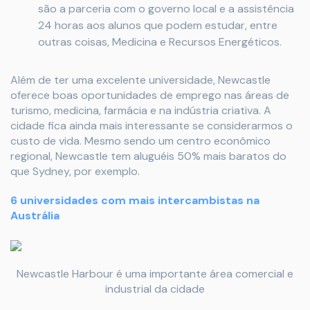
são a parceria com o governo local e a assistência
24 horas aos alunos que podem estudar, entre
outras coisas, Medicina e Recursos Energéticos.
Além de ter uma excelente universidade, Newcastle
oferece boas oportunidades de emprego nas áreas de
turismo, medicina, farmácia e na indústria criativa. A
cidade fica ainda mais interessante se considerarmos o
custo de vida. Mesmo sendo um centro econômico
regional, Newcastle tem aluguéis 50% mais baratos do
que Sydney, por exemplo.
6 universidades com mais intercambistas na
Austrália
Newcastle Harbour é uma importante área comercial e
industrial da cidade