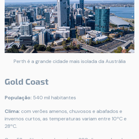
Perth é a grande cidade mais isolada da Austrália
Gold Coast
População:
540 mil habitantes
Clima:
com verões amenos, chuvosos e abafados e
invernos curtos, as temperaturas variam entre 10ºC e
28ºC.