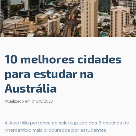
10 melhores cidades
para estudar na
Austrália
Atualizado em
04/10/2023
A Austrália pertence ao seleto grupo dos 5 destinos de
intercâmbio mais procurados por estudantes