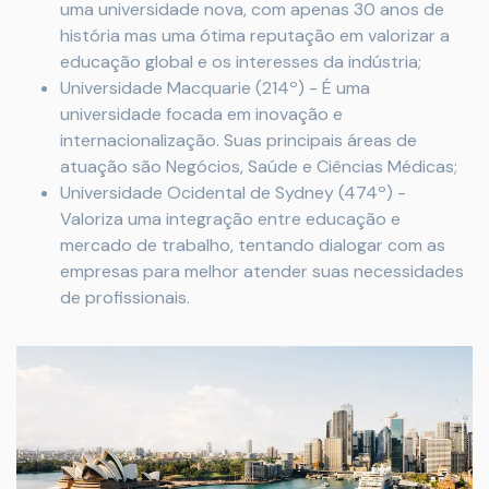
uma universidade nova, com apenas 30 anos de
história mas uma ótima reputação em valorizar a
educação global e os interesses da indústria;
Universidade Macquarie (214º) - É uma
universidade focada em inovação e
internacionalização. Suas principais áreas de
atuação são Negócios, Saúde e Ciências Médicas;
Universidade Ocidental de Sydney (474º) -
Valoriza uma integração entre educação e
mercado de trabalho, tentando dialogar com as
empresas para melhor atender suas necessidades
de profissionais.