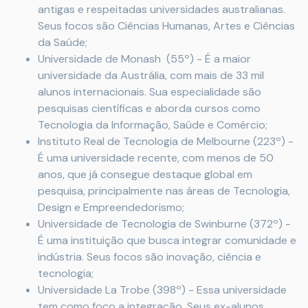
antigas e respeitadas universidades australianas.
Seus focos são Ciências Humanas, Artes e Ciências
da Saúde;
Universidade de Monash (55º) - É a maior
universidade da Austrália, com mais de 33 mil
alunos internacionais. Sua especialidade são
pesquisas científicas e aborda cursos como
Tecnologia da Informação, Saúde e Comércio;
Instituto Real de Tecnologia de Melbourne (223º) -
É uma universidade recente, com menos de 50
anos, que já consegue destaque global em
pesquisa, principalmente nas áreas de Tecnologia,
Design e Empreendedorismo;
Universidade de Tecnologia de Swinburne (372º) -
É uma instituição que busca integrar comunidade e
indústria. Seus focos são inovação, ciência e
tecnologia;
Universidade La Trobe (398º) - Essa universidade
tem como foco a integração. Seus ex-alunos