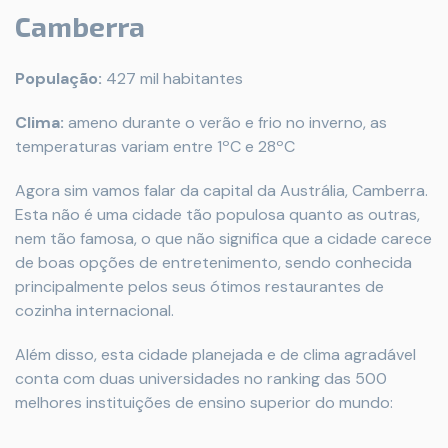
Camberra
População:
427 mil habitantes
Clima:
ameno durante o verão e frio no inverno, as
temperaturas variam entre 1ºC e 28ºC
Agora sim vamos falar da capital da Austrália, Camberra.
Esta não é uma cidade tão populosa quanto as outras,
nem tão famosa, o que não significa que a cidade carece
de boas opções de entretenimento, sendo conhecida
principalmente pelos seus ótimos restaurantes de
cozinha internacional.
Além disso, esta cidade planejada e de clima agradável
conta com duas universidades no ranking das 500
melhores instituições de ensino superior do mundo: