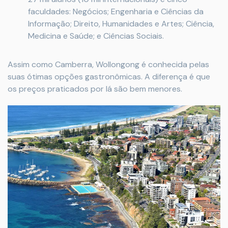
faculdades: Negócios; Engenharia e Ciências da
Informação; Direito, Humanidades e Artes; Ciência,
Medicina e Saúde; e Ciências Sociais.
Assim como Camberra, Wollongong é conhecida pelas
suas ótimas opções gastronômicas. A diferença é que
os preços praticados por lá são bem menores.