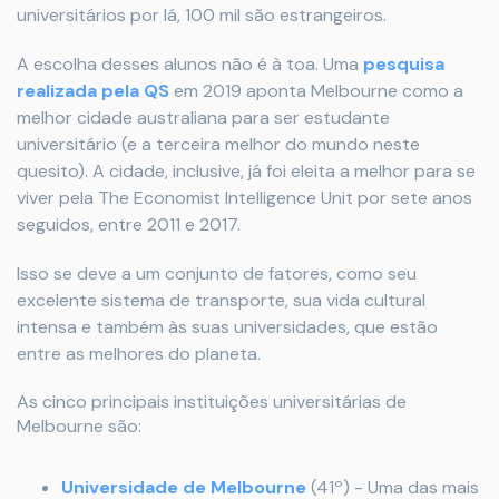
universitários por lá, 100 mil são estrangeiros.
A escolha desses alunos não é à toa. Uma
pesquisa
realizada pela QS
em 2019 aponta Melbourne como a
melhor cidade australiana para ser estudante
universitário (e a terceira melhor do mundo neste
quesito). A cidade, inclusive, já foi eleita a melhor para se
viver pela The Economist Intelligence Unit por sete anos
seguidos, entre 2011 e 2017.
Isso se deve a um conjunto de fatores, como seu
excelente sistema de transporte, sua vida cultural
intensa e também às suas universidades, que estão
entre as melhores do planeta.
As cinco principais instituições universitárias de
Melbourne são:
Universidade de Melbourne
(41º) - Uma das mais