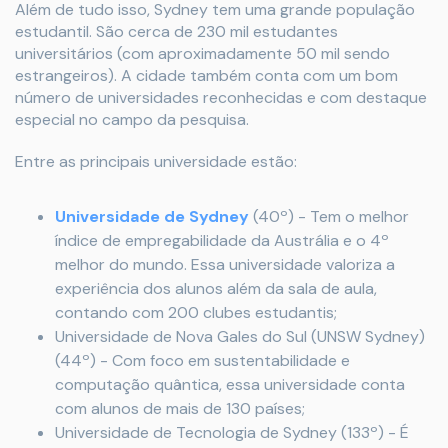
Além de tudo isso, Sydney tem uma grande população
estudantil. São cerca de 230 mil estudantes
universitários (com aproximadamente 50 mil sendo
estrangeiros). A cidade também conta com um bom
número de universidades reconhecidas e com destaque
especial no campo da pesquisa.
Entre as principais universidade estão:
Universidade de Sydney
(40º) - Tem o melhor
índice de empregabilidade da Austrália e o 4º
melhor do mundo. Essa universidade valoriza a
experiência dos alunos além da sala de aula,
contando com 200 clubes estudantis;
Universidade de Nova Gales do Sul (UNSW Sydney)
(44º) - Com foco em sustentabilidade e
computação quântica, essa universidade conta
com alunos de mais de 130 países;
Universidade de Tecnologia de Sydney (133º) - É