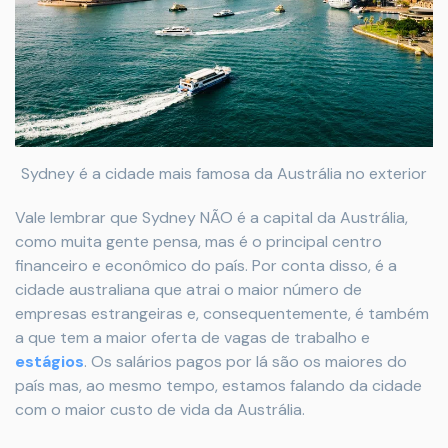
Sydney é a cidade mais famosa da Austrália no exterior
Vale lembrar que Sydney NÃO é a capital da Austrália,
como muita gente pensa, mas é o principal centro
financeiro e econômico do país. Por conta disso, é a
cidade australiana que atrai o maior número de
empresas estrangeiras e, consequentemente, é também
a que tem a maior oferta de vagas de trabalho e
estágios
. Os salários pagos por lá são os maiores do
país mas, ao mesmo tempo, estamos falando da cidade
com o maior custo de vida da Austrália.