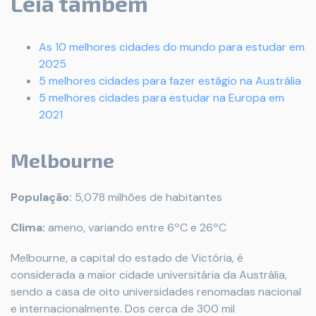
Leia também
As 10 melhores cidades do mundo para estudar em
2025
5 melhores cidades para fazer estágio na Austrália
5 melhores cidades para estudar na Europa em
2021
Melbourne
População:
5,078 milhões de habitantes
Clima:
ameno, variando entre 6ºC e 26ºC
Melbourne, a capital do estado de Victória, é
considerada a maior cidade universitária da Austrália,
sendo a casa de oito universidades renomadas nacional
e internacionalmente. Dos cerca de 300 mil