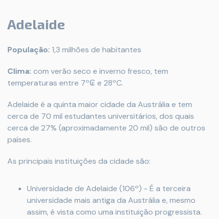
Adelaide
População:
1,3 milhões de habitantes
Clima:
com verão seco e inverno fresco, tem
temperaturas entre 7º₢ e 28ºC.
Adelaide é a quinta maior cidade da Austrália e tem
cerca de 70 mil estudantes universitários, dos quais
cerca de 27% (aproximadamente 20 mil) são de outros
países.
As principais instituições da cidade são:
Universidade de Adelaide (106º) - É a terceira
universidade mais antiga da Austrália e, mesmo
assim, é vista como uma instituição progressista.