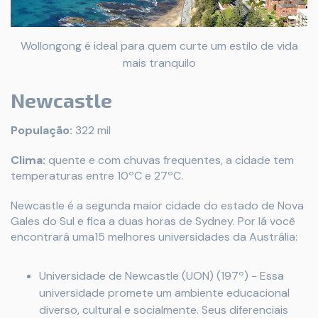
Wollongong é ideal para quem curte um estilo de vida
mais tranquilo
Newcastle
População:
322 mil
Clima:
quente e com chuvas frequentes, a cidade tem
temperaturas entre 10ºC e 27ºC.
Newcastle é a segunda maior cidade do estado de Nova
Gales do Sul e fica a duas horas de Sydney. Por lá você
encontrará uma15 melhores universidades da Austrália:
Universidade de Newcastle (UON) (197º) - Essa
universidade promete um ambiente educacional
diverso, cultural e socialmente. Seus diferenciais