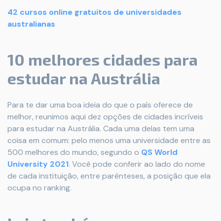
42 cursos online gratuitos de universidades
australianas
10 melhores cidades para
estudar na Austrália
Para te dar uma boa ideia do que o país oferece de
melhor, reunimos aqui dez opções de cidades incríveis
para estudar na Austrália. Cada uma delas tem uma
coisa em comum: pelo menos uma universidade entre as
500 melhores do mundo, segundo o
QS World
University 2021
. Você pode conferir ao lado do nome
de cada instituição, entre parênteses, a posição que ela
ocupa no ranking.