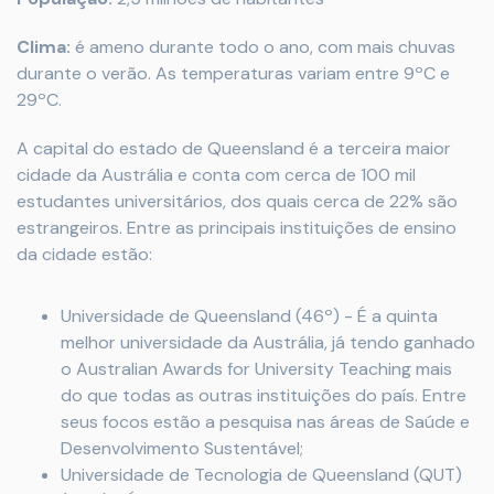
Clima:
é ameno durante todo o ano, com mais chuvas
durante o verão. As temperaturas variam entre 9ºC e
29ºC.
A capital do estado de Queensland é a terceira maior
cidade da Austrália e conta com cerca de 100 mil
estudantes universitários, dos quais cerca de 22% são
estrangeiros. Entre as principais instituições de ensino
da cidade estão:
Universidade de Queensland (46º) - É a quinta
melhor universidade da Austrália, já tendo ganhado
o Australian Awards for University Teaching mais
do que todas as outras instituições do país. Entre
seus focos estão a pesquisa nas áreas de Saúde e
Desenvolvimento Sustentável;
Universidade de Tecnologia de Queensland (QUT)