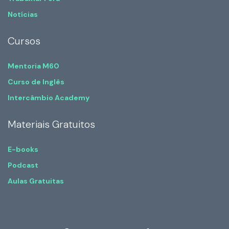
Notícias
Cursos
Mentoria M60
Curso de Inglês
Intercâmbio Academy
Materiais Gratuitos
E-books
Podcast
Aulas Gratuitas