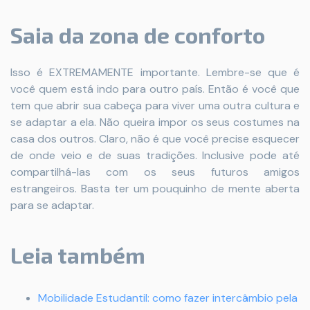
Saia da zona de conforto
Isso é EXTREMAMENTE importante. Lembre-se que é
você quem está indo para outro país. Então é você que
tem que abrir sua cabeça para viver uma outra cultura e
se adaptar a ela. Não queira impor os seus costumes na
casa dos outros. Claro, não é que você precise esquecer
de onde veio e de suas tradições. Inclusive pode até
compartilhá-las com os seus futuros amigos
estrangeiros. Basta ter um pouquinho de mente aberta
para se adaptar.
Leia também
Mobilidade Estudantil: como fazer intercâmbio pela