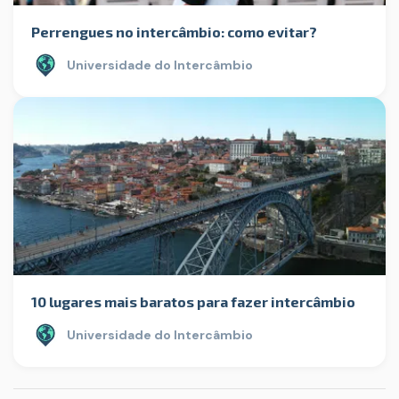
Perrengues no intercâmbio: como evitar?
Universidade do Intercâmbio
10 lugares mais baratos para fazer intercâmbio
Universidade do Intercâmbio