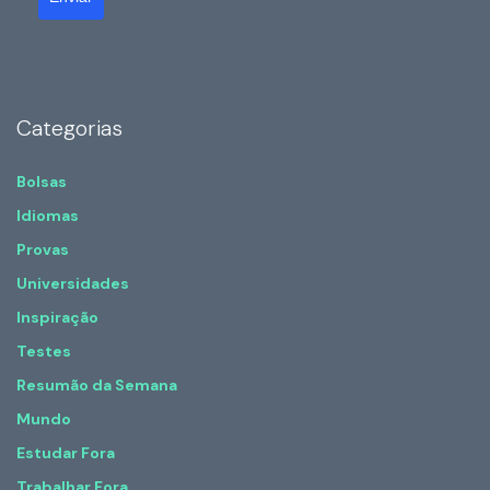
Categorias
Bolsas
Idiomas
Provas
Universidades
Inspiração
Testes
Resumão da Semana
Mundo
Estudar Fora
Trabalhar Fora