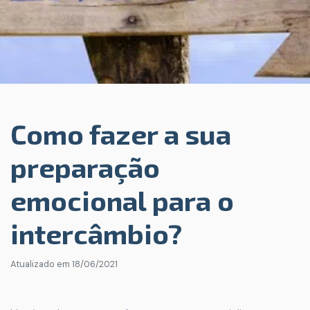
Como fazer a sua
preparação
emocional para o
intercâmbio?
Atualizado em
18/06/2021