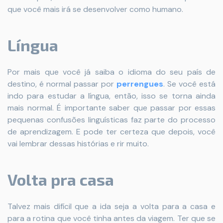
que você mais irá se desenvolver como humano.
Língua
Por mais que você já saiba o idioma do seu país de
destino, é normal passar por
perrengues
. Se você está
indo para estudar a língua, então, isso se torna ainda
mais normal. É importante saber que passar por essas
pequenas confusões linguísticas faz parte do processo
de aprendizagem. E pode ter certeza que depois, você
vai lembrar dessas histórias e rir muito.
Volta pra casa
Talvez mais difícil que a ida seja a volta para a casa e
para a rotina que você tinha antes da viagem. Ter que se