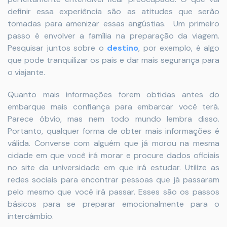
definir essa experiência são as atitudes que serão
tomadas para amenizar essas angústias. Um primeiro
passo é envolver a família na preparação da viagem.
Pesquisar juntos sobre o
destino
, por exemplo, é algo
que pode tranquilizar os pais e dar mais segurança para
o viajante.
Quanto mais informações forem obtidas antes do
embarque mais confiança para embarcar você terá.
Parece óbvio, mas nem todo mundo lembra disso.
Portanto, qualquer forma de obter mais informações é
válida. Converse com alguém que já morou na mesma
cidade em que você irá morar e procure dados oficiais
no site da universidade em que irá estudar. Utilize as
redes sociais para encontrar pessoas que já passaram
pelo mesmo que você irá passar. Esses são os passos
básicos para se preparar emocionalmente para o
intercâmbio.