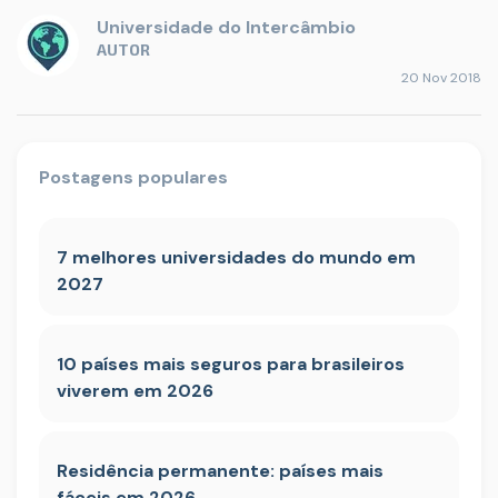
Universidade do Intercâmbio
AUTOR
20 Nov 2018
Postagens populares
7 melhores universidades do mundo em
2027
10 países mais seguros para brasileiros
viverem em 2026
Residência permanente: países mais
fáceis em 2026