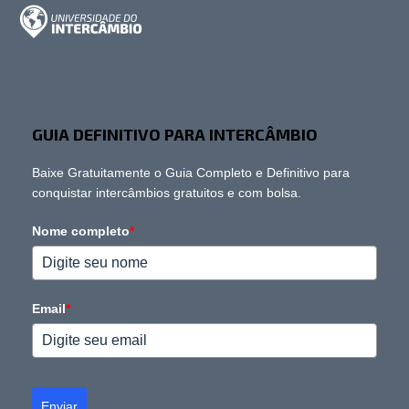
GUIA DEFINITIVO PARA INTERCÂMBIO
Baixe Gratuitamente o Guia Completo e Definitivo para
conquistar intercâmbios gratuitos e com bolsa.
Nome completo
*
Email
*
Enviar