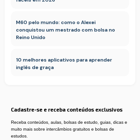
M60 pelo mundo: como o Alexei
conquistou um mestrado com bolsa no
Reino Unido
10 melhores aplicativos para aprender
inglês de graça
Cadastre-se e receba conteúdos exclusivos
Receba conteúdos, aulas, bolsas de estudo, guias, dicas e
muito mais sobre intercâmbios gratuitos e bolsas de
estudos.