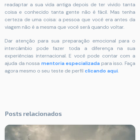
readaptar a sua vida antiga depois de ter vivido tanta
coisa e conhecido tanta gente não é fácil. Mas tenha
certeza de uma coisa: a pessoa que você era antes da
viagem não é a mesma que você será quando voltar.
Dar atenção para sua preparação emocional para o
intercâmbio pode fazer toda a diferença na sua
experiências internacional. E você pode contar com a
ajuda da nossa
mentoria especializada
para isso. Faça
agora mesmo o seu teste de perfil
clicando aqui
.
Posts relacionados