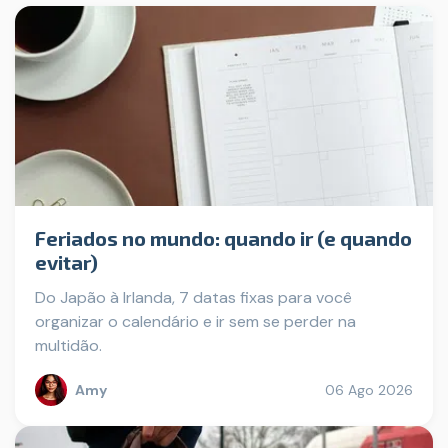
Feriados no mundo: quando ir (e quando
evitar)
Do Japão à Irlanda, 7 datas fixas para você
organizar o calendário e ir sem se perder na
multidão.
Amy
06 Ago 2026