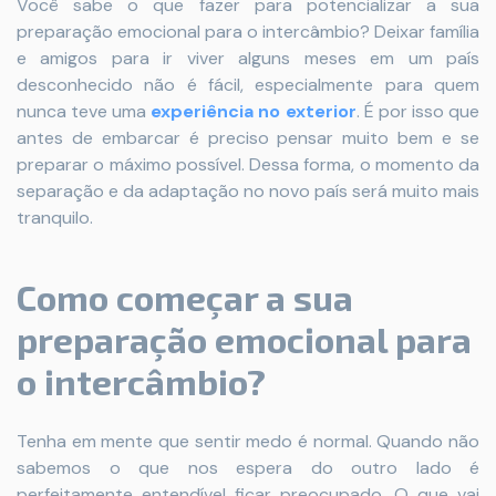
Você sabe o que fazer para potencializar a sua
preparação emocional para o intercâmbio? Deixar família
e amigos para ir viver alguns meses em um país
desconhecido não é fácil, especialmente para quem
nunca teve uma
experiência no exterior
. É por isso que
antes de embarcar é preciso pensar muito bem e se
preparar o máximo possível. Dessa forma, o momento da
separação e da adaptação no novo país será muito mais
tranquilo.
Como começar a sua
preparação emocional para
o intercâmbio?
Tenha em mente que sentir medo é normal. Quando não
sabemos o que nos espera do outro lado é
perfeitamente entendível ficar preocupado. O que vai