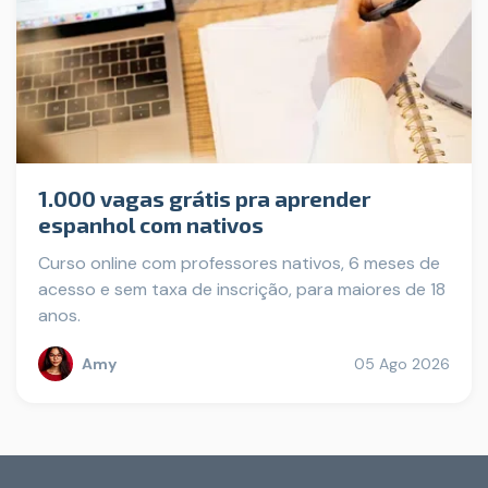
1.000 vagas grátis pra aprender
espanhol com nativos
Curso online com professores nativos, 6 meses de
acesso e sem taxa de inscrição, para maiores de 18
anos.
Amy
05 Ago 2026