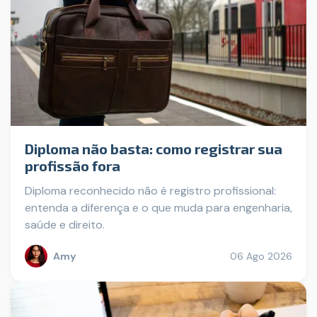
Diploma não basta: como registrar sua
profissão fora
Diploma reconhecido não é registro profissional:
entenda a diferença e o que muda para engenharia,
saúde e direito.
Amy
06 Ago 2026