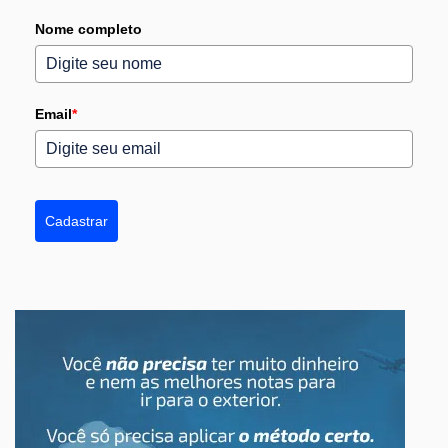
Nome completo
Email
*
Cadastrar