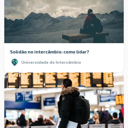
Solidão no intercâmbio: como lidar?
Universidade do Intercâmbio