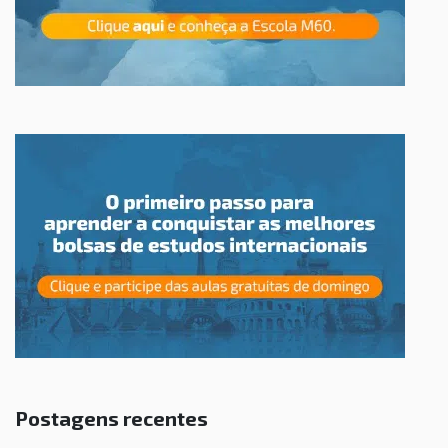
Postagens recentes