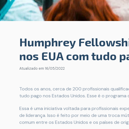
Humphrey Fellowshi
nos EUA com tudo p
Atualizado em
16/05/2022
Todos os anos, cerca de 200 profissionais qualifi
tudo pago nos Estados Unidos. Esse é o programa 
Essa é uma iniciativa voltada para profissionais exp
de liderança. Isso é feito por meio de uma troca 
comum entre os Estados Unidos e os países de orig