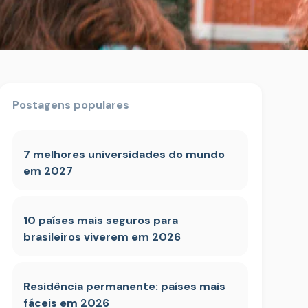
Postagens populares
7 melhores universidades do mundo
em 2027
10 países mais seguros para
brasileiros viverem em 2026
Residência permanente: países mais
fáceis em 2026