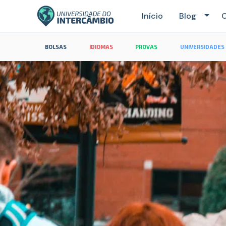
Início
Blog
C
BOLSAS
IDIOMAS
PROVAS
UNIVERSIDADES