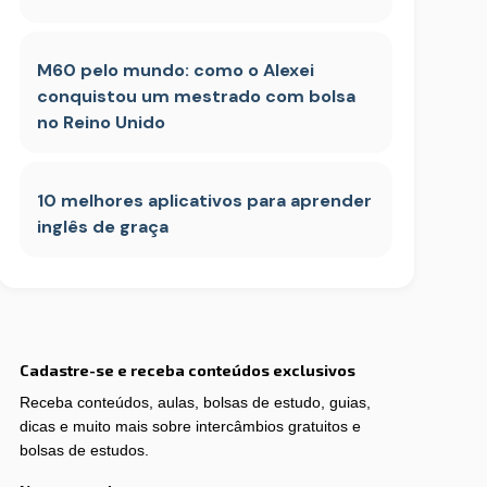
M60 pelo mundo: como o Alexei
conquistou um mestrado com bolsa
no Reino Unido
10 melhores aplicativos para aprender
inglês de graça
Cadastre-se e receba conteúdos exclusivos
Receba conteúdos, aulas, bolsas de estudo, guias,
dicas e muito mais sobre intercâmbios gratuitos e
bolsas de estudos.