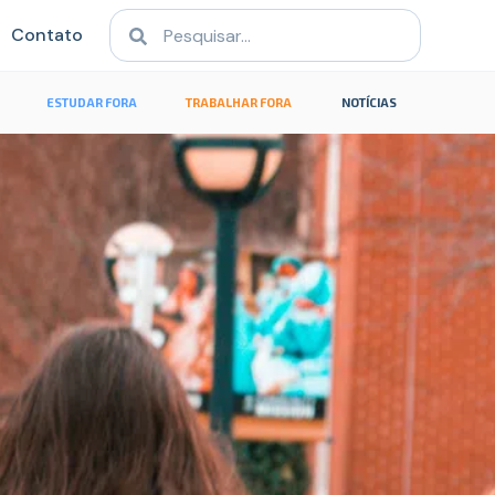
Contato
ESTUDAR FORA
TRABALHAR FORA
NOTÍCIAS