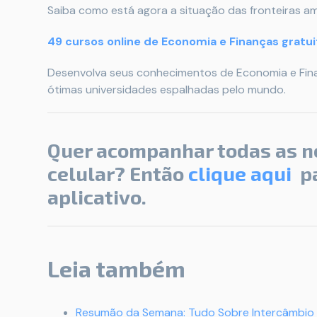
Saiba como está agora a situação das fronteiras am
49 cursos online de Economia e Finanças gratu
Desenvolva seus conhecimentos de Economia e Fina
ótimas universidades espalhadas pelo mundo.
Quer acompanhar todas as n
celular? Então
clique aqui
pa
aplicativo.
Leia também
Resumão da Semana: Tudo Sobre Intercâmbio 