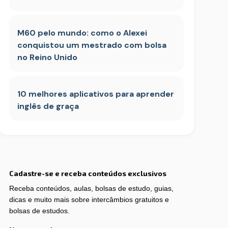
M60 pelo mundo: como o Alexei
conquistou um mestrado com bolsa
no Reino Unido
10 melhores aplicativos para aprender
inglês de graça
Cadastre-se e receba conteúdos exclusivos
Receba conteúdos, aulas, bolsas de estudo, guias,
dicas e muito mais sobre intercâmbios gratuitos e
bolsas de estudos.