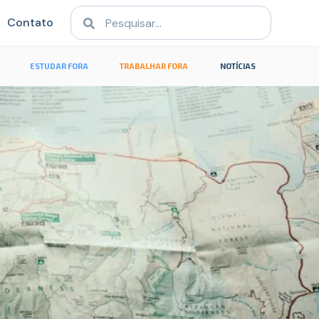
Contato
ESTUDAR FORA
TRABALHAR FORA
NOTÍCIAS