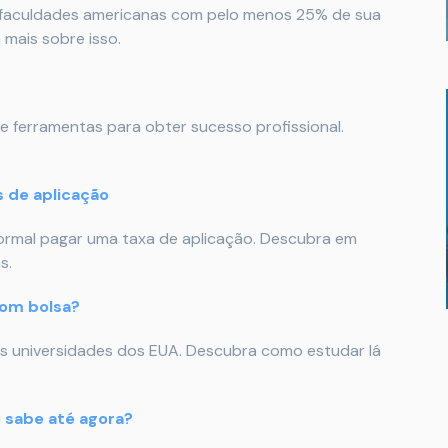
 e faculdades americanas com pelo menos 25% de sua
 mais sobre isso.
 ferramentas para obter sucesso profissional.
 de aplicação
normal pagar uma taxa de aplicação. Descubra em
s.
com bolsa?
s universidades dos EUA. Descubra como estudar lá
e sabe até agora?