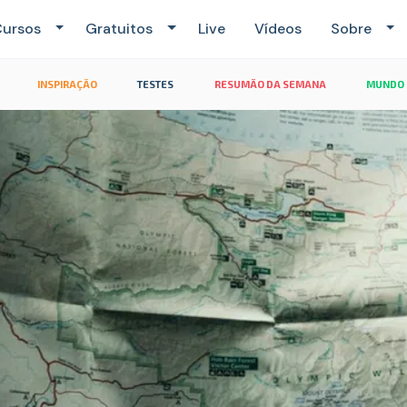
ursos
Gratuitos
Live
Vídeos
Sobre
INSPIRAÇÃO
TESTES
RESUMÃO DA SEMANA
MUNDO