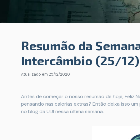
Resumão da Semana
Intercâmbio (25/12)
Atualizado em
25/12/2020
Antes de começar o nosso resumão de hoje, Feliz Na
pensando nas calorias extras? Então deixa isso um 
no blog da UDI nessa última semana.