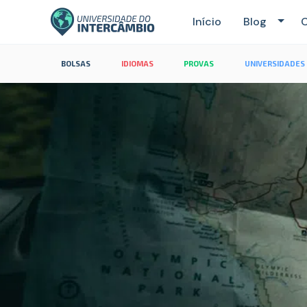
Início
Blog
C
BOLSAS
IDIOMAS
PROVAS
UNIVERSIDADES