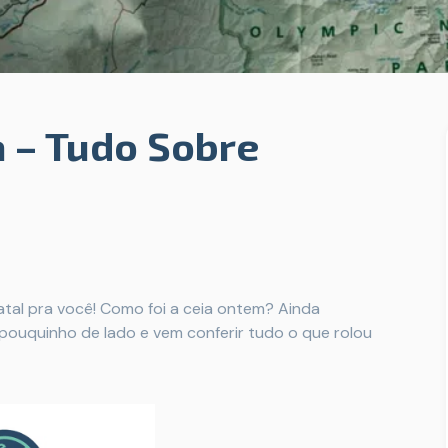
 – Tudo Sobre
tal pra você! Como foi a ceia ontem? Ainda
pouquinho de lado e vem conferir tudo o que rolou