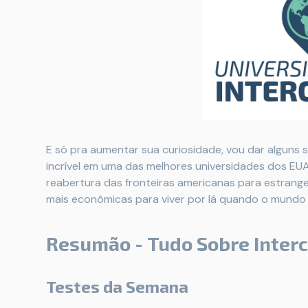
E só pra aumentar sua curiosidade, vou dar alguns 
incrível em uma das melhores universidades dos EU
reabertura das fronteiras americanas para estrang
mais econômicas para viver por lá quando o mundo "
Resumão -
Tudo Sobre Inter
Testes da Semana