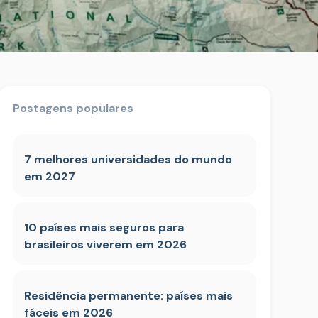
Postagens populares
7 melhores universidades do mundo
em 2027
10 países mais seguros para
brasileiros viverem em 2026
Residência permanente: países mais
fáceis em 2026