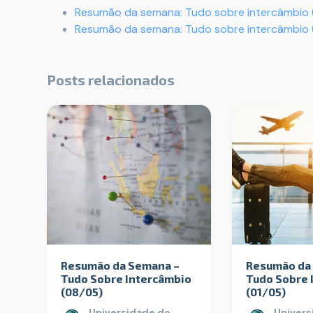
Resumão da semana: Tudo sobre intercâmbio 
Resumão da semana: Tudo sobre intercâmbio 
Posts relacionados
Resumão da Semana –
Resumão da
Tudo Sobre Intercâmbio
Tudo Sobre 
(08/05)
(01/05)
Universidade do
Univers