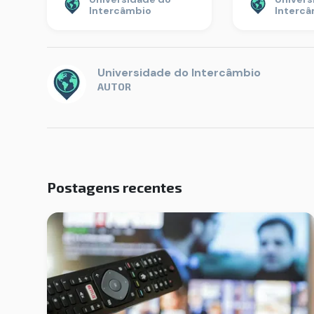
Intercâmbio
Interc
Universidade do Intercâmbio
AUTOR
Postagens recentes