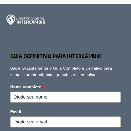
GUIA DEFINITIVO PARA INTERCÂMBIO
Baixe Gratuitamente o Guia Completo e Definitivo para
conquistar intercâmbios gratuitos e com bolsa.
Nome completo
*
Email
*