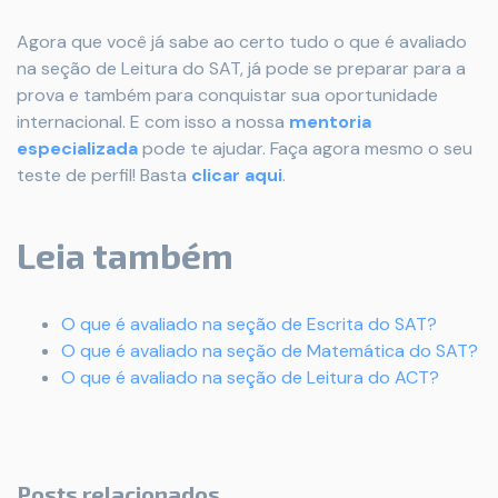
Agora que você já sabe ao certo tudo o que é avaliado
na seção de Leitura do SAT, já pode se preparar para a
prova e também para conquistar sua oportunidade
internacional. E com isso a nossa
mentoria
especializada
pode te ajudar. Faça agora mesmo o seu
teste de perfil! Basta
clicar aqui
.
Leia também
O que é avaliado na seção de Escrita do SAT?
O que é avaliado na seção de Matemática do SAT?
O que é avaliado na seção de Leitura do ACT?
Posts relacionados