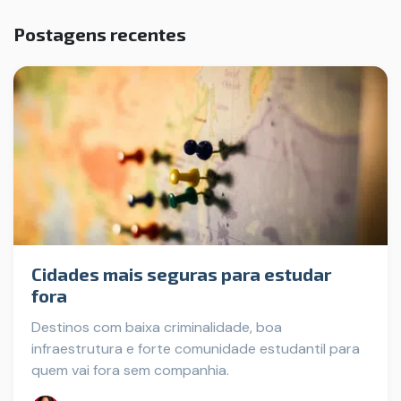
Postagens recentes
Cidades mais seguras para estudar
fora
Destinos com baixa criminalidade, boa
infraestrutura e forte comunidade estudantil para
quem vai fora sem companhia.