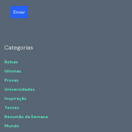
Enviar
Categorias
Bolsas
Idiomas
Provas
Universidades
Inspiração
Testes
Resumão da Semana
Mundo