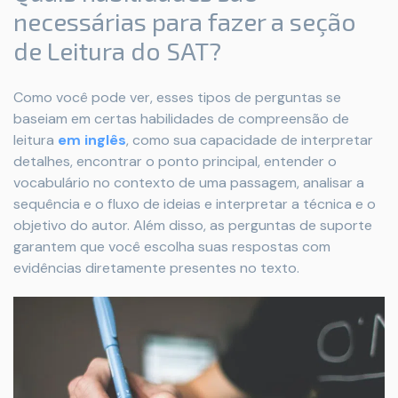
necessárias para fazer a seção
de Leitura do SAT?
Como você pode ver, esses tipos de perguntas se
baseiam em certas habilidades de compreensão de
leitura
em inglês
, como sua capacidade de interpretar
detalhes, encontrar o ponto principal, entender o
vocabulário no contexto de uma passagem, analisar a
sequência e o fluxo de ideias e interpretar a técnica e o
objetivo do autor. Além disso, as perguntas de suporte
garantem que você escolha suas respostas com
evidências diretamente presentes no texto.