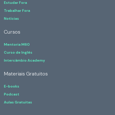
Estudar Fora
Trabalhar Fora
Notícias
Cursos
Mentoria M60
Curso de Inglês
Intercâmbio Academy
Materiais Gratuitos
E-books
Podcast
Aulas Gratuitas