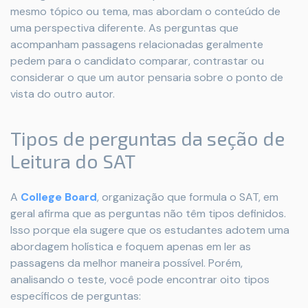
mesmo tópico ou tema, mas abordam o conteúdo de
uma perspectiva diferente. As perguntas que
acompanham passagens relacionadas geralmente
pedem para o candidato comparar, contrastar ou
considerar o que um autor pensaria sobre o ponto de
vista do outro autor.
Tipos de perguntas da seção de
Leitura do SAT
A
College Board
, organização que formula o SAT, em
geral afirma que as perguntas não têm tipos definidos.
Isso porque ela sugere que os estudantes adotem uma
abordagem holística e foquem apenas em ler as
passagens da melhor maneira possível. Porém,
analisando o teste, você pode encontrar oito tipos
específicos de perguntas: