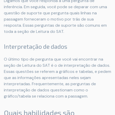
Digamos que você responda a uma pergunta de
inferência. Em seguida, você pode se deparar com uma
questão de suporte que pergunta quais linhas na
passagem forneceram o motivo por trás de sua
resposta. Essas perguntas de suporte são comuns em
toda a seção de Leitura do SAT.
Interpretação de dados
O último tipo de pergunta que você vai encontrar na
seção de Leitura do SAT é o de interpretação de dados.
Essas questões se referem a gráficos e tabelas, e pedem
que as informações apresentadas neles sejam
interpretadas. Frequentemente, as perguntas de
interpretação de dados questionam como o
gráfico/tabela se relaciona com a passagem.
Quais habilidades são