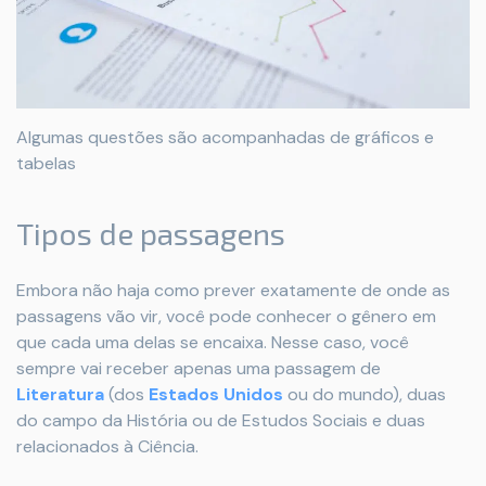
Algumas questões são acompanhadas de gráficos e
tabelas
Tipos de passagens
Embora não haja como prever exatamente de onde as
passagens vão vir, você pode conhecer o gênero em
que cada uma delas se encaixa. Nesse caso, você
sempre vai receber apenas uma passagem de
Literatura
(dos
Estados Unidos
ou do mundo), duas
do campo da História ou de Estudos Sociais e duas
relacionados à Ciência.