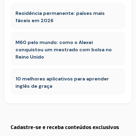
Residência permanente: países mais
fáceis em 2026
M60 pelo mundo: como o Alexei
conquistou um mestrado com bolsa no
Reino Unido
10 melhores aplicativos para aprender
inglês de graça
Cadastre-se e receba conteúdos exclusivos