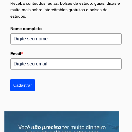
Receba conteúdos, aulas, bolsas de estudo, guias, dicas e
muito mais sobre intercâmbios gratuitos e bolsas de
estudos.
Nome completo
Email
*
Cadastrar