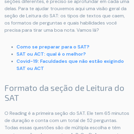
seções diferentes, é preciso se aprofundar em cada uma
delas. Para te ajudar trouxemos aqui uma visão geral da
seção de Leitura do SAT: os tipos de textos que caem,
os formatos de perguntas e quais habilidades você
precisa para tirar uma boa nota. Vamos lá?
Como se preparar para o SAT?
SAT ou ACT: qual é o melhor?
Covid-19: Faculdades que não estão exigindo
SAT ou ACT
Formato da seção de Leitura do
SAT
O Reading é a primeira seção do SAT. Ele tem 65 minutos
de duração e conta com um total de 52 perguntas.
Todas essas questões são de múltipla escolha e têm