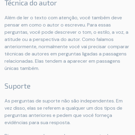
Técnica do autor
Além de ler o texto com atenção, você também deve
pensar em como o autor o escreveu. Para essas
perguntas, você pode descrever o tom, o estilo, a voz, a
atitude ou a perspectiva do autor. Como falamos
anteriormente, normalmente você vai precisar comparar
técnicas de autores em perguntas ligadas a passagens
relacionadas. Elas tendem a aparecer em passagens
únicas também.
Suporte
As perguntas de suporte não são independentes. Em
vez disso, elas se referem a qualquer um dos tipos de
perguntas anteriores e pedem que você forneça
evidências para sua resposta.