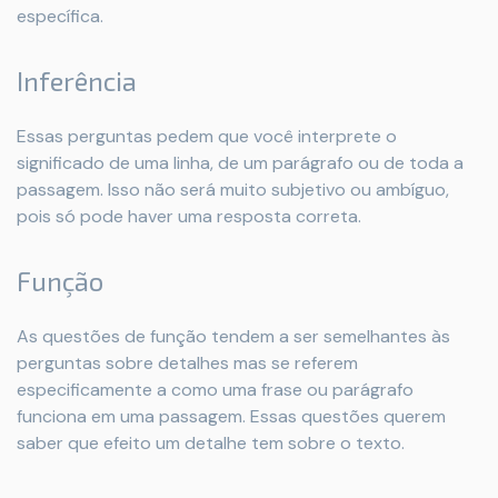
específica.
Inferência
Essas perguntas pedem que você interprete o
significado de uma linha, de um parágrafo ou de toda a
passagem. Isso não será muito subjetivo ou ambíguo,
pois só pode haver uma resposta correta.
Função
As questões de função tendem a ser semelhantes às
perguntas sobre detalhes mas se referem
especificamente a como uma frase ou parágrafo
funciona em uma passagem. Essas questões querem
saber que efeito um detalhe tem sobre o texto.