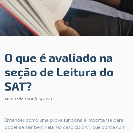
O que é avaliado na
seção de Leitura do
SAT?
Atualizado em
10/06/2020
Entender como uma prova funciona é importante para
poder se sair bem nela. No caso do SAT, que conta com