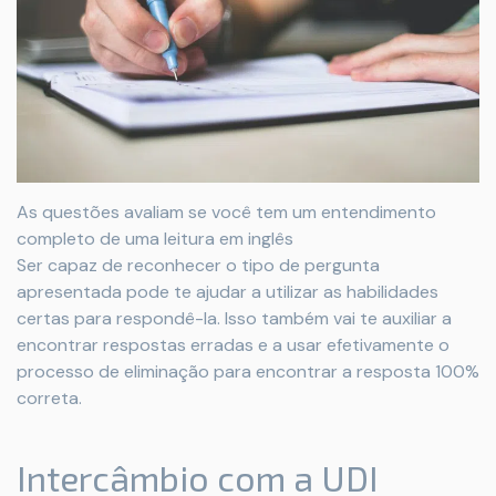
As questões avaliam se você tem um entendimento
completo de uma leitura em inglês
Ser capaz de reconhecer o tipo de pergunta
apresentada pode te ajudar a utilizar as habilidades
certas para respondê-la. Isso também vai te auxiliar a
encontrar respostas erradas e a usar efetivamente o
processo de eliminação para encontrar a resposta 100%
correta.
Intercâmbio com a UDI