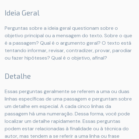
Ideia Geral
Perguntas sobre a ideia geral questionam sobre o
objetivo principal ou a mensagem do texto. Sobre o que
é a passagem? Qual é o argumento geral? O texto está
tentando informar, revisar, contradizer, provar, parodiar
ou fazer hipóteses? Qual é o objetivo, afinal?
Detalhe
Essas perguntas geralmente se referem a uma ou duas
linhas específicas de uma passagem e perguntam sobre
um detalhe em especial. A cada cinco linhas da
passagem há uma numeração. Dessa forma, você pode
localizar um detalhe rapidamente. Essas perguntas
podem estar relacionadas à finalidade ou à técnica do
autor, mas tendem a se referir a uma linha ou frase