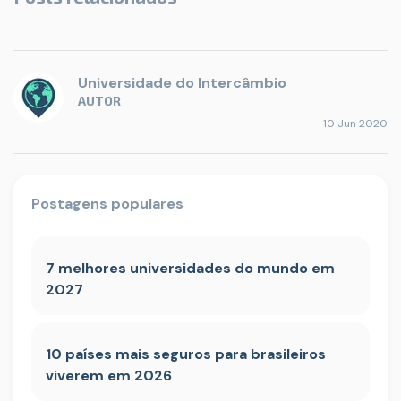
Universidade do Intercâmbio
AUTOR
10 Jun 2020
Postagens populares
7 melhores universidades do mundo em
2027
10 países mais seguros para brasileiros
viverem em 2026