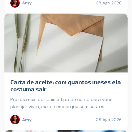
Amy
08 Ago 2026
Carta de aceite: com quantos meses ela
costuma sair
Prazos reais por país e tipo de curso para você
planejar visto, mala e embarque sem sustos.
Amy
08 Ago 2026