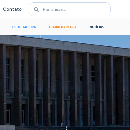
Contato
ESTUDAR FORA
TRABALHAR FORA
NOTÍCIAS