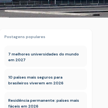
Postagens populares
7 melhores universidades do mundo
em 2027
10 países mais seguros para
brasileiros viverem em 2026
Residência permanente: países mais
fáceis em 2026