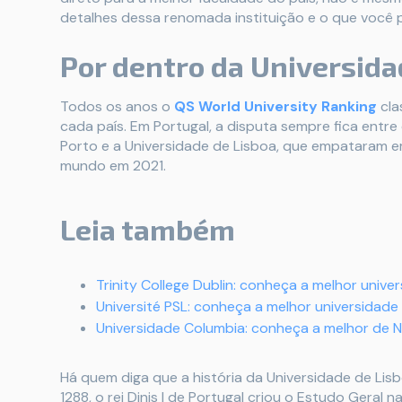
detalhes dessa renomada instituição e o que você pr
Por dentro da Universida
Todos os anos o
QS World University Ranking
cla
cada país. Em Portugal, a disputa sempre fica entre 
Porto e a Universidade de Lisboa, que empataram em
mundo em 2021.
Leia também
Trinity College Dublin: conheça a melhor univer
Université PSL: conheça a melhor universidade
Universidade Columbia: conheça a melhor de 
Há quem diga que a história da Universidade de Li
1288, o rei Dinis I de Portugal criou o Estudo Geral 