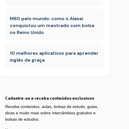
M60 pelo mundo: como o Alexei
conquistou um mestrado com bolsa
no Reino Unido
10 melhores aplicativos para aprender
inglês de graça
Cadastre-se e receba conteúdos exclusivos
Receba conteúdos, aulas, bolsas de estudo, guias,
dicas e muito mais sobre intercâmbios gratuitos e
bolsas de estudos.