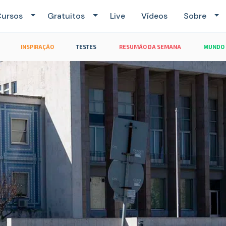
ursos
Gratuitos
Live
Vídeos
Sobre
INSPIRAÇÃO
TESTES
RESUMÃO DA SEMANA
MUNDO