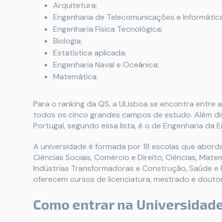
Arquitetura;
Engenharia de Telecomunicações e Informática
Engenharia Física Tecnológica;
Biologia;
Estatística aplicada;
Engenharia Naval e Oceânica;
Matemática.
Para o ranking da QS, a ULisboa se encontra entre 
todos os cinco grandes campos de estudo. Além di
Portugal, segundo essa lista, é o de Engenharia da 
A universidade é formada por 18 escolas que aborda
Ciências Sociais, Comércio e Direito, Ciências, Mate
Indústrias Transformadoras e Construção, Saúde e P
oferecem cursos de licenciatura, mestrado e douto
Como entrar na Universidade