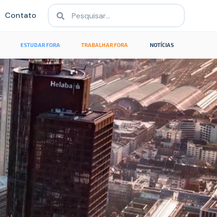
Contato
ESTUDAR FORA
TRABALHAR FORA
NOTÍCIAS