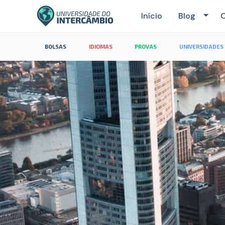
Início
Blog
C
BOLSAS
IDIOMAS
PROVAS
UNIVERSIDADES