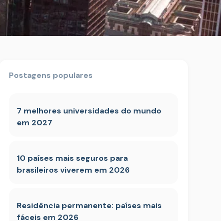
Postagens populares
7 melhores universidades do mundo
em 2027
10 países mais seguros para
brasileiros viverem em 2026
Residência permanente: países mais
fáceis em 2026