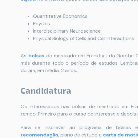
Quantitative Economics
Physics
Interdisciplinary Neuroscience
Physical Biology of Cells and Cell Interactions
As
bolsas
de mestrado em Frankfurt da Goethe Goe
mês durante todo o período de estudos. Lembr
duram, em média, 2 anos.
Candidatura
Os interessados nas bolsas de mestrado em Fr
tempo. Primeiro para o curso de interesse e depois 
Para se inscrever ao programa de bolsas é 
recomendação
, plano de estudo e
carta de moti