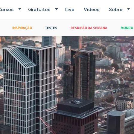
ursos
Gratuitos
Live
Vídeos
Sobre
INSPIRAÇÃO
TESTES
RESUMÃO DA SEMANA
MUNDO