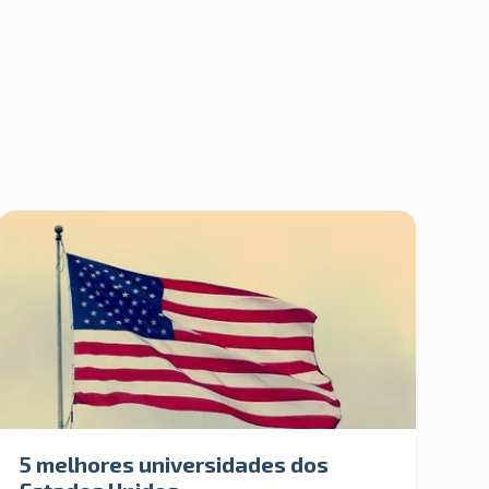
5 melhores universidades dos