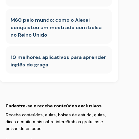
M60 pelo mundo: como o Alexei
conquistou um mestrado com bolsa
no Reino Unido
10 melhores aplicativos para aprender
inglês de graça
Cadastre-se e receba conteúdos exclusivos
Receba conteúdos, aulas, bolsas de estudo, guias,
dicas e muito mais sobre intercâmbios gratuitos e
bolsas de estudos.