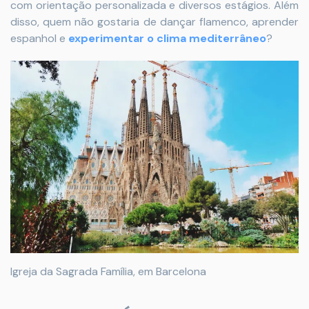
com orientação personalizada e diversos estágios. Além
disso, quem não gostaria de dançar flamenco, aprender
espanhol e
experimentar o clima mediterrâneo
?
Igreja da Sagrada Família, em Barcelona