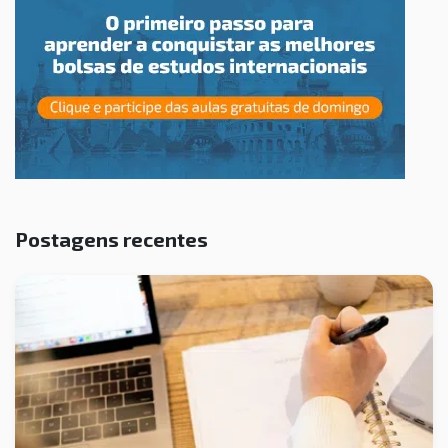
Postagens recentes