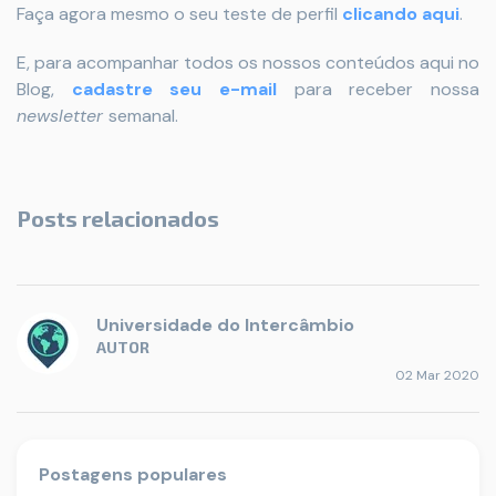
Faça agora mesmo o seu teste de perfil
clicando aqui
.
E, para acompanhar todos os nossos conteúdos aqui no
Blog,
cadastre seu e-mail
para receber nossa
newsletter
semanal.
Posts relacionados
Universidade do Intercâmbio
AUTOR
02 Mar 2020
Postagens populares