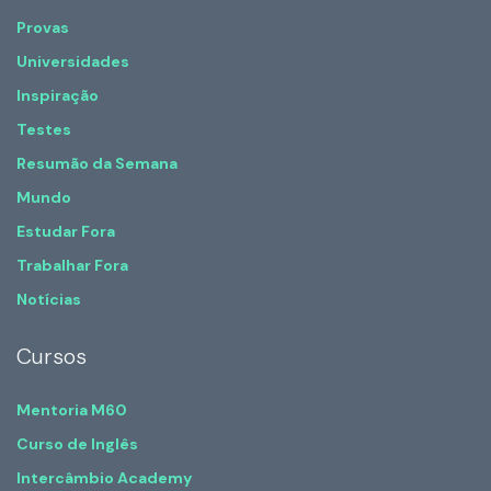
Provas
Universidades
Inspiração
Testes
Resumão da Semana
Mundo
Estudar Fora
Trabalhar Fora
Notícias
Cursos
Mentoria M60
Curso de Inglês
Intercâmbio Academy