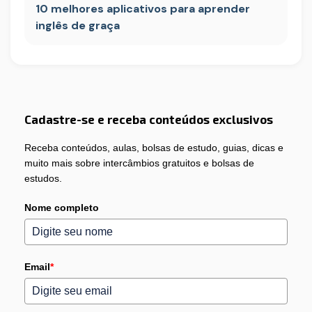
10 melhores aplicativos para aprender
inglês de graça
Cadastre-se e receba conteúdos exclusivos
Receba conteúdos, aulas, bolsas de estudo, guias, dicas e
muito mais sobre intercâmbios gratuitos e bolsas de
estudos.
Nome completo
Email
*