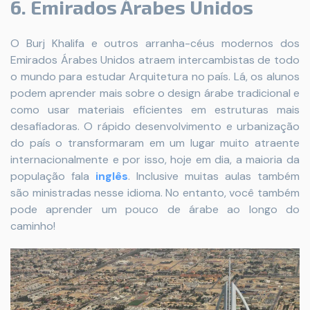
6. Emirados Árabes Unidos
O Burj Khalifa e outros arranha-céus modernos dos
Emirados Árabes Unidos atraem intercambistas de todo
o mundo para estudar Arquitetura no país. Lá, os alunos
podem aprender mais sobre o design árabe tradicional e
como usar materiais eficientes em estruturas mais
desafiadoras. O rápido desenvolvimento e urbanização
do país o transformaram em um lugar muito atraente
internacionalmente e por isso, hoje em dia, a maioria da
população fala
inglês
. Inclusive muitas aulas também
são ministradas nesse idioma. No entanto, você também
pode aprender um pouco de árabe ao longo do
caminho!