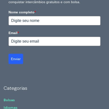
conquistar intercâmbios gratuitos e com bolsa.
Nome completo
*
Email
*
Enviar
Categorias
Bolsas
Idiomas