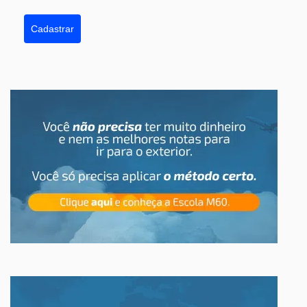
Cadastrar