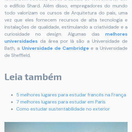
o edifício Shard. Além disso, empregadores do mundo
todo valorizam os cursos de Arquitetura do país, uma
vez que eles fornecem recursos de alta tecnologia e
instalações de qualidade, estimulando a criatividade e a
curiosidade no
design
. Algumas das
melhores
universidades
da área por lá são a Universidade de
Bath, a
Universidade de Cambridge
e a Universidade
de Sheffield.
Leia também
5 melhores lugares para estudar francês na França
7 melhores lugares para estudar em Paris
Como estudar sustentabilidade no exterior