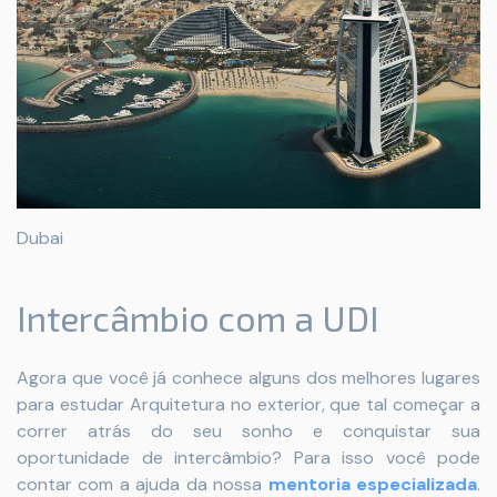
Dubai
Intercâmbio com a UDI
Agora que você já conhece alguns dos melhores lugares
para estudar Arquitetura no exterior, que tal começar a
correr atrás do seu sonho e conquistar sua
oportunidade de intercâmbio? Para isso você pode
contar com a ajuda da nossa
mentoria especializada
.