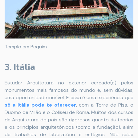
Templo em Pequim
3. Itália
Estudar Arquitetura no exterior cercado(a) pelos
monumentos mais famosos do mundo é, sem dúvidas,
uma oportunidade incrível. E essa é uma experiência que
só a Itália pode te oferecer
, com a Torre de Pisa, o
Duomo de Milão e o Coliseu de Roma. Muitos dos cursos
de Arquitetura do país são rigorosos quanto às teorias
e os princípios arquitetônicos (como a fundação), além
de trabalhos de laboratório e estágios. Não sabe