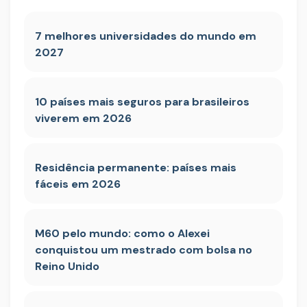
7 melhores universidades do mundo em
2027
10 países mais seguros para brasileiros
viverem em 2026
Residência permanente: países mais
fáceis em 2026
M60 pelo mundo: como o Alexei
conquistou um mestrado com bolsa no
Reino Unido