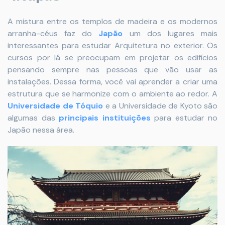
A mistura entre os templos de madeira e os modernos
arranha-céus faz do
Japão
um dos lugares mais
interessantes para estudar Arquitetura no exterior. Os
cursos por lá se preocupam em projetar os edifícios
pensando sempre nas pessoas que vão usar as
instalações. Dessa forma, você vai aprender a criar uma
estrutura que se harmonize com o ambiente ao redor. A
Universidade de Tóquio
e a Universidade de Kyoto são
algumas das
principais instituições
para estudar no
Japão nessa área.