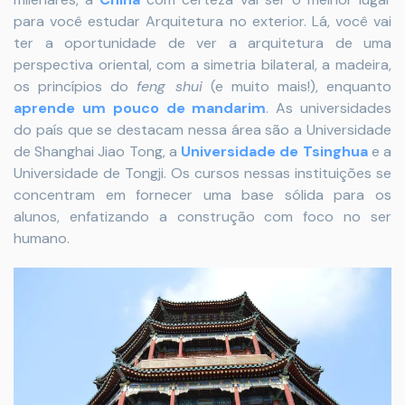
para você estudar Arquitetura no exterior. Lá, você vai
ter a oportunidade de ver a arquitetura de uma
perspectiva oriental, com a simetria bilateral, a madeira,
os princípios do
feng shui
(e muito mais!), enquanto
aprende um pouco de mandarim
. As universidades
do país que se destacam nessa área são a Universidade
de Shanghai Jiao Tong, a
Universidade de Tsinghua
e a
Universidade de Tongji. Os cursos nessas instituições se
concentram em fornecer uma base sólida para os
alunos, enfatizando a construção com foco no ser
humano.