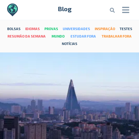
Blog
BOLSAS
IDIOMAS
PROVAS
UNIVERSIDADES
INSPIRAÇÃO
TESTES
RESUMÃO DA SEMANA
MUNDO
ESTUDAR FORA
TRABALHAR FORA
NOTÍCIAS