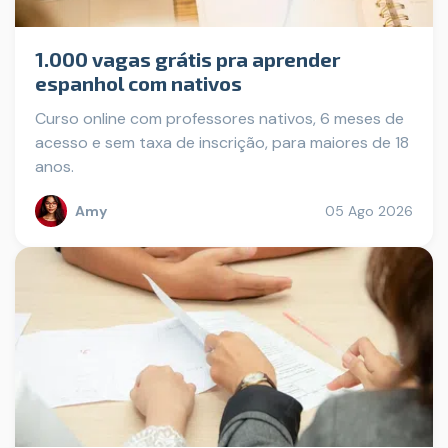
1.000 vagas grátis pra aprender
espanhol com nativos
Curso online com professores nativos, 6 meses de
acesso e sem taxa de inscrição, para maiores de 18
anos.
Amy
05 Ago 2026