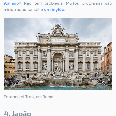
italiano
? Não tem problema! Muitos programas são
ministrados também
em inglês
.
Fontana di Trevi, em Roma
4. Japão