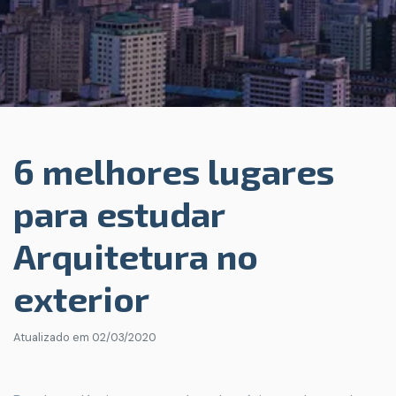
6 melhores lugares
para estudar
Arquitetura no
exterior
Atualizado em
02/03/2020