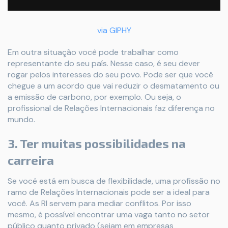
via GIPHY
Em outra situação você pode trabalhar como
representante do seu país. Nesse caso, é seu dever
rogar pelos interesses do seu povo. Pode ser que você
chegue a um acordo que vai reduzir o desmatamento ou
a emissão de carbono, por exemplo. Ou seja, o
profissional de Relações Internacionais faz diferença no
mundo.
3. Ter muitas possibilidades na
carreira
Se você está em busca de flexibilidade, uma profissão no
ramo de Relações Internacionais pode ser a ideal para
você. As RI servem para mediar conflitos. Por isso
mesmo, é possível encontrar uma vaga tanto no setor
público quanto privado (sejam em empresas