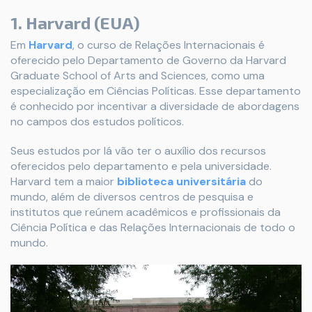
1. Harvard (EUA)
Em
Harvard
, o curso de Relações Internacionais é
oferecido pelo Departamento de Governo da Harvard
Graduate School of Arts and Sciences, como uma
especialização em Ciências Políticas. Esse departamento
é conhecido por incentivar a diversidade de abordagens
no campos dos estudos políticos.
Seus estudos por lá vão ter o auxílio dos recursos
oferecidos pelo departamento e pela universidade.
Harvard tem a maior
biblioteca universitária
do
mundo, além de diversos centros de pesquisa e
institutos que reúnem acadêmicos e profissionais da
Ciência Política e das Relações Internacionais de todo o
mundo.