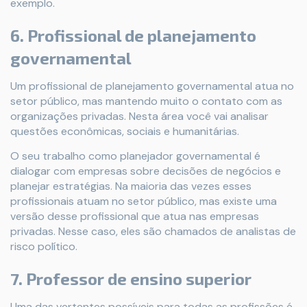
exemplo.
6. Profissional de planejamento
governamental
Um profissional de planejamento governamental atua no
setor público, mas mantendo muito o contato com as
organizações privadas. Nesta área você vai analisar
questões econômicas, sociais e humanitárias.
O seu trabalho como planejador governamental é
dialogar com empresas sobre decisões de negócios e
planejar estratégias. Na maioria das vezes esses
profissionais atuam no setor público, mas existe uma
versão desse profissional que atua nas empresas
privadas. Nesse caso, eles são chamados de analistas de
risco político.
7. Professor de ensino superior
Uma das vertentes possíveis para todas as profissões é