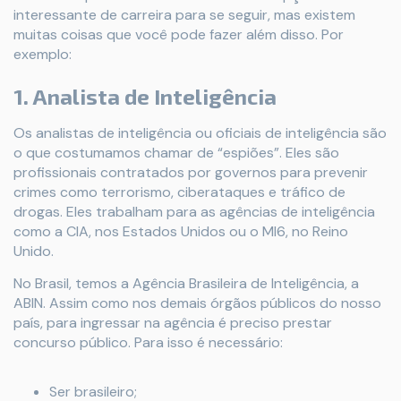
interessante de carreira para se seguir, mas existem
muitas coisas que você pode fazer além disso. Por
exemplo:
1. Analista de Inteligência
Os analistas de inteligência ou oficiais de inteligência são
o que costumamos chamar de “espiões”. Eles são
profissionais contratados por governos para prevenir
crimes como terrorismo, ciberataques e tráfico de
drogas. Eles trabalham para as agências de inteligência
como a CIA, nos Estados Unidos ou o MI6, no Reino
Unido.
No Brasil, temos a Agência Brasileira de Inteligência, a
ABIN. Assim como nos demais órgãos públicos do nosso
país, para ingressar na agência é preciso prestar
concurso público. Para isso é necessário:
Ser brasileiro;