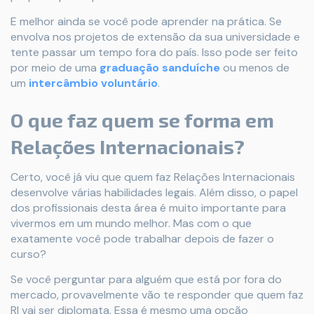
E melhor ainda se você pode aprender na prática. Se
envolva nos projetos de extensão da sua universidade e
tente passar um tempo fora do país. Isso pode ser feito
por meio de uma
graduação sanduíche
ou menos de
um
intercâmbio voluntário
.
O que faz quem se forma em
Relações Internacionais?
Certo, você já viu que quem faz Relações Internacionais
desenvolve várias habilidades legais. Além disso, o papel
dos profissionais desta área é muito importante para
vivermos em um mundo melhor. Mas com o que
exatamente você pode trabalhar depois de fazer o
curso?
Se você perguntar para alguém que está por fora do
mercado, provavelmente vão te responder que quem faz
RI vai ser diplomata. Essa é mesmo uma opção