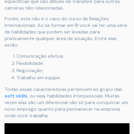
específicas que são difíceis de transferir para outras
carreiras não relacionadas.
Porém, este não é o caso do curso de Relações
Internacionais. Ao se formar em RI você vai ter uma série
de habilidades que podem ser levadas para
praticamente qualquer área de atuação. Entre elas
estão:
Comunicação efetiva;
Flexibilidade;
Negociação;
Trabalho em equipe.
Todas essas características pertencem ao grupo das
soft skills
, ou seja, habilidades interpessoais. Muitas
vezes elas são um diferencial não só para conquistar um
novo emprego quanto para permanecer na empresa
onde você trabalha.