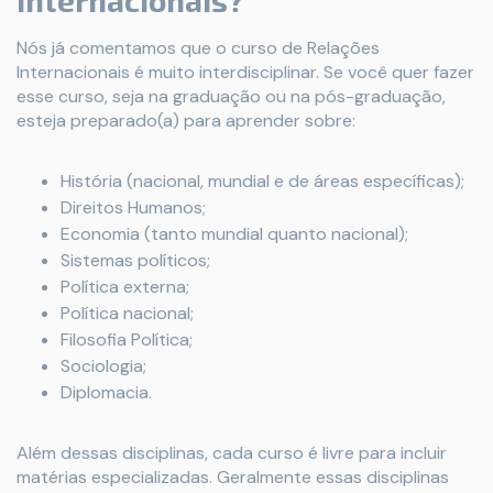
Internacionais?
Nós já comentamos que o curso de Relações
Internacionais é muito interdisciplinar. Se você quer fazer
esse curso, seja na graduação ou na pós-graduação,
esteja preparado(a) para aprender sobre:
História (nacional, mundial e de áreas específicas);
Direitos Humanos;
Economia (tanto mundial quanto nacional);
Sistemas políticos;
Política externa;
Política nacional;
Filosofia Política;
Sociologia;
Diplomacia.
Além dessas disciplinas, cada curso é livre para incluir
matérias especializadas. Geralmente essas disciplinas