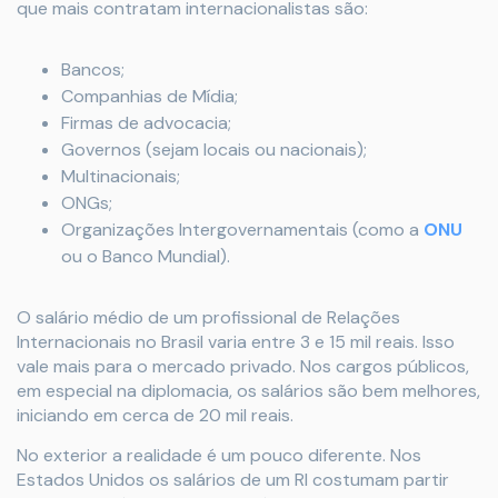
que mais contratam internacionalistas são:
Bancos;
Companhias de Mídia;
Firmas de advocacia;
Governos (sejam locais ou nacionais);
Multinacionais;
ONGs;
Organizações Intergovernamentais (como a
ONU
ou o Banco Mundial).
O salário médio de um profissional de Relações
Internacionais no Brasil varia entre 3 e 15 mil reais. Isso
vale mais para o mercado privado. Nos cargos públicos,
em especial na diplomacia, os salários são bem melhores,
iniciando em cerca de 20 mil reais.
No exterior a realidade é um pouco diferente. Nos
Estados Unidos os salários de um RI costumam partir