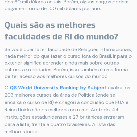
dos 60 mil dólares anuais. Porém, alguns cargos podem
pagar em torno de 150 mil dólares por ano.
Quais são as melhores
faculdades de RI do mundo?
Se você quer fazer faculdade de Relações Internacionais,
nada melhor do que fazer o curso fora do Brasil. Ir para o
exterior significa aprender ainda mais sobre outras
culturas e realidades. Porém, isso também é uma forma
de ter acesso aos melhores cursos do mundo.
O
QS World University Ranking by Subject
avaliou os
203 melhores cursos da área de Política (onde se
encaixa o curso de RI) e chegou à conclusão que EUA e
Reino Unido são os melhores no ramo. Ao todo, 44
instituições estadunidenses e 27 britânicas entraram
para a lista, frente a quatro brasileiras. A lista das
melhores inclui: