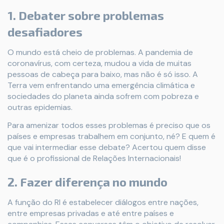
1. Debater sobre problemas
desafiadores
O mundo está cheio de problemas. A pandemia de
coronavírus, com certeza, mudou a vida de muitas
pessoas de cabeça para baixo, mas não é só isso. A
Terra vem enfrentando uma emergência climática e
sociedades do planeta ainda sofrem com pobreza e
outras epidemias.
Para amenizar todos esses problemas é preciso que os
países e empresas trabalhem em conjunto, né? E quem é
que vai intermediar esse debate? Acertou quem disse
que é o profissional de Relações Internacionais!
2. Fazer diferença no mundo
A função do RI é estabelecer diálogos entre nações,
entre empresas privadas e até entre países e