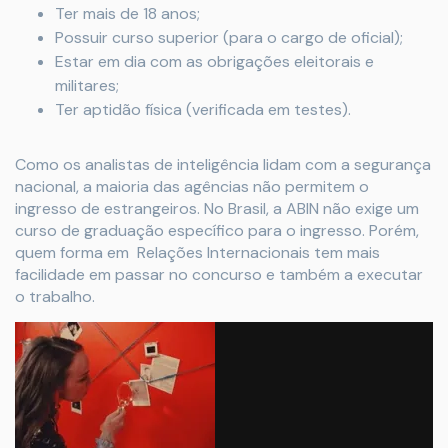
Ter mais de 18 anos;
Possuir curso superior (para o cargo de oficial);
Estar em dia com as obrigações eleitorais e
militares;
Ter aptidão física (verificada em testes).
Como os analistas de inteligência lidam com a segurança
nacional, a maioria das agências não permitem o
ingresso de estrangeiros. No Brasil, a ABIN não exige um
curso de graduação específico para o ingresso. Porém,
quem forma em Relações Internacionais tem mais
facilidade em passar no concurso e também a executar
o trabalho.