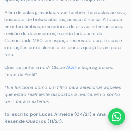
Além de aulas gravadas, você também terá aulas ao vivo,
buscador de bolsas abertas, acesso à nossa IA focada
em intercâmbios, simuladores de provas internacionais,
revisão de documentos, e ainda fará parte da
Comunidade M60, um espaço reservado para trocas e
interações entre alunos e ex-alunos que já foram para
fora.
Quer se juntar a nós? Clique
AQUI
e faça agora seu
Teste de Perfil*.
*Ele funciona como um filtro para selecionar aqueles
que estão realmente dispostos a realizarem o sonho
de ir para o exterior.
foi escrito por Lucas Almeida (04/21) e Ana
Resende Quadros (11/21).