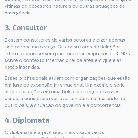
vítimas de desastres naturais ou outras situações de
emergência.
3. Consultor
Existem consultores de vários setores e dizer apenas
isso parece meio vago. Os consultores de Relações
Internacionais servem para orientar empresas ou ONGs
sobre o contexto internacional da área em que elas
estão inseridas.
Esses profissionais atuam com organizações que estão
em fase de expansão internacional. Um exemplo seria
abrir suas ações em uma bolsa estrangeira. Nesses
casos, a consultoria vai levar em conta o mercado do
outro país, a situação do governo e a concorrência.
4. Diplomata
O diplomata é a profissão mais visada pelos