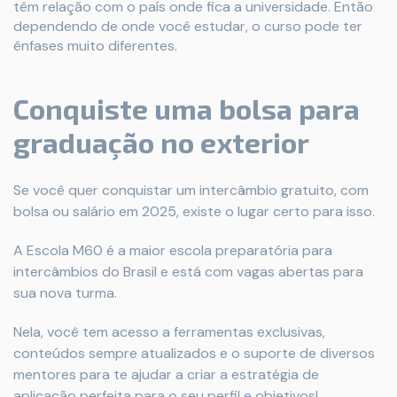
têm relação com o país onde fica a universidade. Então
dependendo de onde você estudar, o curso pode ter
ênfases muito diferentes.
Conquiste uma bolsa para
graduação no exterior
Se você quer conquistar um intercâmbio gratuito, com
bolsa ou salário em 2025, existe o lugar certo para isso.
A Escola M60 é a maior escola preparatória para
intercâmbios do Brasil e está com vagas abertas para
sua nova turma.
Nela, você tem acesso a ferramentas exclusivas,
conteúdos sempre atualizados e o suporte de diversos
mentores para te ajudar a criar a estratégia de
aplicação perfeita para o seu perfil e objetivos!