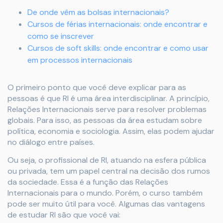
De onde vêm as bolsas internacionais?
Cursos de férias internacionais: onde encontrar e
como se inscrever
Cursos de soft skills: onde encontrar e como usar
em processos internacionais
O primeiro ponto que você deve explicar para as
pessoas é que RI é uma área interdisciplinar. A princípio,
Relações Internacionais serve para resolver problemas
globais. Para isso, as pessoas da área estudam sobre
política, economia e sociologia. Assim, elas podem ajudar
no diálogo entre países.
Ou seja, o profissional de RI, atuando na esfera pública
ou privada, tem um papel central na decisão dos rumos
da sociedade. Essa é a função das Relações
Internacionais para o mundo. Porém, o curso também
pode ser muito útil para você. Algumas das vantagens
de estudar RI são que você vai: