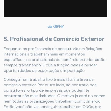
via GIPHY
5. Profissional de Comércio Exterior
Enquanto os profissionais de consultoria em Relações
Internacionais trabalham mais em momentos
específicos, os profissionais de comércio exterior estão
sempre trabalhando. É que a função deles é buscar
oportunidades de exportação e importação.
Conseguir um trabalho fixo é mais fácil na área de
comércio exterior. Por outro lado, ao contrário dos
consultores, o tipo de empresas que podem te
contratar são mais limitadas. O motivo já está no nome:
nem todas as organizações trabalham com comércio.
Então você não vai conseguir trabalhar em ONGs, por