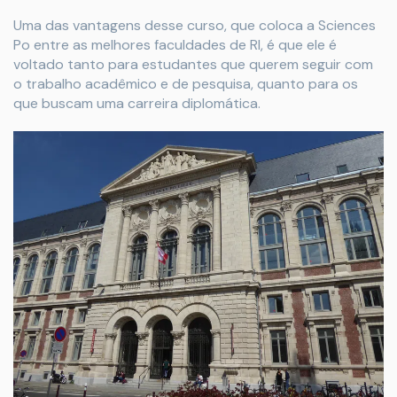
Uma das vantagens desse curso, que coloca a Sciences
Po entre as melhores faculdades de RI, é que ele é
voltado tanto para estudantes que querem seguir com
o trabalho acadêmico e de pesquisa, quanto para os
que buscam uma carreira diplomática.