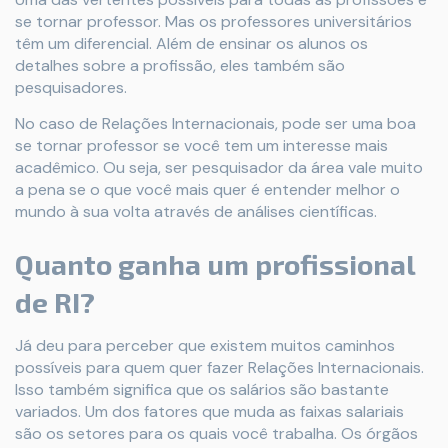
se tornar professor. Mas os professores universitários
têm um diferencial. Além de ensinar os alunos os
detalhes sobre a profissão, eles também são
pesquisadores.
No caso de Relações Internacionais, pode ser uma boa
se tornar professor se você tem um interesse mais
acadêmico. Ou seja, ser pesquisador da área vale muito
a pena se o que você mais quer é entender melhor o
mundo à sua volta através de análises científicas.
Quanto ganha um profissional
de RI?
Já deu para perceber que existem muitos caminhos
possíveis para quem quer fazer Relações Internacionais.
Isso também significa que os salários são bastante
variados. Um dos fatores que muda as faixas salariais
são os setores para os quais você trabalha. Os órgãos