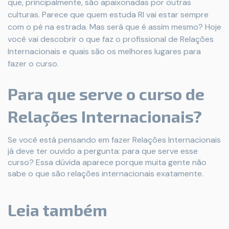
que, principalmente, são apaixonadas por outras
culturas. Parece que quem estuda RI vai estar sempre
com o pé na estrada. Mas será que é assim mesmo? Hoje
você vai descobrir o que faz o profissional de Relações
Internacionais e quais são os melhores lugares para
fazer o curso.
Para que serve o curso de
Relações Internacionais?
Se você está pensando em fazer Relações Internacionais
já deve ter ouvido a pergunta: para que serve esse
curso? Essa dúvida aparece porque muita gente não
sabe o que são relações internacionais exatamente.
Leia também