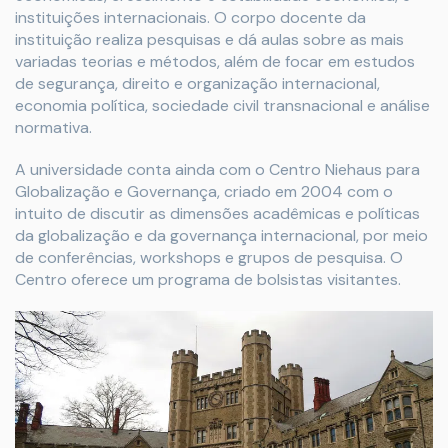
instituições internacionais. O corpo docente da
instituição realiza pesquisas e dá aulas sobre as mais
variadas teorias e métodos, além de focar em estudos
de segurança, direito e organização internacional,
economia política, sociedade civil transnacional e análise
normativa.
A universidade conta ainda com o Centro Niehaus para
Globalização e Governança, criado em 2004 com o
intuito de discutir as dimensões acadêmicas e políticas
da globalização e da governança internacional, por meio
de conferências, workshops e grupos de pesquisa. O
Centro oferece um programa de bolsistas visitantes.