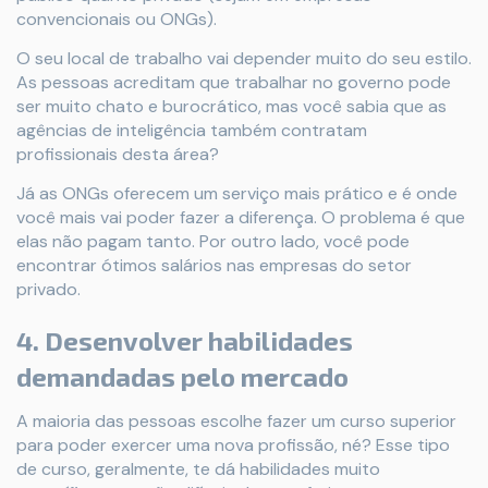
convencionais ou ONGs).
O seu local de trabalho vai depender muito do seu estilo.
As pessoas acreditam que trabalhar no governo pode
ser muito chato e burocrático, mas você sabia que as
agências de inteligência também contratam
profissionais desta área?
Já as ONGs oferecem um serviço mais prático e é onde
você mais vai poder fazer a diferença. O problema é que
elas não pagam tanto. Por outro lado, você pode
encontrar ótimos salários nas empresas do setor
privado.
4. Desenvolver habilidades
demandadas pelo mercado
A maioria das pessoas escolhe fazer um curso superior
para poder exercer uma nova profissão, né? Esse tipo
de curso, geralmente, te dá habilidades muito