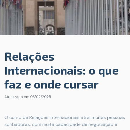
Relações
Internacionais: o que
faz e onde cursar
Atualizado em
03/02/2025
O curso de Relações Internacionais atrai muitas pessoas
sonhadoras, com muita capacidade de negociação e