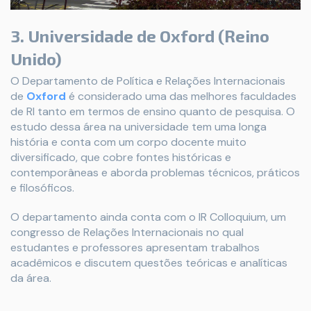
3. Universidade de Oxford (Reino
Unido)
O Departamento de Política e Relações Internacionais
de
Oxford
é considerado uma das melhores faculdades
de RI tanto em termos de ensino quanto de pesquisa. O
estudo dessa área na universidade tem uma longa
história e conta com um corpo docente muito
diversificado, que cobre fontes históricas e
contemporâneas e aborda problemas técnicos, práticos
e filosóficos.
O departamento ainda conta com o IR Colloquium, um
congresso de Relações Internacionais no qual
estudantes e professores apresentam trabalhos
acadêmicos e discutem questões teóricas e analíticas
da área.