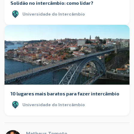
Solidão no intercâmbio: como lidar?
Universidade do Intercâmbio
10 lugares mais baratos para fazer intercâmbio
Universidade do Intercâmbio
Matheus Tomoto