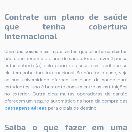
Contrate um plano de saúde
que tenha cobertura
internacional
Uma das coisas mais importantes que os intercambistas
não consideram é o plano de saúde. Embora você possa
estar coberto(a) pelo plano dos seus pais, verifique se
ele tem cobertura internacional. Se não for o caso, veja
se sua universidade oferece um plano de saúde para
estudantes. Isso é bastante comum entre as instituições
no exterior. Outra dica: muitas operadoras de cartão
oferecem um seguro automático na hora da compra das
passagens aéreas
para o país de destino.
Saiba o que fazer em uma