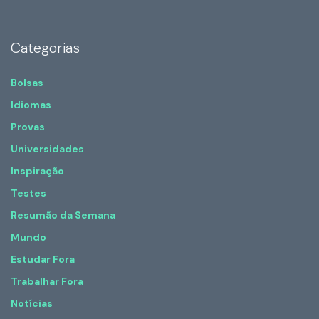
Categorias
Bolsas
Idiomas
Provas
Universidades
Inspiração
Testes
Resumão da Semana
Mundo
Estudar Fora
Trabalhar Fora
Notícias