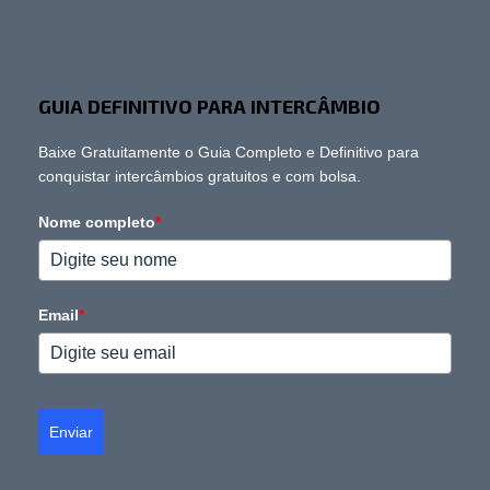
GUIA DEFINITIVO PARA INTERCÂMBIO
Baixe Gratuitamente o Guia Completo e Definitivo para
conquistar intercâmbios gratuitos e com bolsa.
Nome completo
*
Email
*
Enviar