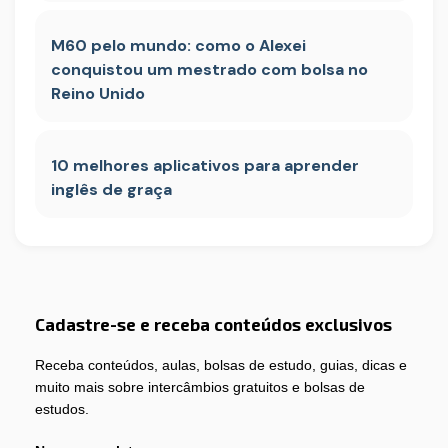
M60 pelo mundo: como o Alexei
conquistou um mestrado com bolsa no
Reino Unido
10 melhores aplicativos para aprender
inglês de graça
Cadastre-se e receba conteúdos exclusivos
Receba conteúdos, aulas, bolsas de estudo, guias, dicas e
muito mais sobre intercâmbios gratuitos e bolsas de
estudos.