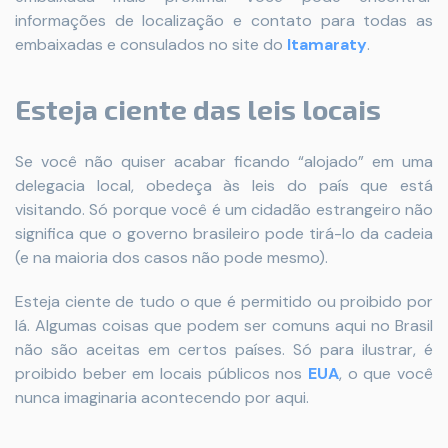
informações de localização e contato para todas as
embaixadas e consulados no site do
Itamaraty
.
Esteja ciente das leis locais
Se você não quiser acabar ficando “alojado” em uma
delegacia local, obedeça às leis do país que está
visitando. Só porque você é um cidadão estrangeiro não
significa que o governo brasileiro pode tirá-lo da cadeia
(e na maioria dos casos não pode mesmo).
Esteja ciente de tudo o que é permitido ou proibido por
lá. Algumas coisas que podem ser comuns aqui no Brasil
não são aceitas em certos países. Só para ilustrar, é
proibido beber em locais públicos nos
EUA
, o que você
nunca imaginaria acontecendo por aqui.