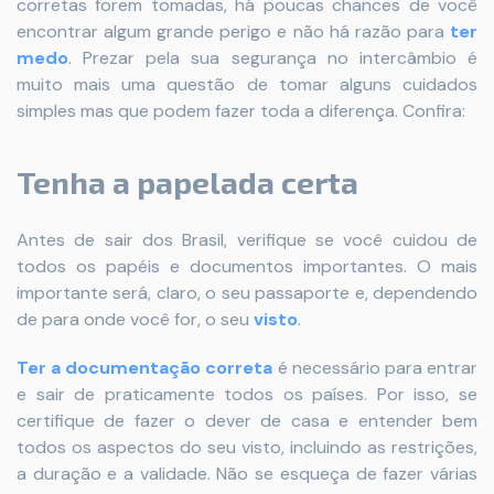
corretas forem tomadas, há poucas chances de você
encontrar algum grande perigo e não há razão para
ter
medo
. Prezar pela sua segurança no intercâmbio é
muito mais uma questão de tomar alguns cuidados
simples mas que podem fazer toda a diferença. Confira:
Tenha a papelada certa
Antes de sair dos Brasil, verifique se você cuidou de
todos os papéis e documentos importantes. O mais
importante será, claro, o seu passaporte e, dependendo
de para onde você for, o seu
visto
.
Ter a documentação correta
é necessário para entrar
e sair de praticamente todos os países. Por isso, se
certifique de fazer o dever de casa e entender bem
todos os aspectos do seu visto, incluindo as restrições,
a duração e a validade. Não se esqueça de fazer várias