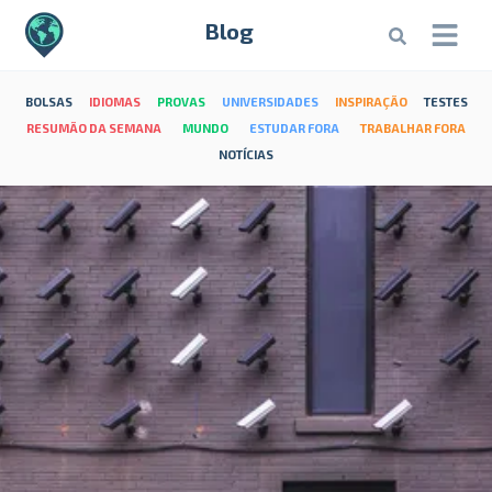
Blog
BOLSAS
IDIOMAS
PROVAS
UNIVERSIDADES
INSPIRAÇÃO
TESTES
RESUMÃO DA SEMANA
MUNDO
ESTUDAR FORA
TRABALHAR FORA
NOTÍCIAS