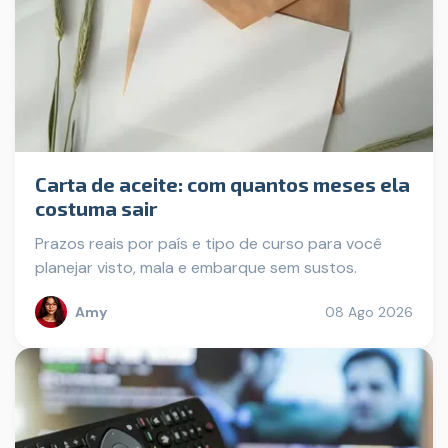
Carta de aceite: com quantos meses ela
costuma sair
Prazos reais por país e tipo de curso para você
planejar visto, mala e embarque sem sustos.
Amy
08 Ago 2026