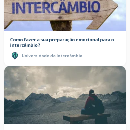
Como fazer a sua preparação emocional para o
intercâmbio?
Universidade do Intercâmbio