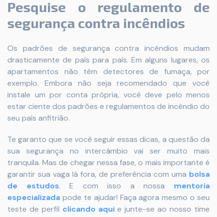
Pesquise o regulamento de
segurança contra incêndios
Os padrões de segurança contra incêndios mudam
drasticamente de país para país. Em alguns lugares, os
apartamentos não têm detectores de fumaça, por
exemplo. Embora não seja recomendado que você
instale um por conta própria, você deve pelo menos
estar ciente dos padrões e regulamentos de incêndio do
seu país anfitrião.
Te garanto que se você seguir essas dicas, a questão da
sua segurança no intercâmbio vai ser muito mais
tranquila. Mas de chegar nessa fase, o mais importante é
garantir sua vaga lá fora, de preferência com uma
bolsa
de estudos
. E com isso a nossa
mentoria
especializada
pode te ajudar! Faça agora mesmo o seu
teste de perfil
clicando aqui
e junte-se ao nosso time