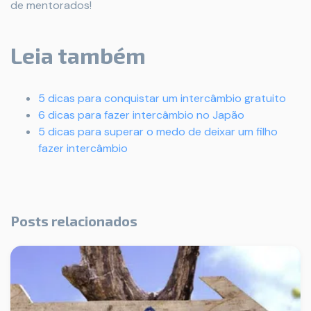
de mentorados!
Leia também
5 dicas para conquistar um intercâmbio gratuito
6 dicas para fazer intercâmbio no Japão
5 dicas para superar o medo de deixar um filho
fazer intercâmbio
Posts relacionados