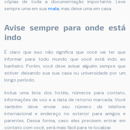
cópias de toda a documentação importante. Leve
sempre uma em sua
mala
, mas deixe uma em casa.
Avise sempre para onde está
indo
É claro que isso não significa que você vai ter que
informar para todo mundo que você está indo ao
banheiro. Porém, você deve avisar alguém sempre que
estiver deixando sua sua casa ou universidade por um
longo período.
Inclua uma lista dos hotéis, números para contato,
informações de voo e a data de retorno marcada. Você
também deve enviar seu número de telefone
internacional e endereço no exterior para amigos e
parentes. Dessa forma, caso eles precisem entrar em
contato com você, será mais fácil para te localizar.