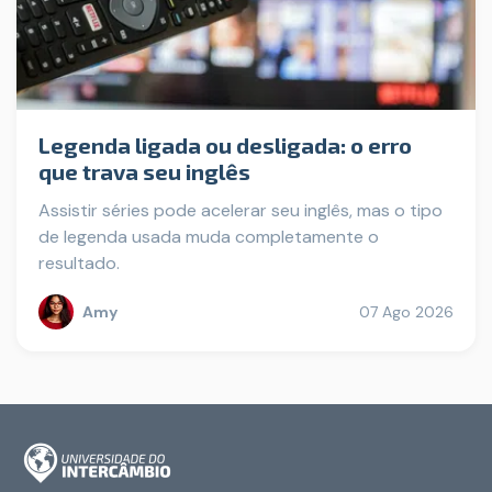
Legenda ligada ou desligada: o erro
que trava seu inglês
Assistir séries pode acelerar seu inglês, mas o tipo
de legenda usada muda completamente o
resultado.
Amy
07 Ago 2026