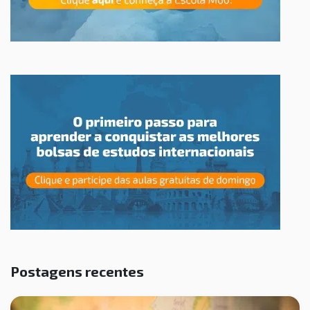
Postagens recentes