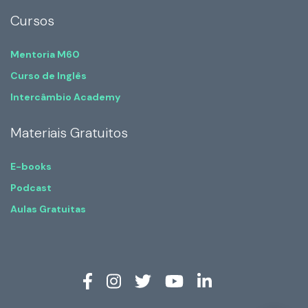
Cursos
Mentoria M60
Curso de Inglês
Intercâmbio Academy
Materiais Gratuitos
E-books
Podcast
Aulas Gratuitas