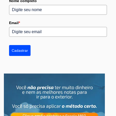
Nome completo
Email
*
Cadastrar