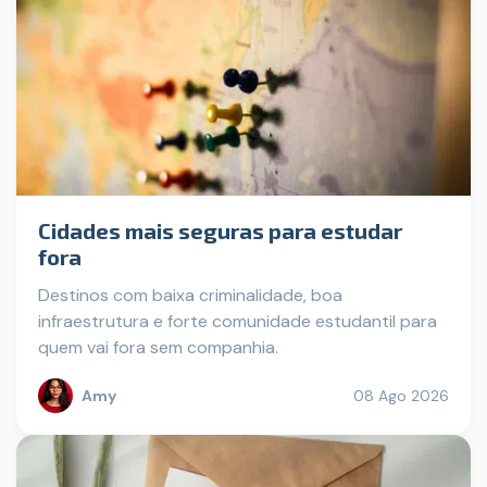
Cidades mais seguras para estudar
fora
Destinos com baixa criminalidade, boa
infraestrutura e forte comunidade estudantil para
quem vai fora sem companhia.
Amy
08 Ago 2026