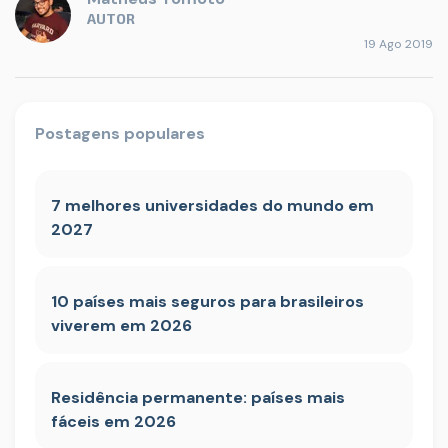
AUTOR
19 Ago 2019
Postagens populares
7 melhores universidades do mundo em
2027
10 países mais seguros para brasileiros
viverem em 2026
Residência permanente: países mais
fáceis em 2026