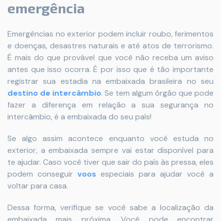
emergência
Emergências no exterior podem incluir roubo, ferimentos
e doenças, desastres naturais e até atos de terrorismo.
É mais do que provável que você não receba um aviso
antes que isso ocorra. É por isso que é tão importante
registrar sua estadia na embaixada brasileira no seu
destino de intercâmbio
. Se tem algum órgão que pode
fazer a diferença em relação a sua segurança no
intercâmbio, é a embaixada do seu país!
Se algo assim acontece enquanto você estuda no
exterior, a embaixada sempre vai estar disponível para
te ajudar. Caso você tiver que sair do país às pressa, eles
podem conseguir
voos
especiais para ajudar você a
voltar para casa.
Dessa forma, verifique se você sabe a localização da
embaixada mais próxima. Você pode encontrar