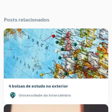
Posts relacionados
4 bolsas de estudo no exterior
Universidade do Intercâmbio