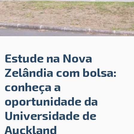
Estude na Nova
Zelândia com bolsa:
conheça a
oportunidade da
Universidade de
Auckland