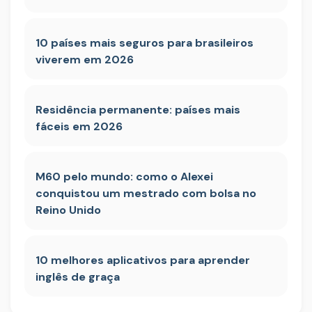
10 países mais seguros para brasileiros
viverem em 2026
Residência permanente: países mais
fáceis em 2026
M60 pelo mundo: como o Alexei
conquistou um mestrado com bolsa no
Reino Unido
10 melhores aplicativos para aprender
inglês de graça