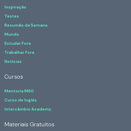
Inspiração
Testes
Resumão da Semana
Mundo
Estudar Fora
Trabalhar Fora
Notícias
Cursos
Mentoria M60
Curso de Inglês
Intercâmbio Academy
Materiais Gratuitos