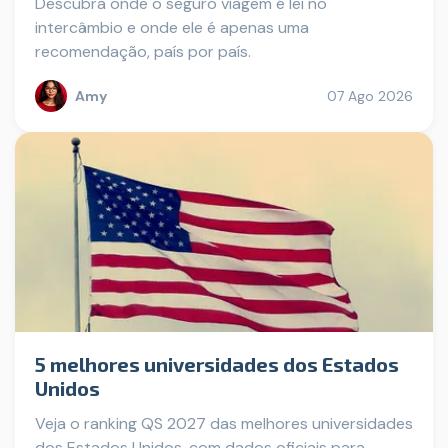
Descubra onde o seguro viagem é lei no
intercâmbio e onde ele é apenas uma
recomendação, país por país.
Amy
07 Ago 2026
5 melhores universidades dos Estados
Unidos
Veja o ranking QS 2027 das melhores universidades
dos Estados Unidos, com dados oficiais para