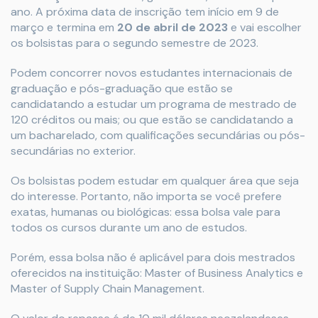
ano. A próxima data de inscrição tem início em 9 de
março e termina em
20 de abril de 2023
e vai escolher
os bolsistas para o segundo semestre de 2023.
Podem concorrer novos estudantes internacionais de
graduação e pós-graduação que estão se
candidatando a estudar um programa de mestrado de
120 créditos ou mais; ou que estão se candidatando a
um bacharelado, com qualificações secundárias ou pós-
secundárias no exterior.
Os bolsistas podem estudar em qualquer área que seja
do interesse. Portanto, não importa se você prefere
exatas, humanas ou biológicas: essa bolsa vale para
todos os cursos durante um ano de estudos.
Porém, essa bolsa não é aplicável para dois mestrados
oferecidos na instituição: Master of Business Analytics e
Master of Supply Chain Management.