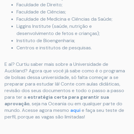
Faculdade de Direito;
Faculdade de Ciências;
Faculdade de Medicina e Ciências da Saúde;
Liggins Institute (saúde, nutrição e
desenvolvimento de fetos e crianças);
Instituto de Bioengenharia;
Centros e institutos de pesquisas.
E aí? Curtiu saber mais sobre a Universidade de
Auckland? Agora que você já sabe como é o programa
de bolsas dessa universidade, só falta começar a se
preparar para estudar lá! Conte com aulas didáticas,
revisão dos seus documentos e todo o passo a passo
para ter a
estratégia certa para garantir sua
aprovação
, seja na Oceania ou em qualquer parte do
mundo. Acesse agora mesmo
aqui
e faça seu teste de
perfil, porque as vagas são limitadas!