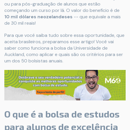
ou para pós-graduação de alunos que estão
começando um curso por lá. O valor do benefício é de
10 mil dólares neozelandeses
-- que equivale a mais
de 30 mil reais!
Para que você saiba tudo sobre essa oportunidade, que
aceita brasileiros, preparamos esse artigo! Você vai
saber como funciona a bolsa da Universidade de
Auckland, como aplicar e quais são os critérios para ser
um dos 50 bolsistas anuais.
O que é a bolsa de estudos
para alunos de excelência