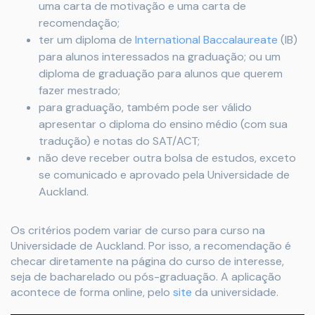
uma carta de motivação e uma carta de
recomendação;
ter um diploma de
International Baccalaureate
(IB)
para alunos interessados na graduação; ou um
diploma de graduação para alunos que querem
fazer mestrado;
para graduação, também pode ser válido
apresentar o diploma do ensino médio (com sua
tradução) e notas do SAT/ACT;
não deve receber outra bolsa de estudos, exceto
se comunicado e aprovado pela Universidade de
Auckland.
Os critérios podem variar de curso para curso na
Universidade de Auckland. Por isso, a recomendação é
checar diretamente na página do curso de interesse,
seja de bacharelado ou pós-graduação. A aplicação
acontece de forma online, pelo
site
da universidade.