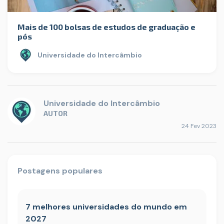
Mais de 100 bolsas de estudos de graduação e
pós
Universidade do Intercâmbio
Universidade do Intercâmbio
AUTOR
24 Fev 2023
Postagens populares
7 melhores universidades do mundo em
2027