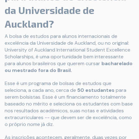
da Universidade de
Auckland?
A bolsa de estudos para alunos internacionais de
excelência da Universidade de Auckland, ou no original:
University of Auckland International Student Excellence
Scholarships, é uma oportunidade bem interessante
para alunos brasileiros que querem cursar
bacharelado
ou mestrado fora do Brasil.
Esse é um programa de bolsas de estudos que
seleciona, a cada ano, cerca de
50 estudantes
para
serem bolsistas. Esse é um financiamento totalmente
baseado no mérito e seleciona os estudantes com base
nos resultados acadêmicos, suas notas e atividades
extracurriculares -- que devem ser de excelência, como
o próprio nome já diz.
As inscrições acontecem, geralmente, duas vezes por