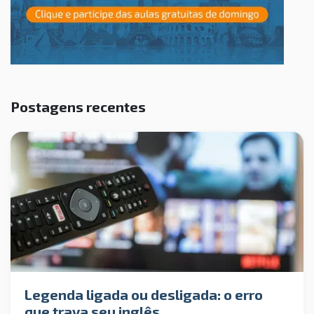
Postagens recentes
Legenda ligada ou desligada: o erro
que trava seu inglês