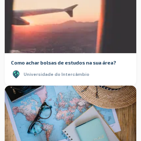
Como achar bolsas de estudos na sua área?
Universidade do Intercâmbio