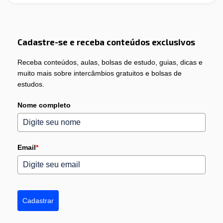
Cadastre-se e receba conteúdos exclusivos
Receba conteúdos, aulas, bolsas de estudo, guias, dicas e
muito mais sobre intercâmbios gratuitos e bolsas de
estudos.
Nome completo
Email
*
Cadastrar