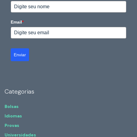
Email
*
Enviar
Categorias
Bolsas
Idiomas
Provas
Universidades