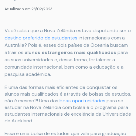
Atualizado em
23/02/2023
Você sabia que a Nova Zelândia estava disputando ser o
destino preferido de estudantes
internacionais com a
Austrália? Pois é, esses dois países da Oceania buscam
atrair os
alunos estrangeiros mais qualificados
para
as suas universidades e, dessa forma, fortalecer a
comunidade internacional, bem como a educação e a
pesquisa acadêmica.
E uma das formas mais eficientes de conquistar os
alunos mais qualificados é através de bolsas de estudos,
não é mesmo?! Uma das
boas oportunidades
para se
estudar na Nova Zelândia com bolsa é o programa para
estudantes internacionais de excelência da Universidade
de Auckland.
Essa é uma bolsa de estudos que vale para graduação