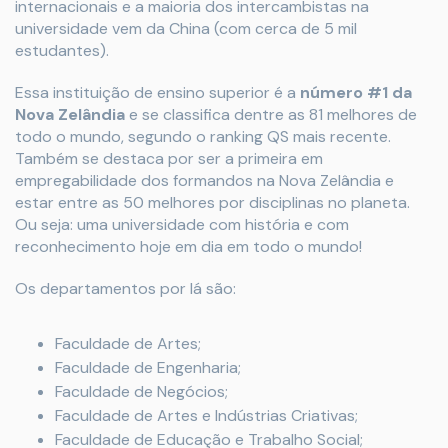
internacionais e a maioria dos intercambistas na
universidade vem da China (com cerca de 5 mil
estudantes).
Essa instituição de ensino superior é a
número #1 da
Nova Zelândia
e se classifica dentre as 81 melhores de
todo o mundo, segundo o ranking QS mais recente.
Também se destaca por ser a primeira em
empregabilidade dos formandos na Nova Zelândia e
estar entre as 50 melhores por disciplinas no planeta.
Ou seja: uma universidade com história e com
reconhecimento hoje em dia em todo o mundo!
Os departamentos por lá são:
Faculdade de Artes;
Faculdade de Engenharia;
Faculdade de Negócios;
Faculdade de Artes e Indústrias Criativas;
Faculdade de Educação e Trabalho Social;