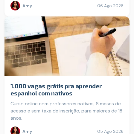
Amy
06 Ago 2026
1.000 vagas grátis pra aprender
espanhol com nativos
Curso online com professores nativos, 6 meses de
acesso e sem taxa de inscrição, para maiores de 18
anos.
Amy
05 Ago 2026