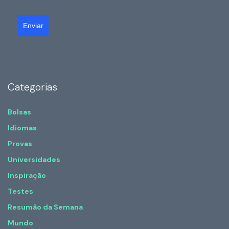
Enviar
Categorias
Bolsas
Idiomas
Provas
Universidades
Inspiração
Testes
Resumão da Semana
Mundo