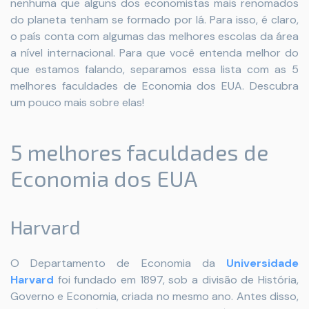
nenhuma que alguns dos economistas mais renomados
do planeta tenham se formado por lá. Para isso, é claro,
o país conta com algumas das melhores escolas da área
a nível internacional. Para que você entenda melhor do
que estamos falando, separamos essa lista com as 5
melhores faculdades de Economia dos EUA. Descubra
um pouco mais sobre elas!
5 melhores faculdades de
Economia dos EUA
Harvard
O Departamento de Economia da
Universidade
Harvard
foi fundado em 1897, sob a divisão de História,
Governo e Economia, criada no mesmo ano. Antes disso,