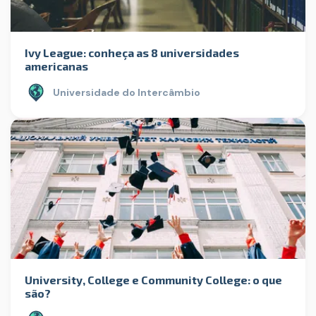
Ivy League: conheça as 8 universidades
americanas
Universidade do Intercâmbio
University, College e Community College: o que
são?