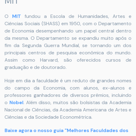
MIT
O
MIT
fundou a Escola de Humanidades, Artes e
Ciências Sociais (SHASS) em 1950, com o Departamento
de Economia desempenhando um papel central dentro
da mesma. O Departamento se expandiu muito após o
fim da Segunda Guerra Mundial, se tornando um dos
principais centros de pesquisa econômica do mundo.
Assim como Harvard, são oferecidos cursos de
graduação e de doutorado.
Hoje em dia a faculdade é um reduto de grandes nomes
do campo da Economia, com alunos, ex-alunos e
professores ganhadores de diversos prêmios, incluindo
o
Nobel
. Além disso, muitos são bolsistas da Academia
Nacional de Ciências, da Academia Americana de Artes e
Ciências e da Sociedade Econométrica.
Baixe agora o nosso guia "Melhores Faculdades dos