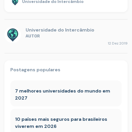
Universidade do Intercâmbio
Universidade do Intercâmbio
AUTOR
12 Dez 2019
Postagens populares
7 melhores universidades do mundo em
2027
10 países mais seguros para brasileiros
viverem em 2026