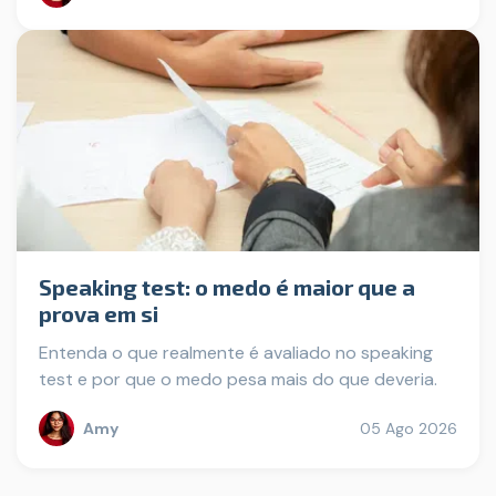
Speaking test: o medo é maior que a
prova em si
Entenda o que realmente é avaliado no speaking
test e por que o medo pesa mais do que deveria.
Amy
05 Ago 2026