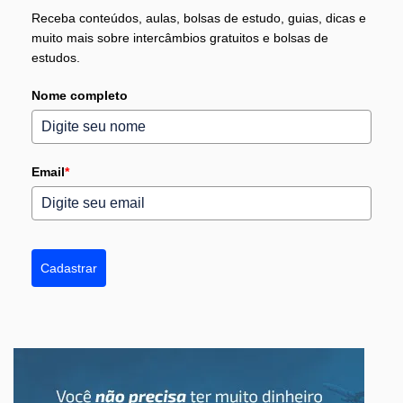
Receba conteúdos, aulas, bolsas de estudo, guias, dicas e
muito mais sobre intercâmbios gratuitos e bolsas de
estudos.
Nome completo
Email
*
Cadastrar