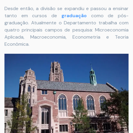
Desde então, a divisão se expandiu e passou a ensinar
tanto em cursos de
graduação
como de pós-
graduação. Atualmente o Departamento trabalha com
quatro principais campos de pesquisa: Microeconomia
Aplicada, Macroeconomia, Econometria e Teoria
Econômica.