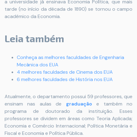
a universidade já ensinava Economia Política, que mais
tarde (no início da década de 1890) se tornou o campo
acadêmico da Economia.
Leia também
Conheça as melhores faculdades de Engenharia
Mecânica dos EUA
4 melhores faculdades de Cinema dos EUA
6 melhores faculdades de História nos EUA
Atualmente, o departamento possui 59 professores, que
ensinam nas aulas de
graduação
e também no
programa de doutorado da instituição. Esses
professores se dividem em áreas como Teoria Aplicada;
Economia e Comércio Internacional; Política Monetária e
Fiscal e Economia e Política Pública.