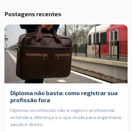
Postagens recentes
Diploma não basta: como registrar sua
profissão fora
Diploma reconhecido não é registro profissional:
entenda a diferença e o que muda para engenharia,
saúde e direito.