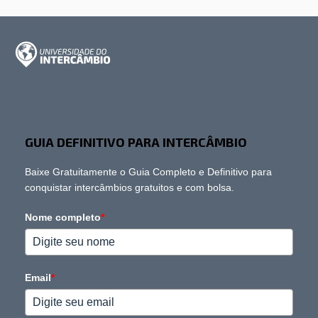
GUIA DEFINITIVO PARA INTERCÂMBIO
Baixe Gratuitamente o Guia Completo e Definitivo para
conquistar intercâmbios gratuitos e com bolsa.
Nome completo
*
Email
*