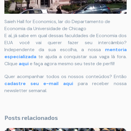
Saieh Hall for Economics, lar do Departamento de
Economia da Universidade de Chicago
E aí, já sabe em qual dessas faculdades de Economia dos
EUA você vai querer fazer seu intercâmbio?
Independente da sua escolha, a nossa
mentoria
especializada
te ajuda a conquistar sua vaga lá fora.
Clique
aqui
e faça agora mesmo seu teste de perfil!
Quer acompanhar todos os nossos conteúdos? Então
cadastre seu e-mail aqui
para receber nossa
newsletter semanal.
Posts relacionados