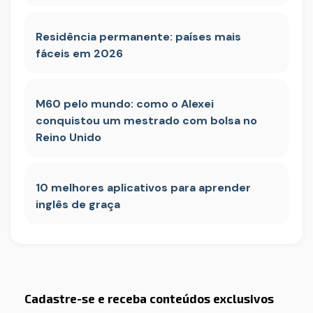
Residência permanente: países mais
fáceis em 2026
M60 pelo mundo: como o Alexei
conquistou um mestrado com bolsa no
Reino Unido
10 melhores aplicativos para aprender
inglês de graça
Cadastre-se e receba conteúdos exclusivos