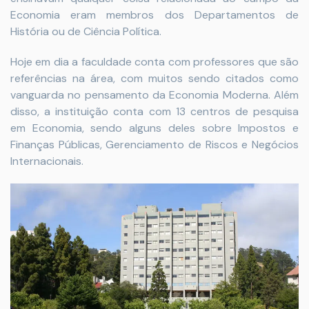
Economia eram membros dos Departamentos de
História ou de Ciência Política.
Hoje em dia a faculdade conta com professores que são
referências na área, com muitos sendo citados como
vanguarda no pensamento da Economia Moderna. Além
disso, a instituição conta com 13 centros de pesquisa
em Economia, sendo alguns deles sobre Impostos e
Finanças Públicas, Gerenciamento de Riscos e Negócios
Internacionais.