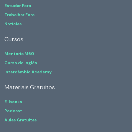
Estudar Fora
Trabalhar Fora
Notícias
Cursos
Mentoria M60
Curso de Inglês
Intercâmbio Academy
Materiais Gratuitos
E-books
Podcast
Aulas Gratuitas