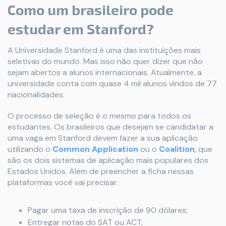
Como um brasileiro pode
estudar em Stanford?
A Universidade Stanford é uma das instituições mais
seletivas do mundo. Mas isso não quer dizer que não
sejam abertos a alunos internacionais. Atualmente, a
universidade conta com quase 4 mil alunos vindos de 77
nacionalidades.
O processo de seleção é o mesmo para todos os
estudantes. Os brasileiros que desejam se candidatar a
uma vaga em Stanford devem fazer a sua aplicação
utilizando o
Common Application
ou o
Coalition
, que
são os dois sistemas de aplicação mais populares dos
Estados Unidos. Além de preencher a ficha nessas
plataformas você vai precisar:
Pagar uma taxa de inscrição de 90 dólares;
Entregar notas do SAT ou ACT;