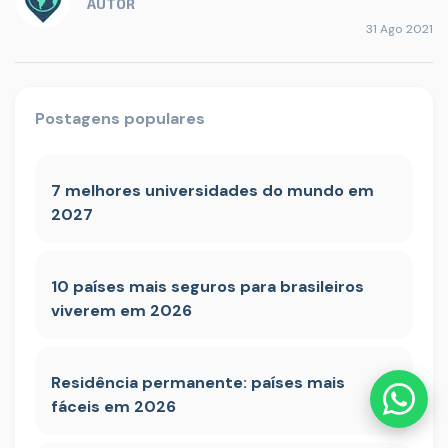
AUTOR
31 Ago 2021
Postagens populares
7 melhores universidades do mundo em
2027
10 países mais seguros para brasileiros
viverem em 2026
Residência permanente: países mais
fáceis em 2026