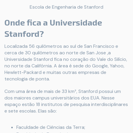
Escola de Engenharia de Stanford
Onde fica a Universidade
Stanford?
Localizada 56 quilômetros ao sul de San Francisco e
cerca de 30 quilômetros ao norte de San Jose ,a
Universidade Stanford fica no coração do Vale do Silício,
no norte da Califórnia. A área é sede do Google, Yahoo,
Hewlett-Packard e muitas outras empresas de
tecnologia de ponta.
Com uma área de mais de 33 km², Stanford possui um
dos maiores campus universitários dos EUA. Nesse
espaço estão 18 institutos de pesquisa interdisciplinares
e sete escolas. Elas são:
Faculdade de Ciências da Terra;