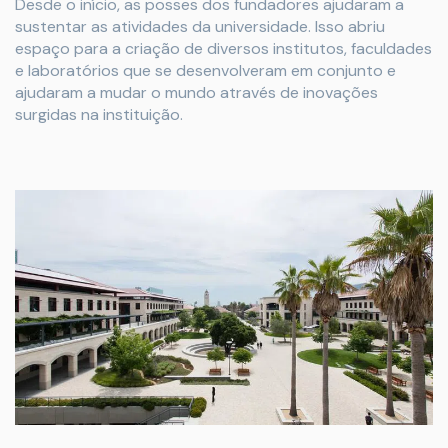
Desde o início, as posses dos fundadores ajudaram a
sustentar as atividades da universidade. Isso abriu
espaço para a criação de diversos institutos, faculdades
e laboratórios que se desenvolveram em conjunto e
ajudaram a mudar o mundo através de inovações
surgidas na instituição.