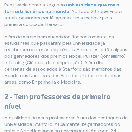
Pensilvânia como a segunda
universidade que mais
forma bilionários no mundo
. Ao todo 28 super-ricos
atuais passaram por lá, apenas um a menos que a
primeira colocada: Harvard.
Além de serem bem sucedidos financeiramente, os
estudantes que passaram pela universidade já
receberam centenas de prêmios. Entre eles estão alguns
dos ganhadores dos prêmios Nobel, Pulitzer (jornalismo)
e Turning (Ciências da computação). Além disso,
centenas de associados à Stanford são membros das
Academias Nacionais dos Estados Unidos em diversas
áreas, como Engenharia e Medicina.
2 - Tem professores de primeiro
nível
A qualidade de seus professores é um dos destaques da
Universidade Stanford. Atualmente, 19 ganhadores do
prêmio Nobel lecionam na universidade. Ao todo, 34