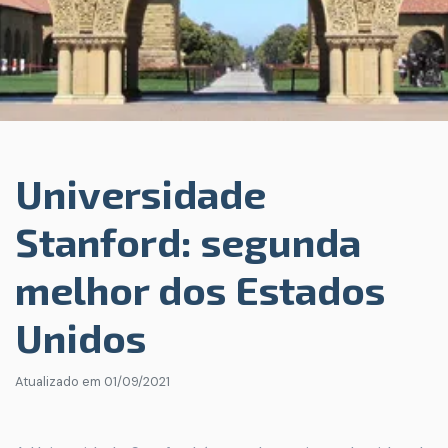
Universidade
Stanford: segunda
melhor dos Estados
Unidos
Atualizado em
01/09/2021