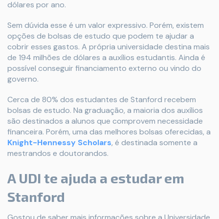
dólares por ano.
Sem dúvida esse é um valor expressivo. Porém, existem
opções de bolsas de estudo que podem te ajudar a
cobrir esses gastos. A própria universidade destina mais
de 194 milhões de dólares a auxílios estudantis. Ainda é
possível conseguir financiamento externo ou vindo do
governo.
Cerca de 80% dos estudantes de Stanford recebem
bolsas de estudo. Na graduação, a maioria dos auxílios
são destinados a alunos que comprovem necessidade
financeira. Porém, uma das melhores bolsas oferecidas, a
Knight-Hennessy Scholars
, é destinada somente a
mestrandos e doutorandos.
A UDI te ajuda a estudar em
Stanford
Gostou de saber mais informações sobre a Universidade