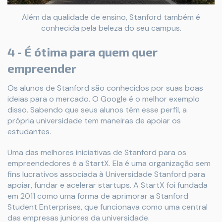
Além da qualidade de ensino, Stanford também é
conhecida pela beleza do seu campus.
4 - É ótima para quem quer
empreender
Os alunos de Stanford são conhecidos por suas boas
ideias para o mercado. O Google é o melhor exemplo
disso. Sabendo que seus alunos têm esse perfil, a
própria universidade tem maneiras de apoiar os
estudantes.
Uma das melhores iniciativas de Stanford para os
empreendedores é a StartX. Ela é uma organização sem
fins lucrativos associada à Universidade Stanford para
apoiar, fundar e acelerar startups. A StartX foi fundada
em 2011 como uma forma de aprimorar a Stanford
Student Enterprises, que funcionava como uma central
das empresas juniores da universidade.