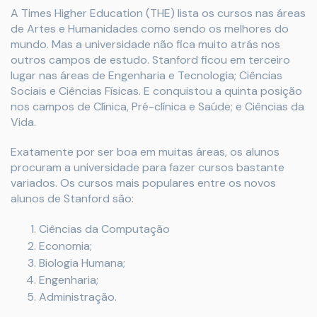
A Times Higher Education (THE) lista os cursos nas áreas
de Artes e Humanidades como sendo os melhores do
mundo. Mas a universidade não fica muito atrás nos
outros campos de estudo. Stanford ficou em terceiro
lugar nas áreas de Engenharia e Tecnologia; Ciências
Sociais e Ciências Físicas. E conquistou a quinta posição
nos campos de Clínica, Pré-clínica e Saúde; e Ciências da
Vida.
Exatamente por ser boa em muitas áreas, os alunos
procuram a universidade para fazer cursos bastante
variados. Os cursos mais populares entre os novos
alunos de Stanford são:
Ciências da Computação
Economia;
Biologia Humana;
Engenharia;
Administração.