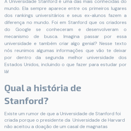
A Universidade Stanford é uma das mais conhecidas do
mundo. Ela sempre aparece entre os primeiros lugares
dos rankings universitários e seus ex-alunos fazem a
diferença no mundo. Foi em Stanford que os criadores
do Google se conheceram e desenvolveram o
mecanismo de busca. Imagina passar por essa
universidade e também criar algo genial? Nesse texto
nós reunimos algumas informações que vão te deixar
por dentro da segunda melhor universidade dos
Estados Unidos, incluindo o que fazer para estudar por
lá!
Qual a história de
Stanford?
Existe um rumor de que a Universidade de Stanford foi
criada porque o presidente da Universidade de Harvard
não aceitou a doação de um casal de magnatas