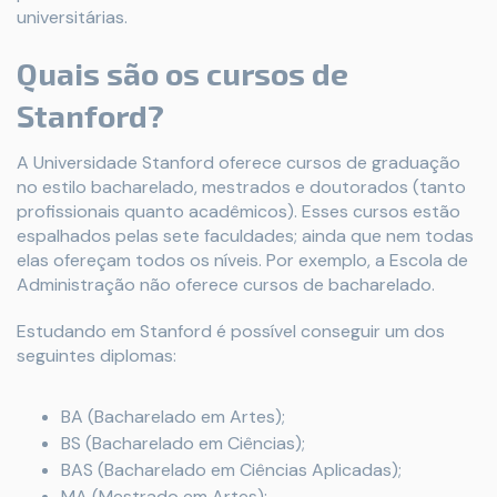
universitárias.
Quais são os cursos de
Stanford?
A Universidade Stanford oferece cursos de graduação
no estilo bacharelado, mestrados e doutorados (tanto
profissionais quanto acadêmicos). Esses cursos estão
espalhados pelas sete faculdades; ainda que nem todas
elas ofereçam todos os níveis. Por exemplo, a Escola de
Administração não oferece cursos de bacharelado.
Estudando em Stanford é possível conseguir um dos
seguintes diplomas:
BA (Bacharelado em Artes);
BS (Bacharelado em Ciências);
BAS (Bacharelado em Ciências Aplicadas);
MA (Mestrado em Artes);