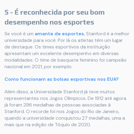
5 - É reconhecida por seu bom
desempenho nos esportes
Se você é um
amante de esportes
, Stanford é a melhor
universidade para você. Por lá os atletas têm um lugar
de destaque. Os times esportivos da instituição
apresentam um excelente desempenho em diversas
modalidades. O time de basquete feminino foi campeão
nacional em 2021, por exemplo.
Como funcionam as bolsas esportivas nos EUA?
Além disso, a Universidade Stanford já teve muitos
representantes nos Jogos Olímpicos. De 1912 até agora
já foram 296 medalhas de pessoas associadas à
Stanford. O recorde foi nos Jogos do Rio de Janeiro,
quando a universidade conquistou 27 medalhas, uma a
mais que na edição de Tóquio de 2020.