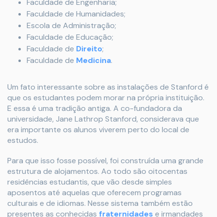
Faculdade de Engenharia;
Faculdade de Humanidades;
Escola de Administração;
Faculdade de Educação;
Faculdade de
Direito
;
Faculdade de
Medicina
.
Um fato interessante sobre as instalações de Stanford é
que os estudantes podem morar na própria instituição.
E essa é uma tradição antiga. A co-fundadora da
universidade, Jane Lathrop Stanford, considerava que
era importante os alunos viverem perto do local de
estudos.
Para que isso fosse possível, foi construída uma grande
estrutura de alojamentos. Ao todo são oitocentas
residências estudantis, que vão desde simples
aposentos até aquelas que oferecem programas
culturais e de idiomas. Nesse sistema também estão
presentes as conhecidas
fraternidades
e irmandades