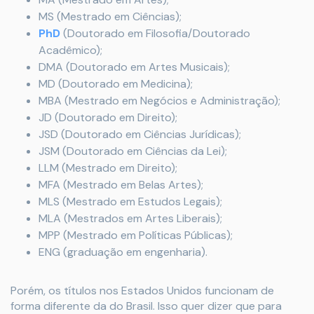
MS (Mestrado em Ciências);
PhD
(Doutorado em Filosofia/Doutorado
Acadêmico);
DMA (Doutorado em Artes Musicais);
MD (Doutorado em Medicina);
MBA (Mestrado em Negócios e Administração);
JD (Doutorado em Direito);
JSD (Doutorado em Ciências Jurídicas);
JSM (Doutorado em Ciências da Lei);
LLM (Mestrado em Direito);
MFA (Mestrado em Belas Artes);
MLS (Mestrado em Estudos Legais);
MLA (Mestrados em Artes Liberais);
MPP (Mestrado em Políticas Públicas);
ENG (graduação em engenharia).
Porém, os títulos nos Estados Unidos funcionam de
forma diferente da do Brasil. Isso quer dizer que para