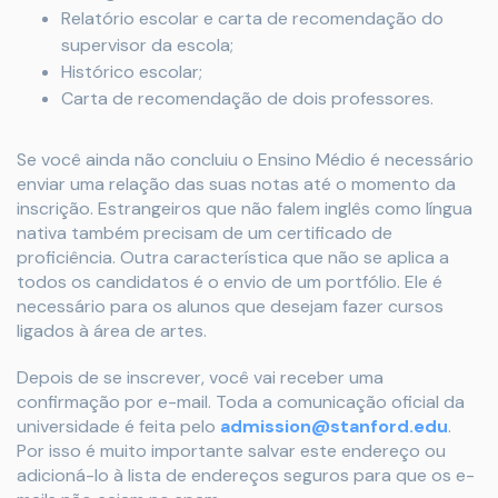
Relatório escolar e carta de recomendação do
supervisor da escola;
Histórico escolar;
Carta de recomendação de dois professores.
Se você ainda não concluiu o Ensino Médio é necessário
enviar uma relação das suas notas até o momento da
inscrição. Estrangeiros que não falem inglês como língua
nativa também precisam de um certificado de
proficiência. Outra característica que não se aplica a
todos os candidatos é o envio de um portfólio. Ele é
necessário para os alunos que desejam fazer cursos
ligados à área de artes.
Depois de se inscrever, você vai receber uma
confirmação por e-mail. Toda a comunicação oficial da
universidade é feita pelo
admission@stanford.edu
.
Por isso é muito importante salvar este endereço ou
adicioná-lo à lista de endereços seguros para que os e-