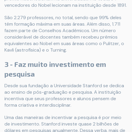
vencedores do Nobel lecionam na instituição desde 1891.
São 2.279 professores, no total, sendo que 99% deles
têm formação máxima em suas áreas. Além disso, 1.711
fazem parte de Conselhos Acadêmicos. Um número
considerável de docentes também recebeu prêmios
equivalentes ao Nobel em suas áreas como o Pulitzer, o
Kavli (astrofísica) e o Turning.
3 - Faz muito investimento em
pesquisa
Desde sua fundação a Universidade Stanford se dedica
ao ensino de pós-graduação e pesquisa. A instituição
incentiva que seus professores e alunos pensem de
forma criativa e interdisciplinar.
Uma das maneiras de incentivar a pesquisa é por meio
de investimento. Stanford investe quase 2 bilhões de
dólares em pesquisas anualmente. Dessa verba, mais de