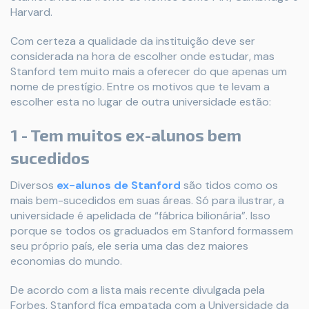
Harvard.
Com certeza a qualidade da instituição deve ser
considerada na hora de escolher onde estudar, mas
Stanford tem muito mais a oferecer do que apenas um
nome de prestígio. Entre os motivos que te levam a
escolher esta no lugar de outra universidade estão:
1 - Tem muitos ex-alunos bem
sucedidos
Diversos
ex-alunos de Stanford
são tidos como os
mais bem-sucedidos em suas áreas. Só para ilustrar, a
universidade é apelidada de “fábrica bilionária”. Isso
porque se todos os graduados em Stanford formassem
seu próprio país, ele seria uma das dez maiores
economias do mundo.
De acordo com a lista mais recente divulgada pela
Forbes, Stanford fica empatada com a Universidade da