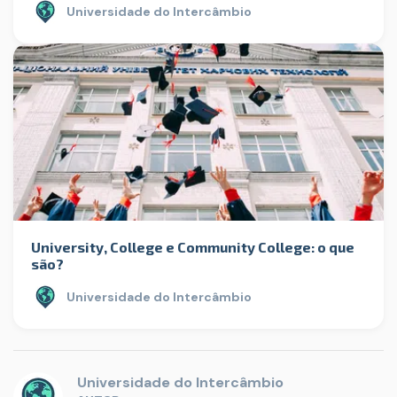
Universidade do Intercâmbio
University, College e Community College: o que
são?
Universidade do Intercâmbio
Universidade do Intercâmbio