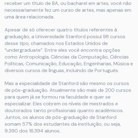
receber um título de BA, ou bacharel em artes, você não
necessariamente fez um curso de artes, mas apenas em
uma área relacionada.
Apesar de só oferecer quatro títulos referentes à
graduação, a Universidade Stanford possui 98 cursos
desse tipo, chamados nos Estados Unidos de
“undergraduate”. Entre eles você encontra opções
como Antropologia, Ciências da Computação, Ciências
Políticas, Comunicação, Educação, Engenharias, Música e
diversos cursos de línguas, incluindo de Português.
Mas a especialidade de Stanford são mesmo os cursos
de pós-graduação. Atualmente são mais de 200 cursos
para quem já se formou na faculdade e quer se
especializar. Eles cobrem os níveis de mestrados e
doutorados tanto profissionais quanto acadêmicos.
Juntos, os alunos de pós-graduação de Stanford
somam 57% dos estudantes da instituição, ou seja,
9.390 dos 16.394 alunos.