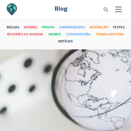
Blog
BOLSAS
IDIOMAS
PROVAS
UNIVERSIDADES
INSPIRAÇÃO
TESTES
RESUMÃO DA SEMANA
MUNDO
ESTUDAR FORA
TRABALHAR FORA
NOTÍCIAS