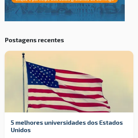
Postagens recentes
5 melhores universidades dos Estados
Unidos