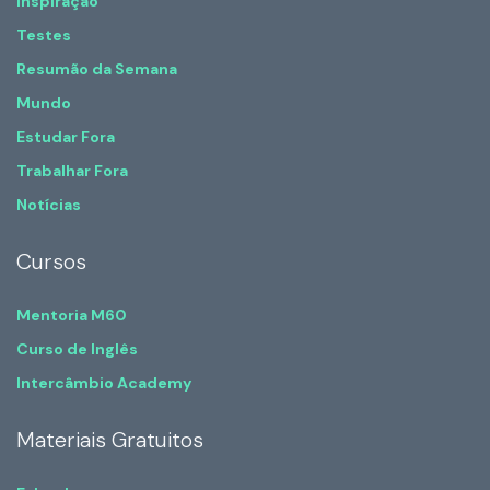
Inspiração
Testes
Resumão da Semana
Mundo
Estudar Fora
Trabalhar Fora
Notícias
Cursos
Mentoria M60
Curso de Inglês
Intercâmbio Academy
Materiais Gratuitos