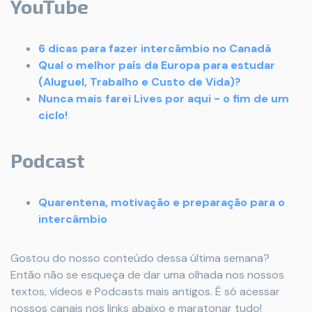
YouTube
6 dicas para fazer intercâmbio no Canadá
Qual o melhor país da Europa para estudar
(Aluguel, Trabalho e Custo de Vida)?
Nunca mais farei Lives por aqui - o fim de um
ciclo!
Podcast
Quarentena, motivação e preparação para o
intercâmbio
Gostou do nosso conteúdo dessa última semana?
Então não se esqueça de dar uma olhada nos nossos
textos, vídeos e Podcasts mais antigos. É só acessar
nossos canais nos links abaixo e maratonar tudo!