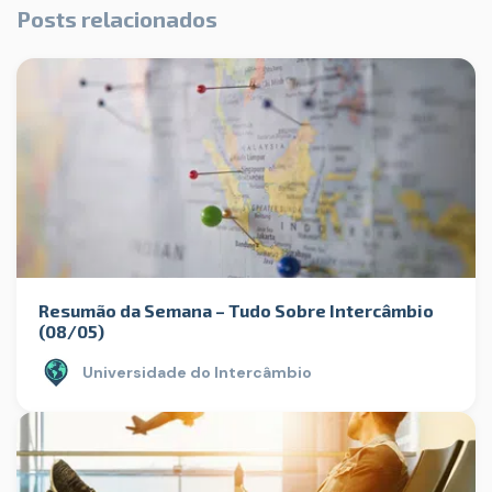
Posts relacionados
Resumão da Semana – Tudo Sobre Intercâmbio
(08/05)
Universidade do Intercâmbio