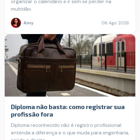
organizar o calendário e ir sem se perder na
multidão.
Amy
06 Ago 2026
Diploma não basta: como registrar sua
profissão fora
Diploma reconhecido não é registro profissional:
entenda a diferença e o que muda para engenharia,