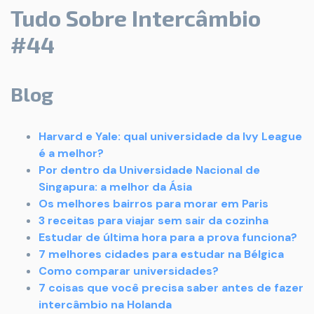
Tudo Sobre Intercâmbio
#44
Blog
Harvard e Yale: qual universidade da Ivy League
é a melhor?
Por dentro da Universidade Nacional de
Singapura: a melhor da Ásia
Os melhores bairros para morar em Paris
3 receitas para viajar sem sair da cozinha
Estudar de última hora para a prova funciona?
7 melhores cidades para estudar na Bélgica
Como comparar universidades?
7 coisas que você precisa saber antes de fazer
intercâmbio na Holanda