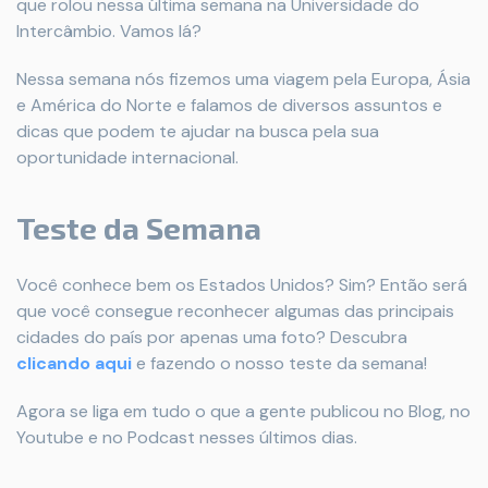
que rolou nessa última semana na Universidade do
Intercâmbio. Vamos lá?
Nessa semana nós fizemos uma viagem pela Europa, Ásia
e América do Norte e falamos de diversos assuntos e
dicas que podem te ajudar na busca pela sua
oportunidade internacional.
Teste da Semana
Você conhece bem os Estados Unidos? Sim? Então será
que você consegue reconhecer algumas das principais
cidades do país por apenas uma foto? Descubra
clicando aqui
e fazendo o nosso teste da semana!
Agora se liga em tudo o que a gente publicou no Blog, no
Youtube e no Podcast nesses últimos dias.