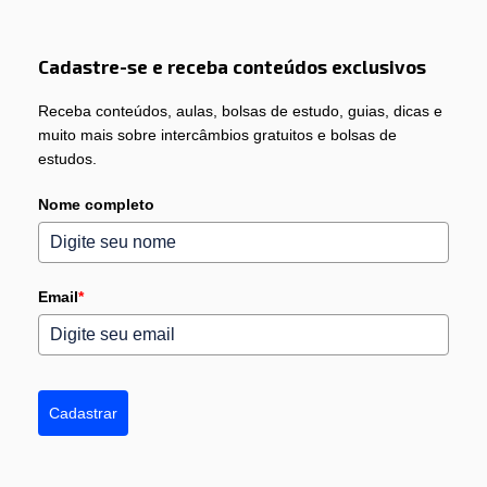
Cadastre-se e receba conteúdos exclusivos
Receba conteúdos, aulas, bolsas de estudo, guias, dicas e
muito mais sobre intercâmbios gratuitos e bolsas de
estudos.
Nome completo
Email
*
Cadastrar