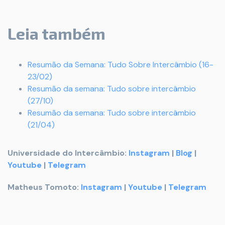
Leia também
Resumão da Semana: Tudo Sobre Intercâmbio (16-
23/02)
Resumão da semana: Tudo sobre intercâmbio
(27/10)
Resumão da semana: Tudo sobre intercâmbio
(21/04)
Universidade do Intercâmbio:
Instagram
|
Blog
|
Youtube
|
Telegram
Matheus Tomoto:
Instagram
|
Youtube
|
Telegram