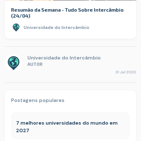
Resumão da Semana - Tudo Sobre Intercâmbio
(24/04)
Universidade do Intercâmbio
Universidade do Intercâmbio
AUTOR
31 Jul 2020
Postagens populares
7 melhores universidades do mundo em
2027