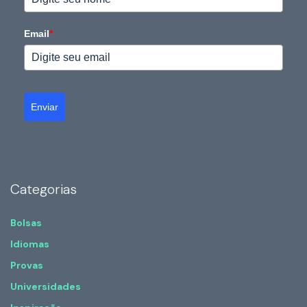
Email
*
Enviar
Categorias
Bolsas
Idiomas
Provas
Universidades