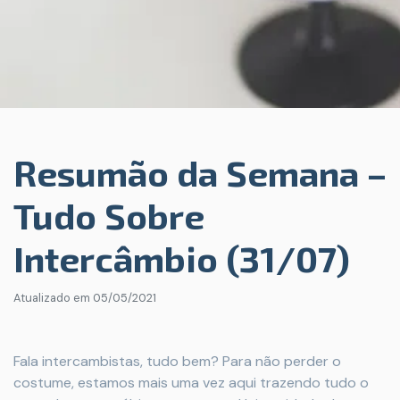
Resumão da Semana –
Tudo Sobre
Intercâmbio (31/07)
Atualizado em
05/05/2021
Fala intercambistas, tudo bem? Para não perder o
costume, estamos mais uma vez aqui trazendo tudo o