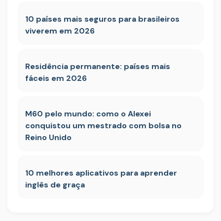
10 países mais seguros para brasileiros
viverem em 2026
Residência permanente: países mais
fáceis em 2026
M60 pelo mundo: como o Alexei
conquistou um mestrado com bolsa no
Reino Unido
10 melhores aplicativos para aprender
inglês de graça