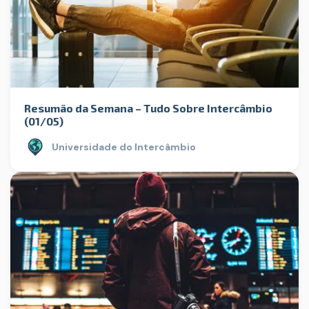
Resumão da Semana – Tudo Sobre Intercâmbio
(01/05)
Universidade do Intercâmbio