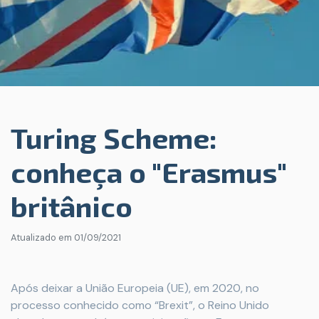
Turing Scheme:
conheça o "Erasmus"
britânico
Atualizado em
01/09/2021
Após deixar a União Europeia (UE), em 2020, no
processo conhecido como “Brexit”, o Reino Unido