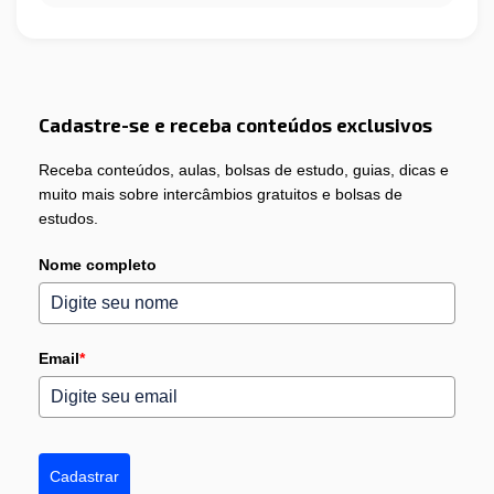
Cadastre-se e receba conteúdos exclusivos
Receba conteúdos, aulas, bolsas de estudo, guias, dicas e
muito mais sobre intercâmbios gratuitos e bolsas de
estudos.
Nome completo
Email
*
Cadastrar