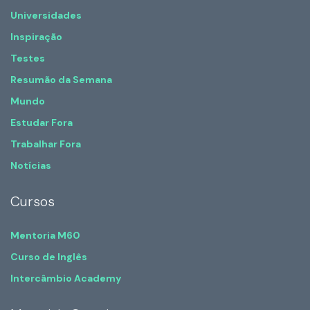
Universidades
Inspiração
Testes
Resumão da Semana
Mundo
Estudar Fora
Trabalhar Fora
Notícias
Cursos
Mentoria M60
Curso de Inglês
Intercâmbio Academy