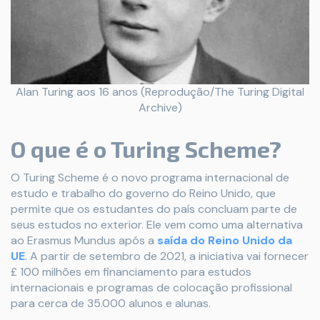
Alan Turing aos 16 anos (Reprodução/The Turing Digital
Archive)
O que é o Turing Scheme?
O Turing Scheme é o novo programa internacional de
estudo e trabalho do governo do Reino Unido, que
permite que os estudantes do país concluam parte de
seus estudos no exterior. Ele vem como uma alternativa
ao Erasmus Mundus após a
saída do Reino Unido da
UE
. A partir de setembro de 2021, a iniciativa vai fornecer
£ 100 milhões em financiamento para estudos
internacionais e programas de colocação profissional
para cerca de 35.000 alunos e alunas.