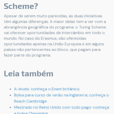
Scheme?
Apesar de serem muito parecidas, as duas iniciativas
têm algumas diferenças. A maior delas tem a ver com a
abrangência geográfica do programa: o Turing Scheme
vai oferecer oportunidades de intercâmbio em todo o
mundo. No caso do Erasmus, são oferecidas
oportunidades apenas na União Europeia e em alguns
países não pertencentes ao bloco, que pagam para
fazer parte do programa.
Leia também
A-levels: conheça o Enem britânico
Bolsa para curso de verão na Inglaterra: conheça o
Reach Cambridge
Mestrado no Reino Unido com tudo pago: conheça
a bolsa Chevening