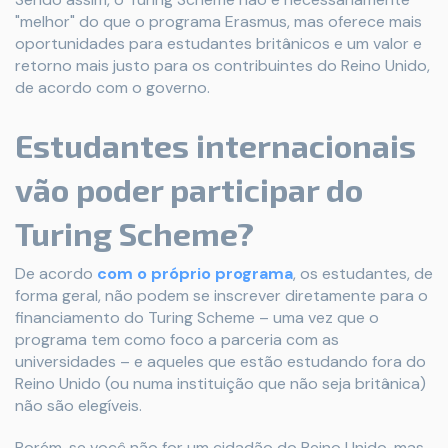
"melhor" do que o programa Erasmus, mas oferece mais
oportunidades para estudantes britânicos e um valor e
retorno mais justo para os contribuintes do Reino Unido,
de acordo com o governo.
Estudantes internacionais
vão poder participar do
Turing Scheme?
De acordo
com o próprio programa
, os estudantes, de
forma geral, não podem se inscrever diretamente para o
financiamento do Turing Scheme – uma vez que o
programa tem como foco a parceria com as
universidades – e aqueles que estão estudando fora do
Reino Unido (ou numa instituição que não seja britânica)
não são elegíveis.
Porém, se você não for um cidadão do Reino Unido, mas