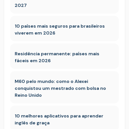
2027
10 países mais seguros para brasileiros
viverem em 2026
Residência permanente: países mais
fáceis em 2026
M60 pelo mundo: como o Alexei
conquistou um mestrado com bolsa no
Reino Unido
10 melhores aplicativos para aprender
inglês de graça