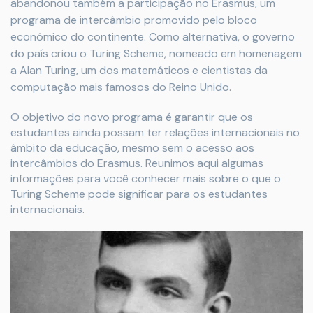
abandonou também a participação no Erasmus, um
programa de intercâmbio promovido pelo bloco
econômico do continente. Como alternativa, o governo
do país criou o Turing Scheme, nomeado em homenagem
a Alan Turing, um dos matemáticos e cientistas da
computação mais famosos do Reino Unido.
O objetivo do novo programa é garantir que os
estudantes ainda possam ter relações internacionais no
âmbito da educação, mesmo sem o acesso aos
intercâmbios do Erasmus. Reunimos aqui algumas
informações para você conhecer mais sobre o que o
Turing Scheme pode significar para os estudantes
internacionais.