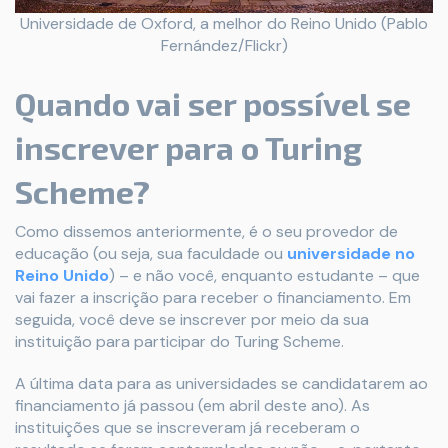
Universidade de Oxford, a melhor do Reino Unido (Pablo
Fernández/Flickr)
Quando vai ser possível se
inscrever para o Turing
Scheme?
Como dissemos anteriormente, é o seu provedor de
educação (ou seja, sua faculdade ou
universidade no
Reino Unido
) – e não você, enquanto estudante – que
vai fazer a inscrição para receber o financiamento. Em
seguida, você deve se inscrever por meio da sua
instituição para participar do Turing Scheme.
A última data para as universidades se candidatarem ao
financiamento já passou (em abril deste ano). As
instituições que se inscreveram já receberam o