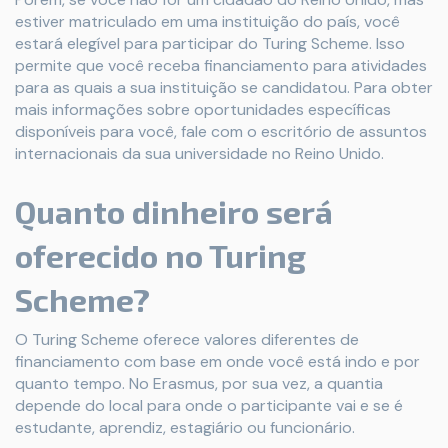
estiver matriculado em uma instituição do país, você
estará elegível para participar do Turing Scheme. Isso
permite que você receba financiamento para atividades
para as quais a sua instituição se candidatou. Para obter
mais informações sobre oportunidades específicas
disponíveis para você, fale com o escritório de assuntos
internacionais da sua universidade no Reino Unido.
Quanto dinheiro será
oferecido no Turing
Scheme?
O Turing Scheme oferece valores diferentes de
financiamento com base em onde você está indo e por
quanto tempo. No Erasmus, por sua vez, a quantia
depende do local para onde o participante vai e se é
estudante, aprendiz, estagiário ou funcionário.