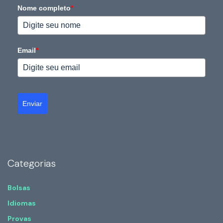
Nome completo
*
Email
*
Enviar
Categorias
Bolsas
Idiomas
Provas