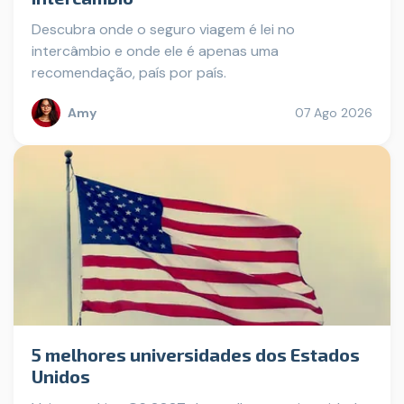
Descubra onde o seguro viagem é lei no
intercâmbio e onde ele é apenas uma
recomendação, país por país.
Amy
07 Ago 2026
5 melhores universidades dos Estados
Unidos