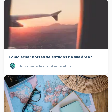
Como achar bolsas de estudos na sua área?
Universidade do Intercâmbio