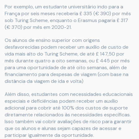
Por exemplo, um estudante universitário indo para a
França por seis meses receberia £ 335 (€ 390) por mês
sob Turing Scheme, enquanto o Erasmus pagaria £ 317
(€ 370) por mês em 2020-21.
Os alunos de ensino superior com origens
desfavorecidas podem receber um auxílio de custo de
vida mais alto do Turing Scheme, de até £ 147,50 por
mês durante quatro a oito semanas, ou £ 445 por mês
para uma oportunidade de até oito semanas, além de
financiamento para despesas de viagem (com base na
distância da viagem de ida e volta)
Além disso, estudantes com necessidades educacionais
especiais e deficiências podem receber um auxílio
adicional para cobrir até 100% dos custos de suporte
diretamente relacionados às necessidades específicas.
Isso também vai cobrir avaliações de risco para garantir
que os alunos e alunas sejam capazes de acessar e
participar igualmente da oportunidade.