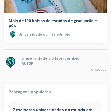
Mais de 100 bolsas de estudos de graduação e
pós
Universidade do Intercâmbio
Universidade do Intercâmbio
AUTOR
01 Set 2021
Postagens populares
7 melhores universidades do mundo em