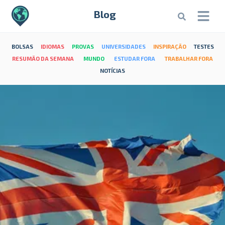
Blog
BOLSAS
IDIOMAS
PROVAS
UNIVERSIDADES
INSPIRAÇÃO
TESTES
RESUMÃO DA SEMANA
MUNDO
ESTUDAR FORA
TRABALHAR FORA
NOTÍCIAS