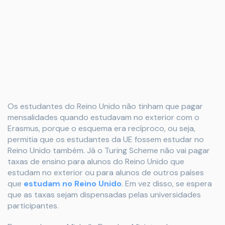
Os estudantes do Reino Unido não tinham que pagar
mensalidades quando estudavam no exterior com o
Erasmus, porque o esquema era recíproco, ou seja,
permitia que os estudantes da UE fossem estudar no
Reino Unido também. Já o Turing Scheme não vai pagar
taxas de ensino para alunos do Reino Unido que
estudam no exterior ou para alunos de outros países
que
estudam no Reino Unido
. Em vez disso, se espera
que as taxas sejam dispensadas pelas universidades
participantes.