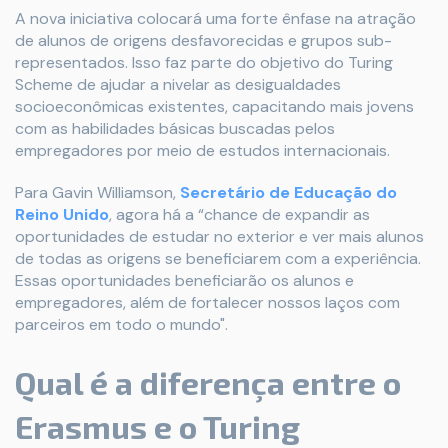
A nova iniciativa colocará uma forte ênfase na atração
de alunos de origens desfavorecidas e grupos sub-
representados. Isso faz parte do objetivo do Turing
Scheme de ajudar a nivelar as desigualdades
socioeconômicas existentes, capacitando mais jovens
com as habilidades básicas buscadas pelos
empregadores por meio de estudos internacionais.
Para Gavin Williamson,
Secretário de Educação do
Reino Unido
, agora há a “chance de expandir as
oportunidades de estudar no exterior e ver mais alunos
de todas as origens se beneficiarem com a experiência.
Essas oportunidades beneficiarão os alunos e
empregadores, além de fortalecer nossos laços com
parceiros em todo o mundo".
Qual é a diferença entre o
Erasmus e o Turing