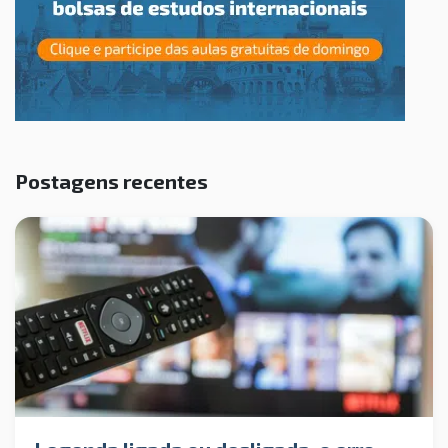
Postagens recentes