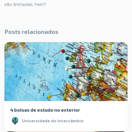
são limitadas, hein?
Posts relacionados
4 bolsas de estudo no exterior
Universidade do Intercâmbio